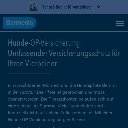
Fiorica & Rudi oHG kontaktieren
Hunde-OP-Versicherung:
Umfassender Versicherungsschutz für
Ihren Vierbeiner
Ein unachtsamer Moment und die Hundepfote klemmt
in der Autotür. Die Pfote ist gebrochen und muss
operiert werden. Die Tierarztkosten belaufen sich auf
eine vierstellige Summe. Viele Hundehalter sind
finanziell nicht auf solche Fälle vorbereitet. Mit einer
Hunde-OP-Versicherung sorgen Sie vor: