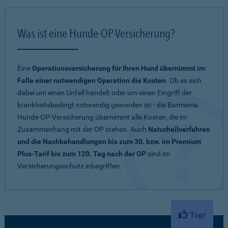
Was ist eine Hunde-OP-Versicherung?
Eine
Operationsversicherung für Ihren Hund übernimmt im
Falle einer notwendigen Operation die Kosten
. Ob es sich
dabei um einen Unfall handelt oder um einen Eingriff der
krankheitsbedingt notwendig geworden ist - die Barmenia
Hunde-OP-Versicherung übernimmt alle Kosten, die im
Zusammenhang mit der OP stehen. Auch
Naturheilverfahren
und die Nachbehandlungen bis zum 30. bzw. im Premium
Plus-Tarif bis zum 120. Tag nach der OP
sind im
Versicherungsschutz inbegriffen.
Top!