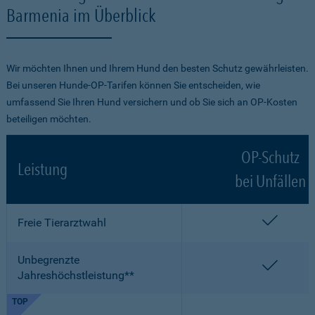
Barmenia im Überblick
Wir möchten Ihnen und Ihrem Hund den besten Schutz gewährleisten.
Bei unseren Hunde-OP-Tarifen können Sie entscheiden, wie
umfassend Sie Ihren Hund versichern und ob Sie sich an OP-Kosten
beteiligen möchten.
OP-Schutz
Leistung
bei Unfällen
enthalt
Freie Tierarztwahl
Unbegrenzte
enthalt
Jahreshöchstleistung**
TOP