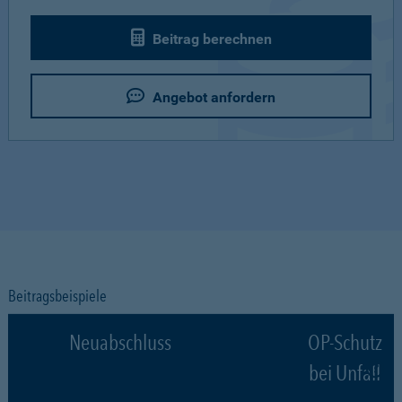
Beitrag berechnen
Angebot anfordern
Beitragsbeispiele
Neuabschluss
OP-Schutz
bei Unfall