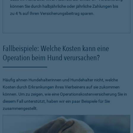
können Sie durch halbjährliche oder jährliche Zahlungen bis
zu 4 % auf Ihren Versicherungsbeitrag sparen.
Fallbeispiele: Welche Kosten kann eine
Operation beim Hund verursachen?
Häufig ahnen Hundehalterinnen und Hundehalter nicht, welche
Kosten durch Erkrankungen ihres Vierbeiners auf sie zukommen
können. Um zu zeigen, wie eine Operationskostenversicherung Sie in
diesem Fall unterstützt, haben wir ein paar Beispiele für Sie
zusammengestellt.