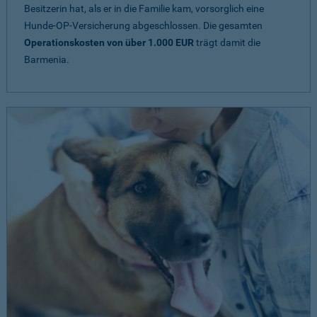
Besitzerin hat, als er in die Familie kam, vorsorglich eine
Hunde-OP-Versicherung abgeschlossen. Die gesamten
Operationskosten von über 1.000 EUR
trägt damit die
Barmenia.