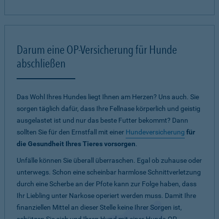
Darum eine OP-Versicherung für Hunde
abschließen
Das Wohl Ihres Hundes liegt Ihnen am Herzen? Uns auch. Sie
sorgen täglich dafür, dass Ihre Fellnase körperlich und geistig
ausgelastet ist und nur das beste Futter bekommt? Dann
sollten Sie für den Ernstfall mit einer
Hundeversicherung
für
die Gesundheit Ihres Tieres vorsorgen
.
Unfälle können Sie überall überraschen. Egal ob zuhause oder
unterwegs. Schon eine scheinbar harmlose Schnittverletzung
durch eine Scherbe an der Pfote kann zur Folge haben, dass
Ihr Liebling unter Narkose operiert werden muss. Damit Ihre
finanziellen Mittel an dieser Stelle keine Ihrer Sorgen ist,