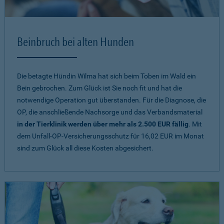
Beinbruch bei alten Hunden
Die betagte Hündin Wilma hat sich beim Toben im Wald ein
Bein gebrochen. Zum Glück ist Sie noch fit und hat die
notwendige Operation gut überstanden. Für die Diagnose, die
OP, die anschließende Nachsorge und das Verbandsmaterial
in der Tierklinik werden über mehr als 2.500 EUR fällig
. Mit
dem Unfall-OP-Versicherungsschutz für 16,02 EUR im Monat
sind zum Glück all diese Kosten abgesichert.