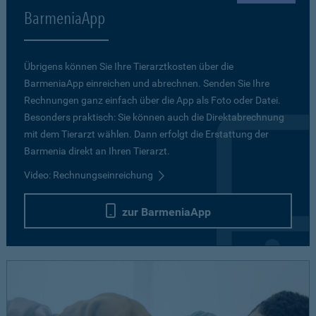
BarmeniaApp
Übrigens können Sie Ihre Tierarztkosten über die
BarmeniaApp einreichen und abrechnen. Senden Sie Ihre
Rechnungen ganz einfach über die App als Foto oder Datei.
Besonders praktisch: Sie können auch die Direktabrechnung
mit dem Tierarzt wählen. Dann erfolgt die Erstattung der
Barmenia direkt an Ihren Tierarzt.
Video: Rechnungseinreichung
zur BarmeniaApp