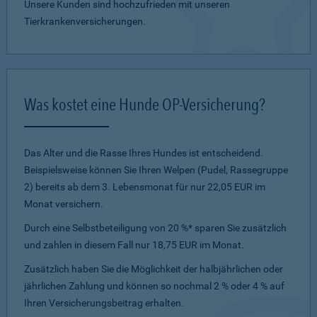
Unsere Kunden sind hochzufrieden mit unseren
Tierkrankenversicherungen.
Was kostet eine Hunde OP-Versicherung?
Das Alter und die Rasse Ihres Hundes ist entscheidend.
Beispielsweise können Sie Ihren Welpen (Pudel, Rassegruppe
2) bereits ab dem 3. Lebensmonat für nur 22,05 EUR im
Monat versichern.
Durch eine Selbstbeteiligung von 20 %* sparen Sie zusätzlich
und zahlen in diesem Fall nur 18,75 EUR im Monat.
Zusätzlich haben Sie die Möglichkeit der halbjährlichen oder
jährlichen Zahlung und können so nochmal 2 % oder 4 % auf
Ihren Versicherungsbeitrag erhalten.