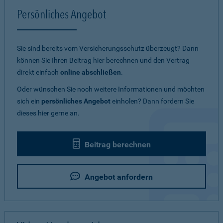
Persönliches Angebot
Sie sind bereits vom Versicherungsschutz überzeugt? Dann
können Sie Ihren Beitrag hier berechnen und den Vertrag
direkt einfach
online abschließen
.
Oder wünschen Sie noch weitere Informationen und möchten
sich ein
persönliches Angebot
einholen? Dann fordern Sie
dieses hier gerne an.
Beitrag berechnen
Angebot anfordern