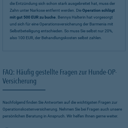
die Entzündung sich schon stark ausgebreitet hat, muss der
Zahn unter Narkose entfernt werden. Die
Operation schlägt
mit gut 500 EUR zu buche
. Bennys Halterin hat vorgesorgt
und sich für eine Operationsversicherung der Barmenia mit
Selbstbeteiligung entschieden. So muss Sie selbst nur 20%,
also 100 EUR, der Behandlungskosten selbst zahlen.
FAQ: Häufig gestellte Fragen zur Hunde-OP-
Versicherung
Nachfolgend finden Sie Antworten auf die wichtigsten Fragen zur
Operationskostenversicherung. Nehmen Sie bei Fragen auch unsere
persönlichen Beratung in Anspruch. Wir helfen Ihnen gerne weiter.