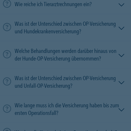
Wie reiche ich Tierarztrechnungen ein?
Was ist der Unterschied zwischen OP-Versicherung
und Hundekrankenversicherung?
Welche Behandlungen werden darüber hinaus von
der Hunde-OP-Versicherung übernommen?
Was ist der Unterschied zwischen OP-Versicherung
und Unfall-OP-Versicherung?
Wie lange muss ich die Versicherung haben bis zum
ersten Operationsfall?