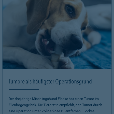
Tumore als häufigster Operationsgrund
Der dreijährige Mischlingshund Flocke hat einen Tumor im
Ellenbogengelenk. Die Tierärztin empfiehlt, den Tumor durch
eine Operation unter Vollnarkose zu entfernen. Flockes