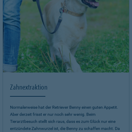
Zahnextraktion
Normalerweise hat der Retriever Benny einen guten Appetit.
Aber derzeit frisst er nur noch sehr wenig. Beim
Tierarztbesuch stellt sich raus, dass es zum Glück nur eine
entzündete Zahnwurzel ist, die Benny zu schaffen macht. Da