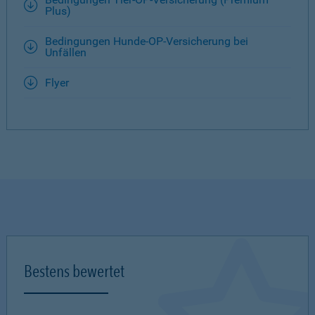
Plus)
Bedingungen Hunde-OP-Versicherung bei
Unfällen
Flyer
Bestens bewertet