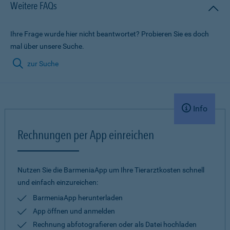
Weitere FAQs
Ihre Frage wurde hier nicht beantwortet? Probieren Sie es doch
mal über unsere Suche.
zur Suche
Info
Rechnungen per App einreichen
Nutzen Sie die BarmeniaApp um Ihre Tierarztkosten schnell
und einfach einzureichen:
BarmeniaApp herunterladen
App öffnen und anmelden
Rechnung abfotografieren oder als Datei hochladen