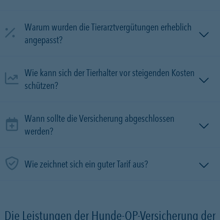
Warum wurden die Tierarztvergütungen erheblich
angepasst?
Wie kann sich der Tierhalter vor steigenden Kosten
schützen?
Wann sollte die Versicherung abgeschlossen
werden?
Wie zeichnet sich ein guter Tarif aus?
Die Leistungen der Hunde-OP-Versicherung der