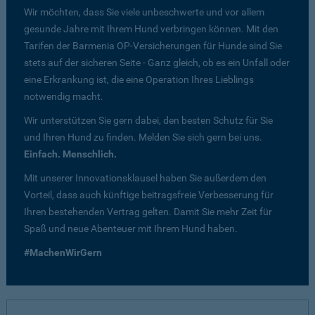
Wir möchten, dass Sie viele unbeschwerte und vor allem
gesunde Jahre mit Ihrem Hund verbringen können. Mit den
Tarifen der Barmenia OP-Versicherungen für Hunde sind Sie
stets auf der sicheren Seite - Ganz gleich, ob es ein Unfall oder
eine Erkrankung ist, die eine Operation Ihres Lieblings
notwendig macht.
Wir unterstützen Sie gern dabei, den besten Schutz für Sie
und Ihren Hund zu finden. Melden Sie sich gern bei uns.
Einfach. Menschlich.
Mit unserer Innovationsklausel haben Sie außerdem den
Vorteil, dass auch künftige beitragsfreie Verbesserung für
Ihren bestehenden Vertrag gelten. Damit Sie mehr Zeit für
Spaß und neue Abenteuer mit Ihrem Hund haben.
#MachenWirGern