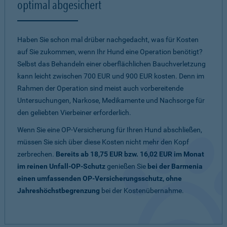
optimal abgesichert
Haben Sie schon mal drüber nachgedacht, was für Kosten
auf Sie zukommen, wenn Ihr Hund eine Operation benötigt?
Selbst das Behandeln einer oberflächlichen Bauchverletzung
kann leicht zwischen 700 EUR und 900 EUR kosten. Denn im
Rahmen der Operation sind meist auch vorbereitende
Untersuchungen, Narkose, Medikamente und Nachsorge für
den geliebten Vierbeiner erforderlich.
Wenn Sie eine OP-Versicherung für Ihren Hund abschließen,
müssen Sie sich über diese Kosten nicht mehr den Kopf
zerbrechen.
Bereits ab 18,75 EUR bzw. 16,02 EUR im Monat
im reinen Unfall-OP-Schutz
genießen Sie
bei der Barmenia
einen umfassenden OP-Versicherungsschutz, ohne
Jahreshöchstbegrenzung
bei der Kostenübernahme.