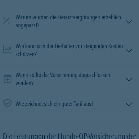
Warum wurden die Tierarztvergütungen erheblich
angepasst?
Wie kann sich der Tierhalter vor steigenden Kosten
schützen?
Wann sollte die Versicherung abgeschlossen
werden?
Wie zeichnet sich ein guter Tarif aus?
Die Leistungen der Hunde-OP-Versicherung der