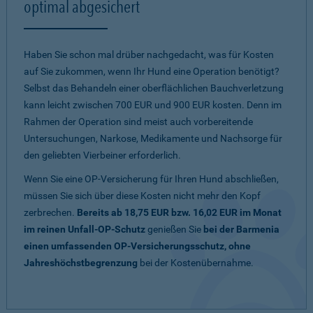
optimal abgesichert
Haben Sie schon mal drüber nachgedacht, was für Kosten
auf Sie zukommen, wenn Ihr Hund eine Operation benötigt?
Selbst das Behandeln einer oberflächlichen Bauchverletzung
kann leicht zwischen 700 EUR und 900 EUR kosten. Denn im
Rahmen der Operation sind meist auch vorbereitende
Untersuchungen, Narkose, Medikamente und Nachsorge für
den geliebten Vierbeiner erforderlich.
Wenn Sie eine OP-Versicherung für Ihren Hund abschließen,
müssen Sie sich über diese Kosten nicht mehr den Kopf
zerbrechen.
Bereits ab 18,75 EUR bzw. 16,02 EUR im Monat
im reinen Unfall-OP-Schutz
genießen Sie
bei der Barmenia
einen umfassenden OP-Versicherungsschutz, ohne
Jahreshöchstbegrenzung
bei der Kostenübernahme.