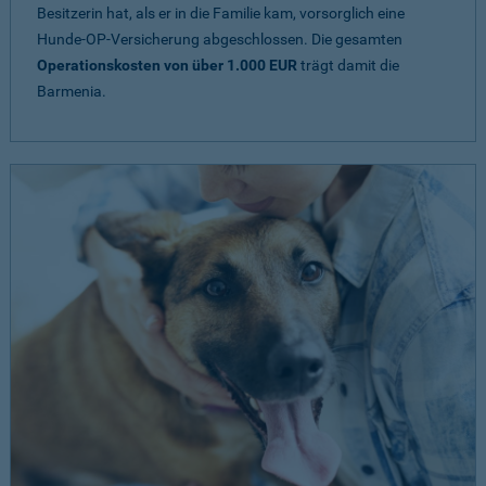
Besitzerin hat, als er in die Familie kam, vorsorglich eine
Hunde-OP-Versicherung abgeschlossen. Die gesamten
Operationskosten von über 1.000 EUR
trägt damit die
Barmenia.