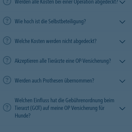
Werden alle Kosten bei einer Operation abgedeckt?
Wie hoch ist die Selbstbeteiligung?
Welche Kosten werden nicht abgedeckt?
Akzeptieren alle Tierärzte eine OP-Versicherung?
Werden auch Prothesen übernommen?
Welchen Einfluss hat die Gebührenordnung beim
Tierarzt (GOT) auf meine OP Versicherung für
Hunde?