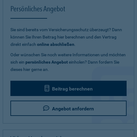
Persönliches Angebot
Sie sind bereits vom Versicherungsschutz überzeugt? Dann
können Sie Ihren Beitrag hier berechnen und den Vertrag
direkt einfach
online abschließen
.
Oder wünschen Sie noch weitere Informationen und möchten
sich ein
persönliches Angebot
einholen? Dann fordern Sie
dieses hier gerne an.
Beitrag berechnen
Angebot anfordern