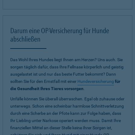
Darum eine OP-Versicherung für Hunde
abschließen
Das Wohl Ihres Hundes liegt Ihnen am Herzen? Uns auch. Sie
sorgen täglich dafür, dass Ihre Fellnase körperlich und geistig
ausgelastet ist und nur das beste Futter bekommt? Dann
sollten Sie für den Ernstfall mit einer
Hundeversicherung
für
die Gesundheit Ihres Tieres vorsorgen
.
Unfälle können Sie überall überraschen. Egal ob zuhause oder
unterwegs. Schon eine scheinbar harmlose Schnittverletzung
durch eine Scherbe an der Pfote kann zur Folge haben, dass
Ihr Liebling unter Narkose operiert werden muss. Damit Ihre
finanziellen Mittel an dieser Stelle keine Ihrer Sorgen ist,