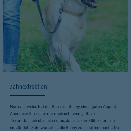
Zahnextraktion
Normalerweise hat der Retriever Benny einen guten Appetit.
Aber derzeit frisst er nur noch sehr wenig. Beim
Tierarztbesuch stellt sich raus, dass es zum Glück nur eine
entzündete Zahnwurzel ist, die Benny zu schaffen macht. Da