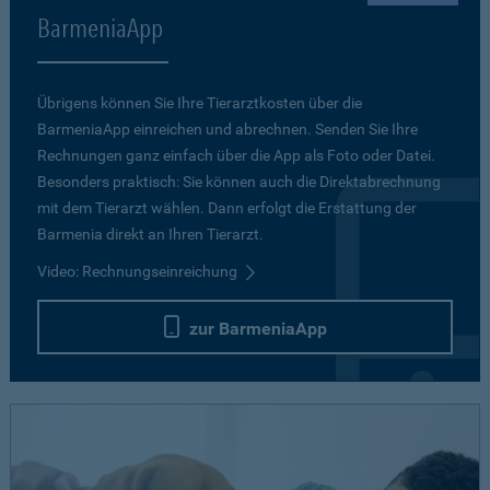
BarmeniaApp
Übrigens können Sie Ihre Tierarztkosten über die
BarmeniaApp einreichen und abrechnen. Senden Sie Ihre
Rechnungen ganz einfach über die App als Foto oder Datei.
Besonders praktisch: Sie können auch die Direktabrechnung
mit dem Tierarzt wählen. Dann erfolgt die Erstattung der
Barmenia direkt an Ihren Tierarzt.
Video: Rechnungseinreichung
zur BarmeniaApp