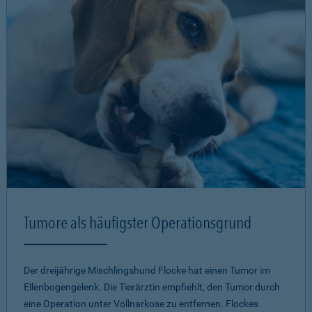
Tumore als häufigster Operationsgrund
Der dreijährige Mischlingshund Flocke hat einen Tumor im
Ellenbogengelenk. Die Tierärztin empfiehlt, den Tumor durch
eine Operation unter Vollnarkose zu entfernen. Flockes