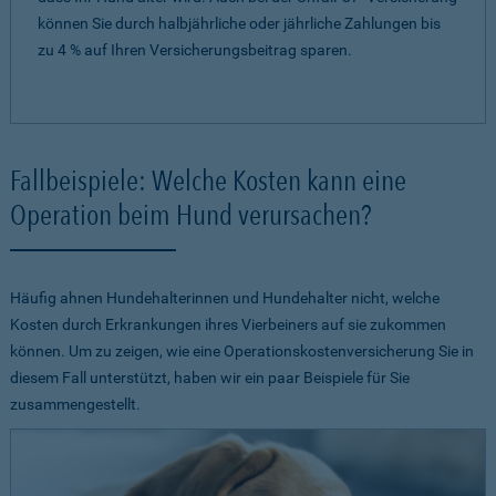
können Sie durch halbjährliche oder jährliche Zahlungen bis
zu 4 % auf Ihren Versicherungsbeitrag sparen.
Fallbeispiele: Welche Kosten kann eine
Operation beim Hund verursachen?
Häufig ahnen Hundehalterinnen und Hundehalter nicht, welche
Kosten durch Erkrankungen ihres Vierbeiners auf sie zukommen
können. Um zu zeigen, wie eine Operationskostenversicherung Sie in
diesem Fall unterstützt, haben wir ein paar Beispiele für Sie
zusammengestellt.