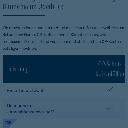
Barmenia im Überblick
Wir möchten Ihnen und Ihrem Hund den besten Schutz gewährleisten.
Bei unseren Hunde-OP-Tarifen können Sie entscheiden, wie
umfassend Sie Ihren Hund versichern und ob Sie sich an OP-Kosten
beteiligen möchten.
OP-Schutz
Leistung
bei Unfällen
enthalt
Freie Tierarztwahl
Unbegrenzte
enthalt
Jahreshöchstleistung**
TOP