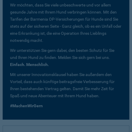
Wir möchten, dass Sie viele unbeschwerte und vor allem
gesunde Jahre mit Ihrem Hund verbringen können. Mit den
Tarifen der Barmenia OP-Versicherungen für Hunde sind Sie
stets auf der sicheren Seite - Ganz gleich, ob es ein Unfall oder
eine Erkrankung ist, die eine Operation Ihres Lieblings
notwendig macht.
Wir unterstützen Sie gern dabei, den besten Schutz für Sie
und Ihren Hund zu finden. Melden Sie sich gern bei uns.
Einfach. Menschlich.
Mit unserer Innovationsklausel haben Sie außerdem den
Vorteil, dass auch künftige beitragsfreie Verbesserung für
Ihren bestehenden Vertrag gelten. Damit Sie mehr Zeit für
Spaß und neue Abenteuer mit Ihrem Hund haben.
#MachenWirGern