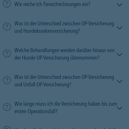
Wie reiche ich Tierarztrechnungen ein?
Was ist der Unterschied zwischen OP-Versicherung
und Hundekrankenversicherung?
Welche Behandlungen werden darüber hinaus von
der Hunde-OP-Versicherung übernommen?
Was ist der Unterschied zwischen OP-Versicherung
und Unfall-OP-Versicherung?
Wie lange muss ich die Versicherung haben bis zum
ersten Operationsfall?