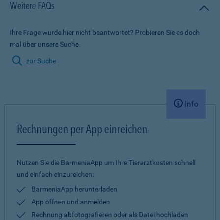
Weitere FAQs
Ihre Frage wurde hier nicht beantwortet? Probieren Sie es doch
mal über unsere Suche.
zur Suche
Info
Rechnungen per App einreichen
Nutzen Sie die BarmeniaApp um Ihre Tierarztkosten schnell
und einfach einzureichen:
BarmeniaApp herunterladen
App öffnen und anmelden
Rechnung abfotografieren oder als Datei hochladen