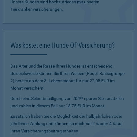
Unsere Kunden sind hochzufrieden mit unseren
Tierkrankenversicherungen.
Was kostet eine Hunde OP-Versicherung?
Das Alter und die Rasse Ihres Hundes ist entscheidend.
Beispielsweise können Sie Ihren Welpen (Pudel, Rassegruppe
2) bereits ab dem 3. Lebensmonat für nur 22,05 EUR im
Monat versichern.
Durch eine Selbstbeteiligung von 20 %* sparen Sie zusätzlich
und zahlen in diesem Fall nur 18,75 EUR im Monat.
Zusätzlich haben Sie die Möglichkeit der halbjährlichen oder
jährlichen Zahlung und können so nochmal 2 % oder 4 % auf
Ihren Versicherungsbeitrag erhalten.