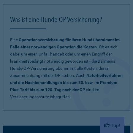
Was ist eine Hunde-OP-Versicherung?
Eine
Operationsversicherung für Ihren Hund übernimmt im
Falle einer notwendigen Operation die Kosten
. Ob es sich
dabei um einen Unfall handelt oder um einen Eingriff der
krankheitsbedingt notwendig geworden ist - die Barmenia
Hunde-OP-Versicherung übernimmt alle Kosten, die im
Zusammenhang mit der OP stehen. Auch
Naturheilverfahren
und die Nachbehandlungen bis zum 30. bzw. im Premium
Plus-Tarif bis zum 120. Tag nach der OP
sind im
Versicherungsschutz inbegriffen.
Top!