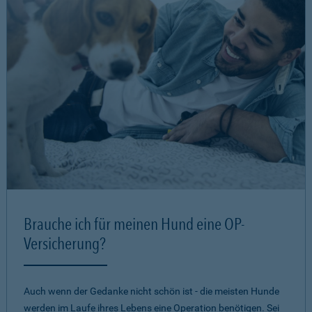
Brauche ich für meinen Hund eine OP-
Versicherung?
Auch wenn der Gedanke nicht schön ist - die meisten Hunde
werden im Laufe ihres Lebens eine Operation benötigen. Sei