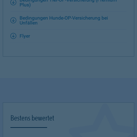
Plus)
Bedingungen Hunde-OP-Versicherung bei
Unfällen
Flyer
Bestens bewertet