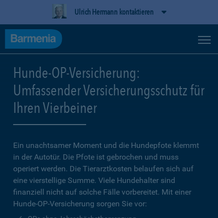
Ulrich Hermann kontaktieren
Hunde-OP-Versicherung:
Umfassender Versicherungsschutz für
Ihren Vierbeiner
Ein unachtsamer Moment und die Hundepfote klemmt
in der Autotür. Die Pfote ist gebrochen und muss
operiert werden. Die Tierarztkosten belaufen sich auf
eine vierstellige Summe. Viele Hundehalter sind
finanziell nicht auf solche Fälle vorbereitet. Mit einer
Hunde-OP-Versicherung sorgen Sie vor: