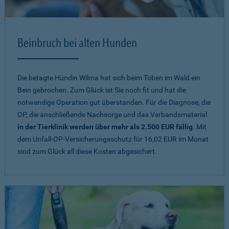
Beinbruch bei alten Hunden
Die betagte Hündin Wilma hat sich beim Toben im Wald ein
Bein gebrochen. Zum Glück ist Sie noch fit und hat die
notwendige Operation gut überstanden. Für die Diagnose, die
OP, die anschließende Nachsorge und das Verbandsmaterial
in der Tierklinik werden über mehr als 2.500 EUR fällig
. Mit
dem Unfall-OP-Versicherungsschutz für 16,02 EUR im Monat
sind zum Glück all diese Kosten abgesichert.