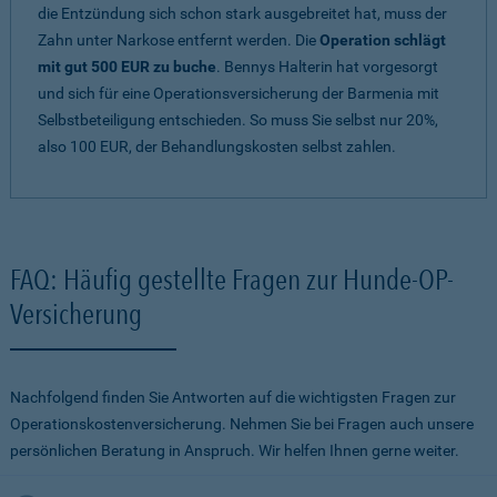
die Entzündung sich schon stark ausgebreitet hat, muss der
Zahn unter Narkose entfernt werden. Die
Operation schlägt
mit gut 500 EUR zu buche
. Bennys Halterin hat vorgesorgt
und sich für eine Operationsversicherung der Barmenia mit
Selbstbeteiligung entschieden. So muss Sie selbst nur 20%,
also 100 EUR, der Behandlungskosten selbst zahlen.
FAQ: Häufig gestellte Fragen zur Hunde-OP-
Versicherung
Nachfolgend finden Sie Antworten auf die wichtigsten Fragen zur
Operationskostenversicherung. Nehmen Sie bei Fragen auch unsere
persönlichen Beratung in Anspruch. Wir helfen Ihnen gerne weiter.