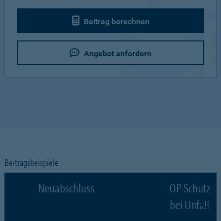
Beitrag berechnen
Angebot anfordern
Beitragsbeispiele
Neuabschluss
OP-Schutz
bei Unfall