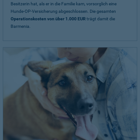
Besitzerin hat, als er in die Familie kam, vorsorglich eine
Hunde-OP-Versicherung abgeschlossen. Die gesamten
Operationskosten von über 1.000 EUR
trägt damit die
Barmenia.