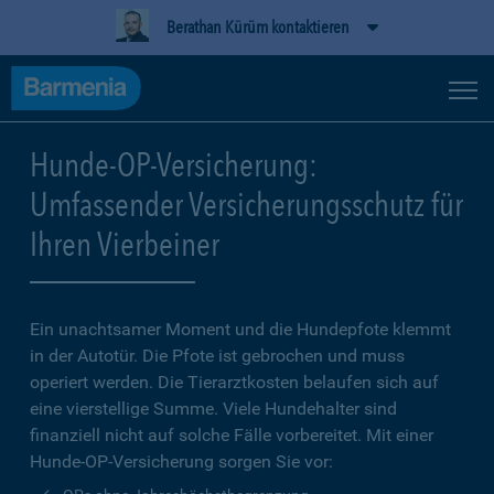
Berathan Kürüm kontaktieren
Hunde-OP-Versicherung:
Umfassender Versicherungsschutz für
Ihren Vierbeiner
Ein unachtsamer Moment und die Hundepfote klemmt
in der Autotür. Die Pfote ist gebrochen und muss
operiert werden. Die Tierarztkosten belaufen sich auf
eine vierstellige Summe. Viele Hundehalter sind
finanziell nicht auf solche Fälle vorbereitet. Mit einer
Hunde-OP-Versicherung sorgen Sie vor: