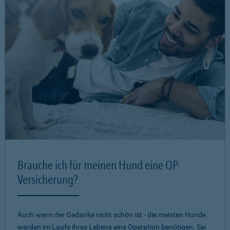
Brauche ich für meinen Hund eine OP-
Versicherung?
Auch wenn der Gedanke nicht schön ist - die meisten Hunde
werden im Laufe ihres Lebens eine Operation benötigen. Sei