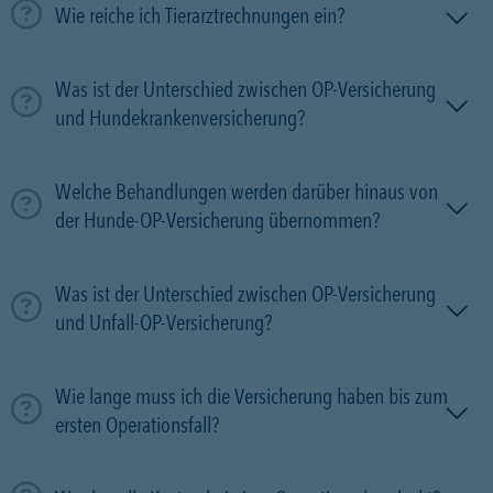
Wie reiche ich Tierarztrechnungen ein?
Was ist der Unterschied zwischen OP-Versicherung
und Hundekrankenversicherung?
Welche Behandlungen werden darüber hinaus von
der Hunde-OP-Versicherung übernommen?
Was ist der Unterschied zwischen OP-Versicherung
und Unfall-OP-Versicherung?
Wie lange muss ich die Versicherung haben bis zum
ersten Operationsfall?