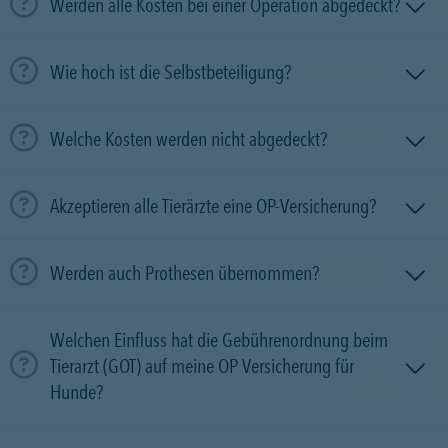
Werden alle Kosten bei einer Operation abgedeckt?
Wie hoch ist die Selbstbeteiligung?
Welche Kosten werden nicht abgedeckt?
Akzeptieren alle Tierärzte eine OP-Versicherung?
Werden auch Prothesen übernommen?
Welchen Einfluss hat die Gebührenordnung beim
Tierarzt (GOT) auf meine OP Versicherung für
Hunde?