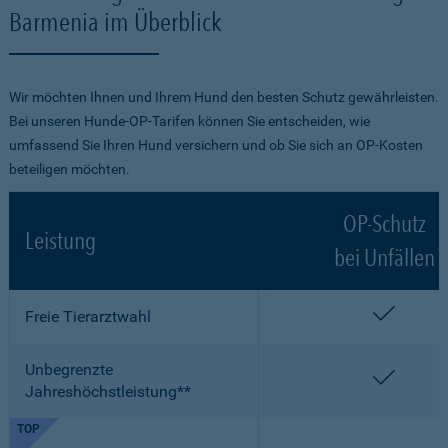
Barmenia im Überblick
Wir möchten Ihnen und Ihrem Hund den besten Schutz gewährleisten.
Bei unseren Hunde-OP-Tarifen können Sie entscheiden, wie
umfassend Sie Ihren Hund versichern und ob Sie sich an OP-Kosten
beteiligen möchten.
OP-Schutz
Leistung
bei Unfällen
enthalt
Freie Tierarztwahl
Unbegrenzte
enthalt
Jahreshöchstleistung**
TOP