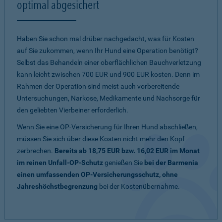
optimal abgesichert
Haben Sie schon mal drüber nachgedacht, was für Kosten
auf Sie zukommen, wenn Ihr Hund eine Operation benötigt?
Selbst das Behandeln einer oberflächlichen Bauchverletzung
kann leicht zwischen 700 EUR und 900 EUR kosten. Denn im
Rahmen der Operation sind meist auch vorbereitende
Untersuchungen, Narkose, Medikamente und Nachsorge für
den geliebten Vierbeiner erforderlich.
Wenn Sie eine OP-Versicherung für Ihren Hund abschließen,
müssen Sie sich über diese Kosten nicht mehr den Kopf
zerbrechen.
Bereits ab 18,75 EUR bzw. 16,02 EUR im Monat
im reinen Unfall-OP-Schutz
genießen Sie
bei der Barmenia
einen umfassenden OP-Versicherungsschutz, ohne
Jahreshöchstbegrenzung
bei der Kostenübernahme.