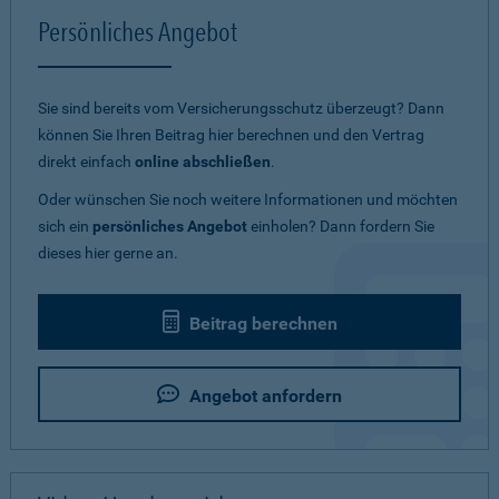
Persönliches Angebot
Sie sind bereits vom Versicherungsschutz überzeugt? Dann
können Sie Ihren Beitrag hier berechnen und den Vertrag
direkt einfach
online abschließen
.
Oder wünschen Sie noch weitere Informationen und möchten
sich ein
persönliches Angebot
einholen? Dann fordern Sie
dieses hier gerne an.
Beitrag berechnen
Angebot anfordern