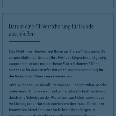
Darum eine OP-Versicherung für Hunde
abschließen
Das Wohl Ihres Hundes liegt Ihnen am Herzen? Uns auch. Sie
sorgen täglich dafür, dass Ihre Fellnase körperlich und geistig
ausgelastet ist und nur das beste Futter bekommt? Dann
sollten Sie für den Ernstfall mit einer
Hundeversicherung
für
die Gesundheit Ihres Tieres vorsorgen
.
Unfälle können Sie überall überraschen. Egal ob zuhause oder
unterwegs. Schon eine scheinbar harmlose Schnittverletzung
durch eine Scherbe an der Pfote kann zur Folge haben, dass
Ihr Liebling unter Narkose operiert werden muss. Damit Ihre
finanziellen Mittel an dieser Stelle keine Ihrer Sorgen ist,