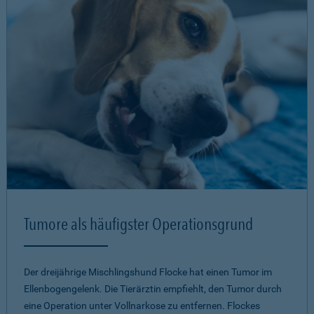
Tumore als häufigster Operationsgrund
Der dreijährige Mischlingshund Flocke hat einen Tumor im
Ellenbogengelenk. Die Tierärztin empfiehlt, den Tumor durch
eine Operation unter Vollnarkose zu entfernen. Flockes