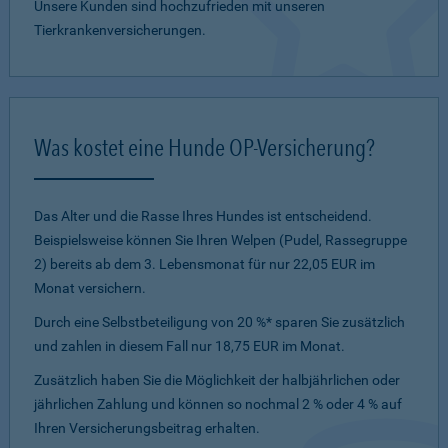
Unsere Kunden sind hochzufrieden mit unseren
Tierkrankenversicherungen.
Was kostet eine Hunde OP-Versicherung?
Das Alter und die Rasse Ihres Hundes ist entscheidend.
Beispielsweise können Sie Ihren Welpen (Pudel, Rassegruppe
2) bereits ab dem 3. Lebensmonat für nur 22,05 EUR im
Monat versichern.
Durch eine Selbstbeteiligung von 20 %* sparen Sie zusätzlich
und zahlen in diesem Fall nur 18,75 EUR im Monat.
Zusätzlich haben Sie die Möglichkeit der halbjährlichen oder
jährlichen Zahlung und können so nochmal 2 % oder 4 % auf
Ihren Versicherungsbeitrag erhalten.