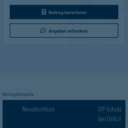
Beitrag berechnen
Angebot anfordern
Beitragsbeispiele
Neuabschluss
OP-Schutz
bei Unfall