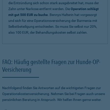
die Entzündung sich schon stark ausgebreitet hat, muss der
Zahn unter Narkose entfernt werden. Die
Operation schlägt
mit gut 500 EUR zu buche
. Bennys Halterin hat vorgesorgt
und sich für eine Operationsversicherung der Barmenia mit
Selbstbeteiligung entschieden. So muss Sie selbst nur 20%,
also 100 EUR, der Behandlungskosten selbst zahlen.
FAQ: Häufig gestellte Fragen zur Hunde-OP-
Versicherung
Nachfolgend finden Sie Antworten auf die wichtigsten Fragen zur
Operationskostenversicherung. Nehmen Sie bei Fragen auch unsere
persönlichen Beratung in Anspruch. Wir helfen Ihnen gerne weiter.