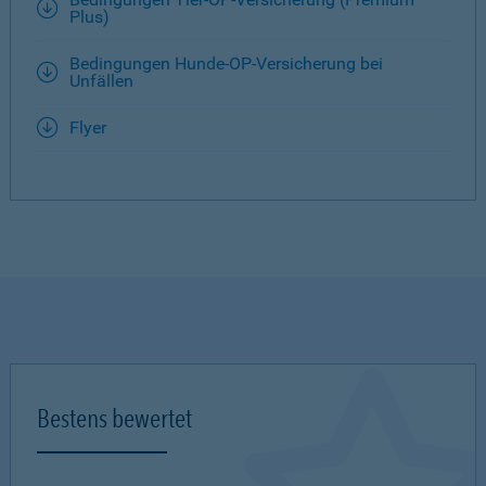
Plus)
Bedingungen Hunde-OP-Versicherung bei
Unfällen
Flyer
Bestens bewertet