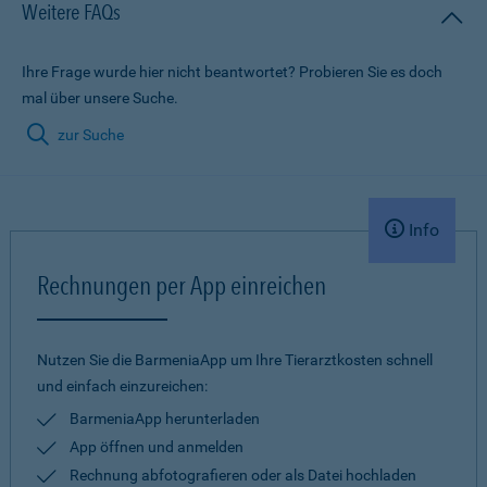
Weitere FAQs
Ihre Frage wurde hier nicht beantwortet? Probieren Sie es doch
mal über unsere Suche.
zur Suche
Info
Rechnungen per App einreichen
Nutzen Sie die BarmeniaApp um Ihre Tierarztkosten schnell
und einfach einzureichen:
BarmeniaApp herunterladen
App öffnen und anmelden
Rechnung abfotografieren oder als Datei hochladen