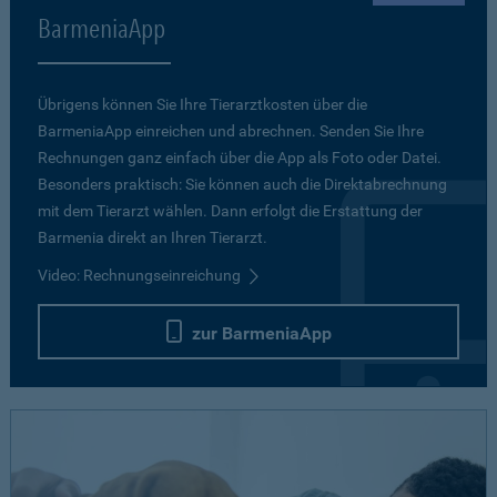
BarmeniaApp
Übrigens können Sie Ihre Tierarztkosten über die
BarmeniaApp einreichen und abrechnen. Senden Sie Ihre
Rechnungen ganz einfach über die App als Foto oder Datei.
Besonders praktisch: Sie können auch die Direktabrechnung
mit dem Tierarzt wählen. Dann erfolgt die Erstattung der
Barmenia direkt an Ihren Tierarzt.
Video: Rechnungseinreichung
zur BarmeniaApp