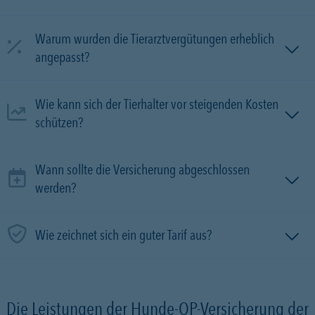
Warum wurden die Tierarztvergütungen erheblich
angepasst?
Wie kann sich der Tierhalter vor steigenden Kosten
schützen?
Wann sollte die Versicherung abgeschlossen
werden?
Wie zeichnet sich ein guter Tarif aus?
Die Leistungen der Hunde-OP-Versicherung der