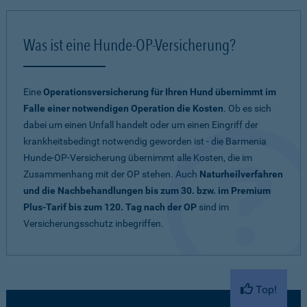
Was ist eine Hunde-OP-Versicherung?
Eine
Operationsversicherung für Ihren Hund übernimmt im
Falle einer notwendigen Operation die Kosten
. Ob es sich
dabei um einen Unfall handelt oder um einen Eingriff der
krankheitsbedingt notwendig geworden ist - die Barmenia
Hunde-OP-Versicherung übernimmt alle Kosten, die im
Zusammenhang mit der OP stehen. Auch
Naturheilverfahren
und die Nachbehandlungen bis zum 30. bzw. im Premium
Plus-Tarif bis zum 120. Tag nach der OP
sind im
Versicherungsschutz inbegriffen.
Top!