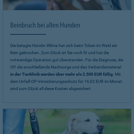
Beinbruch bei alten Hunden
Die betagte Hündin Wilma hat sich beim Toben im Wald ein
Bein gebrochen. Zum Glück ist Sie noch fit und hat die
notwendige Operation gut überstanden. Für die Diagnose, die
OP, die anschließende Nachsorge und das Verbandsmaterial
in der Tierklinik werden über mehr als 2.500 EUR fällig
. Mit
dem Unfall-OP-Versicherungsschutz für 16,02 EUR im Monat
sind zum Glück all diese Kosten abgesichert.