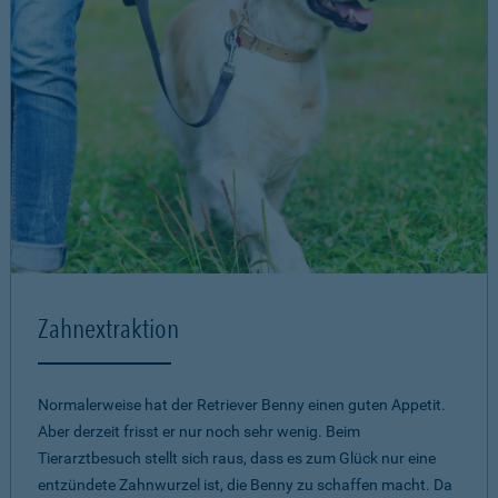
Zahnextraktion
Normalerweise hat der Retriever Benny einen guten Appetit.
Aber derzeit frisst er nur noch sehr wenig. Beim
Tierarztbesuch stellt sich raus, dass es zum Glück nur eine
entzündete Zahnwurzel ist, die Benny zu schaffen macht. Da