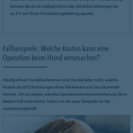
können Sie durch halbjährliche oder jährliche Zahlungen bis
zu 4 % auf Ihren Versicherungsbeitrag sparen.
Fallbeispiele: Welche Kosten kann eine
Operation beim Hund verursachen?
Häufig ahnen Hundehalterinnen und Hundehalter nicht, welche
Kosten durch Erkrankungen ihres Vierbeiners auf sie zukommen
können. Um zu zeigen, wie eine Operationskostenversicherung Sie in
diesem Fall unterstützt, haben wir ein paar Beispiele für Sie
zusammengestellt.