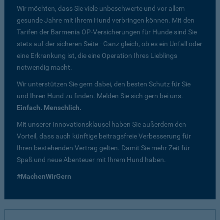
Wir möchten, dass Sie viele unbeschwerte und vor allem
gesunde Jahre mit Ihrem Hund verbringen können. Mit den
Tarifen der Barmenia OP-Versicherungen für Hunde sind Sie
stets auf der sicheren Seite - Ganz gleich, ob es ein Unfall oder
eine Erkrankung ist, die eine Operation Ihres Lieblings
notwendig macht.
Wir unterstützen Sie gern dabei, den besten Schutz für Sie
und Ihren Hund zu finden. Melden Sie sich gern bei uns.
Einfach. Menschlich.
Mit unserer Innovationsklausel haben Sie außerdem den
Vorteil, dass auch künftige beitragsfreie Verbesserung für
Ihren bestehenden Vertrag gelten. Damit Sie mehr Zeit für
Spaß und neue Abenteuer mit Ihrem Hund haben.
#MachenWirGern