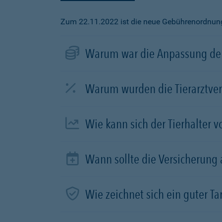
Zum 22.11.2022 ist die neue Gebührenordnung f
Warum war die Anpassung der
Warum wurden die Tierarztve
Wie kann sich der Tierhalter 
Wann sollte die Versicherung
Wie zeichnet sich ein guter Tar