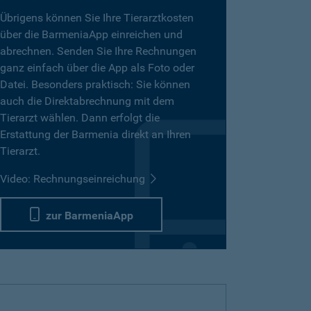
Übrigens können Sie Ihre Tierarztkosten
über die BarmeniaApp einreichen und
abrechnen. Senden Sie Ihre Rechnungen
ganz einfach über die App als Foto oder
Datei. Besonders praktisch: Sie können
auch die Direktabrechnung mit dem
Tierarzt wählen. Dann erfolgt die
Erstattung der Barmenia direkt an Ihren
Tierarzt.
Video: Rechnungseinreichung
zur BarmeniaApp