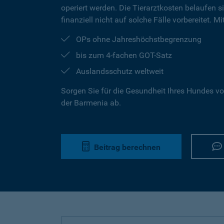
operiert werden. Die Tierarztkosten belaufen s
finanziell nicht auf solche Fälle vorbereitet. 
OPs ohne Jahreshöchstbegrenzung
bis zum 4-fachen GOT-Satz
Auslandsschutz weltweit
Sorgen Sie für die Gesundheit Ihres Hundes vo
der Barmenia ab.
Beitrag berechnen