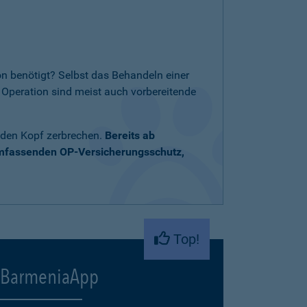
n benötigt? Selbst das Behandeln einer
Operation sind meist auch vorbereitende
 den Kopf zerbrechen.
Bereits ab
umfassenden OP-Versicherungsschutz,
Top!
BarmeniaApp