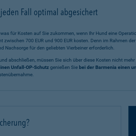
jeden Fall optimal abgesichert
was für Kosten auf Sie zukommen, wenn Ihr Hund eine Operatio
cht zwischen 700 EUR und 900 EUR kosten. Denn im Rahmen der 
Nachsorge für den geliebten Vierbeiner erforderlich.
und abschließen, müssen Sie sich über diese Kosten nicht mehr
inen Unfall-OP-Schutz
genießen Sie
bei der Barmenia einen 
ostenübernahme.
icherung?