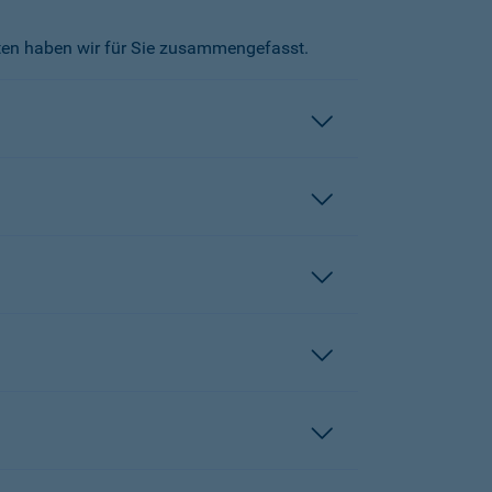
kten haben wir für Sie zusammengefasst.