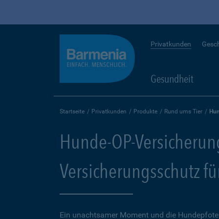
Privatkunden
Gesc
Gesundheit
Startseite
Privatkunden
Produkte
Rund ums Tier
Hun
Hunde-OP-Versicherun
Versicherungsschutz fü
Ein unachtsamer Moment und die Hundepfote k