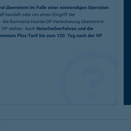
nd übernimmt im Falle einer notwendigen Operation
ll handelt oder um einen Eingriff der
t - die Barmenia Hunde-OP-Versicherung übernimmt
r OP stehen. Auch
Naturheilverfahren und die
remium Plus-Tarif bis zum 120. Tag nach der OP