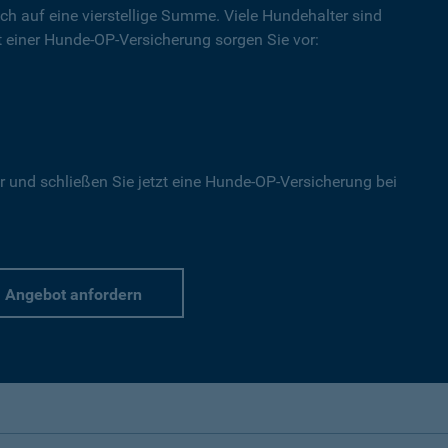
ich auf eine vierstellige Summe. Viele Hundehalter sind
Mit einer Hunde-OP-Versicherung sorgen Sie vor:
r und schließen Sie jetzt eine Hunde-OP-Versicherung bei
Angebot anfordern