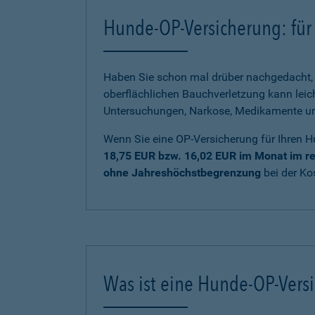
Hunde-OP-Versicherung: für 
Haben Sie schon mal drüber nachgedacht, 
oberflächlichen Bauchverletzung kann lei
Untersuchungen, Narkose, Medikamente und 
Wenn Sie eine OP-Versicherung für Ihren H
18,75 EUR bzw. 16,02 EUR im Monat im re
ohne Jahreshöchstbegrenzung
bei der K
Was ist eine Hunde-OP-Vers