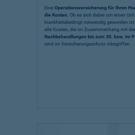
Eine
Operationsversicherung für Ihren Hu
die Kosten
. Ob es sich dabei um einen Unfa
krankheitsbedingt notwendig geworden is
alle Kosten, die im Zusammenhang mit de
Nachbehandlungen bis zum 30. bzw. im P
sind im Versicherungsschutz inbegriffen.