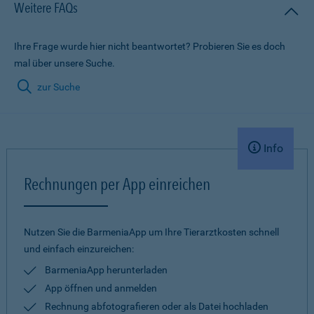
Weitere FAQs
Ihre Frage wurde hier nicht beantwortet? Probieren Sie es doch
mal über unsere Suche.
zur Suche
Info
Rechnungen per App einreichen
Nutzen Sie die BarmeniaApp um Ihre Tierarztkosten schnell
und einfach einzureichen:
BarmeniaApp herunterladen
App öffnen und anmelden
Rechnung abfotografieren oder als Datei hochladen