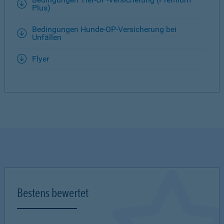
Plus)
Bedingungen Hunde-OP-Versicherung bei
Unfällen
Flyer
Bestens bewertet