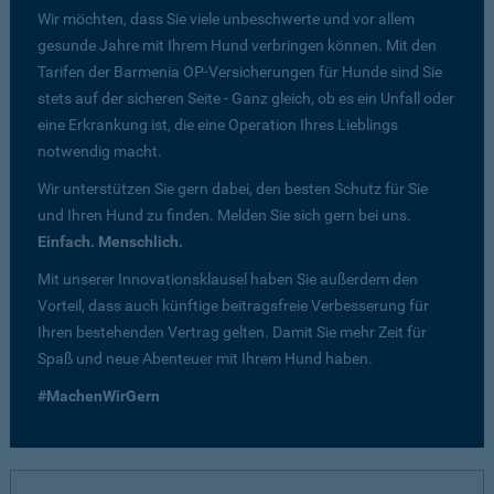
Wir möchten, dass Sie viele unbeschwerte und vor allem
gesunde Jahre mit Ihrem Hund verbringen können. Mit den
Tarifen der Barmenia OP-Versicherungen für Hunde sind Sie
stets auf der sicheren Seite - Ganz gleich, ob es ein Unfall oder
eine Erkrankung ist, die eine Operation Ihres Lieblings
notwendig macht.
Wir unterstützen Sie gern dabei, den besten Schutz für Sie
und Ihren Hund zu finden. Melden Sie sich gern bei uns.
Einfach. Menschlich.
Mit unserer Innovationsklausel haben Sie außerdem den
Vorteil, dass auch künftige beitragsfreie Verbesserung für
Ihren bestehenden Vertrag gelten. Damit Sie mehr Zeit für
Spaß und neue Abenteuer mit Ihrem Hund haben.
#MachenWirGern