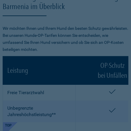
Barmenia im Überblick
Wir möchten Ihnen und Ihrem Hund den besten Schutz gewährleisten.
Bei unseren Hunde-OP-Tarifen können Sie entscheiden, wie
umfassend Sie Ihren Hund versichern und ob Sie sich an OP-Kosten
beteiligen möchten.
OP-Schutz
Leistung
bei Unfällen
enthalt
Freie Tierarztwahl
Unbegrenzte
enthalt
Jahreshöchstleistung**
TOP