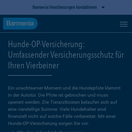
Barmenia Versicherungen kontaktieren
Hunde-OP-Versicherung:
Umfassender Versicherungsschutz für
Ihren Vierbeiner
Ein unachtsamer Moment und die Hundepfote klemmt
in der Autotür. Die Pfote ist gebrochen und muss
operiert werden. Die Tierarztkosten belaufen sich auf
eine vierstellige Summe. Viele Hundehalter sind
finanziell nicht auf solche Fälle vorbereitet. Mit einer
Hunde-OP-Versicherung sorgen Sie vor: