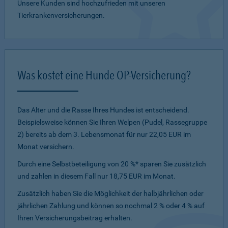
Unsere Kunden sind hochzufrieden mit unseren
Tierkrankenversicherungen.
Was kostet eine Hunde OP-Versicherung?
Das Alter und die Rasse Ihres Hundes ist entscheidend.
Beispielsweise können Sie Ihren Welpen (Pudel, Rassegruppe
2) bereits ab dem 3. Lebensmonat für nur 22,05 EUR im
Monat versichern.
Durch eine Selbstbeteiligung von 20 %* sparen Sie zusätzlich
und zahlen in diesem Fall nur 18,75 EUR im Monat.
Zusätzlich haben Sie die Möglichkeit der halbjährlichen oder
jährlichen Zahlung und können so nochmal 2 % oder 4 % auf
Ihren Versicherungsbeitrag erhalten.