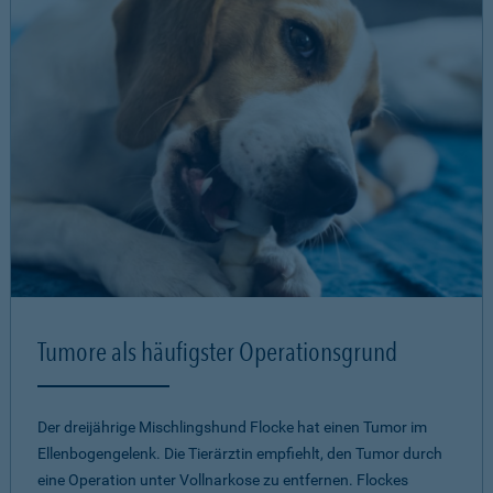
Tumore als häufigster Operationsgrund
Der dreijährige Mischlingshund Flocke hat einen Tumor im
Ellenbogengelenk. Die Tierärztin empfiehlt, den Tumor durch
eine Operation unter Vollnarkose zu entfernen. Flockes