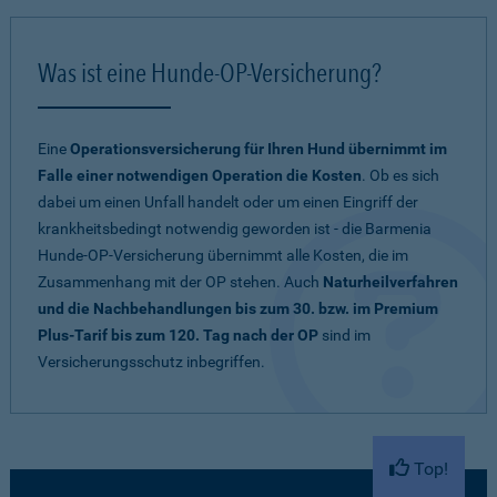
Was ist eine Hunde-OP-Versicherung?
Eine
Operationsversicherung für Ihren Hund übernimmt im
Falle einer notwendigen Operation die Kosten
. Ob es sich
dabei um einen Unfall handelt oder um einen Eingriff der
krankheitsbedingt notwendig geworden ist - die Barmenia
Hunde-OP-Versicherung übernimmt alle Kosten, die im
Zusammenhang mit der OP stehen. Auch
Naturheilverfahren
und die Nachbehandlungen bis zum 30. bzw. im Premium
Plus-Tarif bis zum 120. Tag nach der OP
sind im
Versicherungsschutz inbegriffen.
Top!