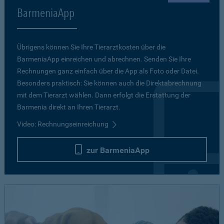
BarmeniaApp
Übrigens können Sie Ihre Tierarztkosten über die
BarmeniaApp einreichen und abrechnen. Senden Sie Ihre
Rechnungen ganz einfach über die App als Foto oder Datei.
Besonders praktisch: Sie können auch die Direktabrechnung
mit dem Tierarzt wählen. Dann erfolgt die Erstattung der
Barmenia direkt an Ihren Tierarzt.
Video: Rechnungseinreichung
zur BarmeniaApp