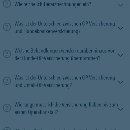
Wie reiche ich Tierarztrechnungen ein?
Was ist der Unterschied zwischen OP-Versicherung
und Hundekrankenversicherung?
Welche Behandlungen werden darüber hinaus von
der Hunde-OP-Versicherung übernommen?
Was ist der Unterschied zwischen OP-Versicherung
und Unfall-OP-Versicherung?
Wie lange muss ich die Versicherung haben bis zum
ersten Operationsfall?