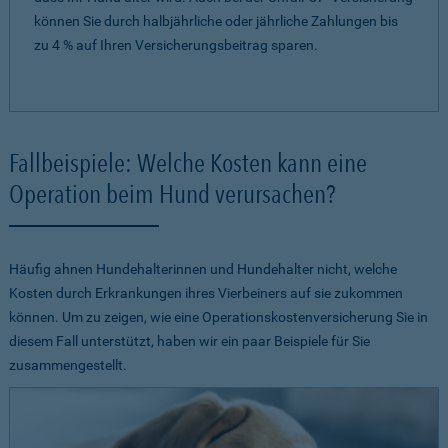
können Sie durch halbjährliche oder jährliche Zahlungen bis
zu 4 % auf Ihren Versicherungsbeitrag sparen.
Fallbeispiele: Welche Kosten kann eine
Operation beim Hund verursachen?
Häufig ahnen Hundehalterinnen und Hundehalter nicht, welche
Kosten durch Erkrankungen ihres Vierbeiners auf sie zukommen
können. Um zu zeigen, wie eine Operationskostenversicherung Sie in
diesem Fall unterstützt, haben wir ein paar Beispiele für Sie
zusammengestellt.