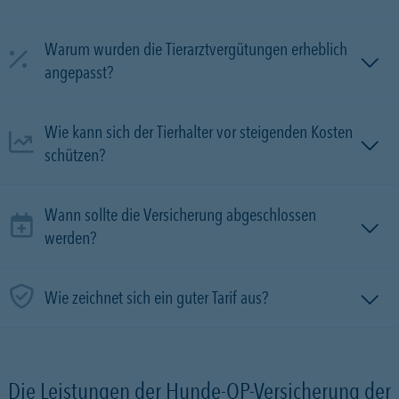
Warum wurden die Tierarztvergütungen erheblich
angepasst?
Wie kann sich der Tierhalter vor steigenden Kosten
schützen?
Wann sollte die Versicherung abgeschlossen
werden?
Wie zeichnet sich ein guter Tarif aus?
Die Leistungen der Hunde-OP-Versicherung der