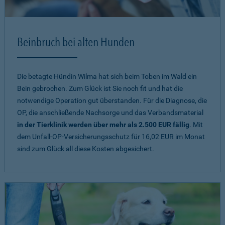
Beinbruch bei alten Hunden
Die betagte Hündin Wilma hat sich beim Toben im Wald ein
Bein gebrochen. Zum Glück ist Sie noch fit und hat die
notwendige Operation gut überstanden. Für die Diagnose, die
OP, die anschließende Nachsorge und das Verbandsmaterial
in der Tierklinik werden über mehr als 2.500 EUR fällig
. Mit
dem Unfall-OP-Versicherungsschutz für 16,02 EUR im Monat
sind zum Glück all diese Kosten abgesichert.