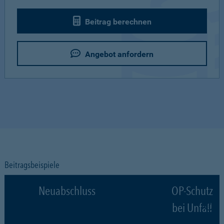
Beitrag berechnen
Angebot anfordern
Beitragsbeispiele
Neuabschluss
OP-Schutz
bei Unfall