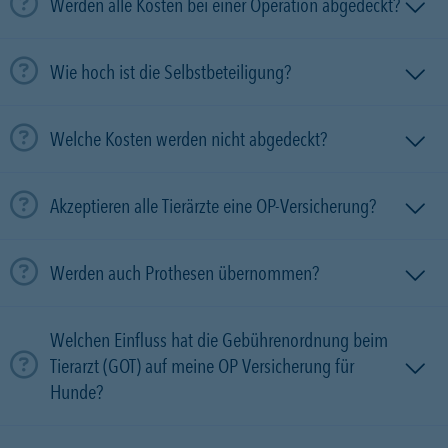
Werden alle Kosten bei einer Operation abgedeckt?
Wie hoch ist die Selbstbeteiligung?
Welche Kosten werden nicht abgedeckt?
Akzeptieren alle Tierärzte eine OP-Versicherung?
Werden auch Prothesen übernommen?
Welchen Einfluss hat die Gebührenordnung beim
Tierarzt (GOT) auf meine OP Versicherung für
Hunde?