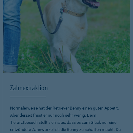
Zahnextraktion
Normalerweise hat der Retriever Benny einen guten Appetit.
Aber derzeit frisst er nur noch sehr wenig. Beim
Tierarztbesuch stellt sich raus, dass es zum Glück nur eine
entzündete Zahnwurzel ist, die Benny zu schaffen macht. Da