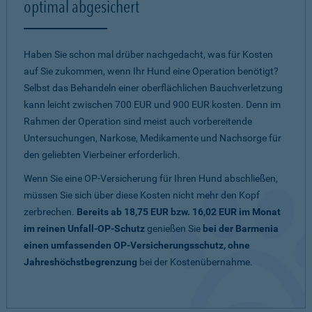
optimal abgesichert
Haben Sie schon mal drüber nachgedacht, was für Kosten
auf Sie zukommen, wenn Ihr Hund eine Operation benötigt?
Selbst das Behandeln einer oberflächlichen Bauchverletzung
kann leicht zwischen 700 EUR und 900 EUR kosten. Denn im
Rahmen der Operation sind meist auch vorbereitende
Untersuchungen, Narkose, Medikamente und Nachsorge für
den geliebten Vierbeiner erforderlich.
Wenn Sie eine OP-Versicherung für Ihren Hund abschließen,
müssen Sie sich über diese Kosten nicht mehr den Kopf
zerbrechen.
Bereits ab 18,75 EUR bzw. 16,02 EUR im Monat
im reinen Unfall-OP-Schutz
genießen Sie
bei der Barmenia
einen umfassenden OP-Versicherungsschutz, ohne
Jahreshöchstbegrenzung
bei der Kostenübernahme.