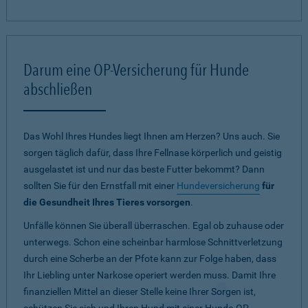
Darum eine OP-Versicherung für Hunde
abschließen
Das Wohl Ihres Hundes liegt Ihnen am Herzen? Uns auch. Sie
sorgen täglich dafür, dass Ihre Fellnase körperlich und geistig
ausgelastet ist und nur das beste Futter bekommt? Dann
sollten Sie für den Ernstfall mit einer
Hundeversicherung
für
die Gesundheit Ihres Tieres vorsorgen
.
Unfälle können Sie überall überraschen. Egal ob zuhause oder
unterwegs. Schon eine scheinbar harmlose Schnittverletzung
durch eine Scherbe an der Pfote kann zur Folge haben, dass
Ihr Liebling unter Narkose operiert werden muss. Damit Ihre
finanziellen Mittel an dieser Stelle keine Ihrer Sorgen ist,