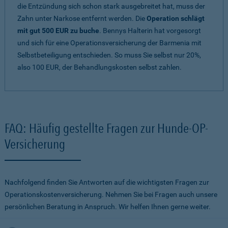
die Entzündung sich schon stark ausgebreitet hat, muss der
Zahn unter Narkose entfernt werden. Die
Operation schlägt
mit gut 500 EUR zu buche
. Bennys Halterin hat vorgesorgt
und sich für eine Operationsversicherung der Barmenia mit
Selbstbeteiligung entschieden. So muss Sie selbst nur 20%,
also 100 EUR, der Behandlungskosten selbst zahlen.
FAQ: Häufig gestellte Fragen zur Hunde-OP-
Versicherung
Nachfolgend finden Sie Antworten auf die wichtigsten Fragen zur
Operationskostenversicherung. Nehmen Sie bei Fragen auch unsere
persönlichen Beratung in Anspruch. Wir helfen Ihnen gerne weiter.