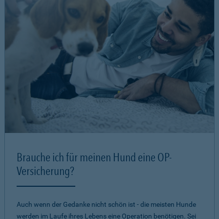
Brauche ich für meinen Hund eine OP-
Versicherung?
Auch wenn der Gedanke nicht schön ist - die meisten Hunde
werden im Laufe ihres Lebens eine Operation benötigen. Sei