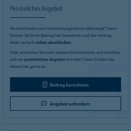
Persönliches Angebot
Sie sind bereits vom Versicherungsschutz überzeugt? Dann
können Sie Ihren Beitrag hier berechnen und den Vertrag
direkt einfach
online abschließen
.
Oder wünschen Sie noch weitere Informationen und möchten
sich ein
persönliches Angebot
einholen? Dann fordern Sie
dieses hier gerne an.
Beitrag berechnen
Angebot anfordern