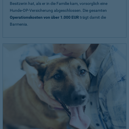
Besitzerin hat, als er in die Familie kam, vorsorglich eine
Hunde-OP-Versicherung abgeschlossen. Die gesamten
Operationskosten von über 1.000 EUR
trägt damit die
Barmenia.