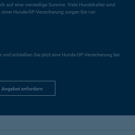
ich auf eine vierstellige Summe. Viele Hundehalter sind
Mit einer Hunde-OP-Versicherung sorgen Sie vor:
r und schließen Sie jetzt eine Hunde-OP-Versicherung bei
Angebot anfordern