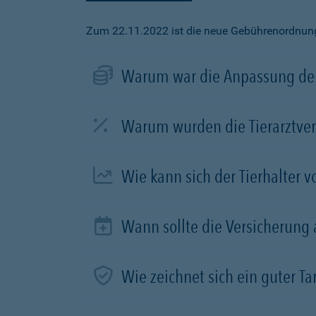
Zum 22.11.2022 ist die neue Gebührenordnung f
Warum war die Anpassung der
Warum wurden die Tierarztve
Wie kann sich der Tierhalter 
Wann sollte die Versicherung
Wie zeichnet sich ein guter Tar