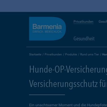
Privatkunden
Gesc
Gesundheit
Startseite
Privatkunden
Produkte
Rund ums Tier
Hun
Hunde-OP-Versicherun
Versicherungsschutz fü
Ein unachtsamer Moment und die Hundepfote k