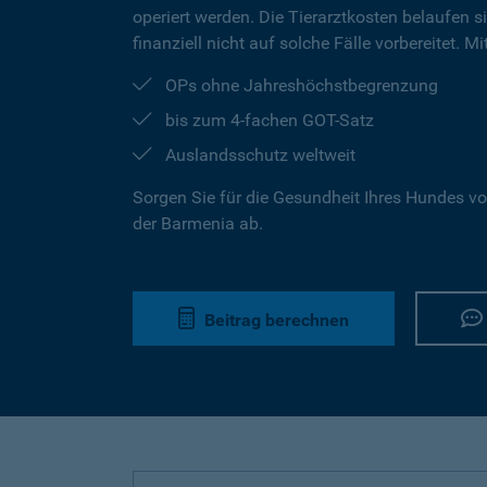
operiert werden. Die Tierarztkosten belaufen s
finanziell nicht auf solche Fälle vorbereitet. 
OPs ohne Jahreshöchstbegrenzung
bis zum 4-fachen GOT-Satz
Auslandsschutz weltweit
Sorgen Sie für die Gesundheit Ihres Hundes vo
der Barmenia ab.
Beitrag berechnen