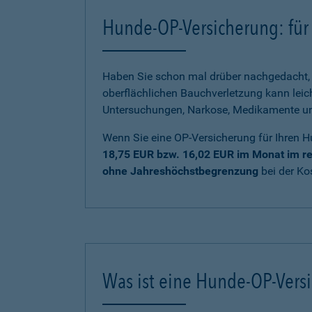
Hunde-OP-Versicherung: für 
Haben Sie schon mal drüber nachgedacht, 
oberflächlichen Bauchverletzung kann lei
Untersuchungen, Narkose, Medikamente und 
Wenn Sie eine OP-Versicherung für Ihren H
18,75 EUR bzw. 16,02 EUR im Monat im re
ohne Jahreshöchstbegrenzung
bei der K
Was ist eine Hunde-OP-Vers