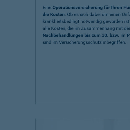
Eine
Operationsversicherung für Ihren Hu
die Kosten
. Ob es sich dabei um einen Unfa
krankheitsbedingt notwendig geworden is
alle Kosten, die im Zusammenhang mit de
Nachbehandlungen bis zum 30. bzw. im P
sind im Versicherungsschutz inbegriffen.