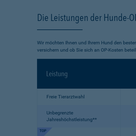
Die Leistungen der Hunde-O
Wir möchten Ihnen und Ihrem Hund den besten
versichern und ob Sie sich an OP-Kosten betei
Leistung
Freie Tierarztwahl
Unbegrenzte
Jahreshöchstleistung**
TOP