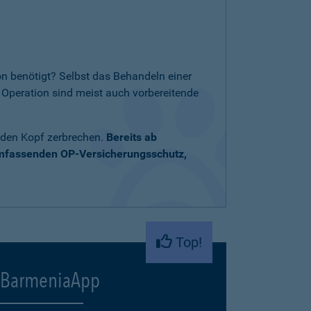
n benötigt? Selbst das Behandeln einer
Operation sind meist auch vorbereitende
 den Kopf zerbrechen.
Bereits ab
umfassenden OP-Versicherungsschutz,
Top!
BarmeniaApp