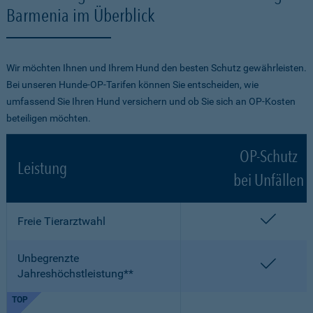
Barmenia im Überblick
Wir möchten Ihnen und Ihrem Hund den besten Schutz gewährleisten.
Bei unseren Hunde-OP-Tarifen können Sie entscheiden, wie
umfassend Sie Ihren Hund versichern und ob Sie sich an OP-Kosten
beteiligen möchten.
OP-Schutz
Leistung
bei Unfällen
enthalt
Freie Tierarztwahl
Unbegrenzte
enthalt
Jahreshöchstleistung**
TOP