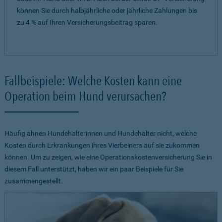
können Sie durch halbjährliche oder jährliche Zahlungen bis
zu 4 % auf Ihren Versicherungsbeitrag sparen.
Fallbeispiele: Welche Kosten kann eine
Operation beim Hund verursachen?
Häufig ahnen Hundehalterinnen und Hundehalter nicht, welche
Kosten durch Erkrankungen ihres Vierbeiners auf sie zukommen
können. Um zu zeigen, wie eine Operationskostenversicherung Sie in
diesem Fall unterstützt, haben wir ein paar Beispiele für Sie
zusammengestellt.