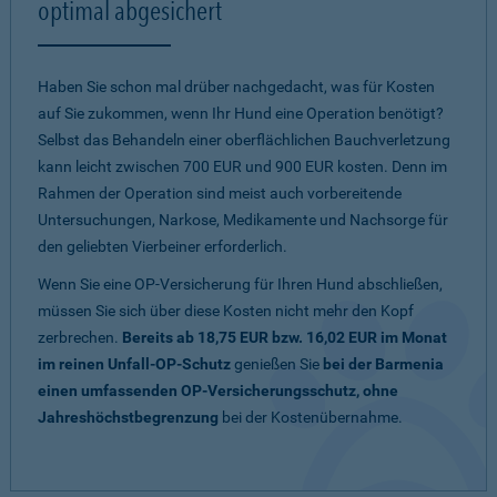
optimal abgesichert
Haben Sie schon mal drüber nachgedacht, was für Kosten
auf Sie zukommen, wenn Ihr Hund eine Operation benötigt?
Selbst das Behandeln einer oberflächlichen Bauchverletzung
kann leicht zwischen 700 EUR und 900 EUR kosten. Denn im
Rahmen der Operation sind meist auch vorbereitende
Untersuchungen, Narkose, Medikamente und Nachsorge für
den geliebten Vierbeiner erforderlich.
Wenn Sie eine OP-Versicherung für Ihren Hund abschließen,
müssen Sie sich über diese Kosten nicht mehr den Kopf
zerbrechen.
Bereits ab 18,75 EUR bzw. 16,02 EUR im Monat
im reinen Unfall-OP-Schutz
genießen Sie
bei der Barmenia
einen umfassenden OP-Versicherungsschutz, ohne
Jahreshöchstbegrenzung
bei der Kostenübernahme.