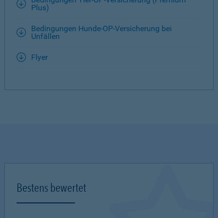
Plus)
Bedingungen Hunde-OP-Versicherung bei
Unfällen
Flyer
Bestens bewertet