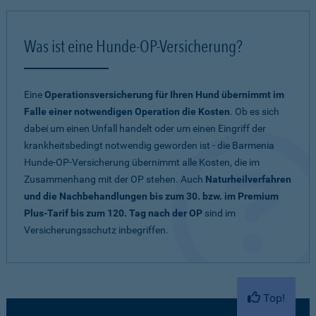
Was ist eine Hunde-OP-Versicherung?
Eine
Operationsversicherung für Ihren Hund übernimmt im
Falle einer notwendigen Operation die Kosten
. Ob es sich
dabei um einen Unfall handelt oder um einen Eingriff der
krankheitsbedingt notwendig geworden ist - die Barmenia
Hunde-OP-Versicherung übernimmt alle Kosten, die im
Zusammenhang mit der OP stehen. Auch
Naturheilverfahren
und die Nachbehandlungen bis zum 30. bzw. im Premium
Plus-Tarif bis zum 120. Tag nach der OP
sind im
Versicherungsschutz inbegriffen.
Top!