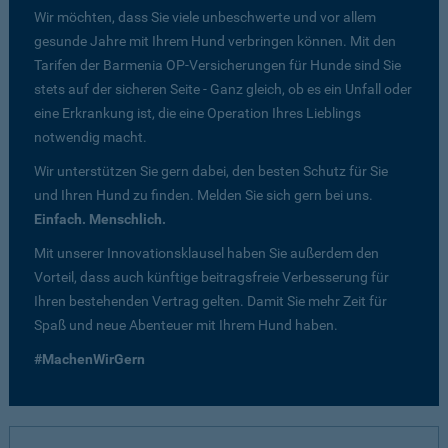
Wir möchten, dass Sie viele unbeschwerte und vor allem
gesunde Jahre mit Ihrem Hund verbringen können. Mit den
Tarifen der Barmenia OP-Versicherungen für Hunde sind Sie
stets auf der sicheren Seite - Ganz gleich, ob es ein Unfall oder
eine Erkrankung ist, die eine Operation Ihres Lieblings
notwendig macht.
Wir unterstützen Sie gern dabei, den besten Schutz für Sie
und Ihren Hund zu finden. Melden Sie sich gern bei uns.
Einfach. Menschlich.
Mit unserer Innovationsklausel haben Sie außerdem den
Vorteil, dass auch künftige beitragsfreie Verbesserung für
Ihren bestehenden Vertrag gelten. Damit Sie mehr Zeit für
Spaß und neue Abenteuer mit Ihrem Hund haben.
#MachenWirGern