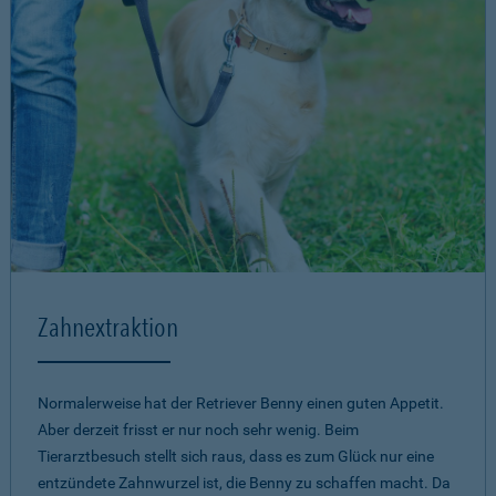
Zahnextraktion
Normalerweise hat der Retriever Benny einen guten Appetit.
Aber derzeit frisst er nur noch sehr wenig. Beim
Tierarztbesuch stellt sich raus, dass es zum Glück nur eine
entzündete Zahnwurzel ist, die Benny zu schaffen macht. Da