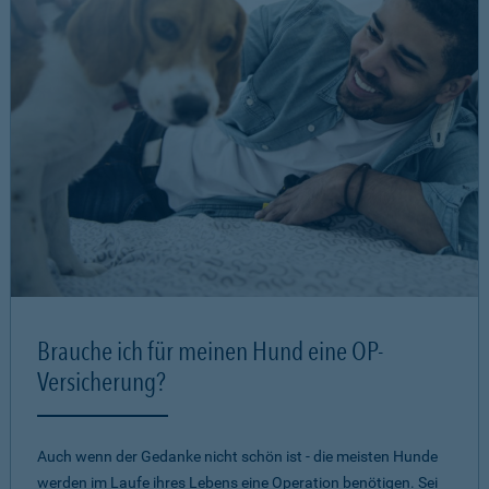
Brauche ich für meinen Hund eine OP-
Versicherung?
Auch wenn der Gedanke nicht schön ist - die meisten Hunde
werden im Laufe ihres Lebens eine Operation benötigen. Sei