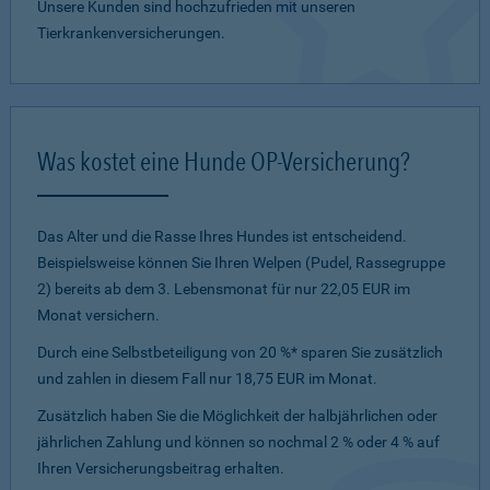
Unsere Kunden sind hochzufrieden mit unseren
Tierkrankenversicherungen.
Was kostet eine Hunde OP-Versicherung?
Das Alter und die Rasse Ihres Hundes ist entscheidend.
Beispielsweise können Sie Ihren Welpen (Pudel, Rassegruppe
2) bereits ab dem 3. Lebensmonat für nur 22,05 EUR im
Monat versichern.
Durch eine Selbstbeteiligung von 20 %* sparen Sie zusätzlich
und zahlen in diesem Fall nur 18,75 EUR im Monat.
Zusätzlich haben Sie die Möglichkeit der halbjährlichen oder
jährlichen Zahlung und können so nochmal 2 % oder 4 % auf
Ihren Versicherungsbeitrag erhalten.