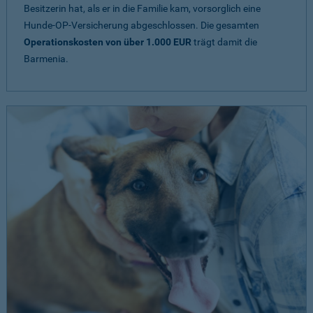
Besitzerin hat, als er in die Familie kam, vorsorglich eine
Hunde-OP-Versicherung abgeschlossen. Die gesamten
Operationskosten von über 1.000 EUR
trägt damit die
Barmenia.