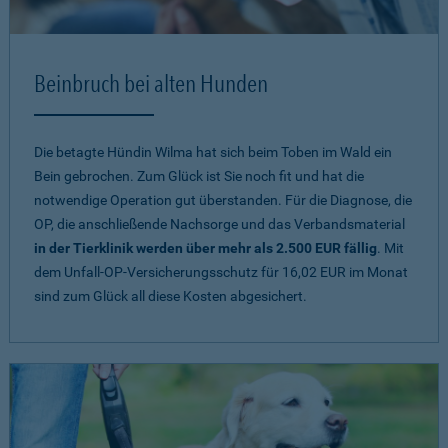
Beinbruch bei alten Hunden
Die betagte Hündin Wilma hat sich beim Toben im Wald ein
Bein gebrochen. Zum Glück ist Sie noch fit und hat die
notwendige Operation gut überstanden. Für die Diagnose, die
OP, die anschließende Nachsorge und das Verbandsmaterial
in der Tierklinik werden über mehr als 2.500 EUR fällig
. Mit
dem Unfall-OP-Versicherungsschutz für 16,02 EUR im Monat
sind zum Glück all diese Kosten abgesichert.