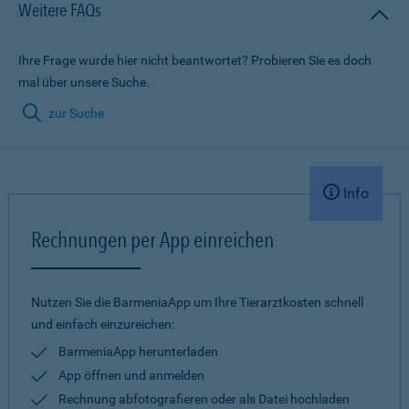
Weitere FAQs
Ihre Frage wurde hier nicht beantwortet? Probieren Sie es doch
mal über unsere Suche.
zur Suche
Info
Rechnungen per App einreichen
Nutzen Sie die BarmeniaApp um Ihre Tierarztkosten schnell
und einfach einzureichen:
BarmeniaApp herunterladen
App öffnen und anmelden
Rechnung abfotografieren oder als Datei hochladen