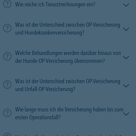
Wie reiche ich Tierarztrechnungen ein?
Was ist der Unterschied zwischen OP-Versicherung
und Hundekrankenversicherung?
Welche Behandlungen werden darüber hinaus von
der Hunde-OP-Versicherung übernommen?
Was ist der Unterschied zwischen OP-Versicherung
und Unfall-OP-Versicherung?
Wie lange muss ich die Versicherung haben bis zum
ersten Operationsfall?