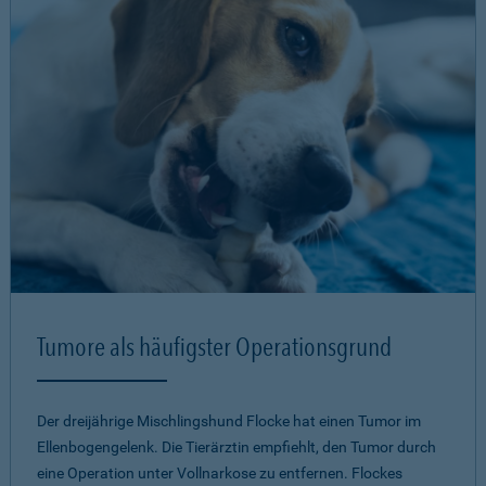
Tumore als häufigster Operationsgrund
Der dreijährige Mischlingshund Flocke hat einen Tumor im
Ellenbogengelenk. Die Tierärztin empfiehlt, den Tumor durch
eine Operation unter Vollnarkose zu entfernen. Flockes