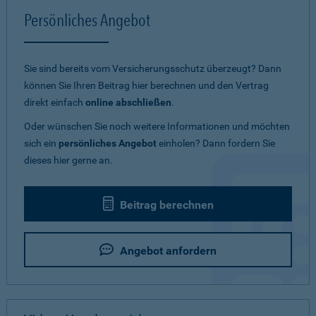
Persönliches Angebot
Sie sind bereits vom Versicherungsschutz überzeugt? Dann
können Sie Ihren Beitrag hier berechnen und den Vertrag
direkt einfach
online abschließen
.
Oder wünschen Sie noch weitere Informationen und möchten
sich ein
persönliches Angebot
einholen? Dann fordern Sie
dieses hier gerne an.
Beitrag berechnen
Angebot anfordern