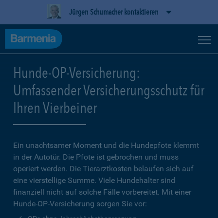
Jürgen Schumacher kontaktieren
Hunde-OP-Versicherung:
Umfassender Versicherungsschutz für
Ihren Vierbeiner
Ein unachtsamer Moment und die Hundepfote klemmt
in der Autotür. Die Pfote ist gebrochen und muss
operiert werden. Die Tierarztkosten belaufen sich auf
eine vierstellige Summe. Viele Hundehalter sind
finanziell nicht auf solche Fälle vorbereitet. Mit einer
Hunde-OP-Versicherung sorgen Sie vor: