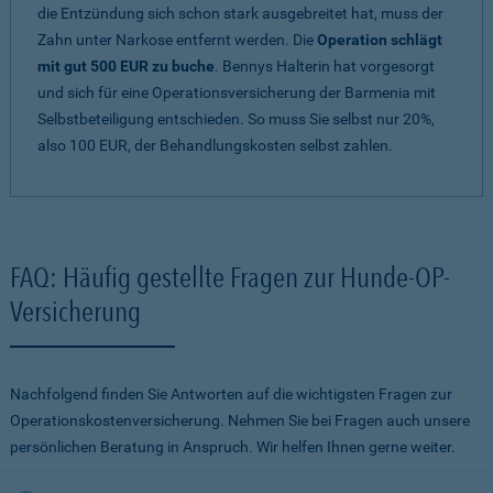
die Entzündung sich schon stark ausgebreitet hat, muss der
Zahn unter Narkose entfernt werden. Die
Operation schlägt
mit gut 500 EUR zu buche
. Bennys Halterin hat vorgesorgt
und sich für eine Operationsversicherung der Barmenia mit
Selbstbeteiligung entschieden. So muss Sie selbst nur 20%,
also 100 EUR, der Behandlungskosten selbst zahlen.
FAQ: Häufig gestellte Fragen zur Hunde-OP-
Versicherung
Nachfolgend finden Sie Antworten auf die wichtigsten Fragen zur
Operationskostenversicherung. Nehmen Sie bei Fragen auch unsere
persönlichen Beratung in Anspruch. Wir helfen Ihnen gerne weiter.