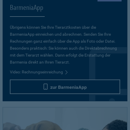
BarmeniaApp
Übrigens können Sie Ihre Tierarztkosten über die
BarmeniaApp einreichen und abrechnen. Senden Sie Ihre
Rechnungen ganz einfach über die App als Foto oder Datei.
Besonders praktisch: Sie können auch die Direktabrechnung
mit dem Tierarzt wählen. Dann erfolgt die Erstattung der
Barmenia direkt an Ihren Tierarzt.
Video: Rechnungseinreichung
zur BarmeniaApp