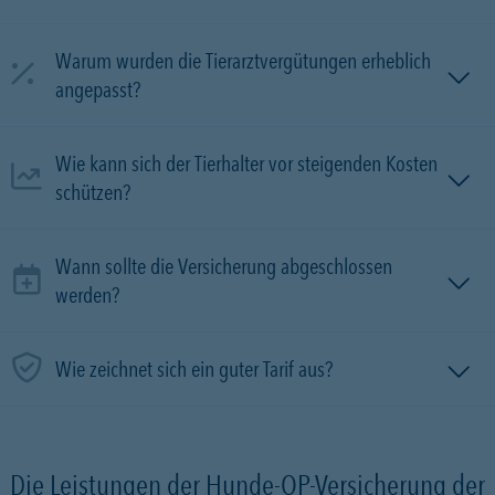
Warum wurden die Tierarztvergütungen erheblich
angepasst?
Wie kann sich der Tierhalter vor steigenden Kosten
schützen?
Wann sollte die Versicherung abgeschlossen
werden?
Wie zeichnet sich ein guter Tarif aus?
Die Leistungen der Hunde-OP-Versicherung der