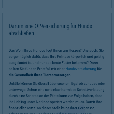
Darum eine OP-Versicherung für Hunde
abschließen
Das Wohl Ihres Hundes liegt Ihnen am Herzen? Uns auch. Sie
sorgen täglich dafür, dass Ihre Fellnase körperlich und geistig
ausgelastet ist und nur das beste Futter bekommt? Dann
sollten Sie für den Ernstfall mit einer
Hundeversicherung
für
die Gesundheit Ihres Tieres vorsorgen
.
Unfälle können Sie überall überraschen. Egal ob zuhause oder
unterwegs. Schon eine scheinbar harmlose Schnittverletzung
durch eine Scherbe an der Pfote kann zur Folge haben, dass
Ihr Liebling unter Narkose operiert werden muss. Damit Ihre
finanziellen Mittel an dieser Stelle keine Ihrer Sorgen ist,