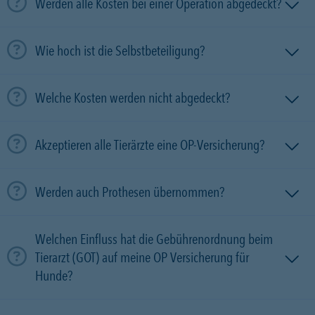
Werden alle Kosten bei einer Operation abgedeckt?
Wie hoch ist die Selbstbeteiligung?
Welche Kosten werden nicht abgedeckt?
Akzeptieren alle Tierärzte eine OP-Versicherung?
Werden auch Prothesen übernommen?
Welchen Einfluss hat die Gebührenordnung beim
Tierarzt (GOT) auf meine OP Versicherung für
Hunde?