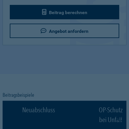
Beitrag berechnen
Angebot anfordern
Beitragsbeispiele
Neuabschluss
OP-Schutz
bei Unfall