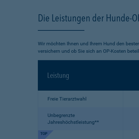
Die Leistungen der Hunde-O
Wir möchten Ihnen und Ihrem Hund den besten
versichern und ob Sie sich an OP-Kosten betei
Leistung
Freie Tierarztwahl
Unbegrenzte
Jahreshöchstleistung**
TOP