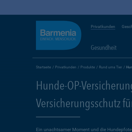
Privatkunden
Gesc
Gesundheit
Startseite
Privatkunden
Produkte
Rund ums Tier
Hun
Hunde-OP-Versicherun
Versicherungsschutz fü
Ein unachtsamer Moment und die Hundepfote k