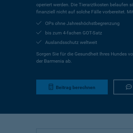
operiert werden. Die Tierarztkosten belaufen s
finanziell nicht auf solche Fälle vorbereitet. 
OPs ohne Jahreshöchstbegrenzung
bis zum 4-fachen GOT-Satz
Auslandsschutz weltweit
Sorgen Sie für die Gesundheit Ihres Hundes vo
der Barmenia ab.
Beitrag berechnen