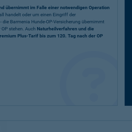
nd übernimmt im Falle einer notwendigen Operation
ll handelt oder um einen Eingriff der
t - die Barmenia Hunde-OP-Versicherung übernimmt
r OP stehen. Auch
Naturheilverfahren und die
remium Plus-Tarif bis zum 120. Tag nach der OP