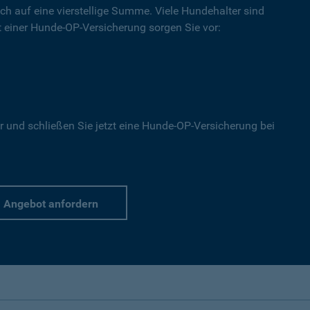
ich auf eine vierstellige Summe. Viele Hundehalter sind
Mit einer Hunde-OP-Versicherung sorgen Sie vor:
r und schließen Sie jetzt eine Hunde-OP-Versicherung bei
Angebot anfordern