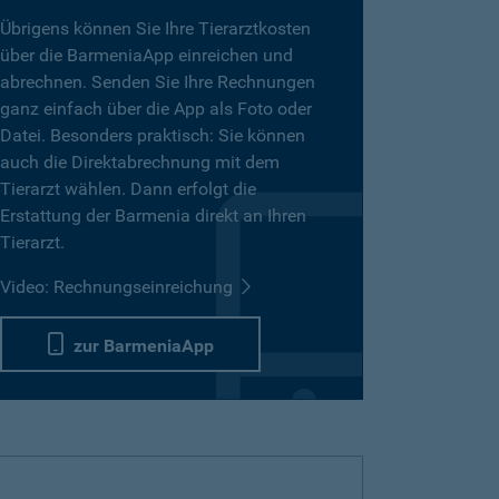
Übrigens können Sie Ihre Tierarztkosten
über die BarmeniaApp einreichen und
abrechnen. Senden Sie Ihre Rechnungen
ganz einfach über die App als Foto oder
Datei. Besonders praktisch: Sie können
auch die Direktabrechnung mit dem
Tierarzt wählen. Dann erfolgt die
Erstattung der Barmenia direkt an Ihren
Tierarzt.
Video: Rechnungseinreichung
zur BarmeniaApp