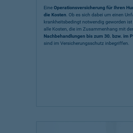
Eine
Operationsversicherung für Ihren Hu
die Kosten
. Ob es sich dabei um einen Unfa
krankheitsbedingt notwendig geworden is
alle Kosten, die im Zusammenhang mit de
Nachbehandlungen bis zum 30. bzw. im P
sind im Versicherungsschutz inbegriffen.