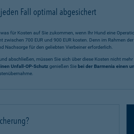
jeden Fall optimal abgesichert
was für Kosten auf Sie zukommen, wenn Ihr Hund eine Operatio
cht zwischen 700 EUR und 900 EUR kosten. Denn im Rahmen der 
Nachsorge für den geliebten Vierbeiner erforderlich.
und abschließen, müssen Sie sich über diese Kosten nicht mehr
inen Unfall-OP-Schutz
genießen Sie
bei der Barmenia einen 
ostenübernahme.
icherung?