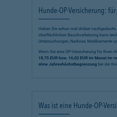
Hunde-OP-Versicherung: für 
Haben Sie schon mal drüber nachgedacht, 
oberflächlichen Bauchverletzung kann lei
Untersuchungen, Narkose, Medikamente und 
Wenn Sie eine OP-Versicherung für Ihren H
18,75 EUR bzw. 16,02 EUR im Monat im re
ohne Jahreshöchstbegrenzung
bei der K
Was ist eine Hunde-OP-Vers