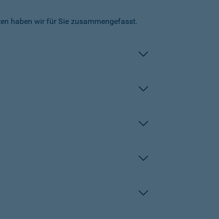
kten haben wir für Sie zusammengefasst.