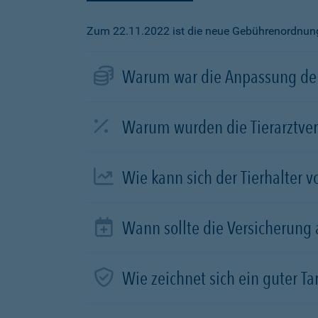
Zum 22.11.2022 ist die neue Gebührenordnung f
Warum war die Anpassung der
Warum wurden die Tierarztve
Wie kann sich der Tierhalter 
Wann sollte die Versicherung
Wie zeichnet sich ein guter Tar