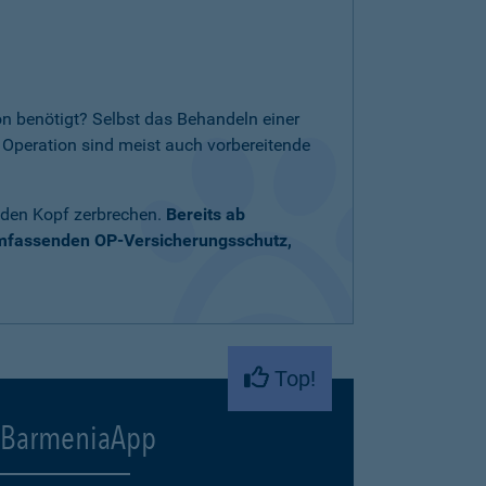
n benötigt? Selbst das Behandeln einer
Operation sind meist auch vorbereitende
 den Kopf zerbrechen.
Bereits ab
umfassenden OP-Versicherungsschutz,
Top!
BarmeniaApp