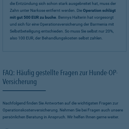
die Entzündung sich schon stark ausgebreitet hat, muss der
Zahn unter Narkose entfernt werden. Die
Operation schlägt
mit gut 500 EUR zu buche
. Bennys Halterin hat vorgesorgt
und sich für eine Operationsversicherung der Barmenia mit
Selbstbeteiligung entschieden. So muss Sie selbst nur 20%,
also 100 EUR, der Behandlungskosten selbst zahlen.
FAQ: Häufig gestellte Fragen zur Hunde-OP-
Versicherung
Nachfolgend finden Sie Antworten auf die wichtigsten Fragen zur
Operationskostenversicherung. Nehmen Sie bei Fragen auch unsere
persönlichen Beratung in Anspruch. Wir helfen Ihnen gerne weiter.