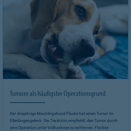
Tumore als häufigster Operationsgrund
Der dreijährige Mischlingshund Flocke hat einen Tumor im
Ellenbogengelenk. Die Tierärztin empfiehlt, den Tumor durch
eine Operation unter Vollnarkose zu entfernen. Flockes