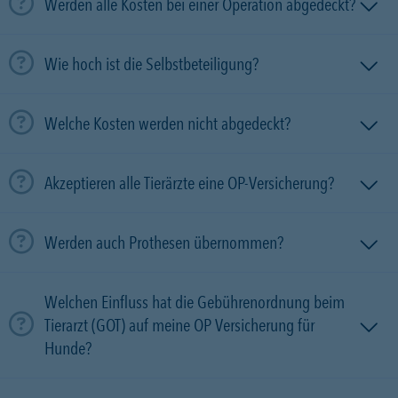
Werden alle Kosten bei einer Operation abgedeckt?
Wie hoch ist die Selbstbeteiligung?
Welche Kosten werden nicht abgedeckt?
Akzeptieren alle Tierärzte eine OP-Versicherung?
Werden auch Prothesen übernommen?
Welchen Einfluss hat die Gebührenordnung beim
Tierarzt (GOT) auf meine OP Versicherung für
Hunde?