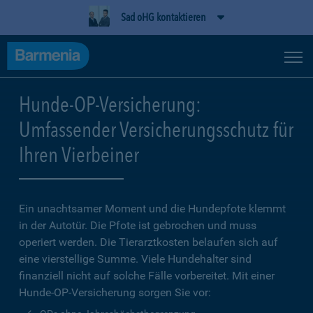
Sad oHG kontaktieren
Hunde-OP-Versicherung:
Umfassender Versicherungsschutz für
Ihren Vierbeiner
Ein unachtsamer Moment und die Hundepfote klemmt
in der Autotür. Die Pfote ist gebrochen und muss
operiert werden. Die Tierarztkosten belaufen sich auf
eine vierstellige Summe. Viele Hundehalter sind
finanziell nicht auf solche Fälle vorbereitet. Mit einer
Hunde-OP-Versicherung sorgen Sie vor: