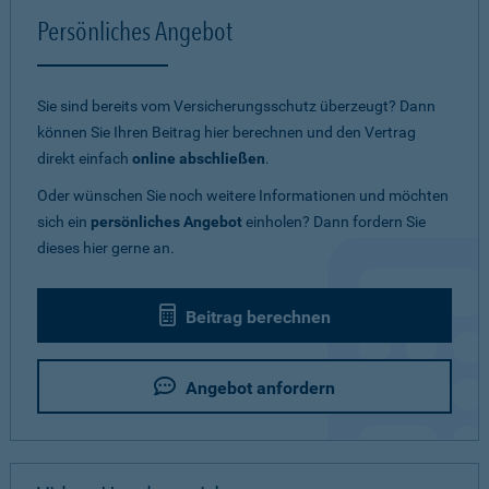
Persönliches Angebot
Sie sind bereits vom Versicherungsschutz überzeugt? Dann
können Sie Ihren Beitrag hier berechnen und den Vertrag
direkt einfach
online abschließen
.
Oder wünschen Sie noch weitere Informationen und möchten
sich ein
persönliches Angebot
einholen? Dann fordern Sie
dieses hier gerne an.
Beitrag berechnen
Angebot anfordern