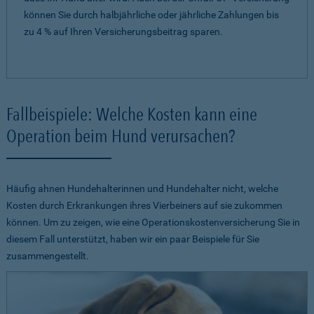
können Sie durch halbjährliche oder jährliche Zahlungen bis
zu 4 % auf Ihren Versicherungsbeitrag sparen.
Fallbeispiele: Welche Kosten kann eine
Operation beim Hund verursachen?
Häufig ahnen Hundehalterinnen und Hundehalter nicht, welche
Kosten durch Erkrankungen ihres Vierbeiners auf sie zukommen
können. Um zu zeigen, wie eine Operationskostenversicherung Sie in
diesem Fall unterstützt, haben wir ein paar Beispiele für Sie
zusammengestellt.