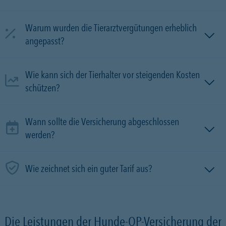
Warum wurden die Tierarztvergütungen erheblich
angepasst?
Wie kann sich der Tierhalter vor steigenden Kosten
schützen?
Wann sollte die Versicherung abgeschlossen
werden?
Wie zeichnet sich ein guter Tarif aus?
Die Leistungen der Hunde-OP-Versicherung der