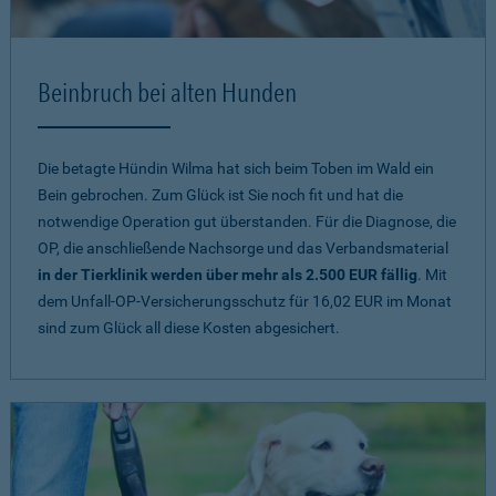
Beinbruch bei alten Hunden
Die betagte Hündin Wilma hat sich beim Toben im Wald ein
Bein gebrochen. Zum Glück ist Sie noch fit und hat die
notwendige Operation gut überstanden. Für die Diagnose, die
OP, die anschließende Nachsorge und das Verbandsmaterial
in der Tierklinik werden über mehr als 2.500 EUR fällig
. Mit
dem Unfall-OP-Versicherungsschutz für 16,02 EUR im Monat
sind zum Glück all diese Kosten abgesichert.