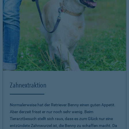
Zahnextraktion
Normalerweise hat der Retriever Benny einen guten Appetit.
Aber derzeit frisst er nur noch sehr wenig. Beim
Tierarztbesuch stellt sich raus, dass es zum Glück nur eine
entzündete Zahnwurzel ist, die Benny zu schaffen macht. Da