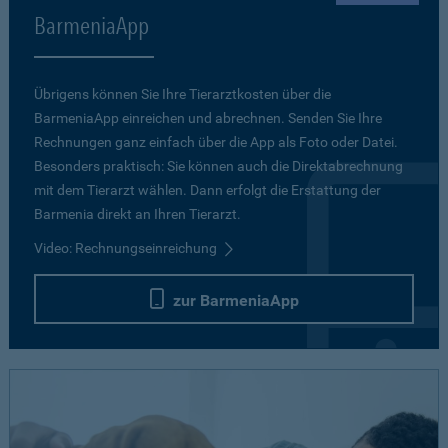
BarmeniaApp
Übrigens können Sie Ihre Tierarztkosten über die
BarmeniaApp einreichen und abrechnen. Senden Sie Ihre
Rechnungen ganz einfach über die App als Foto oder Datei.
Besonders praktisch: Sie können auch die Direktabrechnung
mit dem Tierarzt wählen. Dann erfolgt die Erstattung der
Barmenia direkt an Ihren Tierarzt.
Video: Rechnungseinreichung
zur BarmeniaApp