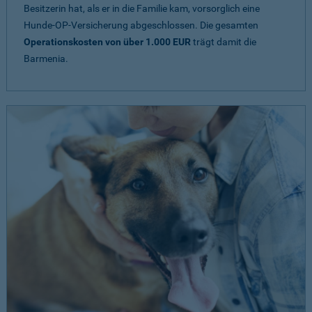
Besitzerin hat, als er in die Familie kam, vorsorglich eine
Hunde-OP-Versicherung abgeschlossen. Die gesamten
Operationskosten von über 1.000 EUR
trägt damit die
Barmenia.