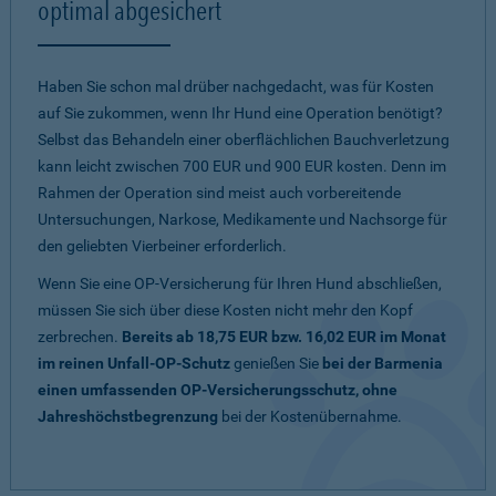
optimal abgesichert
Haben Sie schon mal drüber nachgedacht, was für Kosten
auf Sie zukommen, wenn Ihr Hund eine Operation benötigt?
Selbst das Behandeln einer oberflächlichen Bauchverletzung
kann leicht zwischen 700 EUR und 900 EUR kosten. Denn im
Rahmen der Operation sind meist auch vorbereitende
Untersuchungen, Narkose, Medikamente und Nachsorge für
den geliebten Vierbeiner erforderlich.
Wenn Sie eine OP-Versicherung für Ihren Hund abschließen,
müssen Sie sich über diese Kosten nicht mehr den Kopf
zerbrechen.
Bereits ab 18,75 EUR bzw. 16,02 EUR im Monat
im reinen Unfall-OP-Schutz
genießen Sie
bei der Barmenia
einen umfassenden OP-Versicherungsschutz, ohne
Jahreshöchstbegrenzung
bei der Kostenübernahme.