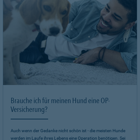
Brauche ich für meinen Hund eine OP-
Versicherung?
Auch wenn der Gedanke nicht schön ist - die meisten Hunde
werden im Laufe ihres Lebens eine Operation benötigen. Sei