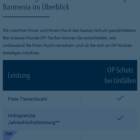
Barmenia im Überblick
Wir möchten Ihnen und Ihrem Hund den besten Schutz gewährleisten.
Bei unseren Hunde-OP-Tarifen können Sie entscheiden, wie
umfassend Sie Ihren Hund versichern und ob Sie sich an OP-Kosten
beteiligen möchten.
OP-Schutz
Leistung
bei Unfällen
enthalt
Freie Tierarztwahl
Unbegrenzte
enthalt
Jahreshöchstleistung**
TOP