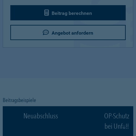
Beitrag berechnen
Angebot anfordern
Beitragsbeispiele
Neuabschluss
OP-Schutz
bei Unfall