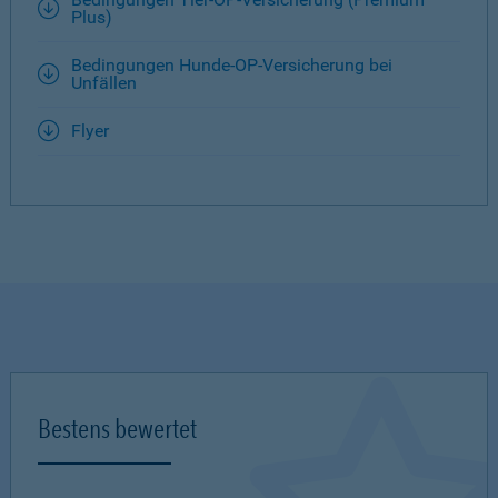
Plus)
Bedingungen Hunde-OP-Versicherung bei
Unfällen
Flyer
Bestens bewertet