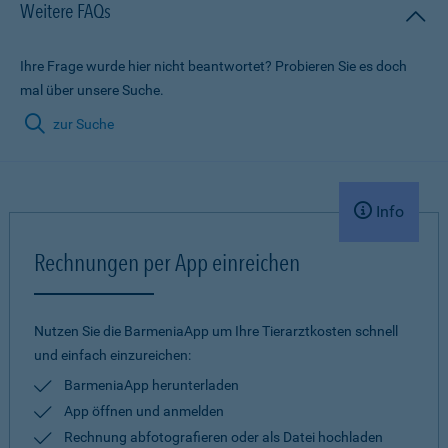
Weitere FAQs
Ihre Frage wurde hier nicht beantwortet? Probieren Sie es doch
mal über unsere Suche.
zur Suche
Info
Rechnungen per App einreichen
Nutzen Sie die BarmeniaApp um Ihre Tierarztkosten schnell
und einfach einzureichen:
BarmeniaApp herunterladen
App öffnen und anmelden
Rechnung abfotografieren oder als Datei hochladen