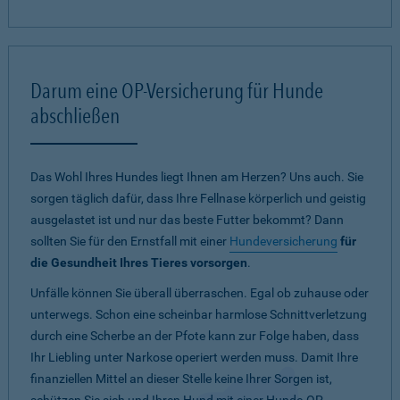
Darum eine OP-Versicherung für Hunde
abschließen
Das Wohl Ihres Hundes liegt Ihnen am Herzen? Uns auch. Sie
sorgen täglich dafür, dass Ihre Fellnase körperlich und geistig
ausgelastet ist und nur das beste Futter bekommt? Dann
sollten Sie für den Ernstfall mit einer
Hundeversicherung
für
die Gesundheit Ihres Tieres vorsorgen
.
Unfälle können Sie überall überraschen. Egal ob zuhause oder
unterwegs. Schon eine scheinbar harmlose Schnittverletzung
durch eine Scherbe an der Pfote kann zur Folge haben, dass
Ihr Liebling unter Narkose operiert werden muss. Damit Ihre
finanziellen Mittel an dieser Stelle keine Ihrer Sorgen ist,