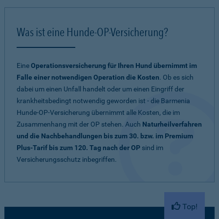
Was ist eine Hunde-OP-Versicherung?
Eine
Operationsversicherung für Ihren Hund übernimmt im
Falle einer notwendigen Operation die Kosten
. Ob es sich
dabei um einen Unfall handelt oder um einen Eingriff der
krankheitsbedingt notwendig geworden ist - die Barmenia
Hunde-OP-Versicherung übernimmt alle Kosten, die im
Zusammenhang mit der OP stehen. Auch
Naturheilverfahren
und die Nachbehandlungen bis zum 30. bzw. im Premium
Plus-Tarif bis zum 120. Tag nach der OP
sind im
Versicherungsschutz inbegriffen.
Top!