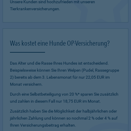
Unsere Kunden sind hochzufrieden mit unseren
Tierkrankenversicherungen.
Was kostet eine Hunde OP-Versicherung?
Das Alter und die Rasse Ihres Hundes ist entscheidend.
Beispielsweise können Sie Ihren Welpen (Pudel, Rassegruppe
2) bereits ab dem 3. Lebensmonat für nur 22,05 EUR im
Monat versichern.
Durch eine Selbstbeteiligung von 20 %* sparen Sie zusätzlich
und zahlen in diesem Fall nur 18,75 EUR im Monat.
Zusätzlich haben Sie die Möglichkeit der halbjährlichen oder
jährlichen Zahlung und können so nochmal 2 % oder 4 % auf
Ihren Versicherungsbeitrag erhalten.