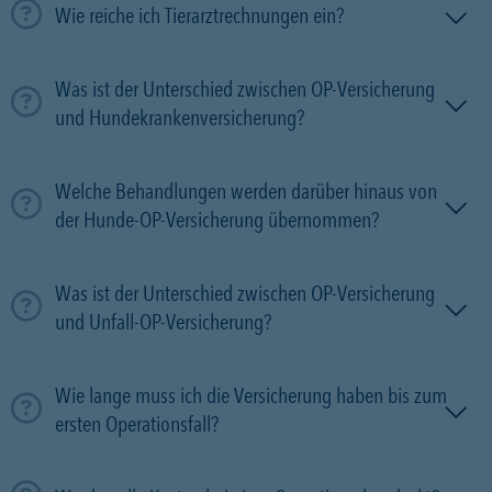
Wie reiche ich Tierarztrechnungen ein?
Was ist der Unterschied zwischen OP-Versicherung
und Hundekrankenversicherung?
Welche Behandlungen werden darüber hinaus von
der Hunde-OP-Versicherung übernommen?
Was ist der Unterschied zwischen OP-Versicherung
und Unfall-OP-Versicherung?
Wie lange muss ich die Versicherung haben bis zum
ersten Operationsfall?