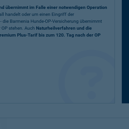
nd übernimmt im Falle einer notwendigen Operation
ll handelt oder um einen Eingriff der
t - die Barmenia Hunde-OP-Versicherung übernimmt
r OP stehen. Auch
Naturheilverfahren und die
remium Plus-Tarif bis zum 120. Tag nach der OP