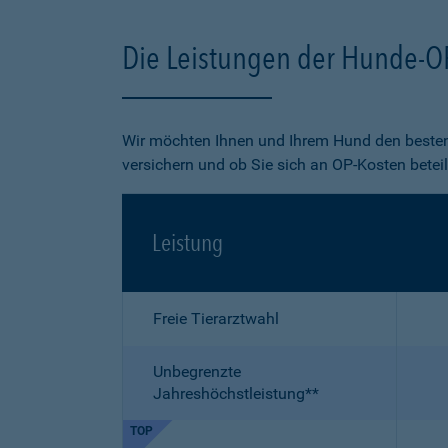
Die Leistungen der Hunde-O
Wir möchten Ihnen und Ihrem Hund den besten
versichern und ob Sie sich an OP-Kosten betei
Leistung
Freie Tierarztwahl
Unbegrenzte
Jahreshöchstleistung**
TOP