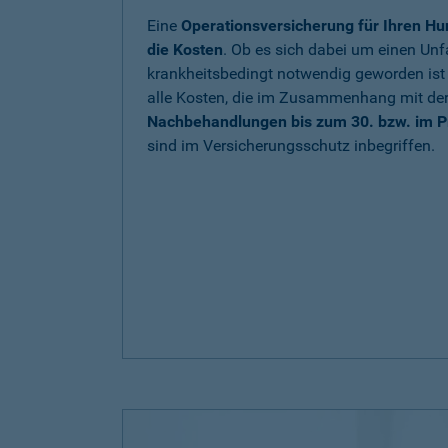
Eine
Operationsversicherung für Ihren Hu
die Kosten
. Ob es sich dabei um einen Unfa
krankheitsbedingt notwendig geworden is
alle Kosten, die im Zusammenhang mit de
Nachbehandlungen bis zum 30. bzw. im P
sind im Versicherungsschutz inbegriffen.