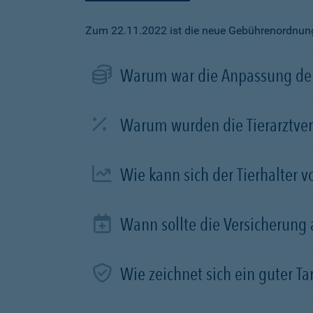
Zum 22.11.2022 ist die neue Gebührenordnung f
Warum war die Anpassung der
Warum wurden die Tierarztve
Wie kann sich der Tierhalter 
Wann sollte die Versicherung
Wie zeichnet sich ein guter Tar