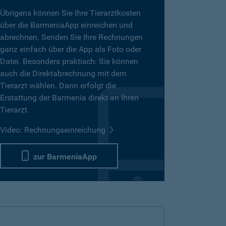
Übrigens können Sie Ihre Tierarztkosten
über die BarmeniaApp einreichen und
abrechnen. Senden Sie Ihre Rechnungen
ganz einfach über die App als Foto oder
Datei. Besonders praktisch: Sie können
auch die Direktabrechnung mit dem
Tierarzt wählen. Dann erfolgt die
Erstattung der Barmenia direkt an Ihren
Tierarzt.
Video: Rechnungseinreichung
zur BarmeniaApp