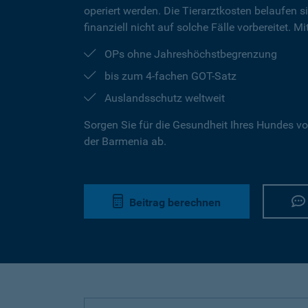
operiert werden. Die Tierarztkosten belaufen s
finanziell nicht auf solche Fälle vorbereitet. 
OPs ohne Jahreshöchstbegrenzung
bis zum 4-fachen GOT-Satz
Auslandsschutz weltweit
Sorgen Sie für die Gesundheit Ihres Hundes vo
der Barmenia ab.
Beitrag berechnen