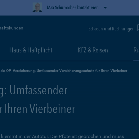
Max Schumacher kontaktieren
häftskunden
Schäden und Rechnungen
Haus & Haftpflicht
KFZ & Reisen
Ru
de-OP-Versicherung: Umfassender Versicherungsschutz für Ihren Vierbeiner
g: Umfassender
r Ihren Vierbeiner
lemmt in der Autotür. Die Pfote ist gebrochen und muss