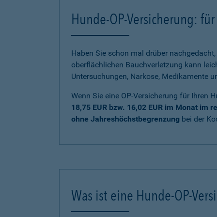
Hunde-OP-Versicherung: für 
Haben Sie schon mal drüber nachgedacht, 
oberflächlichen Bauchverletzung kann lei
Untersuchungen, Narkose, Medikamente und 
Wenn Sie eine OP-Versicherung für Ihren H
18,75 EUR bzw. 16,02 EUR im Monat im re
ohne Jahreshöchstbegrenzung
bei der K
Was ist eine Hunde-OP-Vers