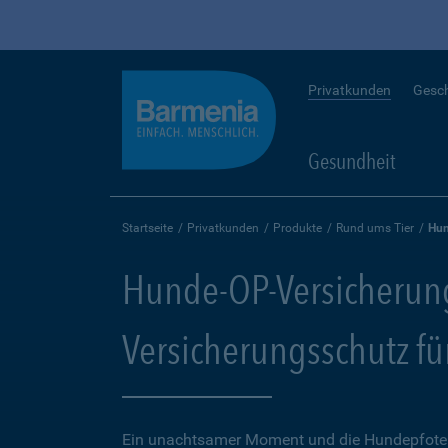
Privatkunden
Gesc
Gesundheit
Startseite
Privatkunden
Produkte
Rund ums Tier
Hun
Hunde-OP-Versicherun
Versicherungsschutz fü
Ein unachtsamer Moment und die Hundepfote k