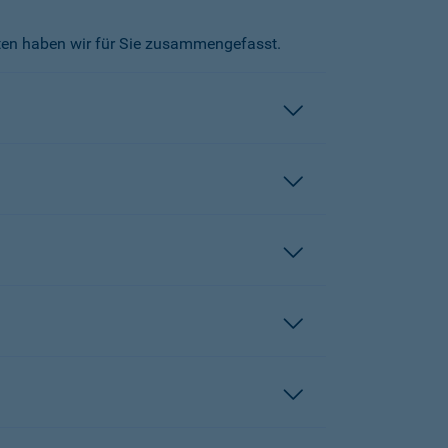
kten haben wir für Sie zusammengefasst.