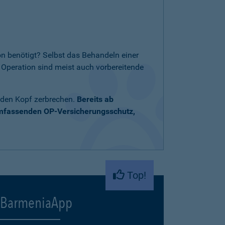
n benötigt? Selbst das Behandeln einer
Operation sind meist auch vorbereitende
 den Kopf zerbrechen.
Bereits ab
umfassenden OP-Versicherungsschutz,
Top!
BarmeniaApp