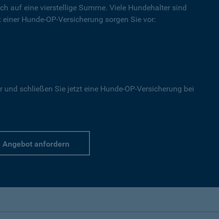
ich auf eine vierstellige Summe. Viele Hundehalter sind
Mit einer Hunde-OP-Versicherung sorgen Sie vor:
r und schließen Sie jetzt eine Hunde-OP-Versicherung bei
Angebot anfordern