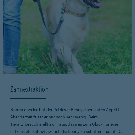
Zahnextraktion
Normalerweise hat der Retriever Benny einen guten Appetit.
Aber derzeit frisst er nur noch sehr wenig. Beim
Tierarztbesuch stellt sich raus, dass es zum Glück nur eine
entzündete Zahnwurzel ist, die Benny zu schaffen macht. Da