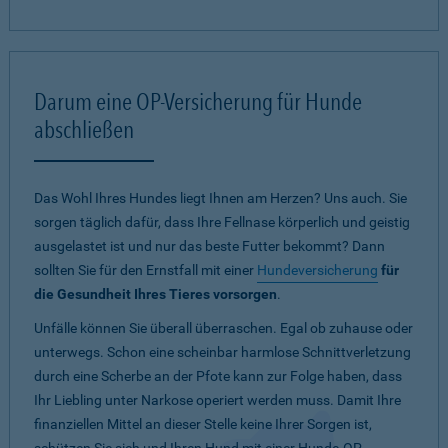
Darum eine OP-Versicherung für Hunde
abschließen
Das Wohl Ihres Hundes liegt Ihnen am Herzen? Uns auch. Sie
sorgen täglich dafür, dass Ihre Fellnase körperlich und geistig
ausgelastet ist und nur das beste Futter bekommt? Dann
sollten Sie für den Ernstfall mit einer
Hundeversicherung
für
die Gesundheit Ihres Tieres vorsorgen
.
Unfälle können Sie überall überraschen. Egal ob zuhause oder
unterwegs. Schon eine scheinbar harmlose Schnittverletzung
durch eine Scherbe an der Pfote kann zur Folge haben, dass
Ihr Liebling unter Narkose operiert werden muss. Damit Ihre
finanziellen Mittel an dieser Stelle keine Ihrer Sorgen ist,