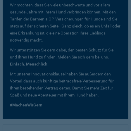
Wir möchten, dass Sie viele unbeschwerte und vor allem
gesunde Jahre mit Ihrem Hund verbringen können. Mit den
Tarifen der Barmenia OP-Versicherungen für Hunde sind Sie
stets auf der sicheren Seite - Ganz gleich, ob es ein Unfall oder
eine Erkrankung ist, die eine Operation Ihres Lieblings
notwendig macht.
Wir unterstützen Sie gern dabei, den besten Schutz für Sie
und Ihren Hund zu finden. Melden Sie sich gern bei uns.
Einfach. Menschlich.
Mit unserer Innovationsklausel haben Sie außerdem den
Vorteil, dass auch künftige beitragsfreie Verbesserung für
Ihren bestehenden Vertrag gelten. Damit Sie mehr Zeit für
Spaß und neue Abenteuer mit Ihrem Hund haben.
#MachenWirGern