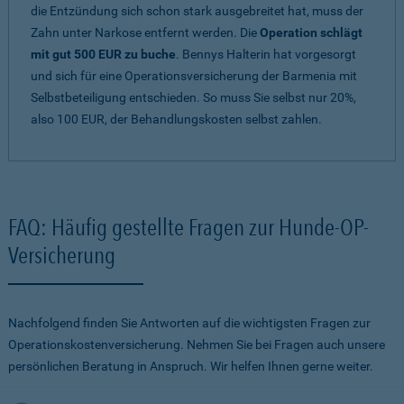
die Entzündung sich schon stark ausgebreitet hat, muss der
Zahn unter Narkose entfernt werden. Die
Operation schlägt
mit gut 500 EUR zu buche
. Bennys Halterin hat vorgesorgt
und sich für eine Operationsversicherung der Barmenia mit
Selbstbeteiligung entschieden. So muss Sie selbst nur 20%,
also 100 EUR, der Behandlungskosten selbst zahlen.
FAQ: Häufig gestellte Fragen zur Hunde-OP-
Versicherung
Nachfolgend finden Sie Antworten auf die wichtigsten Fragen zur
Operationskostenversicherung. Nehmen Sie bei Fragen auch unsere
persönlichen Beratung in Anspruch. Wir helfen Ihnen gerne weiter.