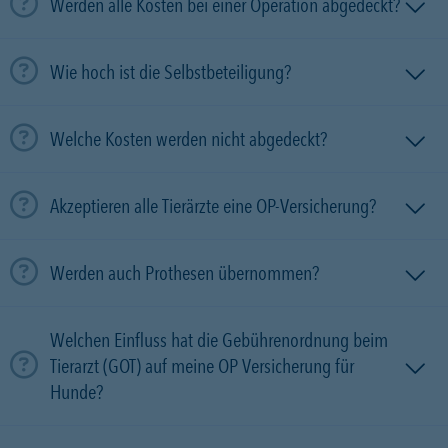
Werden alle Kosten bei einer Operation abgedeckt?
Wie hoch ist die Selbstbeteiligung?
Welche Kosten werden nicht abgedeckt?
Akzeptieren alle Tierärzte eine OP-Versicherung?
Werden auch Prothesen übernommen?
Welchen Einfluss hat die Gebührenordnung beim
Tierarzt (GOT) auf meine OP Versicherung für
Hunde?