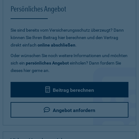
Persönliches Angebot
Sie sind bereits vom Versicherungsschutz überzeugt? Dann
können Sie Ihren Beitrag hier berechnen und den Vertrag
direkt einfach
online abschließen
.
Oder wünschen Sie noch weitere Informationen und möchten
sich ein
persönliches Angebot
einholen? Dann fordern Sie
dieses hier gerne an.
Beitrag berechnen
Angebot anfordern