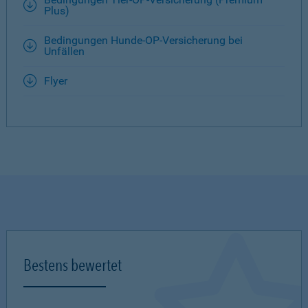
Plus)
Bedingungen Hunde-OP-Versicherung bei
Unfällen
Flyer
Bestens bewertet