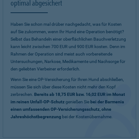
optimal abgesichert
Haben Sie schon mal drüber nachgedacht, was für Kosten
auf Sie zukommen, wenn Ihr Hund eine Operation benötigt?
Selbst das Behandeln einer oberflächlichen Bauchverletzung
kann leicht zwischen 700 EUR und 900 EUR kosten. Denn im
Rahmen der Operation sind meist auch vorbereitende
Untersuchungen, Narkose, Medikamente und Nachsorge für
den geliebten Vierbeiner erforderlich.
Wenn Sie eine OP-Versicherung für Ihren Hund abschließen,
müssen Sie sich über diese Kosten nicht mehr den Kopf
zerbrechen.
Bereits ab 18,75 EUR bzw. 16,02 EUR im Monat
im reinen Unfall-OP-Schutz
genießen Sie
bei der Barmenia
einen umfassenden OP-Versicherungsschutz, ohne
Jahreshöchstbegrenzung
bei der Kostenübernahme.