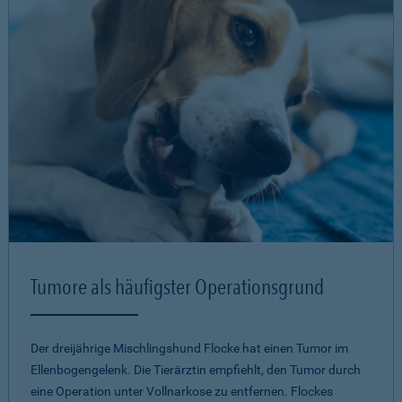
Tumore als häufigster Operationsgrund
Der dreijährige Mischlingshund Flocke hat einen Tumor im
Ellenbogengelenk. Die Tierärztin empfiehlt, den Tumor durch
eine Operation unter Vollnarkose zu entfernen. Flockes