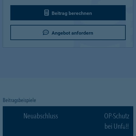
Beitrag berechnen
Angebot anfordern
Beitragsbeispiele
Neuabschluss
OP-Schutz
bei Unfall