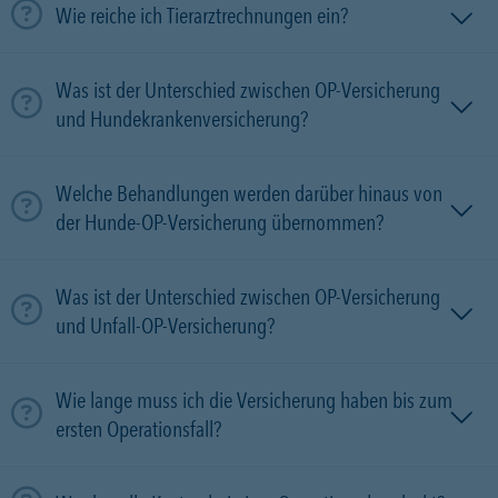
Wie reiche ich Tierarztrechnungen ein?
Was ist der Unterschied zwischen OP-Versicherung
und Hundekrankenversicherung?
Welche Behandlungen werden darüber hinaus von
der Hunde-OP-Versicherung übernommen?
Was ist der Unterschied zwischen OP-Versicherung
und Unfall-OP-Versicherung?
Wie lange muss ich die Versicherung haben bis zum
ersten Operationsfall?