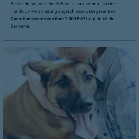
Besitzerin hat, als er in die Familie kam, vorsorglich eine
Hunde-OP-Versicherung abgeschlossen. Die gesamten
Operationskosten von über 1.000 EUR
trägt damit die
Barmenia.