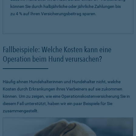
können Sie durch halbjährliche oder jährliche Zahlungen bis
zu 4 % auf Ihren Versicherungsbeitrag sparen.
Fallbeispiele: Welche Kosten kann eine
Operation beim Hund verursachen?
Häufig ahnen Hundehalterinnen und Hundehalter nicht, welche
Kosten durch Erkrankungen ihres Vierbeiners auf sie zukommen
können. Um zu zeigen, wie eine Operationskostenversicherung Sie in
diesem Fall unterstützt, haben wir ein paar Beispiele für Sie
zusammengestellt.