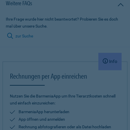
Weitere FAQs
Ihre Frage wurde hier nicht beantwortet? Probieren Sie es doch
mal über unsere Suche.
zur Suche
Info
Rechnungen per App einreichen
Nutzen Sie die BarmeniaApp um Ihre Tierarztkosten schnell
und einfach einzureichen:
BarmeniaApp herunterladen
App öffnen und anmelden
Rechnung abfotografieren oder als Datei hochladen