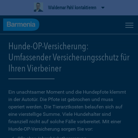
Waldemar Pahl kontaktieren
Hunde-OP-Versicherung:
Umfassender Versicherungsschutz für
Ihren Vierbeiner
Ein unachtsamer Moment und die Hundepfote klemmt
in der Autotür. Die Pfote ist gebrochen und muss
operiert werden. Die Tierarztkosten belaufen sich auf
eine vierstellige Summe. Viele Hundehalter sind
finanziell nicht auf solche Fälle vorbereitet. Mit einer
Hunde-OP-Versicherung sorgen Sie vor: