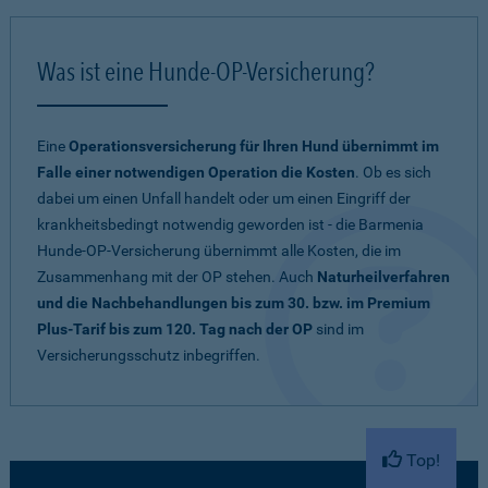
Was ist eine Hunde-OP-Versicherung?
Eine
Operationsversicherung für Ihren Hund übernimmt im
Falle einer notwendigen Operation die Kosten
. Ob es sich
dabei um einen Unfall handelt oder um einen Eingriff der
krankheitsbedingt notwendig geworden ist - die Barmenia
Hunde-OP-Versicherung übernimmt alle Kosten, die im
Zusammenhang mit der OP stehen. Auch
Naturheilverfahren
und die Nachbehandlungen bis zum 30. bzw. im Premium
Plus-Tarif bis zum 120. Tag nach der OP
sind im
Versicherungsschutz inbegriffen.
Top!