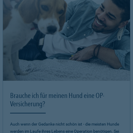
Brauche ich für meinen Hund eine OP-
Versicherung?
Auch wenn der Gedanke nicht schön ist - die meisten Hunde
werden im Laufe ihres Lebens eine Operation benötigen. Sei