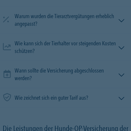
Warum wurden die Tierarztvergütungen erheblich
angepasst?
Wie kann sich der Tierhalter vor steigenden Kosten
schützen?
Wann sollte die Versicherung abgeschlossen
werden?
Wie zeichnet sich ein guter Tarif aus?
Die Leistungen der Hunde-OP-Versicherung der