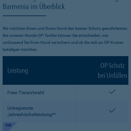
Barmenia im Überblick
Wir möchten Ihnen und Ihrem Hund den besten Schutz gewährleisten.
Bei unseren Hunde-OP-Tarifen können Sie entscheiden, wie
umfassend Sie Ihren Hund versichern und ob Sie sich an OP-Kosten
beteiligen möchten.
OP-Schutz
Leistung
bei Unfällen
enthalt
Freie Tierarztwahl
Unbegrenzte
enthalt
Jahreshöchstleistung**
TOP