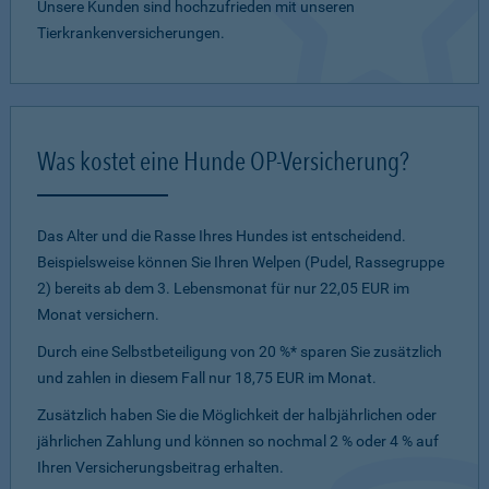
Unsere Kunden sind hochzufrieden mit unseren
Tierkrankenversicherungen.
Was kostet eine Hunde OP-Versicherung?
Das Alter und die Rasse Ihres Hundes ist entscheidend.
Beispielsweise können Sie Ihren Welpen (Pudel, Rassegruppe
2) bereits ab dem 3. Lebensmonat für nur 22,05 EUR im
Monat versichern.
Durch eine Selbstbeteiligung von 20 %* sparen Sie zusätzlich
und zahlen in diesem Fall nur 18,75 EUR im Monat.
Zusätzlich haben Sie die Möglichkeit der halbjährlichen oder
jährlichen Zahlung und können so nochmal 2 % oder 4 % auf
Ihren Versicherungsbeitrag erhalten.