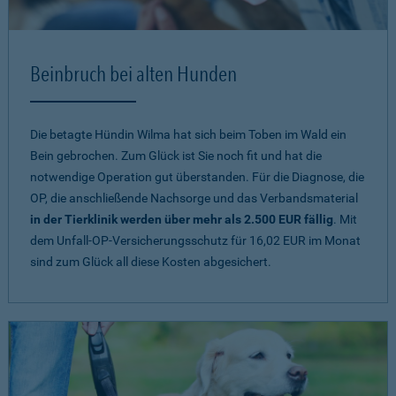
Beinbruch bei alten Hunden
Die betagte Hündin Wilma hat sich beim Toben im Wald ein
Bein gebrochen. Zum Glück ist Sie noch fit und hat die
notwendige Operation gut überstanden. Für die Diagnose, die
OP, die anschließende Nachsorge und das Verbandsmaterial
in der Tierklinik werden über mehr als 2.500 EUR fällig
. Mit
dem Unfall-OP-Versicherungsschutz für 16,02 EUR im Monat
sind zum Glück all diese Kosten abgesichert.