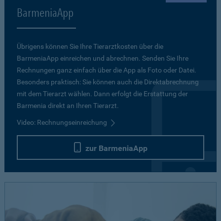
BarmeniaApp
Übrigens können Sie Ihre Tierarztkosten über die
BarmeniaApp einreichen und abrechnen. Senden Sie Ihre
Rechnungen ganz einfach über die App als Foto oder Datei.
Besonders praktisch: Sie können auch die Direktabrechnung
mit dem Tierarzt wählen. Dann erfolgt die Erstattung der
Barmenia direkt an Ihren Tierarzt.
Video: Rechnungseinreichung
zur BarmeniaApp