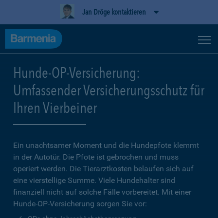
Jan Dröge kontaktieren
Hunde-OP-Versicherung:
Umfassender Versicherungsschutz für
Ihren Vierbeiner
Ein unachtsamer Moment und die Hundepfote klemmt
in der Autotür. Die Pfote ist gebrochen und muss
operiert werden. Die Tierarztkosten belaufen sich auf
eine vierstellige Summe. Viele Hundehalter sind
finanziell nicht auf solche Fälle vorbereitet. Mit einer
Hunde-OP-Versicherung sorgen Sie vor: