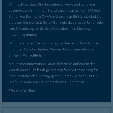
Wir möchten, dass Sie viele unbeschwerte und vor allem
gesunde Jahre mit Ihrem Hund verbringen können. Mit den
Tarifen der Barmenia OP-Versicherungen für Hunde sind Sie
stets auf der sicheren Seite - Ganz gleich, ob es ein Unfall oder
eine Erkrankung ist, die eine Operation Ihres Lieblings
notwendig macht.
Wir unterstützen Sie gern dabei, den besten Schutz für Sie
und Ihren Hund zu finden. Melden Sie sich gern bei uns.
Einfach. Menschlich.
Mit unserer Innovationsklausel haben Sie außerdem den
Vorteil, dass auch künftige beitragsfreie Verbesserung für
Ihren bestehenden Vertrag gelten. Damit Sie mehr Zeit für
Spaß und neue Abenteuer mit Ihrem Hund haben.
#MachenWirGern