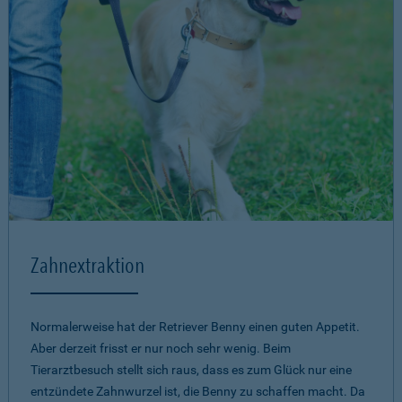
Zahnextraktion
Normalerweise hat der Retriever Benny einen guten Appetit.
Aber derzeit frisst er nur noch sehr wenig. Beim
Tierarztbesuch stellt sich raus, dass es zum Glück nur eine
entzündete Zahnwurzel ist, die Benny zu schaffen macht. Da