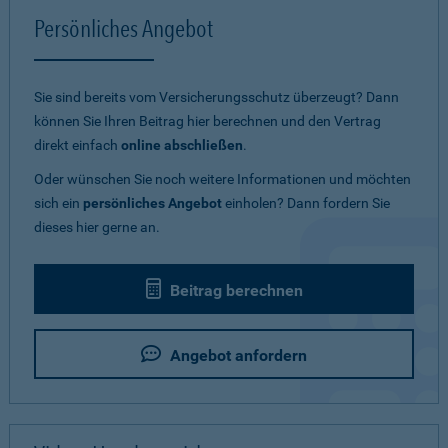
Persönliches Angebot
Sie sind bereits vom Versicherungsschutz überzeugt? Dann
können Sie Ihren Beitrag hier berechnen und den Vertrag
direkt einfach
online abschließen
.
Oder wünschen Sie noch weitere Informationen und möchten
sich ein
persönliches Angebot
einholen? Dann fordern Sie
dieses hier gerne an.
Beitrag berechnen
Angebot anfordern