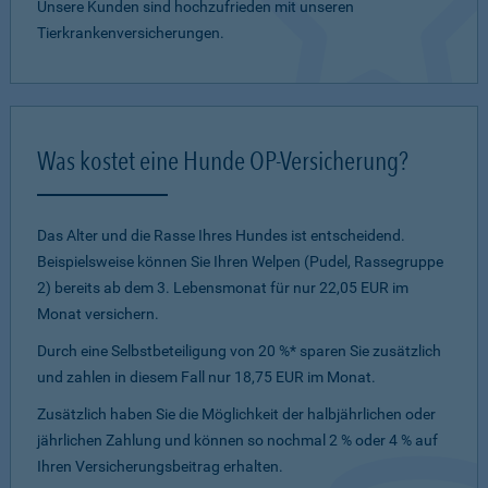
Unsere Kunden sind hochzufrieden mit unseren
Tierkrankenversicherungen.
Was kostet eine Hunde OP-Versicherung?
Das Alter und die Rasse Ihres Hundes ist entscheidend.
Beispielsweise können Sie Ihren Welpen (Pudel, Rassegruppe
2) bereits ab dem 3. Lebensmonat für nur 22,05 EUR im
Monat versichern.
Durch eine Selbstbeteiligung von 20 %* sparen Sie zusätzlich
und zahlen in diesem Fall nur 18,75 EUR im Monat.
Zusätzlich haben Sie die Möglichkeit der halbjährlichen oder
jährlichen Zahlung und können so nochmal 2 % oder 4 % auf
Ihren Versicherungsbeitrag erhalten.