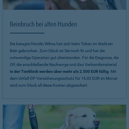
Beinbruch bei alten Hunden
Die betagte Hündin Wilma hat sich beim Toben im Wald ein
Bein gebrochen. Zum Glück ist Sie noch fit und hat die
notwendige Operation gut überstanden. Für die Diagnose, die
OP, die anschließende Nachsorge und das Verbandsmaterial
in der Tierklinik werden über mehr als 2.500 EUR fällig
. Mit
dem Unfall-OP-Versicherungsschutz für 16,02 EUR im Monat
sind zum Glück all diese Kosten abgesichert.