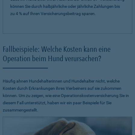
können Sie durch halbjährliche oder jährliche Zahlungen bis
zu 4 % auf Ihren Versicherungsbeitrag sparen.
Fallbeispiele: Welche Kosten kann eine
Operation beim Hund verursachen?
Häufig ahnen Hundehalterinnen und Hundehalter nicht, welche
Kosten durch Erkrankungen ihres Vierbeiners auf sie zukommen
können. Um zu zeigen, wie eine Operationskostenversicherung Sie in
diesem Fall unterstützt, haben wir ein paar Beispiele für Sie
zusammengestellt.