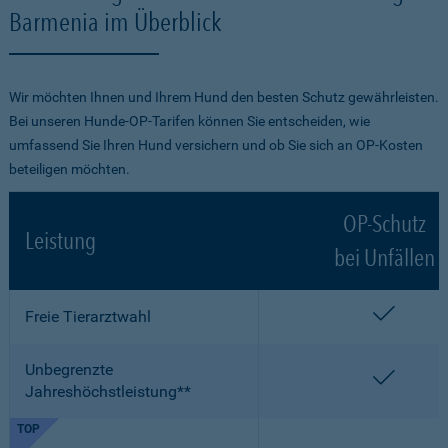
Barmenia im Überblick
Wir möchten Ihnen und Ihrem Hund den besten Schutz gewährleisten.
Bei unseren Hunde-OP-Tarifen können Sie entscheiden, wie
umfassend Sie Ihren Hund versichern und ob Sie sich an OP-Kosten
beteiligen möchten.
OP-Schutz
Leistung
bei Unfällen
enthalt
Freie Tierarztwahl
Unbegrenzte
enthalt
Jahreshöchstleistung**
TOP