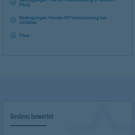
Plus)
Bedingungen Hunde-OP-Versicherung bei
Unfällen
Flyer
Bestens bewertet