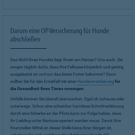
Darum eine OP-Versicherung für Hunde
abschließen
Das Wohl Ihres Hundes liegt Ihnen am Herzen? Uns auch. Sie
sorgen täglich dafür, dass Ihre Fellnase körperlich und geistig
ausgelastet ist und nur das beste Futter bekommt? Dann
sollten Sie für den Ernstfall mit einer
Hundeversicherung
für
die Gesundheit Ihres Tieres vorsorgen
.
Unfälle können Sie überall überraschen. Egal ob zuhause oder
unterwegs. Schon eine scheinbar harmlose Schnittverletzung
durch eine Scherbe an der Pfote kann zur Folge haben, dass
Ihr Liebling unter Narkose operiert werden muss. Damit Ihre
finanziellen Mittel an dieser Stelle keine Ihrer Sorgen ist,