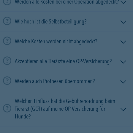
Werden alle Kosten bei einer Operation abgedeckt?
Wie hoch ist die Selbstbeteiligung?
Welche Kosten werden nicht abgedeckt?
Akzeptieren alle Tierärzte eine OP-Versicherung?
Werden auch Prothesen übernommen?
Welchen Einfluss hat die Gebührenordnung beim
Tierarzt (GOT) auf meine OP Versicherung für
Hunde?