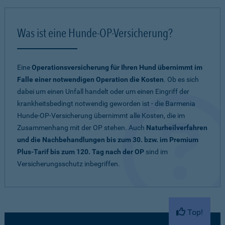
Was ist eine Hunde-OP-Versicherung?
Eine
Operationsversicherung für Ihren Hund übernimmt im
Falle einer notwendigen Operation die Kosten
. Ob es sich
dabei um einen Unfall handelt oder um einen Eingriff der
krankheitsbedingt notwendig geworden ist - die Barmenia
Hunde-OP-Versicherung übernimmt alle Kosten, die im
Zusammenhang mit der OP stehen. Auch
Naturheilverfahren
und die Nachbehandlungen bis zum 30. bzw. im Premium
Plus-Tarif bis zum 120. Tag nach der OP
sind im
Versicherungsschutz inbegriffen.
Top!