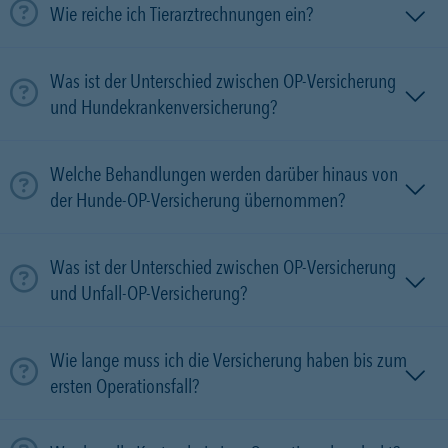
Wie reiche ich Tierarztrechnungen ein?
Was ist der Unterschied zwischen OP-Versicherung
und Hundekrankenversicherung?
Welche Behandlungen werden darüber hinaus von
der Hunde-OP-Versicherung übernommen?
Was ist der Unterschied zwischen OP-Versicherung
und Unfall-OP-Versicherung?
Wie lange muss ich die Versicherung haben bis zum
ersten Operationsfall?