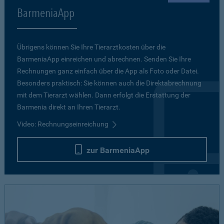
BarmeniaApp
Übrigens können Sie Ihre Tierarztkosten über die
BarmeniaApp einreichen und abrechnen. Senden Sie Ihre
Rechnungen ganz einfach über die App als Foto oder Datei.
Besonders praktisch: Sie können auch die Direktabrechnung
mit dem Tierarzt wählen. Dann erfolgt die Erstattung der
Barmenia direkt an Ihren Tierarzt.
Video: Rechnungseinreichung
zur BarmeniaApp