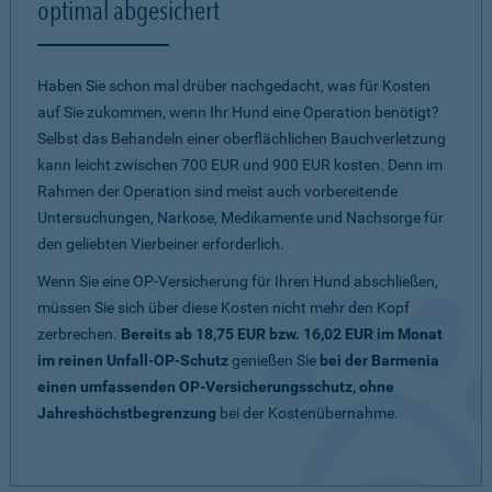
optimal abgesichert
Haben Sie schon mal drüber nachgedacht, was für Kosten
auf Sie zukommen, wenn Ihr Hund eine Operation benötigt?
Selbst das Behandeln einer oberflächlichen Bauchverletzung
kann leicht zwischen 700 EUR und 900 EUR kosten. Denn im
Rahmen der Operation sind meist auch vorbereitende
Untersuchungen, Narkose, Medikamente und Nachsorge für
den geliebten Vierbeiner erforderlich.
Wenn Sie eine OP-Versicherung für Ihren Hund abschließen,
müssen Sie sich über diese Kosten nicht mehr den Kopf
zerbrechen.
Bereits ab 18,75 EUR bzw. 16,02 EUR im Monat
im reinen Unfall-OP-Schutz
genießen Sie
bei der Barmenia
einen umfassenden OP-Versicherungsschutz, ohne
Jahreshöchstbegrenzung
bei der Kostenübernahme.