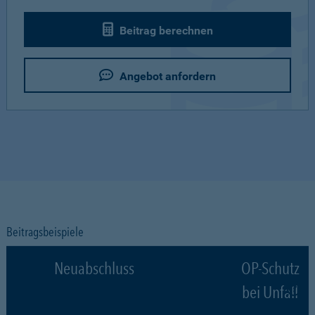
Beitrag berechnen
Angebot anfordern
Beitragsbeispiele
Neuabschluss
OP-Schutz
bei Unfall