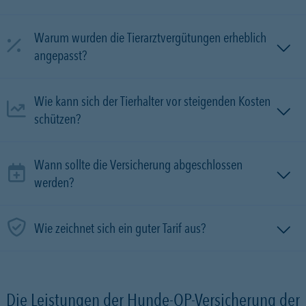
Warum wurden die Tierarztvergütungen erheblich
angepasst?
Wie kann sich der Tierhalter vor steigenden Kosten
schützen?
Wann sollte die Versicherung abgeschlossen
werden?
Wie zeichnet sich ein guter Tarif aus?
Die Leistungen der Hunde-OP-Versicherung der