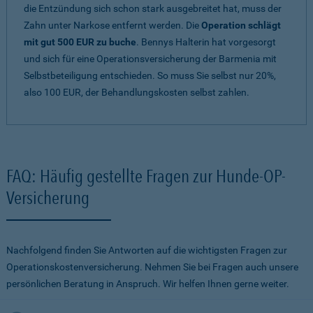
die Entzündung sich schon stark ausgebreitet hat, muss der
Zahn unter Narkose entfernt werden. Die
Operation schlägt
mit gut 500 EUR zu buche
. Bennys Halterin hat vorgesorgt
und sich für eine Operationsversicherung der Barmenia mit
Selbstbeteiligung entschieden. So muss Sie selbst nur 20%,
also 100 EUR, der Behandlungskosten selbst zahlen.
FAQ: Häufig gestellte Fragen zur Hunde-OP-
Versicherung
Nachfolgend finden Sie Antworten auf die wichtigsten Fragen zur
Operationskostenversicherung. Nehmen Sie bei Fragen auch unsere
persönlichen Beratung in Anspruch. Wir helfen Ihnen gerne weiter.