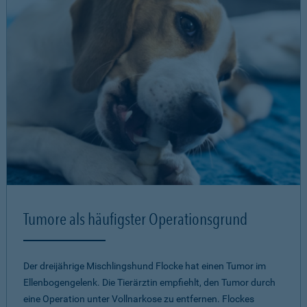
Tumore als häufigster Operationsgrund
Der dreijährige Mischlingshund Flocke hat einen Tumor im
Ellenbogengelenk. Die Tierärztin empfiehlt, den Tumor durch
eine Operation unter Vollnarkose zu entfernen. Flockes