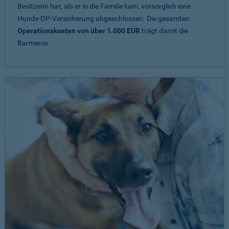
Besitzerin hat, als er in die Familie kam, vorsorglich eine
Hunde-OP-Versicherung abgeschlossen. Die gesamten
Operationskosten von über 1.000 EUR
trägt damit die
Barmenia.