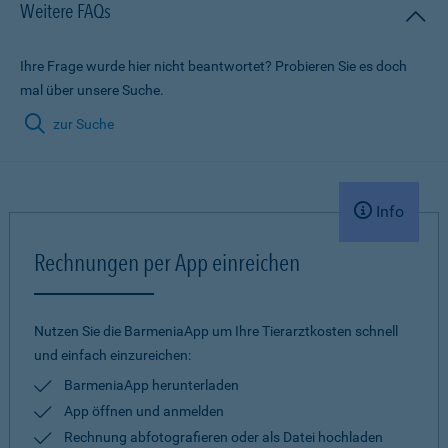
Weitere FAQs
Ihre Frage wurde hier nicht beantwortet? Probieren Sie es doch
mal über unsere Suche.
zur Suche
Info
Rechnungen per App einreichen
Nutzen Sie die BarmeniaApp um Ihre Tierarztkosten schnell
und einfach einzureichen:
BarmeniaApp herunterladen
App öffnen und anmelden
Rechnung abfotografieren oder als Datei hochladen