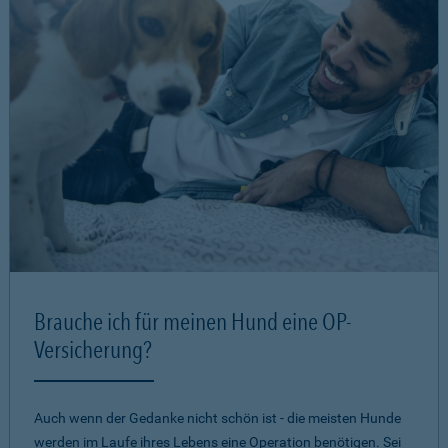
Brauche ich für meinen Hund eine OP-
Versicherung?
Auch wenn der Gedanke nicht schön ist - die meisten Hunde
werden im Laufe ihres Lebens eine Operation benötigen. Sei