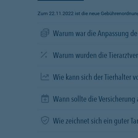
Zum 22.11.2022 ist die neue Gebührenordnung f
Warum war die Anpassung der
Warum wurden die Tierarztve
Wie kann sich der Tierhalter 
Wann sollte die Versicherung
Wie zeichnet sich ein guter Tar