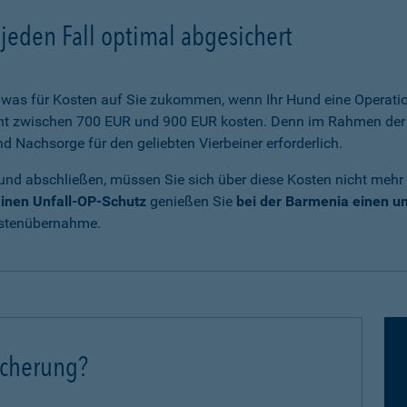
jeden Fall optimal abgesichert
was für Kosten auf Sie zukommen, wenn Ihr Hund eine Operatio
cht zwischen 700 EUR und 900 EUR kosten. Denn im Rahmen der 
Nachsorge für den geliebten Vierbeiner erforderlich.
und abschließen, müssen Sie sich über diese Kosten nicht mehr
inen Unfall-OP-Schutz
genießen Sie
bei der Barmenia einen 
ostenübernahme.
icherung?