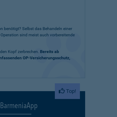
n benötigt? Selbst das Behandeln einer
Operation sind meist auch vorbereitende
 den Kopf zerbrechen.
Bereits ab
umfassenden OP-Versicherungsschutz,
Top!
BarmeniaApp