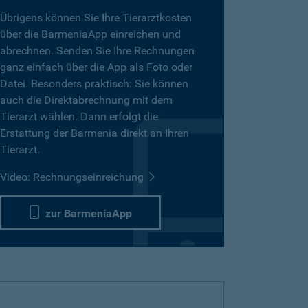
Übrigens können Sie Ihre Tierarztkosten
über die BarmeniaApp einreichen und
abrechnen. Senden Sie Ihre Rechnungen
ganz einfach über die App als Foto oder
Datei. Besonders praktisch: Sie können
auch die Direktabrechnung mit dem
Tierarzt wählen. Dann erfolgt die
Erstattung der Barmenia direkt an Ihren
Tierarzt.
Video: Rechnungseinreichung
zur BarmeniaApp