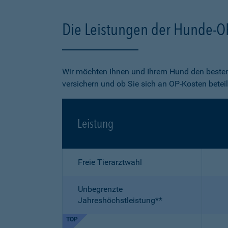
Die Leistungen der Hunde-O
Wir möchten Ihnen und Ihrem Hund den besten
versichern und ob Sie sich an OP-Kosten betei
Leistung
Freie Tierarztwahl
Unbegrenzte
Jahreshöchstleistung**
TOP