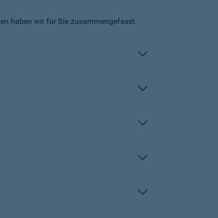
kten haben wir für Sie zusammengefasst.