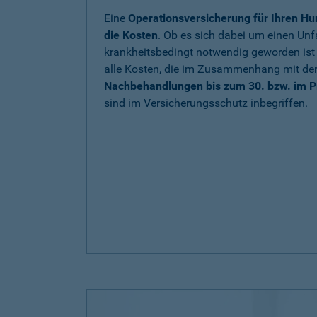
Eine
Operationsversicherung für Ihren Hu
die Kosten
. Ob es sich dabei um einen Unfa
krankheitsbedingt notwendig geworden is
alle Kosten, die im Zusammenhang mit de
Nachbehandlungen bis zum 30. bzw. im P
sind im Versicherungsschutz inbegriffen.