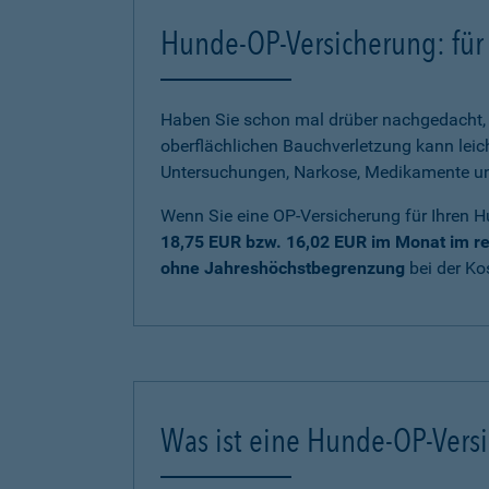
Hunde-OP-Versicherung: für 
Haben Sie schon mal drüber nachgedacht, 
oberflächlichen Bauchverletzung kann lei
Untersuchungen, Narkose, Medikamente und 
Wenn Sie eine OP-Versicherung für Ihren H
18,75 EUR bzw. 16,02 EUR im Monat im re
ohne Jahreshöchstbegrenzung
bei der K
Was ist eine Hunde-OP-Vers