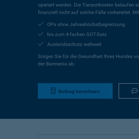
operiert werden. Die Tierarztkosten belaufen s
finanziell nicht auf solche Fälle vorbereitet. 
OPs ohne Jahreshöchstbegrenzung
bis zum 4-fachen GOT-Satz
Auslandsschutz weltweit
Sorgen Sie für die Gesundheit Ihres Hundes vo
der Barmenia ab.
Beitrag berechnen