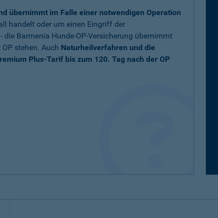
nd übernimmt im Falle einer notwendigen Operation
ll handelt oder um einen Eingriff der
t - die Barmenia Hunde-OP-Versicherung übernimmt
r OP stehen. Auch
Naturheilverfahren und die
remium Plus-Tarif bis zum 120. Tag nach der OP