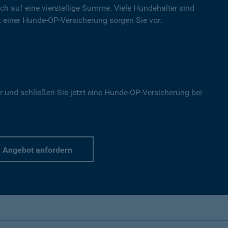
ich auf eine vierstellige Summe. Viele Hundehalter sind
Mit einer Hunde-OP-Versicherung sorgen Sie vor:
r und schließen Sie jetzt eine Hunde-OP-Versicherung bei
Angebot anfordern