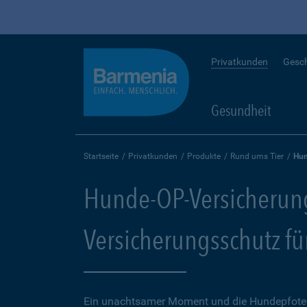
Privatkunden
Gesc
Gesundheit
Startseite
Privatkunden
Produkte
Rund ums Tier
Hun
Hunde-OP-Versicherun
Versicherungsschutz fü
Ein unachtsamer Moment und die Hundepfote k