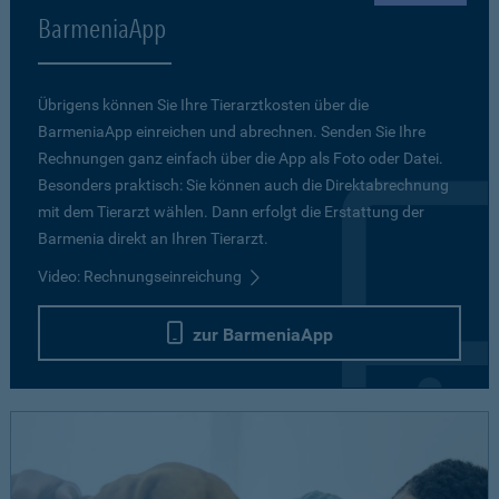
BarmeniaApp
Übrigens können Sie Ihre Tierarztkosten über die
BarmeniaApp einreichen und abrechnen. Senden Sie Ihre
Rechnungen ganz einfach über die App als Foto oder Datei.
Besonders praktisch: Sie können auch die Direktabrechnung
mit dem Tierarzt wählen. Dann erfolgt die Erstattung der
Barmenia direkt an Ihren Tierarzt.
Video: Rechnungseinreichung
zur BarmeniaApp