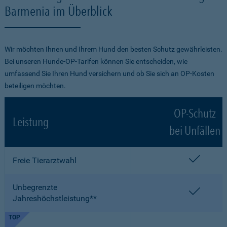
Barmenia im Überblick
Wir möchten Ihnen und Ihrem Hund den besten Schutz gewährleisten.
Bei unseren Hunde-OP-Tarifen können Sie entscheiden, wie
umfassend Sie Ihren Hund versichern und ob Sie sich an OP-Kosten
beteiligen möchten.
OP-Schutz
Leistung
bei Unfällen
enthalt
Freie Tierarztwahl
Unbegrenzte
enthalt
Jahreshöchstleistung**
TOP