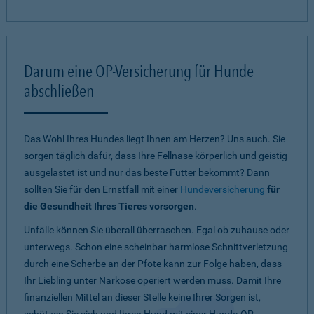
Darum eine OP-Versicherung für Hunde
abschließen
Das Wohl Ihres Hundes liegt Ihnen am Herzen? Uns auch. Sie
sorgen täglich dafür, dass Ihre Fellnase körperlich und geistig
ausgelastet ist und nur das beste Futter bekommt? Dann
sollten Sie für den Ernstfall mit einer
Hundeversicherung
für
die Gesundheit Ihres Tieres vorsorgen
.
Unfälle können Sie überall überraschen. Egal ob zuhause oder
unterwegs. Schon eine scheinbar harmlose Schnittverletzung
durch eine Scherbe an der Pfote kann zur Folge haben, dass
Ihr Liebling unter Narkose operiert werden muss. Damit Ihre
finanziellen Mittel an dieser Stelle keine Ihrer Sorgen ist,