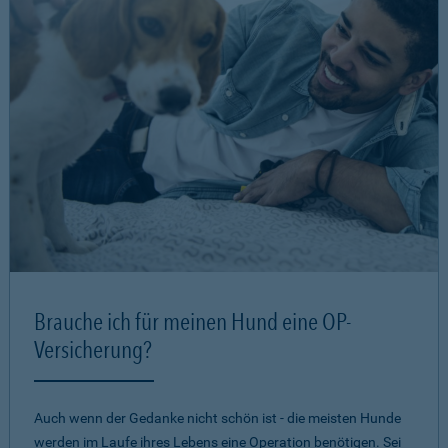
Brauche ich für meinen Hund eine OP-
Versicherung?
Auch wenn der Gedanke nicht schön ist - die meisten Hunde
werden im Laufe ihres Lebens eine Operation benötigen. Sei