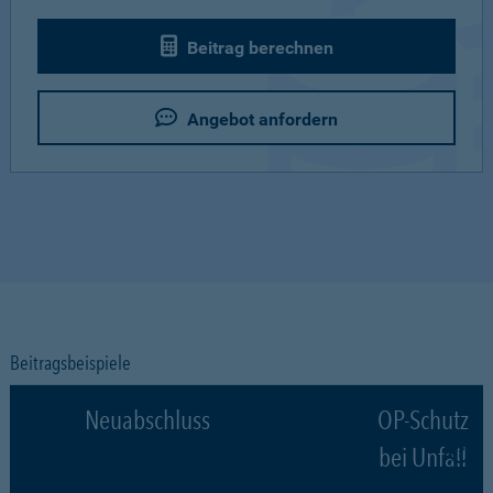
Beitrag berechnen
Angebot anfordern
Beitragsbeispiele
Neuabschluss
OP-Schutz
bei Unfall