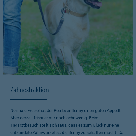
Zahnextraktion
Normalerweise hat der Retriever Benny einen guten Appetit.
Aber derzeit frisst er nur noch sehr wenig. Beim
Tierarztbesuch stellt sich raus, dass es zum Glück nur eine
entzündete Zahnwurzel ist, die Benny zu schaffen macht. Da