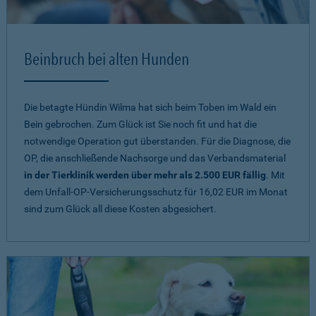
Beinbruch bei alten Hunden
Die betagte Hündin Wilma hat sich beim Toben im Wald ein
Bein gebrochen. Zum Glück ist Sie noch fit und hat die
notwendige Operation gut überstanden. Für die Diagnose, die
OP, die anschließende Nachsorge und das Verbandsmaterial
in der Tierklinik werden über mehr als 2.500 EUR fällig
. Mit
dem Unfall-OP-Versicherungsschutz für 16,02 EUR im Monat
sind zum Glück all diese Kosten abgesichert.