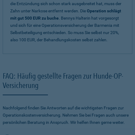
die Entzündung sich schon stark ausgebreitet hat, muss der
Zahn unter Narkose entfernt werden. Die
Operation schlägt
mit gut 500 EUR zu buche
. Bennys Halterin hat vorgesorgt
und sich für eine Operationsversicherung der Barmenia mit
Selbstbeteiligung entschieden. So muss Sie selbst nur 20%,
also 100 EUR, der Behandlungskosten selbst zahlen.
FAQ: Häufig gestellte Fragen zur Hunde-OP-
Versicherung
Nachfolgend finden Sie Antworten auf die wichtigsten Fragen zur
Operationskostenversicherung. Nehmen Sie bei Fragen auch unsere
persönlichen Beratung in Anspruch. Wir helfen Ihnen gerne weiter.