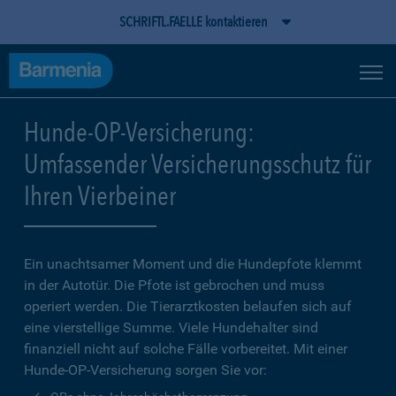
SCHRIFTL.FAELLE kontaktieren
Hunde-OP-Versicherung:
Umfassender Versicherungsschutz für
Ihren Vierbeiner
Ein unachtsamer Moment und die Hundepfote klemmt
in der Autotür. Die Pfote ist gebrochen und muss
operiert werden. Die Tierarztkosten belaufen sich auf
eine vierstellige Summe. Viele Hundehalter sind
finanziell nicht auf solche Fälle vorbereitet. Mit einer
Hunde-OP-Versicherung sorgen Sie vor: