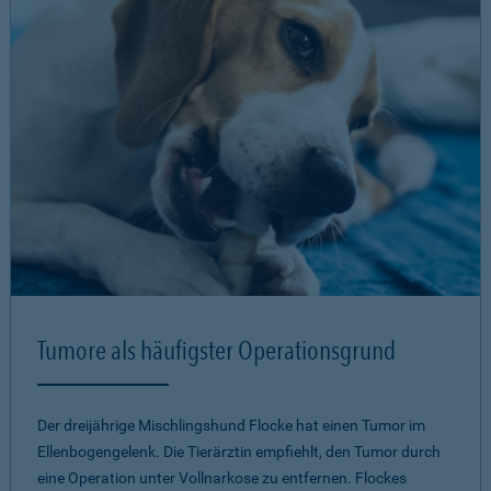
Tumore als häufigster Operationsgrund
Der dreijährige Mischlingshund Flocke hat einen Tumor im
Ellenbogengelenk. Die Tierärztin empfiehlt, den Tumor durch
eine Operation unter Vollnarkose zu entfernen. Flockes