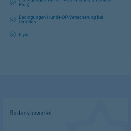
Plus)
Bedingungen Hunde-OP-Versicherung bei
Unfällen
Flyer
Bestens bewertet