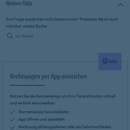
Weitere FAQs
Ihre Frage wurde hier nicht beantwortet? Probieren Sie es doch
mal über unsere Suche.
zur Suche
Info
Rechnungen per App einreichen
Nutzen Sie die BarmeniaApp um Ihre Tierarztkosten schnell
und einfach einzureichen:
BarmeniaApp herunterladen
App öffnen und anmelden
Rechnung abfotografieren oder als Datei hochladen