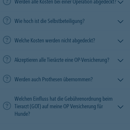
Werden alle Kosten bei einer Operation abgedeckt?
Wie hoch ist die Selbstbeteiligung?
Welche Kosten werden nicht abgedeckt?
Akzeptieren alle Tierärzte eine OP-Versicherung?
Werden auch Prothesen übernommen?
Welchen Einfluss hat die Gebührenordnung beim
Tierarzt (GOT) auf meine OP Versicherung für
Hunde?