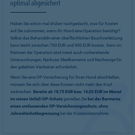
optimal abgesichert
Haben Sie schon mal drüber nachgedacht, was für Kosten
auf Sie zukommen, wenn Ihr Hund eine Operation benötigt?
Selbst das Behandeln einer oberflächlichen Bauchverletzung
kann leicht zwischen 700 EUR und 900 EUR kosten. Denn im
Rahmen der Operation sind meist auch vorbereitende
Untersuchungen, Narkose, Medikamente und Nachsorge für
den geliebten Vierbeiner erforderlich.
Wenn Sie eine OP-Versicherung für Ihren Hund abschließen,
müssen Sie sich über diese Kosten nicht mehr den Kopf
zerbrechen.
Bereits ab 18,75 EUR bzw. 16,02 EUR im Monat
im reinen Unfall-OP-Schutz
genießen Sie
bei der Barmenia
einen umfassenden OP-Versicherungsschutz, ohne
Jahreshöchstbegrenzung
bei der Kostenübernahme.