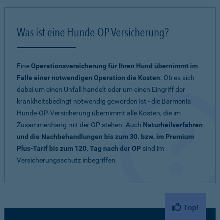
Was ist eine Hunde-OP-Versicherung?
Eine
Operationsversicherung für Ihren Hund übernimmt im
Falle einer notwendigen Operation die Kosten
. Ob es sich
dabei um einen Unfall handelt oder um einen Eingriff der
krankheitsbedingt notwendig geworden ist - die Barmenia
Hunde-OP-Versicherung übernimmt alle Kosten, die im
Zusammenhang mit der OP stehen. Auch
Naturheilverfahren
und die Nachbehandlungen bis zum 30. bzw. im Premium
Plus-Tarif bis zum 120. Tag nach der OP
sind im
Versicherungsschutz inbegriffen.
Top!