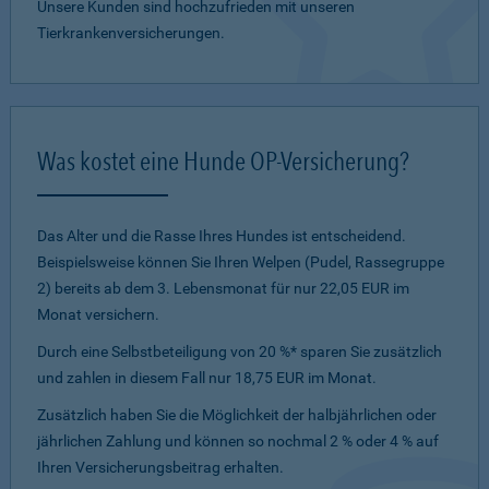
Unsere Kunden sind hochzufrieden mit unseren
Tierkrankenversicherungen.
Was kostet eine Hunde OP-Versicherung?
Das Alter und die Rasse Ihres Hundes ist entscheidend.
Beispielsweise können Sie Ihren Welpen (Pudel, Rassegruppe
2) bereits ab dem 3. Lebensmonat für nur 22,05 EUR im
Monat versichern.
Durch eine Selbstbeteiligung von 20 %* sparen Sie zusätzlich
und zahlen in diesem Fall nur 18,75 EUR im Monat.
Zusätzlich haben Sie die Möglichkeit der halbjährlichen oder
jährlichen Zahlung und können so nochmal 2 % oder 4 % auf
Ihren Versicherungsbeitrag erhalten.