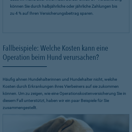
können Sie durch halbjährliche oder jährliche Zahlungen bis
zu 4 % auf Ihren Versicherungsbeitrag sparen.
Fallbeispiele: Welche Kosten kann eine
Operation beim Hund verursachen?
Häufig ahnen Hundehalterinnen und Hundehalter nicht, welche
Kosten durch Erkrankungen ihres Vierbeiners auf sie zukommen
können. Um zu zeigen, wie eine Operationskostenversicherung Sie in
diesem Fall unterstützt, haben wir ein paar Beispiele für Sie
zusammengestellt.