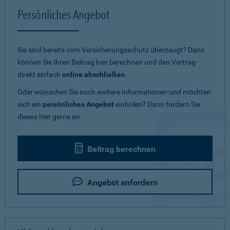
Persönliches Angebot
Sie sind bereits vom Versicherungsschutz überzeugt? Dann
können Sie Ihren Beitrag hier berechnen und den Vertrag
direkt einfach
online abschließen
.
Oder wünschen Sie noch weitere Informationen und möchten
sich ein
persönliches Angebot
einholen? Dann fordern Sie
dieses hier gerne an.
Beitrag berechnen
Angebot anfordern