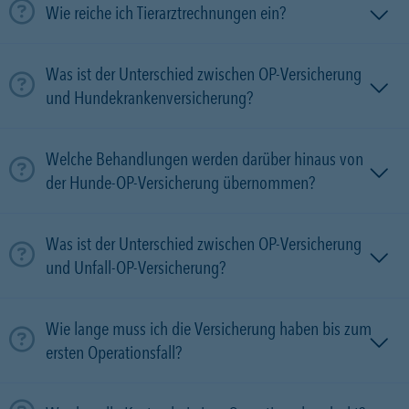
Wie reiche ich Tierarztrechnungen ein?
Was ist der Unterschied zwischen OP-Versicherung
und Hundekrankenversicherung?
Welche Behandlungen werden darüber hinaus von
der Hunde-OP-Versicherung übernommen?
Was ist der Unterschied zwischen OP-Versicherung
und Unfall-OP-Versicherung?
Wie lange muss ich die Versicherung haben bis zum
ersten Operationsfall?