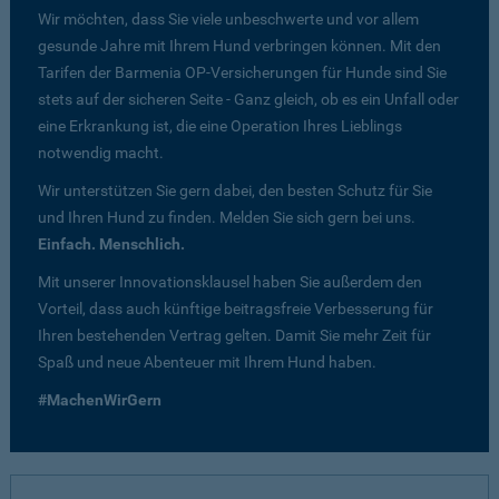
Wir möchten, dass Sie viele unbeschwerte und vor allem
gesunde Jahre mit Ihrem Hund verbringen können. Mit den
Tarifen der Barmenia OP-Versicherungen für Hunde sind Sie
stets auf der sicheren Seite - Ganz gleich, ob es ein Unfall oder
eine Erkrankung ist, die eine Operation Ihres Lieblings
notwendig macht.
Wir unterstützen Sie gern dabei, den besten Schutz für Sie
und Ihren Hund zu finden. Melden Sie sich gern bei uns.
Einfach. Menschlich.
Mit unserer Innovationsklausel haben Sie außerdem den
Vorteil, dass auch künftige beitragsfreie Verbesserung für
Ihren bestehenden Vertrag gelten. Damit Sie mehr Zeit für
Spaß und neue Abenteuer mit Ihrem Hund haben.
#MachenWirGern