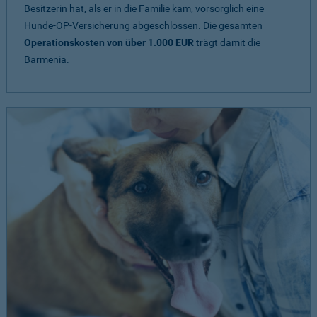
Besitzerin hat, als er in die Familie kam, vorsorglich eine
Hunde-OP-Versicherung abgeschlossen. Die gesamten
Operationskosten von über 1.000 EUR
trägt damit die
Barmenia.