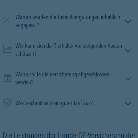
Warum wurden die Tierarztvergütungen erheblich
angepasst?
Wie kann sich der Tierhalter vor steigenden Kosten
schützen?
Wann sollte die Versicherung abgeschlossen
werden?
Wie zeichnet sich ein guter Tarif aus?
Die Leistungen der Hunde-OP-Versicherung der