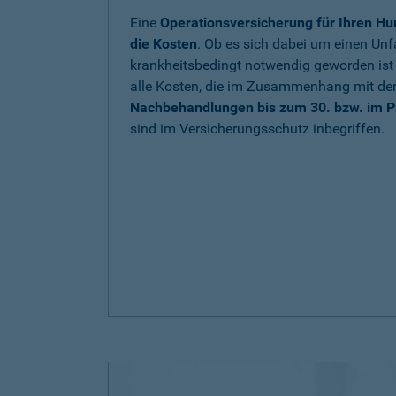
Eine
Operationsversicherung für Ihren Hu
die Kosten
. Ob es sich dabei um einen Unfa
krankheitsbedingt notwendig geworden is
alle Kosten, die im Zusammenhang mit de
Nachbehandlungen bis zum 30. bzw. im P
sind im Versicherungsschutz inbegriffen.