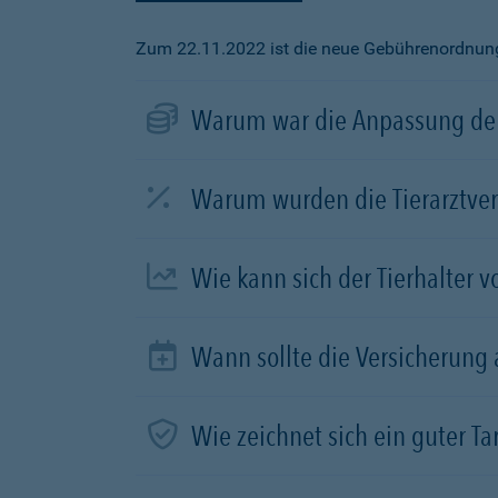
Zum 22.11.2022 ist die neue Gebührenordnung f
Warum war die Anpassung der
Warum wurden die Tierarztve
Wie kann sich der Tierhalter 
Wann sollte die Versicherung
Wie zeichnet sich ein guter Tar