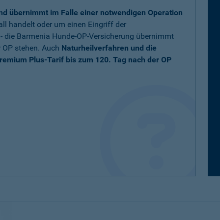
nd übernimmt im Falle einer notwendigen Operation
ll handelt oder um einen Eingriff der
t - die Barmenia Hunde-OP-Versicherung übernimmt
r OP stehen. Auch
Naturheilverfahren und die
remium Plus-Tarif bis zum 120. Tag nach der OP