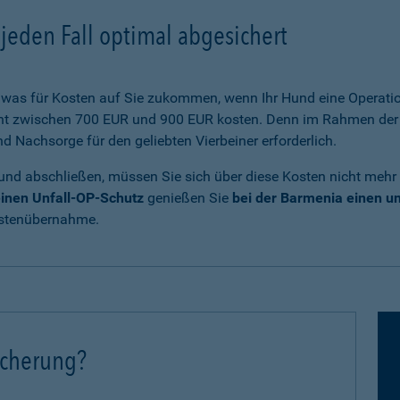
jeden Fall optimal abgesichert
was für Kosten auf Sie zukommen, wenn Ihr Hund eine Operatio
cht zwischen 700 EUR und 900 EUR kosten. Denn im Rahmen der 
Nachsorge für den geliebten Vierbeiner erforderlich.
und abschließen, müssen Sie sich über diese Kosten nicht mehr
inen Unfall-OP-Schutz
genießen Sie
bei der Barmenia einen 
ostenübernahme.
icherung?