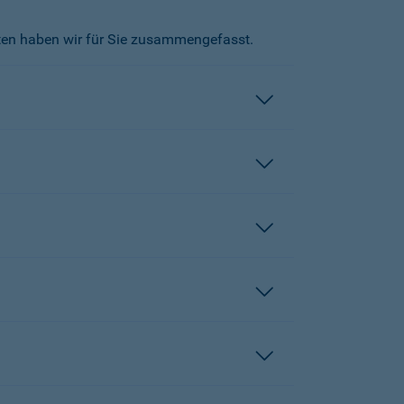
kten haben wir für Sie zusammengefasst.