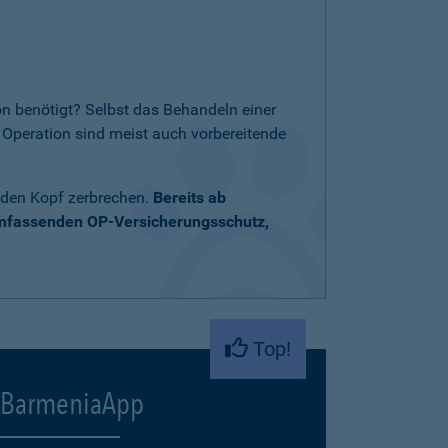
n benötigt? Selbst das Behandeln einer
Operation sind meist auch vorbereitende
 den Kopf zerbrechen.
Bereits ab
umfassenden OP-Versicherungsschutz,
Top!
BarmeniaApp