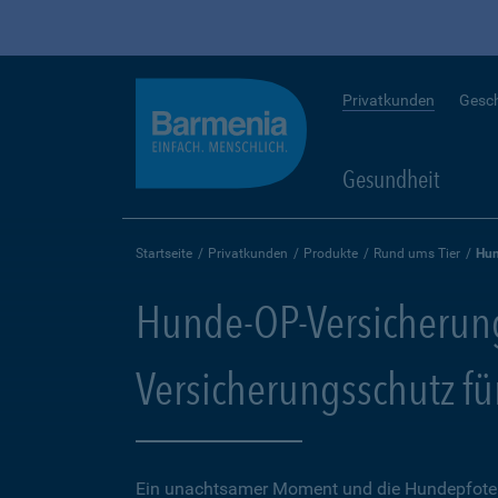
Privatkunden
Gesc
Gesundheit
Startseite
Privatkunden
Produkte
Rund ums Tier
Hun
Hunde-OP-Versicherun
Versicherungsschutz fü
Ein unachtsamer Moment und die Hundepfote k