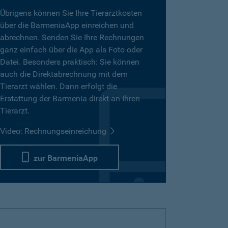
Übrigens können Sie Ihre Tierarztkosten
über die BarmeniaApp einreichen und
abrechnen. Senden Sie Ihre Rechnungen
ganz einfach über die App als Foto oder
Datei. Besonders praktisch: Sie können
auch die Direktabrechnung mit dem
Tierarzt wählen. Dann erfolgt die
Erstattung der Barmenia direkt an Ihren
Tierarzt.
Video: Rechnungseinreichung
zur BarmeniaApp