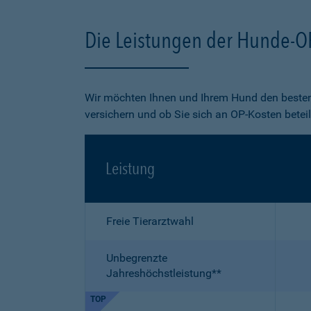
Die Leistungen der Hunde-O
Wir möchten Ihnen und Ihrem Hund den besten
versichern und ob Sie sich an OP-Kosten betei
Leistung
Freie Tierarztwahl
Unbegrenzte
Jahreshöchstleistung**
TOP