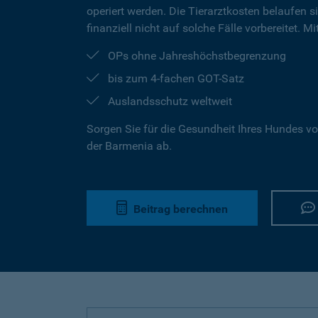
operiert werden. Die Tierarztkosten belaufen s
finanziell nicht auf solche Fälle vorbereitet. 
OPs ohne Jahreshöchstbegrenzung
bis zum 4-fachen GOT-Satz
Auslandsschutz weltweit
Sorgen Sie für die Gesundheit Ihres Hundes vo
der Barmenia ab.
Beitrag berechnen