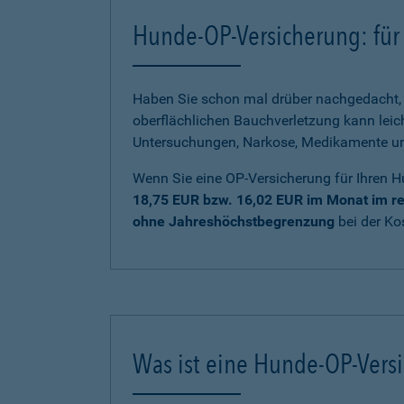
Hunde-OP-Versicherung: für 
Haben Sie schon mal drüber nachgedacht, 
oberflächlichen Bauchverletzung kann lei
Untersuchungen, Narkose, Medikamente und 
Wenn Sie eine OP-Versicherung für Ihren H
18,75 EUR bzw. 16,02 EUR im Monat im re
ohne Jahreshöchstbegrenzung
bei der K
Was ist eine Hunde-OP-Vers