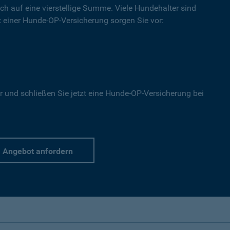
ich auf eine vierstellige Summe. Viele Hundehalter sind
Mit einer Hunde-OP-Versicherung sorgen Sie vor:
r und schließen Sie jetzt eine Hunde-OP-Versicherung bei
Angebot anfordern