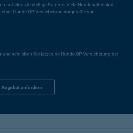
ich auf eine vierstellige Summe. Viele Hundehalter sind
Mit einer Hunde-OP-Versicherung sorgen Sie vor:
r und schließen Sie jetzt eine Hunde-OP-Versicherung bei
Angebot anfordern