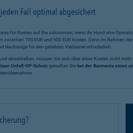
jeden Fall optimal abgesichert
was für Kosten auf Sie zukommen, wenn Ihr Hund eine Operatio
cht zwischen 700 EUR und 900 EUR kosten. Denn im Rahmen der 
Nachsorge für den geliebten Vierbeiner erforderlich.
und abschließen, müssen Sie sich über diese Kosten nicht mehr
inen Unfall-OP-Schutz
genießen Sie
bei der Barmenia einen 
ostenübernahme.
icherung?