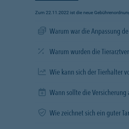
Zum 22.11.2022 ist die neue Gebührenordnung f
Warum war die Anpassung der
Warum wurden die Tierarztve
Wie kann sich der Tierhalter 
Wann sollte die Versicherung
Wie zeichnet sich ein guter Tar