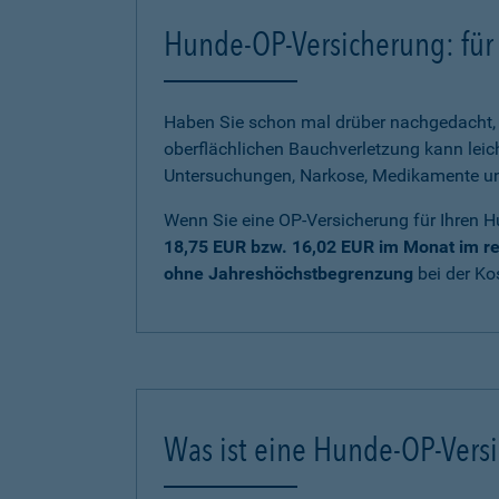
Hunde-OP-Versicherung: für 
Haben Sie schon mal drüber nachgedacht, 
oberflächlichen Bauchverletzung kann lei
Untersuchungen, Narkose, Medikamente und 
Wenn Sie eine OP-Versicherung für Ihren H
18,75 EUR bzw. 16,02 EUR im Monat im re
ohne Jahreshöchstbegrenzung
bei der K
Was ist eine Hunde-OP-Vers