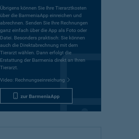
Übrigens können Sie Ihre Tierarztkosten
über die BarmeniaApp einreichen und
abrechnen. Senden Sie Ihre Rechnungen
ganz einfach über die App als Foto oder
Datei. Besonders praktisch: Sie können
auch die Direktabrechnung mit dem
Tierarzt wählen. Dann erfolgt die
Erstattung der Barmenia direkt an Ihren
Tierarzt.
Video: Rechnungseinreichung
zur BarmeniaApp