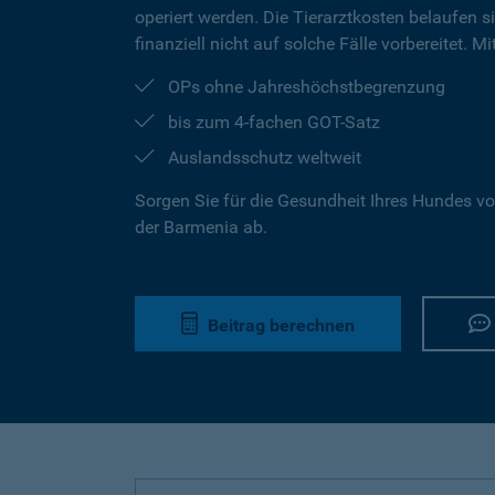
operiert werden. Die Tierarztkosten belaufen s
finanziell nicht auf solche Fälle vorbereitet. 
OPs ohne Jahreshöchstbegrenzung
bis zum 4-fachen GOT-Satz
Auslandsschutz weltweit
Sorgen Sie für die Gesundheit Ihres Hundes vo
der Barmenia ab.
Beitrag berechnen