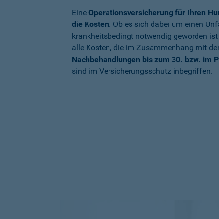
Eine
Operationsversicherung für Ihren Hu
die Kosten
. Ob es sich dabei um einen Unfa
krankheitsbedingt notwendig geworden is
alle Kosten, die im Zusammenhang mit de
Nachbehandlungen bis zum 30. bzw. im P
sind im Versicherungsschutz inbegriffen.