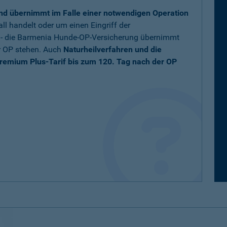
nd übernimmt im Falle einer notwendigen Operation
ll handelt oder um einen Eingriff der
t - die Barmenia Hunde-OP-Versicherung übernimmt
r OP stehen. Auch
Naturheilverfahren und die
remium Plus-Tarif bis zum 120. Tag nach der OP