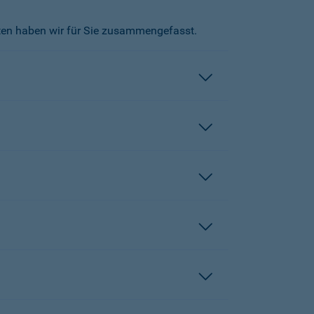
kten haben wir für Sie zusammengefasst.