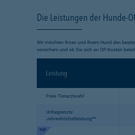
Die Leistungen der Hunde-O
Wir möchten Ihnen und Ihrem Hund den besten
versichern und ob Sie sich an OP-Kosten betei
Leistung
Freie Tierarztwahl
Unbegrenzte
Jahreshöchstleistung**
TOP