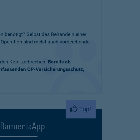
n benötigt? Selbst das Behandeln einer
Operation sind meist auch vorbereitende
 den Kopf zerbrechen.
Bereits ab
umfassenden OP-Versicherungsschutz,
Top!
BarmeniaApp