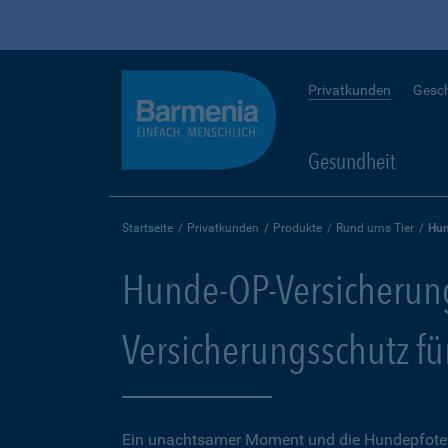
Privatkunden
Gesc
Gesundheit
Startseite
Privatkunden
Produkte
Rund ums Tier
Hun
Hunde-OP-Versicherun
Versicherungsschutz fü
Ein unachtsamer Moment und die Hundepfote k