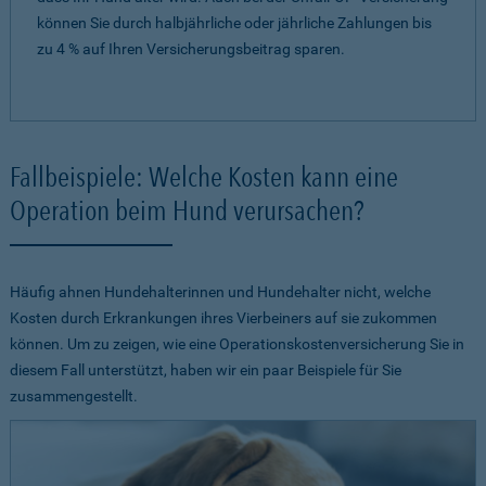
können Sie durch halbjährliche oder jährliche Zahlungen bis
zu 4 % auf Ihren Versicherungsbeitrag sparen.
Fallbeispiele: Welche Kosten kann eine
Operation beim Hund verursachen?
Häufig ahnen Hundehalterinnen und Hundehalter nicht, welche
Kosten durch Erkrankungen ihres Vierbeiners auf sie zukommen
können. Um zu zeigen, wie eine Operationskostenversicherung Sie in
diesem Fall unterstützt, haben wir ein paar Beispiele für Sie
zusammengestellt.