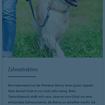
Zahnextraktion
Normalerweise hat der Retriever Benny einen guten Appetit.
Aber derzeit frisst er nur noch sehr wenig. Beim
Tierarztbesuch stellt sich raus, dass es zum Glück nur eine
entzündete Zahnwurzel ist, die Benny zu schaffen macht. Da