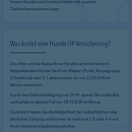
Unsere Kunden sind hochzufrieden mit unseren
Tierkrankenversicherungen.
Was kostet eine Hunde OP-Versicherung?
Das Alter und die Rasse Ihres Hundes ist entscheidend.
Beispielsweise können Sie Ihren Welpen (Pudel, Rassegruppe
2) bereits ab dem 3. Lebensmonat für nur 22,05 EUR im
Monat versichern.
Durch eine Selbstbeteiligung von 20 %* sparen Sie zusätzlich
und zahlen in diesem Fall nur 18,75 EUR im Monat.
Zusätzlich haben Sie die Möglichkeit der halbjährlichen oder
jährlichen Zahlung und können so nochmal 2 % oder 4 % auf
Ihren Versicherungsbeitrag erhalten.