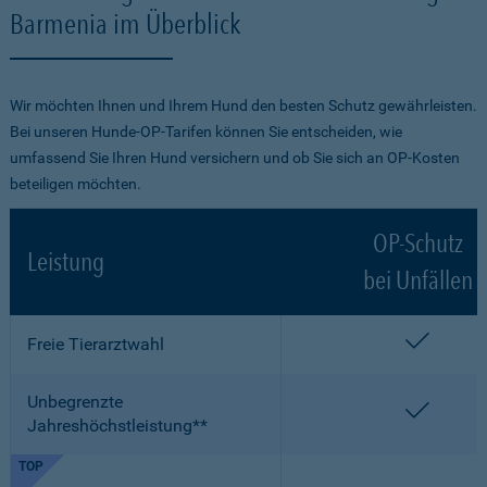
Barmenia im Überblick
Wir möchten Ihnen und Ihrem Hund den besten Schutz gewährleisten.
Bei unseren Hunde-OP-Tarifen können Sie entscheiden, wie
umfassend Sie Ihren Hund versichern und ob Sie sich an OP-Kosten
beteiligen möchten.
OP-Schutz
Leistung
bei Unfällen
enthalt
Freie Tierarztwahl
Unbegrenzte
enthalt
Jahreshöchstleistung**
TOP