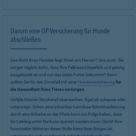
Darum eine OP-Versicherung für Hunde
abschließen
Das Wohl Ihres Hundes liegt Ihnen am Herzen? Uns auch. Sie
sorgen täglich dafür, dass Ihre Fellnase körperlich und geistig
ausgelastet ist und nur das beste Futter bekommt? Dann
sollten Sie für den Ernstfall mit einer
Hundeversicherung
für
die Gesundheit Ihres Tieres vorsorgen
.
Unfälle können Sie überall überraschen. Egal ob zuhause oder
unterwegs. Schon eine scheinbar harmlose Schnittverletzung
durch eine Scherbe an der Pfote kann zur Folge haben, dass
Ihr Liebling unter Narkose operiert werden muss. Damit Ihre
finanziellen Mittel an dieser Stelle keine Ihrer Sorgen ist,