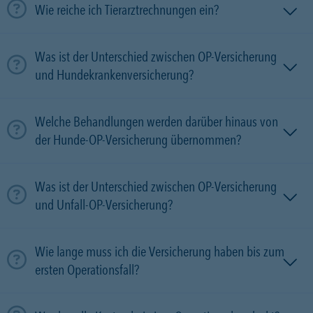
Wie reiche ich Tierarztrechnungen ein?
Was ist der Unterschied zwischen OP-Versicherung
und Hundekrankenversicherung?
Welche Behandlungen werden darüber hinaus von
der Hunde-OP-Versicherung übernommen?
Was ist der Unterschied zwischen OP-Versicherung
und Unfall-OP-Versicherung?
Wie lange muss ich die Versicherung haben bis zum
ersten Operationsfall?