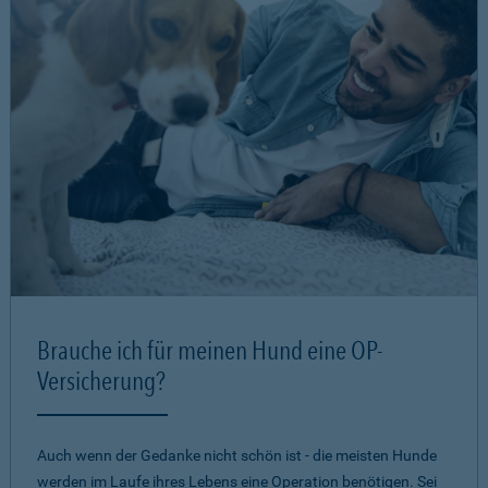
Brauche ich für meinen Hund eine OP-
Versicherung?
Auch wenn der Gedanke nicht schön ist - die meisten Hunde
werden im Laufe ihres Lebens eine Operation benötigen. Sei