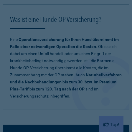
Was ist eine Hunde-OP-Versicherung?
Eine
Operationsversicherung für Ihren Hund übernimmt im
Falle einer notwendigen Operation die Kosten
. Ob es sich
dabei um einen Unfall handelt oder um einen Eingriff der
krankheitsbedingt notwendig geworden ist - die Barmenia
Hunde-OP-Versicherung übernimmt alle Kosten, die im
Zusammenhang mit der OP stehen. Auch
Naturheilverfahren
und die Nachbehandlungen bis zum 30. bzw. im Premium
Plus-Tarif bis zum 120. Tag nach der OP
sind im
Versicherungsschutz inbegriffen.
Top!