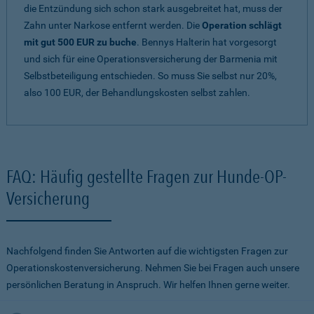
die Entzündung sich schon stark ausgebreitet hat, muss der
Zahn unter Narkose entfernt werden. Die
Operation schlägt
mit gut 500 EUR zu buche
. Bennys Halterin hat vorgesorgt
und sich für eine Operationsversicherung der Barmenia mit
Selbstbeteiligung entschieden. So muss Sie selbst nur 20%,
also 100 EUR, der Behandlungskosten selbst zahlen.
FAQ: Häufig gestellte Fragen zur Hunde-OP-
Versicherung
Nachfolgend finden Sie Antworten auf die wichtigsten Fragen zur
Operationskostenversicherung. Nehmen Sie bei Fragen auch unsere
persönlichen Beratung in Anspruch. Wir helfen Ihnen gerne weiter.