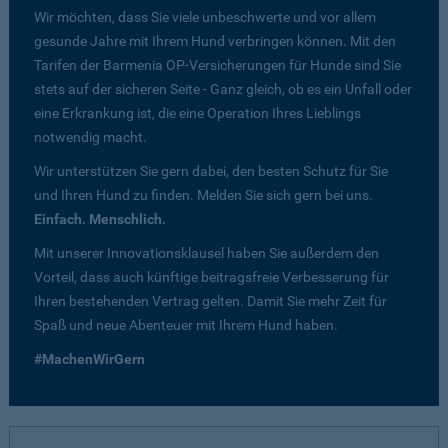
Wir möchten, dass Sie viele unbeschwerte und vor allem
gesunde Jahre mit Ihrem Hund verbringen können. Mit den
Tarifen der Barmenia OP-Versicherungen für Hunde sind Sie
stets auf der sicheren Seite - Ganz gleich, ob es ein Unfall oder
eine Erkrankung ist, die eine Operation Ihres Lieblings
notwendig macht.
Wir unterstützen Sie gern dabei, den besten Schutz für Sie
und Ihren Hund zu finden. Melden Sie sich gern bei uns.
Einfach. Menschlich.
Mit unserer Innovationsklausel haben Sie außerdem den
Vorteil, dass auch künftige beitragsfreie Verbesserung für
Ihren bestehenden Vertrag gelten. Damit Sie mehr Zeit für
Spaß und neue Abenteuer mit Ihrem Hund haben.
#MachenWirGern