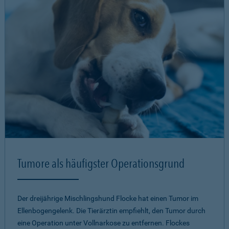
Tumore als häufigster Operationsgrund
Der dreijährige Mischlingshund Flocke hat einen Tumor im
Ellenbogengelenk. Die Tierärztin empfiehlt, den Tumor durch
eine Operation unter Vollnarkose zu entfernen. Flockes