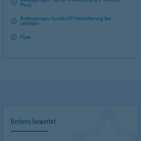
Plus)
Bedingungen Hunde-OP-Versicherung bei
Unfällen
Flyer
Bestens bewertet