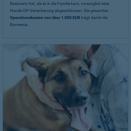
Besitzerin hat, als er in die Familie kam, vorsorglich eine
Hunde-OP-Versicherung abgeschlossen. Die gesamten
Operationskosten von über 1.000 EUR
trägt damit die
Barmenia.