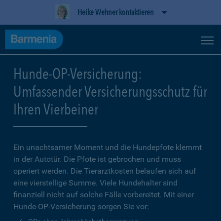
Heike Wehner kontaktieren
Hunde-OP-Versicherung:
Umfassender Versicherungsschutz für
Ihren Vierbeiner
Ein unachtsamer Moment und die Hundepfote klemmt
in der Autotür. Die Pfote ist gebrochen und muss
operiert werden. Die Tierarztkosten belaufen sich auf
eine vierstellige Summe. Viele Hundehalter sind
finanziell nicht auf solche Fälle vorbereitet. Mit einer
Hunde-OP-Versicherung sorgen Sie vor: