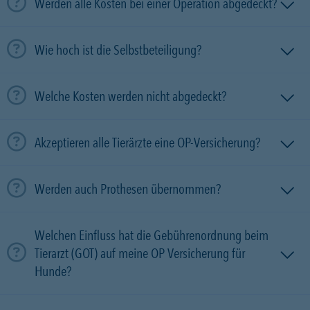
Werden alle Kosten bei einer Operation abgedeckt?
Wie hoch ist die Selbstbeteiligung?
Welche Kosten werden nicht abgedeckt?
Akzeptieren alle Tierärzte eine OP-Versicherung?
Werden auch Prothesen übernommen?
Welchen Einfluss hat die Gebührenordnung beim
Tierarzt (GOT) auf meine OP Versicherung für
Hunde?