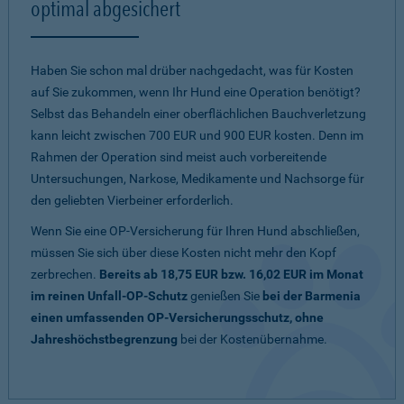
optimal abgesichert
Haben Sie schon mal drüber nachgedacht, was für Kosten
auf Sie zukommen, wenn Ihr Hund eine Operation benötigt?
Selbst das Behandeln einer oberflächlichen Bauchverletzung
kann leicht zwischen 700 EUR und 900 EUR kosten. Denn im
Rahmen der Operation sind meist auch vorbereitende
Untersuchungen, Narkose, Medikamente und Nachsorge für
den geliebten Vierbeiner erforderlich.
Wenn Sie eine OP-Versicherung für Ihren Hund abschließen,
müssen Sie sich über diese Kosten nicht mehr den Kopf
zerbrechen.
Bereits ab 18,75 EUR bzw. 16,02 EUR im Monat
im reinen Unfall-OP-Schutz
genießen Sie
bei der Barmenia
einen umfassenden OP-Versicherungsschutz, ohne
Jahreshöchstbegrenzung
bei der Kostenübernahme.