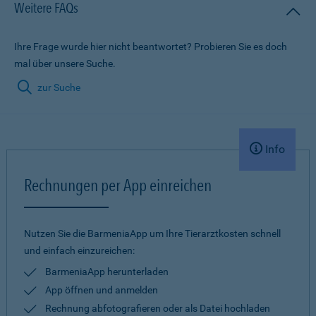
Weitere FAQs
Ihre Frage wurde hier nicht beantwortet? Probieren Sie es doch
mal über unsere Suche.
zur Suche
Info
Rechnungen per App einreichen
Nutzen Sie die BarmeniaApp um Ihre Tierarztkosten schnell
und einfach einzureichen:
BarmeniaApp herunterladen
App öffnen und anmelden
Rechnung abfotografieren oder als Datei hochladen