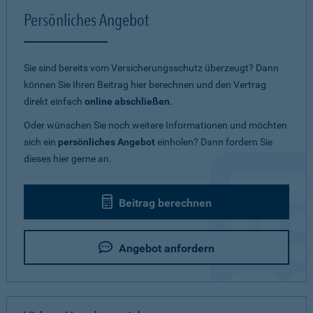
Persönliches Angebot
Sie sind bereits vom Versicherungsschutz überzeugt? Dann
können Sie Ihren Beitrag hier berechnen und den Vertrag
direkt einfach
online abschließen
.
Oder wünschen Sie noch weitere Informationen und möchten
sich ein
persönliches Angebot
einholen? Dann fordern Sie
dieses hier gerne an.
Beitrag berechnen
Angebot anfordern