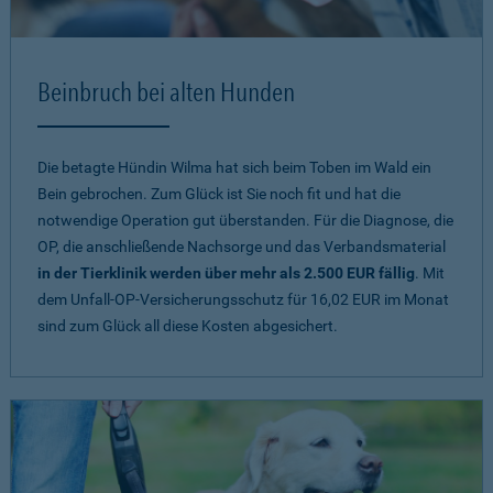
Beinbruch bei alten Hunden
Die betagte Hündin Wilma hat sich beim Toben im Wald ein
Bein gebrochen. Zum Glück ist Sie noch fit und hat die
notwendige Operation gut überstanden. Für die Diagnose, die
OP, die anschließende Nachsorge und das Verbandsmaterial
in der Tierklinik werden über mehr als 2.500 EUR fällig
. Mit
dem Unfall-OP-Versicherungsschutz für 16,02 EUR im Monat
sind zum Glück all diese Kosten abgesichert.