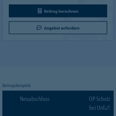
Beitrag berechnen
Angebot anfordern
Beitragsbeispiele
Neuabschluss
OP-Schutz
bei Unfall