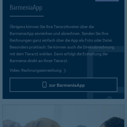
BarmeniaApp
Übrigens können Sie Ihre Tierarztkosten über die
BarmeniaApp einreichen und abrechnen. Senden Sie Ihre
Rechnungen ganz einfach über die App als Foto oder Datei.
Besonders praktisch: Sie können auch die Direktabrechnung
mit dem Tierarzt wählen. Dann erfolgt die Erstattung der
Barmenia direkt an Ihren Tierarzt.
Video: Rechnungseinreichung
zur BarmeniaApp