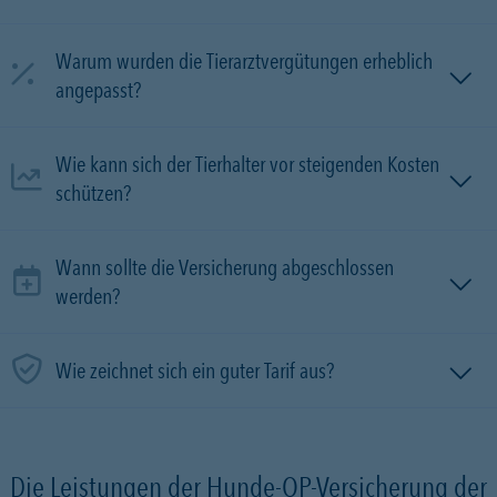
Warum wurden die Tierarztvergütungen erheblich
angepasst?
Wie kann sich der Tierhalter vor steigenden Kosten
schützen?
Wann sollte die Versicherung abgeschlossen
werden?
Wie zeichnet sich ein guter Tarif aus?
Die Leistungen der Hunde-OP-Versicherung der