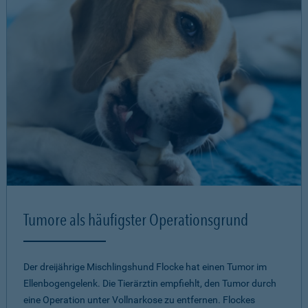
Tumore als häufigster Operationsgrund
Der dreijährige Mischlingshund Flocke hat einen Tumor im
Ellenbogengelenk. Die Tierärztin empfiehlt, den Tumor durch
eine Operation unter Vollnarkose zu entfernen. Flockes