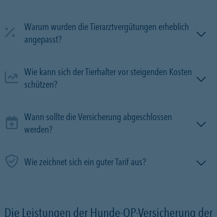
Warum wurden die Tierarztvergütungen erheblich
angepasst?
Wie kann sich der Tierhalter vor steigenden Kosten
schützen?
Wann sollte die Versicherung abgeschlossen
werden?
Wie zeichnet sich ein guter Tarif aus?
Die Leistungen der Hunde-OP-Versicherung der