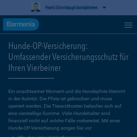
Frank Dünnhaupt kontaktieren
Hunde-OP-Versicherung:
Umfassender Versicherungsschutz für
Ihren Vierbeiner
Ein unachtsamer Moment und die Hundepfote klemmt
in der Autotür. Die Pfote ist gebrochen und muss
operiert werden. Die Tierarztkosten belaufen sich auf
eine vierstellige Summe. Viele Hundehalter sind
finanziell nicht auf solche Fälle vorbereitet. Mit einer
Hunde-OP-Versicherung sorgen Sie vor: