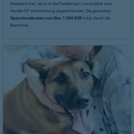
Besitzerin hat, als er in die Familie kam, vorsorglich eine
Hunde-OP-Versicherung abgeschlossen. Die gesamten
Operationskosten von über 1.000 EUR
trägt damit die
Barmenia.