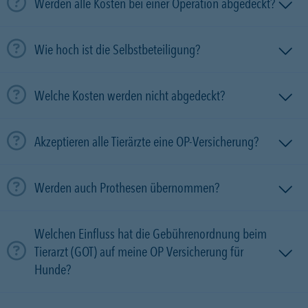
Werden alle Kosten bei einer Operation abgedeckt?
Wie hoch ist die Selbstbeteiligung?
Welche Kosten werden nicht abgedeckt?
Akzeptieren alle Tierärzte eine OP-Versicherung?
Werden auch Prothesen übernommen?
Welchen Einfluss hat die Gebührenordnung beim
Tierarzt (GOT) auf meine OP Versicherung für
Hunde?