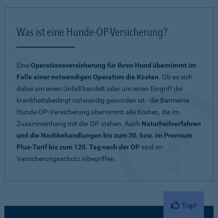
Was ist eine Hunde-OP-Versicherung?
Eine
Operationsversicherung für Ihren Hund übernimmt im
Falle einer notwendigen Operation die Kosten
. Ob es sich
dabei um einen Unfall handelt oder um einen Eingriff der
krankheitsbedingt notwendig geworden ist - die Barmenia
Hunde-OP-Versicherung übernimmt alle Kosten, die im
Zusammenhang mit der OP stehen. Auch
Naturheilverfahren
und die Nachbehandlungen bis zum 30. bzw. im Premium
Plus-Tarif bis zum 120. Tag nach der OP
sind im
Versicherungsschutz inbegriffen.
Top!