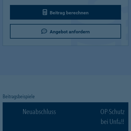
Beitrag berechnen
Angebot anfordern
Beitragsbeispiele
Neuabschluss
OP-Schutz
bei Unfall