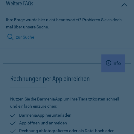
Weitere FAQs
Ihre Frage wurde hier nicht beantwortet? Probieren Sie es doch
mal über unsere Suche.
zur Suche
Info
Rechnungen per App einreichen
Nutzen Sie die BarmeniaApp um Ihre Tierarztkosten schnell
und einfach einzureichen:
BarmeniaApp herunterladen
App öffnen und anmelden
Rechnung abfotografieren oder als Datei hochladen