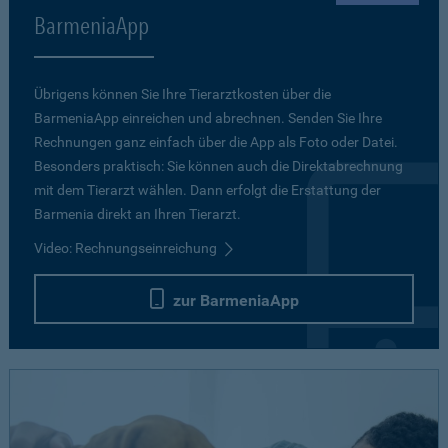
BarmeniaApp
Übrigens können Sie Ihre Tierarztkosten über die
BarmeniaApp einreichen und abrechnen. Senden Sie Ihre
Rechnungen ganz einfach über die App als Foto oder Datei.
Besonders praktisch: Sie können auch die Direktabrechnung
mit dem Tierarzt wählen. Dann erfolgt die Erstattung der
Barmenia direkt an Ihren Tierarzt.
Video: Rechnungseinreichung
zur BarmeniaApp