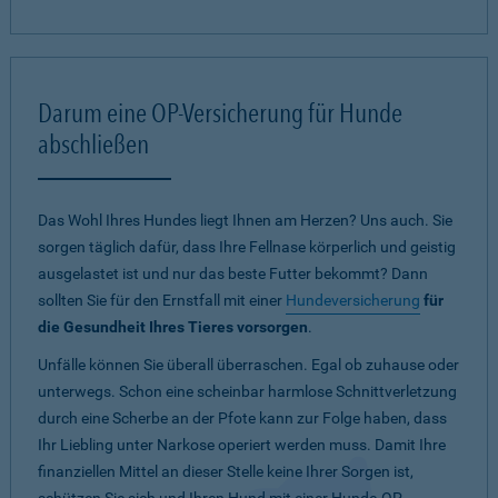
Darum eine OP-Versicherung für Hunde
abschließen
Das Wohl Ihres Hundes liegt Ihnen am Herzen? Uns auch. Sie
sorgen täglich dafür, dass Ihre Fellnase körperlich und geistig
ausgelastet ist und nur das beste Futter bekommt? Dann
sollten Sie für den Ernstfall mit einer
Hundeversicherung
für
die Gesundheit Ihres Tieres vorsorgen
.
Unfälle können Sie überall überraschen. Egal ob zuhause oder
unterwegs. Schon eine scheinbar harmlose Schnittverletzung
durch eine Scherbe an der Pfote kann zur Folge haben, dass
Ihr Liebling unter Narkose operiert werden muss. Damit Ihre
finanziellen Mittel an dieser Stelle keine Ihrer Sorgen ist,