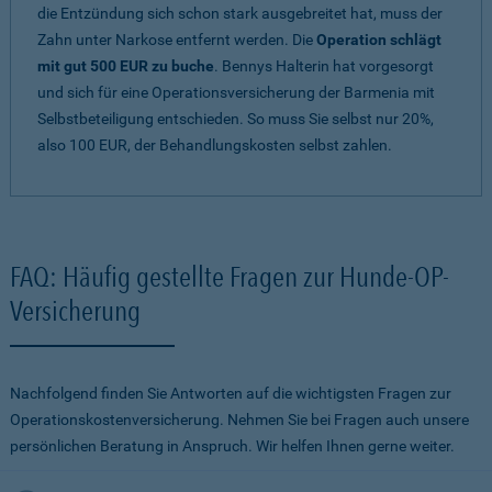
die Entzündung sich schon stark ausgebreitet hat, muss der
Zahn unter Narkose entfernt werden. Die
Operation schlägt
mit gut 500 EUR zu buche
. Bennys Halterin hat vorgesorgt
und sich für eine Operationsversicherung der Barmenia mit
Selbstbeteiligung entschieden. So muss Sie selbst nur 20%,
also 100 EUR, der Behandlungskosten selbst zahlen.
FAQ: Häufig gestellte Fragen zur Hunde-OP-
Versicherung
Nachfolgend finden Sie Antworten auf die wichtigsten Fragen zur
Operationskostenversicherung. Nehmen Sie bei Fragen auch unsere
persönlichen Beratung in Anspruch. Wir helfen Ihnen gerne weiter.