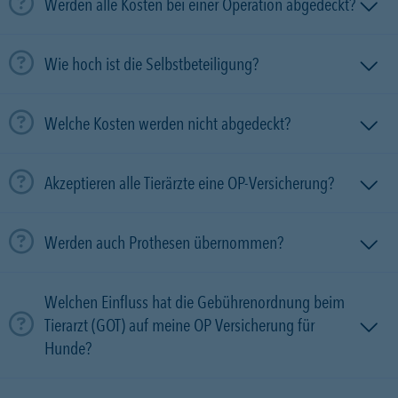
Werden alle Kosten bei einer Operation abgedeckt?
Wie hoch ist die Selbstbeteiligung?
Welche Kosten werden nicht abgedeckt?
Akzeptieren alle Tierärzte eine OP-Versicherung?
Werden auch Prothesen übernommen?
Welchen Einfluss hat die Gebührenordnung beim
Tierarzt (GOT) auf meine OP Versicherung für
Hunde?