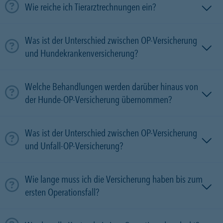
Wie reiche ich Tierarztrechnungen ein?
Was ist der Unterschied zwischen OP-Versicherung
und Hundekrankenversicherung?
Welche Behandlungen werden darüber hinaus von
der Hunde-OP-Versicherung übernommen?
Was ist der Unterschied zwischen OP-Versicherung
und Unfall-OP-Versicherung?
Wie lange muss ich die Versicherung haben bis zum
ersten Operationsfall?