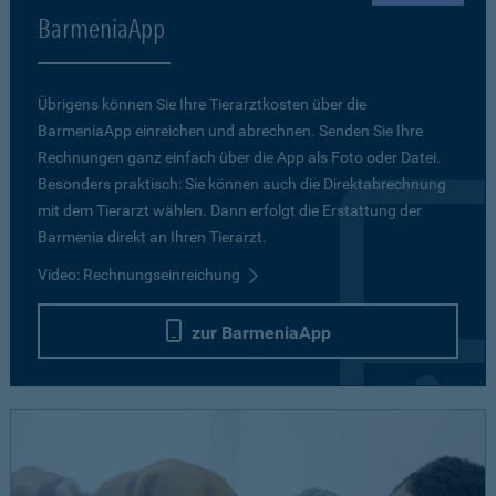
BarmeniaApp
Übrigens können Sie Ihre Tierarztkosten über die
BarmeniaApp einreichen und abrechnen. Senden Sie Ihre
Rechnungen ganz einfach über die App als Foto oder Datei.
Besonders praktisch: Sie können auch die Direktabrechnung
mit dem Tierarzt wählen. Dann erfolgt die Erstattung der
Barmenia direkt an Ihren Tierarzt.
Video: Rechnungseinreichung
zur BarmeniaApp