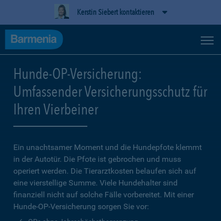
Kerstin Siebert kontaktieren
Hunde-OP-Versicherung:
Umfassender Versicherungsschutz für
Ihren Vierbeiner
Ein unachtsamer Moment und die Hundepfote klemmt
in der Autotür. Die Pfote ist gebrochen und muss
operiert werden. Die Tierarztkosten belaufen sich auf
eine vierstellige Summe. Viele Hundehalter sind
finanziell nicht auf solche Fälle vorbereitet. Mit einer
Hunde-OP-Versicherung sorgen Sie vor: