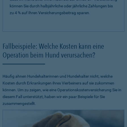
können Sie durch halbjährliche oder jährliche Zahlungen bis
zu 4 % auf Ihren Versicherungsbeitrag sparen.
Fallbeispiele: Welche Kosten kann eine
Operation beim Hund verursachen?
Häufig ahnen Hundehalterinnen und Hundehalter nicht, welche
Kosten durch Erkrankungen ihres Vierbeiners auf sie zukommen
können. Um zu zeigen, wie eine Operationskostenversicherung Sie in
diesem Fall unterstützt, haben wir ein paar Beispiele für Sie
zusammengestellt.