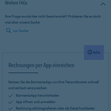
Weitere FAQs
Ihre Frage wurde hier nicht beantwortet? Probieren Sie es doch
mal über unsere Suche.
zur Suche
Info
Rechnungen per App einreichen
Nutzen Sie die BarmeniaApp um Ihre Tierarztkosten schnell
und einfach einzureichen:
BarmeniaApp herunterladen
App öffnen und anmelden
Rechnung abfotografieren oder als Datei hochladen