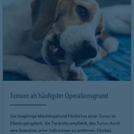
Tumore als häufigster Operationsgrund
Der dreijährige Mischlingshund Flocke hat einen Tumor im
Ellenbogengelenk. Die Tierärztin empfiehlt, den Tumor durch
eine Operation unter Vollnarkose zu entfernen. Flockes