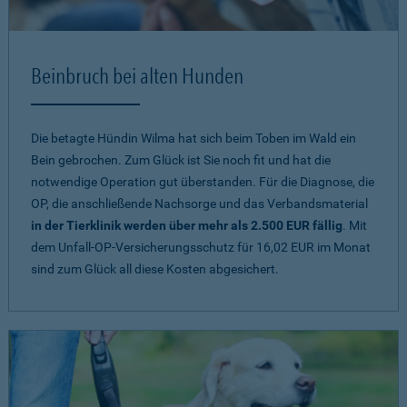
Beinbruch bei alten Hunden
Die betagte Hündin Wilma hat sich beim Toben im Wald ein
Bein gebrochen. Zum Glück ist Sie noch fit und hat die
notwendige Operation gut überstanden. Für die Diagnose, die
OP, die anschließende Nachsorge und das Verbandsmaterial
in der Tierklinik werden über mehr als 2.500 EUR fällig
. Mit
dem Unfall-OP-Versicherungsschutz für 16,02 EUR im Monat
sind zum Glück all diese Kosten abgesichert.