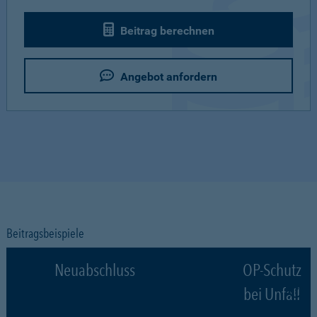
Beitrag berechnen
Angebot anfordern
Beitragsbeispiele
Neuabschluss
OP-Schutz
bei Unfall