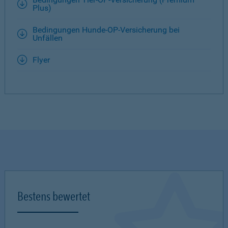
Plus)
Bedingungen Hunde-OP-Versicherung bei
Unfällen
Flyer
Bestens bewertet