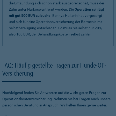
die Entzündung sich schon stark ausgebreitet hat, muss der
Zahn unter Narkose entfernt werden. Die
Operation schlägt
mit gut 500 EUR zu buche
. Bennys Halterin hat vorgesorgt
und sich für eine Operationsversicherung der Barmenia mit
Selbstbeteiligung entschieden. So muss Sie selbst nur 20%,
also 100 EUR, der Behandlungskosten selbst zahlen.
FAQ: Häufig gestellte Fragen zur Hunde-OP-
Versicherung
Nachfolgend finden Sie Antworten auf die wichtigsten Fragen zur
Operationskostenversicherung. Nehmen Sie bei Fragen auch unsere
persönlichen Beratung in Anspruch. Wir helfen Ihnen gerne weiter.