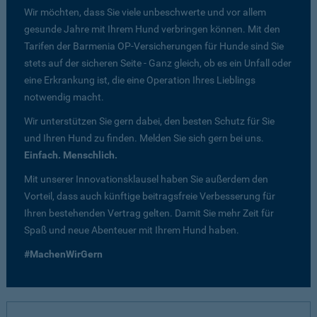
Wir möchten, dass Sie viele unbeschwerte und vor allem
gesunde Jahre mit Ihrem Hund verbringen können. Mit den
Tarifen der Barmenia OP-Versicherungen für Hunde sind Sie
stets auf der sicheren Seite - Ganz gleich, ob es ein Unfall oder
eine Erkrankung ist, die eine Operation Ihres Lieblings
notwendig macht.
Wir unterstützen Sie gern dabei, den besten Schutz für Sie
und Ihren Hund zu finden. Melden Sie sich gern bei uns.
Einfach. Menschlich.
Mit unserer Innovationsklausel haben Sie außerdem den
Vorteil, dass auch künftige beitragsfreie Verbesserung für
Ihren bestehenden Vertrag gelten. Damit Sie mehr Zeit für
Spaß und neue Abenteuer mit Ihrem Hund haben.
#MachenWirGern