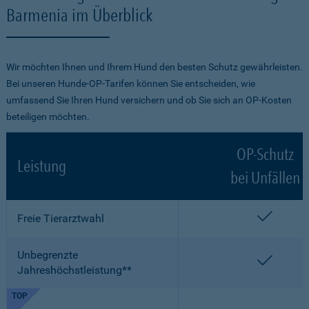
Barmenia im Überblick
Wir möchten Ihnen und Ihrem Hund den besten Schutz gewährleisten.
Bei unseren Hunde-OP-Tarifen können Sie entscheiden, wie
umfassend Sie Ihren Hund versichern und ob Sie sich an OP-Kosten
beteiligen möchten.
OP-Schutz
Leistung
bei Unfällen
enthalt
Freie Tierarztwahl
Unbegrenzte
enthalt
Jahreshöchstleistung**
TOP