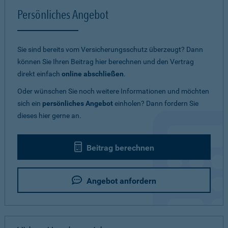
Persönliches Angebot
Sie sind bereits vom Versicherungsschutz überzeugt? Dann
können Sie Ihren Beitrag hier berechnen und den Vertrag
direkt einfach
online abschließen
.
Oder wünschen Sie noch weitere Informationen und möchten
sich ein
persönliches Angebot
einholen? Dann fordern Sie
dieses hier gerne an.
Beitrag berechnen
Angebot anfordern