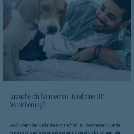
Brauche ich für meinen Hund eine OP-
Versicherung?
Auch wenn der Gedanke nicht schön ist - die meisten Hunde
werden im Laufe ihres Lebens eine Operation benötigen. Sei