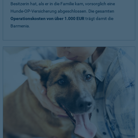
Besitzerin hat, als er in die Familie kam, vorsorglich eine
Hunde-OP-Versicherung abgeschlossen. Die gesamten
Operationskosten von über 1.000 EUR
trägt damit die
Barmenia.