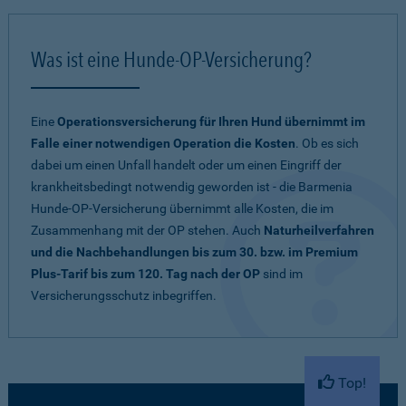
Was ist eine Hunde-OP-Versicherung?
Eine
Operationsversicherung für Ihren Hund übernimmt im
Falle einer notwendigen Operation die Kosten
. Ob es sich
dabei um einen Unfall handelt oder um einen Eingriff der
krankheitsbedingt notwendig geworden ist - die Barmenia
Hunde-OP-Versicherung übernimmt alle Kosten, die im
Zusammenhang mit der OP stehen. Auch
Naturheilverfahren
und die Nachbehandlungen bis zum 30. bzw. im Premium
Plus-Tarif bis zum 120. Tag nach der OP
sind im
Versicherungsschutz inbegriffen.
Top!