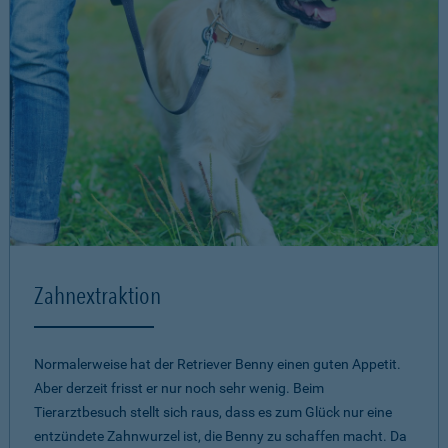
Zahnextraktion
Normalerweise hat der Retriever Benny einen guten Appetit.
Aber derzeit frisst er nur noch sehr wenig. Beim
Tierarztbesuch stellt sich raus, dass es zum Glück nur eine
entzündete Zahnwurzel ist, die Benny zu schaffen macht. Da