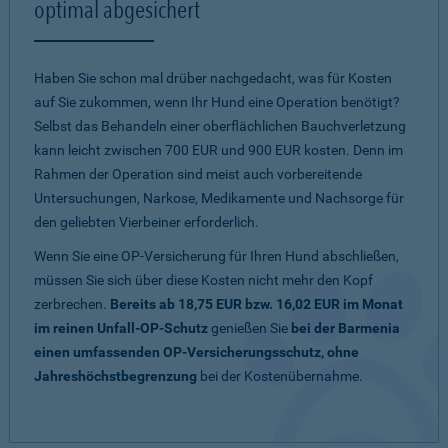
optimal abgesichert
Haben Sie schon mal drüber nachgedacht, was für Kosten
auf Sie zukommen, wenn Ihr Hund eine Operation benötigt?
Selbst das Behandeln einer oberflächlichen Bauchverletzung
kann leicht zwischen 700 EUR und 900 EUR kosten. Denn im
Rahmen der Operation sind meist auch vorbereitende
Untersuchungen, Narkose, Medikamente und Nachsorge für
den geliebten Vierbeiner erforderlich.
Wenn Sie eine OP-Versicherung für Ihren Hund abschließen,
müssen Sie sich über diese Kosten nicht mehr den Kopf
zerbrechen.
Bereits ab 18,75 EUR bzw. 16,02 EUR im Monat
im reinen Unfall-OP-Schutz
genießen Sie
bei der Barmenia
einen umfassenden OP-Versicherungsschutz, ohne
Jahreshöchstbegrenzung
bei der Kostenübernahme.