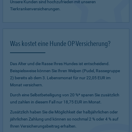
Unsere Kunden sind hochzufrieden mit unseren
Tierkrankenversicherungen.
Was kostet eine Hunde OP-Versicherung?
Das Alter und die Rasse Ihres Hundes ist entscheidend.
Beispielsweise können Sie Ihren Welpen (Pudel, Rassegruppe
2) bereits ab dem 3. Lebensmonat für nur 22,05 EUR im
Monat versichern.
Durch eine Selbstbeteiligung von 20 %* sparen Sie zusätzlich
und zahlen in diesem Fall nur 18,75 EUR im Monat.
Zusätzlich haben Sie die Möglichkeit der halbjährlichen oder
jährlichen Zahlung und können so nochmal 2 % oder 4 % auf
Ihren Versicherungsbeitrag erhalten.