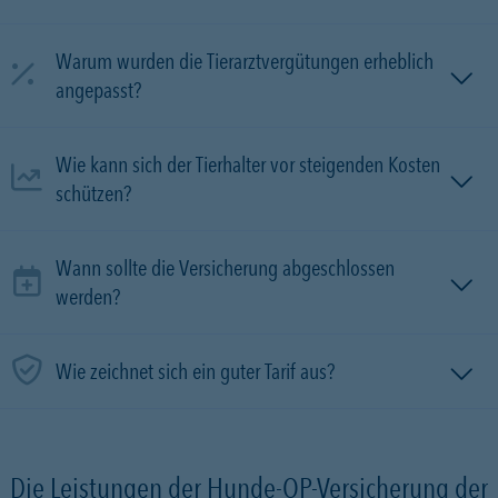
Warum wurden die Tierarztvergütungen erheblich
angepasst?
Wie kann sich der Tierhalter vor steigenden Kosten
schützen?
Wann sollte die Versicherung abgeschlossen
werden?
Wie zeichnet sich ein guter Tarif aus?
Die Leistungen der Hunde-OP-Versicherung der