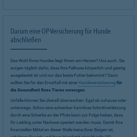
Darum eine OP-Versicherung für Hunde
abschließen
Das Wohl Ihres Hundes liegt Ihnen am Herzen? Uns auch. Sie
sorgen täglich dafür, dass Ihre Fellnase körperlich und geistig
ausgelastet ist und nur das beste Futter bekommt? Dann
sollten Sie für den Ernstfall mit einer
Hundeversicherung
für
die Gesundheit Ihres Tieres vorsorgen
.
Unfälle können Sie überall überraschen. Egal ob zuhause oder
unterwegs. Schon eine scheinbar harmlose Schnittverletzung
durch eine Scherbe an der Pfote kann zur Folge haben, dass
Ihr Liebling unter Narkose operiert werden muss. Damit Ihre
finanziellen Mittel an dieser Stelle keine Ihrer Sorgen ist,