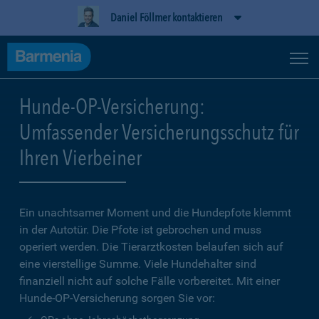
Daniel Föllmer kontaktieren
Hunde-OP-Versicherung:
Umfassender Versicherungsschutz für
Ihren Vierbeiner
Ein unachtsamer Moment und die Hundepfote klemmt
in der Autotür. Die Pfote ist gebrochen und muss
operiert werden. Die Tierarztkosten belaufen sich auf
eine vierstellige Summe. Viele Hundehalter sind
finanziell nicht auf solche Fälle vorbereitet. Mit einer
Hunde-OP-Versicherung sorgen Sie vor: