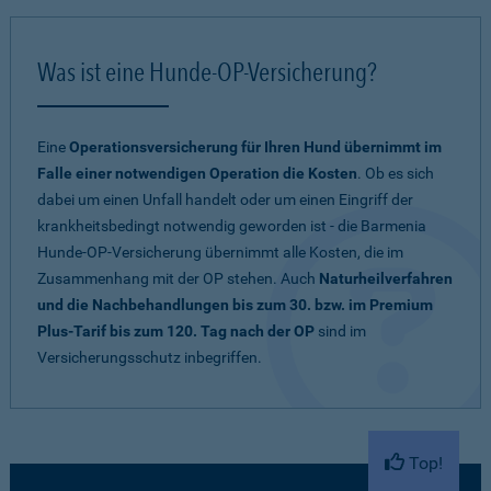
Was ist eine Hunde-OP-Versicherung?
Eine
Operationsversicherung für Ihren Hund übernimmt im
Falle einer notwendigen Operation die Kosten
. Ob es sich
dabei um einen Unfall handelt oder um einen Eingriff der
krankheitsbedingt notwendig geworden ist - die Barmenia
Hunde-OP-Versicherung übernimmt alle Kosten, die im
Zusammenhang mit der OP stehen. Auch
Naturheilverfahren
und die Nachbehandlungen bis zum 30. bzw. im Premium
Plus-Tarif bis zum 120. Tag nach der OP
sind im
Versicherungsschutz inbegriffen.
Top!