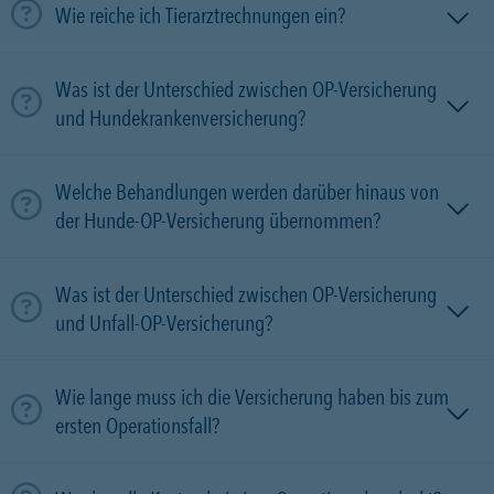
Wie reiche ich Tierarztrechnungen ein?
Was ist der Unterschied zwischen OP-Versicherung
und Hundekrankenversicherung?
Welche Behandlungen werden darüber hinaus von
der Hunde-OP-Versicherung übernommen?
Was ist der Unterschied zwischen OP-Versicherung
und Unfall-OP-Versicherung?
Wie lange muss ich die Versicherung haben bis zum
ersten Operationsfall?