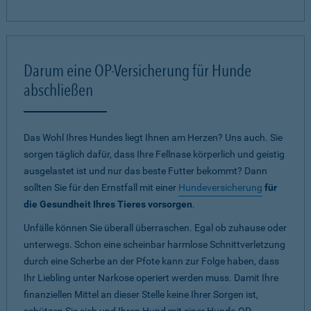
Darum eine OP-Versicherung für Hunde
abschließen
Das Wohl Ihres Hundes liegt Ihnen am Herzen? Uns auch. Sie
sorgen täglich dafür, dass Ihre Fellnase körperlich und geistig
ausgelastet ist und nur das beste Futter bekommt? Dann
sollten Sie für den Ernstfall mit einer
Hundeversicherung
für
die Gesundheit Ihres Tieres vorsorgen
.
Unfälle können Sie überall überraschen. Egal ob zuhause oder
unterwegs. Schon eine scheinbar harmlose Schnittverletzung
durch eine Scherbe an der Pfote kann zur Folge haben, dass
Ihr Liebling unter Narkose operiert werden muss. Damit Ihre
finanziellen Mittel an dieser Stelle keine Ihrer Sorgen ist,