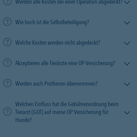
Werden alle Kosten bei einer Operation abgedeckt?
Wie hoch ist die Selbstbeteiligung?
Welche Kosten werden nicht abgedeckt?
Akzeptieren alle Tierärzte eine OP-Versicherung?
Werden auch Prothesen übernommen?
Welchen Einfluss hat die Gebührenordnung beim
Tierarzt (GOT) auf meine OP Versicherung für
Hunde?