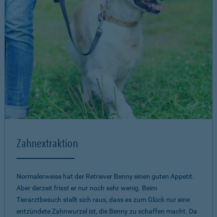
Zahnextraktion
Normalerweise hat der Retriever Benny einen guten Appetit.
Aber derzeit frisst er nur noch sehr wenig. Beim
Tierarztbesuch stellt sich raus, dass es zum Glück nur eine
entzündete Zahnwurzel ist, die Benny zu schaffen macht. Da