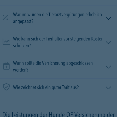
Warum wurden die Tierarztvergütungen erheblich
angepasst?
Wie kann sich der Tierhalter vor steigenden Kosten
schützen?
Wann sollte die Versicherung abgeschlossen
werden?
Wie zeichnet sich ein guter Tarif aus?
Die Leistungen der Hunde-OP-Versicherung der