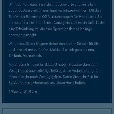
Wir möchten, dass Sie viele unbeschwerte und vor allem
gesunde Jahre mit Ihrem Hund verbringen können. Mit den
Tarifen der Barmenia OP-Versicherungen für Hunde sind Sie
stets auf der sicheren Seite - Ganz gleich, ob es ein Unfall oder
eine Erkrankung ist, die eine Operation Ihres Lieblings
notwendig macht.
Wir unterstützen Sie gern dabei, den besten Schutz für Sie
und Ihren Hund zu finden. Melden Sie sich gern bei uns.
Einfach. Menschlich.
Mit unserer Innovationsklausel haben Sie außerdem den
Vorteil, dass auch künftige beitragsfreie Verbesserung für
Ihren bestehenden Vertrag gelten. Damit Sie mehr Zeit für
Spaß und neue Abenteuer mit Ihrem Hund haben.
#MachenWirGern