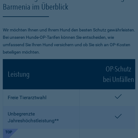
Barmenia im Überblick
Wir möchten Ihnen und Ihrem Hund den besten Schutz gewährleisten.
Bei unseren Hunde-OP-Tarifen können Sie entscheiden, wie
umfassend Sie Ihren Hund versichern und ob Sie sich an OP-Kosten
beteiligen möchten.
OP-Schutz
Leistung
bei Unfällen
enthalt
Freie Tierarztwahl
Unbegrenzte
enthalt
Jahreshöchstleistung**
TOP