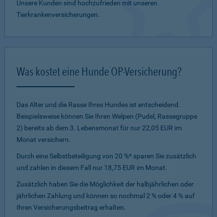
Unsere Kunden sind hochzufrieden mit unseren
Tierkrankenversicherungen.
Was kostet eine Hunde OP-Versicherung?
Das Alter und die Rasse Ihres Hundes ist entscheidend.
Beispielsweise können Sie Ihren Welpen (Pudel, Rassegruppe
2) bereits ab dem 3. Lebensmonat für nur 22,05 EUR im
Monat versichern.
Durch eine Selbstbeteiligung von 20 %* sparen Sie zusätzlich
und zahlen in diesem Fall nur 18,75 EUR im Monat.
Zusätzlich haben Sie die Möglichkeit der halbjährlichen oder
jährlichen Zahlung und können so nochmal 2 % oder 4 % auf
Ihren Versicherungsbeitrag erhalten.