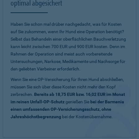
optimal abgesichert
Haben Sie schon mal drüber nachgedacht, was für Kosten
auf Sie zukommen, wenn Ihr Hund eine Operation benötigt?
Selbst das Behandeln einer oberflächlichen Bauchverletzung
kann leicht zwischen 700 EUR und 900 EUR kosten. Denn im
Rahmen der Operation sind meist auch vorbereitende
Untersuchungen, Narkose, Medikamente und Nachsorge für
den geliebten Vierbeiner erforderlich.
Wenn Sie eine OP-Versicherung für Ihren Hund abschließen,
müssen Sie sich über diese Kosten nicht mehr den Kopf
zerbrechen.
Bereits ab 18,75 EUR bzw. 16,02 EUR im Monat
im reinen Unfall-OP-Schutz
genießen Sie
bei der Barmenia
einen umfassenden OP-Versicherungsschutz, ohne
Jahreshöchstbegrenzung
bei der Kostenübernahme.