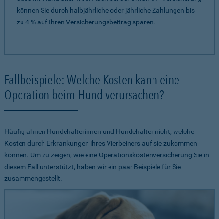
können Sie durch halbjährliche oder jährliche Zahlungen bis
zu 4 % auf Ihren Versicherungsbeitrag sparen.
Fallbeispiele: Welche Kosten kann eine
Operation beim Hund verursachen?
Häufig ahnen Hundehalterinnen und Hundehalter nicht, welche
Kosten durch Erkrankungen ihres Vierbeiners auf sie zukommen
können. Um zu zeigen, wie eine Operationskostenversicherung Sie in
diesem Fall unterstützt, haben wir ein paar Beispiele für Sie
zusammengestellt.