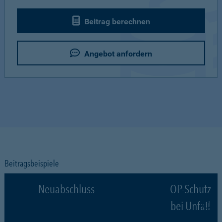
Beitrag berechnen
Angebot anfordern
Beitragsbeispiele
Neuabschluss
OP-Schutz
bei Unfall