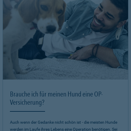
Brauche ich für meinen Hund eine OP-
Versicherung?
Auch wenn der Gedanke nicht schön ist - die meisten Hunde
werden im Laufe ihres Lebens eine Operation benötigen. Sei