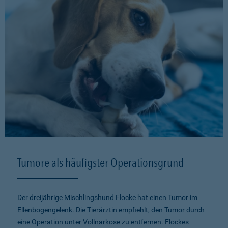
Tumore als häufigster Operationsgrund
Der dreijährige Mischlingshund Flocke hat einen Tumor im
Ellenbogengelenk. Die Tierärztin empfiehlt, den Tumor durch
eine Operation unter Vollnarkose zu entfernen. Flockes