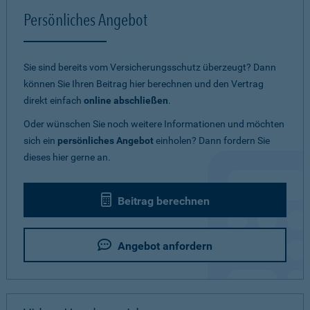
Persönliches Angebot
Sie sind bereits vom Versicherungsschutz überzeugt? Dann
können Sie Ihren Beitrag hier berechnen und den Vertrag
direkt einfach
online abschließen
.
Oder wünschen Sie noch weitere Informationen und möchten
sich ein
persönliches Angebot
einholen? Dann fordern Sie
dieses hier gerne an.
Beitrag berechnen
Angebot anfordern