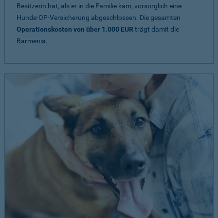
Besitzerin hat, als er in die Familie kam, vorsorglich eine
Hunde-OP-Versicherung abgeschlossen. Die gesamten
Operationskosten von über 1.000 EUR
trägt damit die
Barmenia.