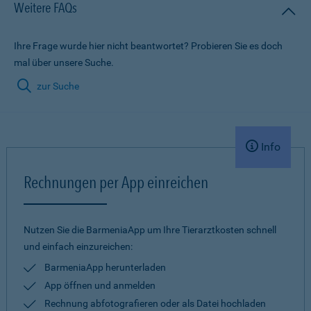
Weitere FAQs
Ihre Frage wurde hier nicht beantwortet? Probieren Sie es doch
mal über unsere Suche.
zur Suche
Info
Rechnungen per App einreichen
Nutzen Sie die BarmeniaApp um Ihre Tierarztkosten schnell
und einfach einzureichen:
BarmeniaApp herunterladen
App öffnen und anmelden
Rechnung abfotografieren oder als Datei hochladen