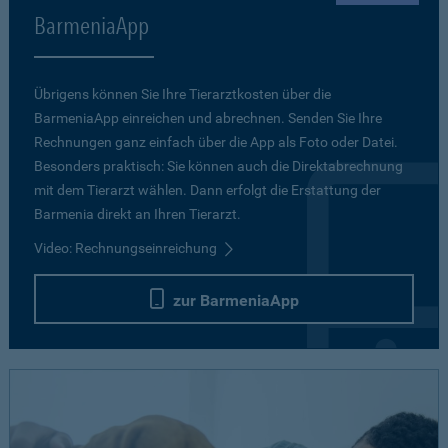
BarmeniaApp
Übrigens können Sie Ihre Tierarztkosten über die
BarmeniaApp einreichen und abrechnen. Senden Sie Ihre
Rechnungen ganz einfach über die App als Foto oder Datei.
Besonders praktisch: Sie können auch die Direktabrechnung
mit dem Tierarzt wählen. Dann erfolgt die Erstattung der
Barmenia direkt an Ihren Tierarzt.
Video: Rechnungseinreichung
zur BarmeniaApp