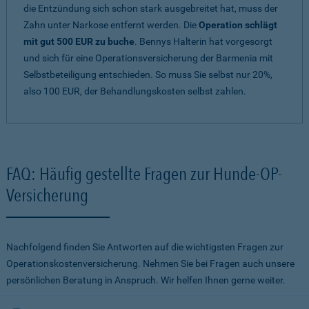
die Entzündung sich schon stark ausgebreitet hat, muss der
Zahn unter Narkose entfernt werden. Die
Operation schlägt
mit gut 500 EUR zu buche
. Bennys Halterin hat vorgesorgt
und sich für eine Operationsversicherung der Barmenia mit
Selbstbeteiligung entschieden. So muss Sie selbst nur 20%,
also 100 EUR, der Behandlungskosten selbst zahlen.
FAQ: Häufig gestellte Fragen zur Hunde-OP-
Versicherung
Nachfolgend finden Sie Antworten auf die wichtigsten Fragen zur
Operationskostenversicherung. Nehmen Sie bei Fragen auch unsere
persönlichen Beratung in Anspruch. Wir helfen Ihnen gerne weiter.