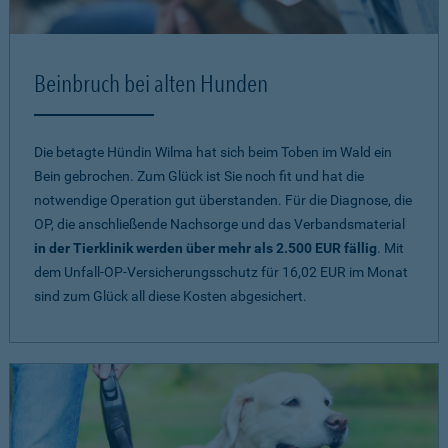
Beinbruch bei alten Hunden
Die betagte Hündin Wilma hat sich beim Toben im Wald ein
Bein gebrochen. Zum Glück ist Sie noch fit und hat die
notwendige Operation gut überstanden. Für die Diagnose, die
OP, die anschließende Nachsorge und das Verbandsmaterial
in der Tierklinik werden über mehr als 2.500 EUR fällig
. Mit
dem Unfall-OP-Versicherungsschutz für 16,02 EUR im Monat
sind zum Glück all diese Kosten abgesichert.