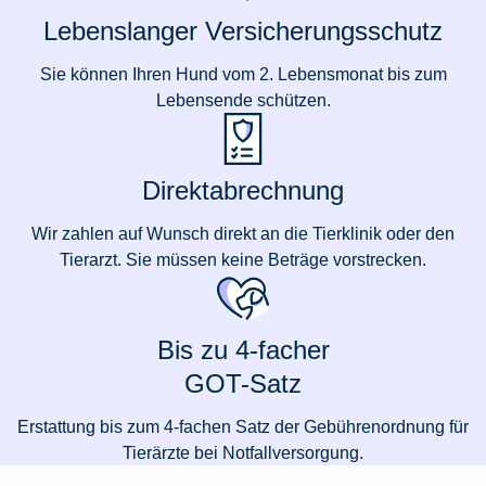
Lebenslanger Versicherungsschutz
Sie können Ihren Hund vom 2. Lebensmonat bis zum
Lebensende schützen.
Direktabrechnung
Wir zahlen auf Wunsch direkt an die Tierklinik oder den
Tierarzt. Sie müssen keine Beträge vorstrecken.
Bis zu 4-facher
GOT-Satz
Erstattung bis zum 4-fachen Satz der Gebührenordnung für
Tierärzte bei Notfallversorgung.