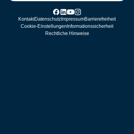
Kontakt
Datenschutz
Impressum
Barrierefreiheit
Cookie-Einstellungen
Informationssicherheit
Rechtliche Hinweise