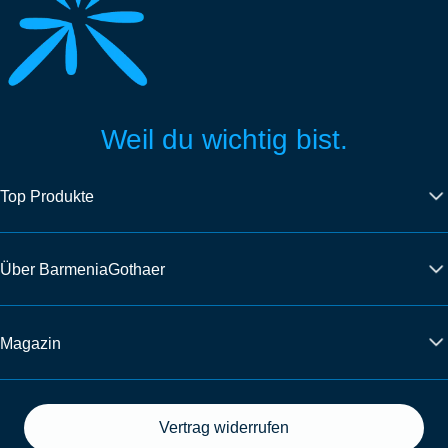
Weil du wichtig bist.
Top Produkte
Über BarmeniaGothaer
Magazin
Vertrag widerrufen