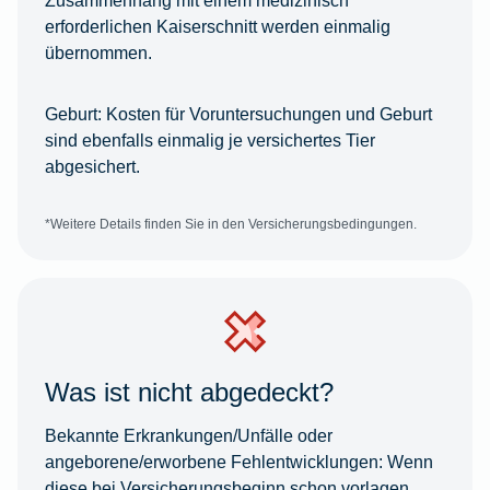
erforderlichen Kaiserschnitt werden einmalig
übernommen.
Geburt:
Kosten für Voruntersuchungen und Geburt
sind ebenfalls einmalig je versichertes Tier
abgesichert.
*Weitere Details finden Sie in den Versicherungsbedingungen.
Was ist nicht abgedeckt?
Bekannte Erkrankungen/Unfälle oder
angeborene/erworbene Fehlentwicklungen:
Wenn
diese bei Versicherungsbeginn schon vorlagen,