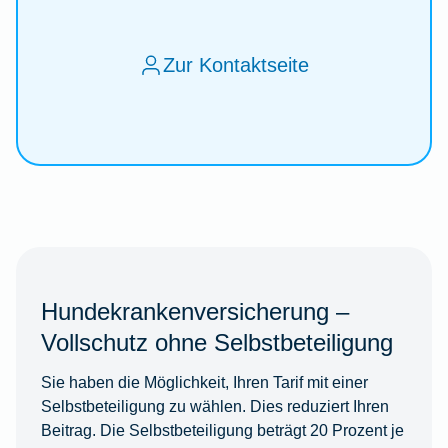
Zur Kontaktseite
Hundekrankenversicherung –
Vollschutz ohne Selbstbeteiligung
Sie haben die Möglichkeit, Ihren Tarif mit einer
Selbstbeteiligung zu wählen. Dies reduziert Ihren
Beitrag. Die Selbstbeteiligung beträgt 20 Prozent je