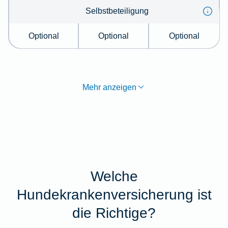
Selbstbeteiligung
Optional
Optional
Optional
Mehr anzeigen
Welche
Hundekrankenversicherung ist
die Richtige?