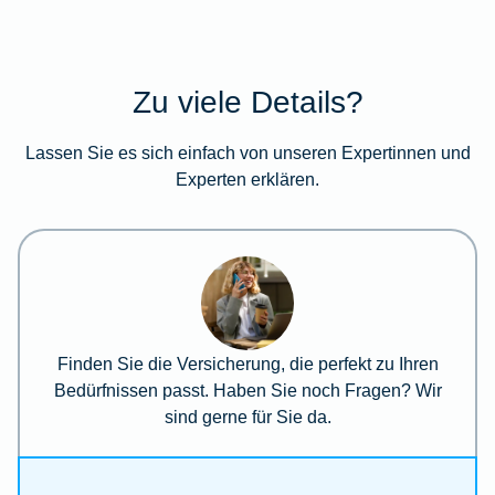
Zu viele Details?
Lassen Sie es sich einfach von unseren Expertinnen und
Experten erklären.
Finden Sie die Versicherung, die perfekt zu Ihren
Bedürfnissen passt. Haben Sie noch Fragen? Wir
sind gerne für Sie da.