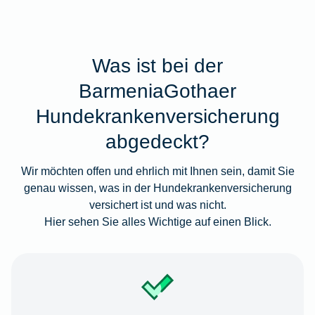
Was ist bei der
BarmeniaGothaer
Hundekrankenversicherung
abgedeckt?
Wir möchten offen und ehrlich mit Ihnen sein, damit Sie
genau wissen, was in der Hundekrankenversicherung
versichert ist und was nicht.
Hier sehen Sie alles Wichtige auf einen Blick.