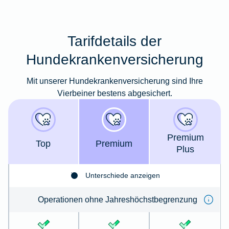
Tarifdetails der
Hundekrankenversicherung
Mit unserer Hundekrankenversicherung sind Ihre
Vierbeiner bestens abgesichert.
Premium
Top
Premium
Plus
Unterschiede anzeigen
Operationen ohne Jahreshöchstbegrenzung