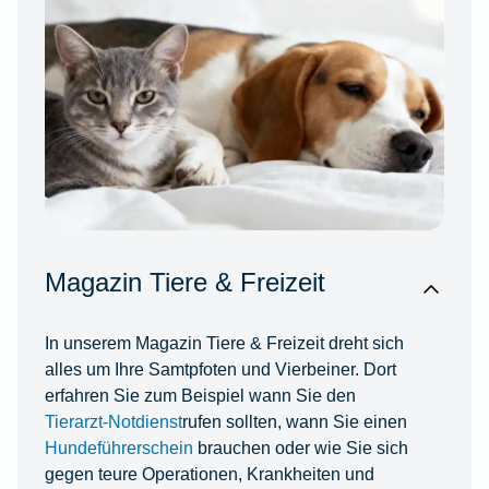
Magazin Tiere & Freizeit
In unserem Magazin Tiere & Freizeit dreht sich
alles um Ihre Samtpfoten und Vierbeiner. Dort
erfahren Sie zum Beispiel wann Sie den
Tierarzt-Notdienst
rufen sollten, wann Sie einen
Hundeführerschein
brauchen oder wie Sie sich
gegen teure Operationen, Krankheiten und