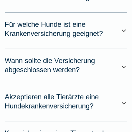
Für welche Hunde ist eine
Krankenversicherung geeignet?
Wann sollte die Versicherung
abgeschlossen werden?
Akzeptieren alle Tierärzte eine
Hundekrankenversicherung?