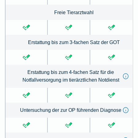
Freie Tierarztwahl
Erstattung bis zum 3-fachen Satz der GOT
Erstattung bis zum 4-fachen Satz für die
Notfallversorgung im tierärztlichen Notdienst
Untersuchung der zur OP führenden Diagnose