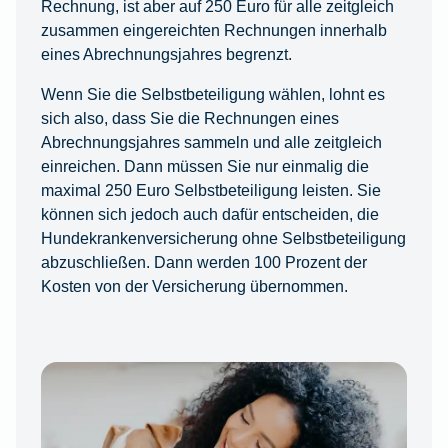
Rechnung, ist aber auf 250 Euro für alle zeitgleich
zusammen eingereichten Rechnungen innerhalb
eines Abrechnungsjahres begrenzt.
Wenn Sie die Selbstbeteiligung wählen, lohnt es
sich also, dass Sie die Rechnungen eines
Abrechnungsjahres sammeln und alle zeitgleich
einreichen. Dann müssen Sie nur einmalig die
maximal 250 Euro Selbstbeteiligung leisten. Sie
können sich jedoch auch dafür entscheiden, die
Hundekrankenversicherung ohne Selbstbeteiligung
abzuschließen. Dann werden 100 Prozent der
Kosten von der Versicherung übernommen.