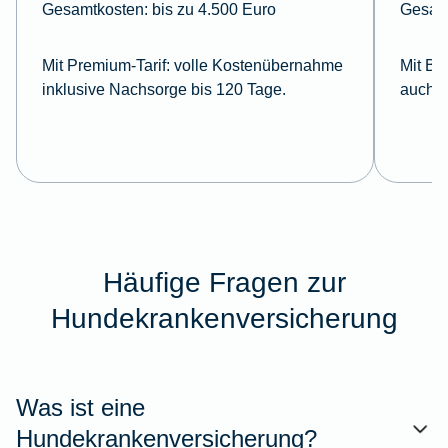
Gesamtkosten:
bis zu 4.500 Euro
Gesam
Mit Premium-Tarif:
volle Kostenübernahme
Mit Ba
inklusive Nachsorge bis 120 Tage.
auch i
Häufige Fragen zur
Hundekrankenversicherung
Was ist eine
Hundekrankenversicherung?