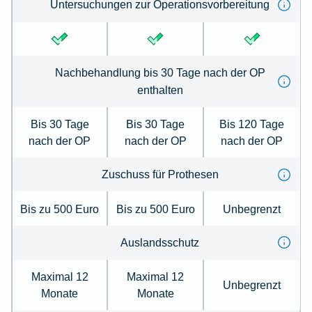
Untersuchungen zur Operationsvorbereitung
Nachbehandlung bis 30 Tage nach der OP
enthalten
Bis 30 Tage
Bis 30 Tage
Bis 120 Tage
nach der OP
nach der OP
nach der OP
Zuschuss für Prothesen
Bis zu 500 Euro
Bis zu 500 Euro
Unbegrenzt
Auslandsschutz
Maximal 12
Maximal 12
Unbegrenzt
Monate
Monate