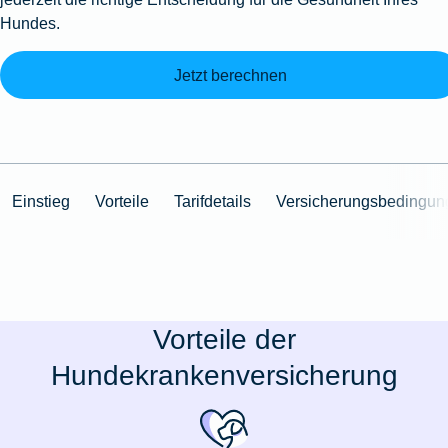
Hundes.
Jetzt berechnen
Einstieg
Vorteile
Tarifdetails
Versicherungsbedingun
Vorteile der
Hundekrankenversicherung