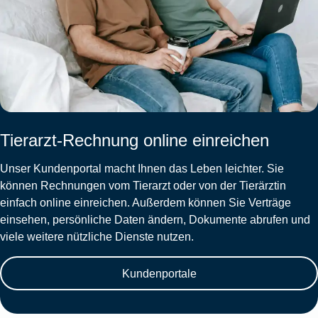
Tierarzt-Rechnung online einreichen
Unser Kundenportal macht Ihnen das Leben leichter. Sie
können Rechnungen vom Tierarzt oder von der Tierärztin
einfach online einreichen. Außerdem können Sie Verträge
einsehen, persönliche Daten ändern, Dokumente abrufen und
viele weitere nützliche Dienste nutzen.
Kundenportale