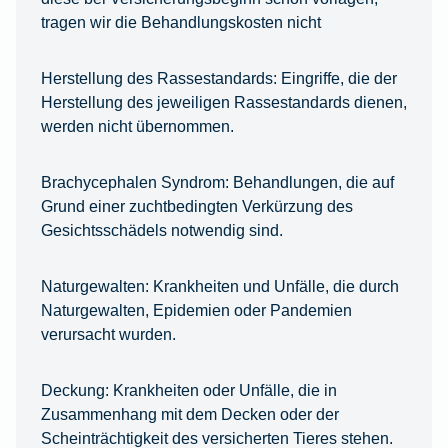
tragen wir die Behandlungskosten nicht
Herstellung des Rassestandards:
Eingriffe, die der
Herstellung des jeweiligen Rassestandards dienen,
werden nicht übernommen.
Brachycephalen Syndrom:
Behandlungen, die auf
Grund einer zuchtbedingten Verkürzung des
Gesichtsschädels notwendig sind.
Naturgewalten:
Krankheiten und Unfälle, die durch
Naturgewalten, Epidemien oder Pandemien
verursacht wurden.
Deckung:
Krankheiten oder Unfälle, die in
Zusammenhang mit dem Decken oder der
Scheinträchtigkeit des versicherten Tieres stehen.