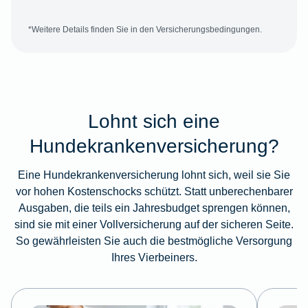
*Weitere Details finden Sie in den Versicherungsbedingungen.
Lohnt sich eine
Hundekrankenversicherung?
Eine Hundekrankenversicherung lohnt sich, weil sie Sie
vor hohen Kostenschocks schützt. Statt unberechenbarer
Ausgaben, die teils ein Jahresbudget sprengen können,
sind sie mit einer Vollversicherung auf der sicheren Seite.
So gewährleisten Sie auch die bestmögliche Versorgung
Ihres Vierbeiners.