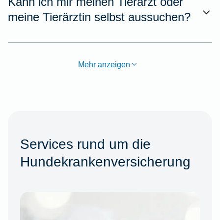
Kann ich mir meinen Tierarzt oder
meine Tierärztin selbst aussuchen?
Mehr anzeigen
Services rund um die
Hundekrankenversicherung