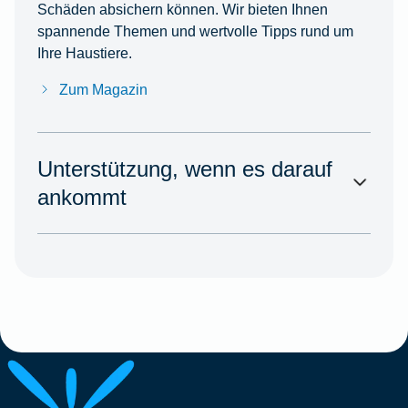
Schäden absichern können. Wir bieten Ihnen
spannende Themen und wertvolle Tipps rund um
Ihre Haustiere.
Zum Magazin
Unterstützung, wenn es darauf
ankommt