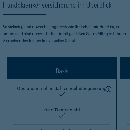
Hundekrankenversicherung im Überblick
So vielseitig und abwechslungsreich wie Ihr Leben mit Hund ist, so
umfassend sind unsere Tarife. Damit genießen Sie im Alltag mit Ihrem
Vierbeiner den besten individuellen Schutz.
Basis
Operationen ohne Jahreshöchstbegrenzung
enthalten
freie Tierarztwahl
enthalten