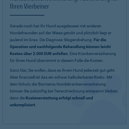
Ihren Vierbeiner
Gerade noch hat Ihr Hund ausgelassen mit anderen
Hundefreunden auf der Wiese getobt und plötzlich liegt er
jaulend im Gras. Die Diagnose: Magendrehung.
Für die
Operation und nachfolgende Behandlung können leicht
Kosten über 2.000 EUR anfallen
. Eine Krankenversicherung
für Ihren Hund übernimmt in diesem Falle die Kosten.
Ganz klar, Sie wollen, dass es Ihrem Hund jederzeit gut geht.
Aber finanziell ist das ein schwer kalkulierbares Risiko. Mit
dem Schutz der Barmenia Hundekrankenversicherung
können Sie zukünftig bei Tierarztrechnung entspannt bleiben,
denn die
Kostenerstattung erfolgt schnell und
unkompliziert
.