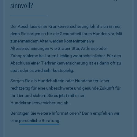
sinnvoll?
Der Abschluss einer Krankenversicherung lohnt sich immer,
denn Sie sorgen so für die Gesundheit Ihres Hundes vor. Mit
zunehmendem Alter werden kostenintensive
Alterserscheinungen wie Grauer Star, Arthrose oder
Zahnprobleme bei Ihrem Liebling wahrscheinlicher. Für den
Abschluss einer Tierkrankenversicherung ist es dann oft zu
spät oder es wird sehr kostspielig.
Sorgen Sie als Hundehalterin oder Hundehalter lieber
rechtzeitig für eine unbeschwerte und gesunde Zukunft für
Ihr Tier und sichern Sie es jetzt mit einer
Hundekrankenversicherung ab.
Benötigen Sie weitere Informationen? Dann empfehlen wir
eine
persönliche Beratung
.