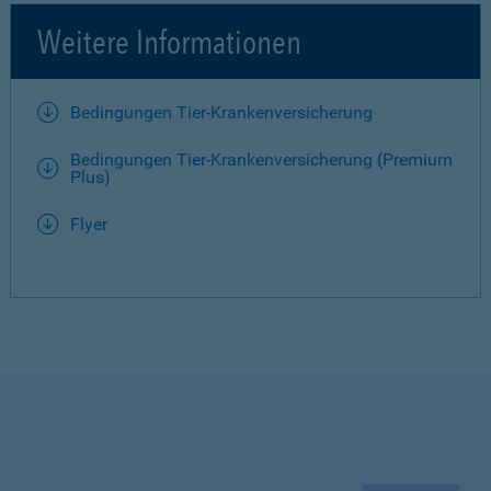
Weitere Informationen
Bedingungen Tier-Krankenversicherung
Bedingungen Tier-Krankenversicherung (Premium
Plus)
Flyer