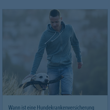
Wann ist eine Hundekrankenversicherung