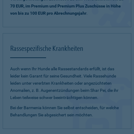
70 EUR, im Premium und Premium Plus Zuschüsse in Höhe
von bis zu 100 EUR pro Abrechnungsjahr
.
Rassespezifische Krankheiten
Auch wenn Ihr Hunde alle Rassestandards erfüllt, ist das
leider kein Garant für seine Gesundheit. Viele Rassehunde
leiden unter vererbten Krankheiten oder angezüchteten
Anomalien, z. B. Augenentzündungen beim Shar Pei, die ihr
Leben teilweise schwer beeinträchtigen können.
Bei der Barmenia können Sie selbst entscheiden, für welche
Behandlungen Sie abgesichert sein möchten.