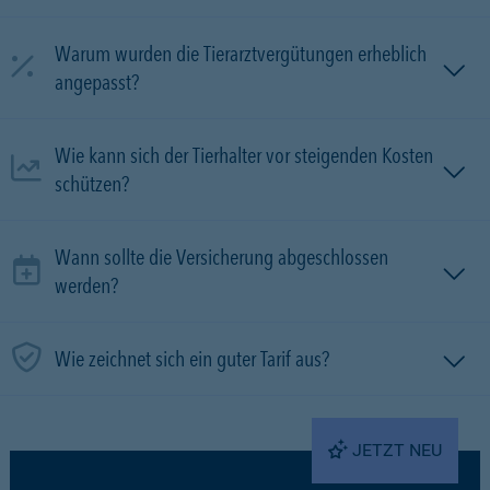
Warum wurden die Tierarztvergütungen erheblich
angepasst?
Wie kann sich der Tierhalter vor steigenden Kosten
schützen?
Wann sollte die Versicherung abgeschlossen
werden?
Wie zeichnet sich ein guter Tarif aus?
JETZT NEU