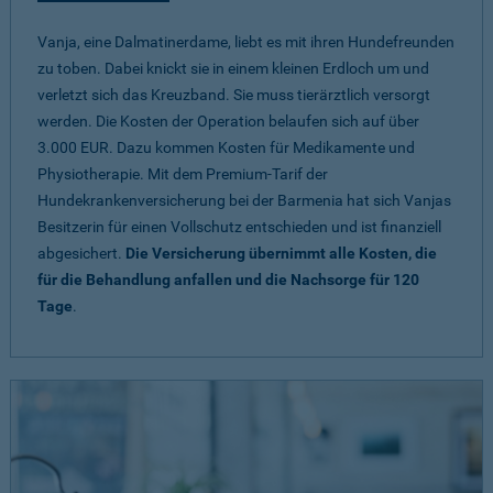
Vanja, eine Dalmatinerdame, liebt es mit ihren Hundefreunden
zu toben. Dabei knickt sie in einem kleinen Erdloch um und
verletzt sich das Kreuzband. Sie muss tierärztlich versorgt
werden. Die Kosten der Operation belaufen sich auf über
3.000 EUR. Dazu kommen Kosten für Medikamente und
Physiotherapie. Mit dem Premium-Tarif der
Hundekrankenversicherung bei der Barmenia hat sich Vanjas
Besitzerin für einen Vollschutz entschieden und ist finanziell
abgesichert.
Die Versicherung übernimmt alle Kosten, die
für die Behandlung anfallen und die Nachsorge für 120
Tage
.