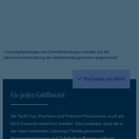
* Vorsorgeleistungen und Zahnbehandlungen werden auf die
Jahreshöchsterstattung der Heilbehandlungskosten angerechnet.
Sie haben die Wahl
Für jeden Geldbeutel
Die Tarife Top, Premium und Premium Plus können auch als
Akut-Variante vereinbart werden. Dies bedeutet, dass die in
der oben stehenden Leistungs-Tabelle genannten
Vorsorgeleistungen und Zahnbehandlungen nicht im