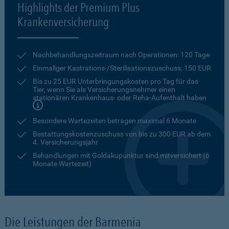
Highlights der Premium Plus
Krankenversicherung
Nachbehandlungszeitraum nach Operationen: 120 Tage
Einmaliger Kastrations-/Sterilisationszuschuss: 150 EUR
Bis zu 25 EUR Unterbringungskosten pro Tag für das
Tier, wenn Sie als Versicherungsnehmer einen
stationären Krankenhaus- oder Reha-Aufenthalt haben
Besondere Wartezeiten betragen maximal 6 Monate
Bestattungskostenzuschuss von bis zu 300 EUR ab dem
4. Versicherungsjahr
Behandlungen mit Goldakupunktur sind mitversichert (6
Monate Wartezeit)
Die Leistungen der Barmenia