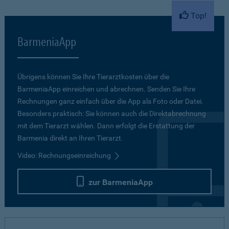
Top!
BarmeniaApp
Übrigens können Sie Ihre Tierarztkosten über die
BarmeniaApp einreichen und abrechnen. Senden Sie Ihre
Rechnungen ganz einfach über die App als Foto oder Datei.
Besonders praktisch: Sie können auch die Direktabrechnung
mit dem Tierarzt wählen. Dann erfolgt die Erstattung der
Barmenia direkt an Ihren Tierarzt.
Video: Rechnungseinreichung
zur BarmeniaApp