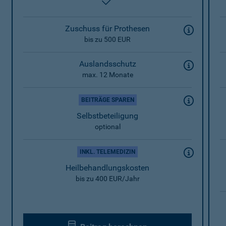
enthalten
Zuschuss für Prothesen
bis zu 500 EUR
Auslandsschutz
max. 12 Monate
BEITRÄGE SPAREN
Selbstbeteiligung
optional
INKL. TELEMEDIZIN
Heilbehandlungskosten
bis zu 400 EUR/Jahr