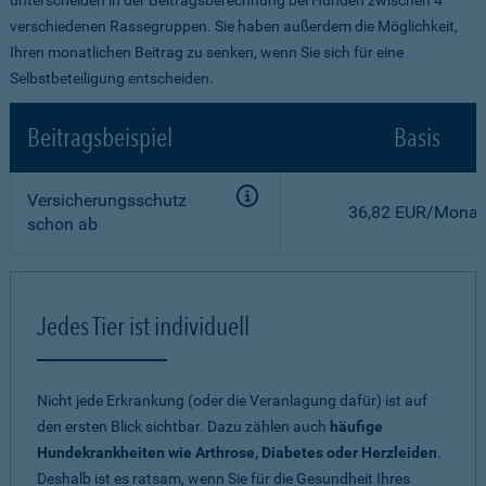
verschiedenen Rassegruppen. Sie haben außerdem die Möglichkeit,
Ihren monatlichen Beitrag zu senken, wenn Sie sich für eine
Selbstbeteiligung entscheiden.
Beitragsbeispiel
Basis
Versicherungsschutz
36,82 EUR/Monat
schon ab
Jedes Tier ist individuell
Nicht jede Erkrankung (oder die Veranlagung dafür) ist auf
den ersten Blick sichtbar. Dazu zählen auch
häufige
Hundekrankheiten wie Arthrose, Diabetes oder Herzleiden
.
Deshalb ist es ratsam, wenn Sie für die Gesundheit Ihres