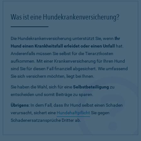
Was ist eine Hundekrankenversicherung?
Die Hundekrankenversicherung unterstützt Sie, wenn
Ihr
Hund einen Krankheitsfall erleidet oder einen Unfall
hat.
Anderenfalls müssen Sie selbst für die Tierarztkosten
aufkommen. Mit einer Krankenversicherung für Ihren Hund
sind Sie für diesen Fall finanziell abgesichert. Wie umfassend
Sie sich versichern möchten, liegt bei Ihnen.
Sie haben die Wahl, sich für eine
Selbstbeteiligung
zu
entscheiden und somit Beiträge zu sparen.
Übrigens
: In dem Fall, dass Ihr Hund selbst einen Schaden
verursacht, sichert eine
Hundehaftpflicht
Sie gegen
Schadenersatzansprüche Dritter ab.