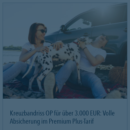
Kreuzbandriss OP für über 3.000 EUR: Volle
Absicherung im Premium Plus-Tarif