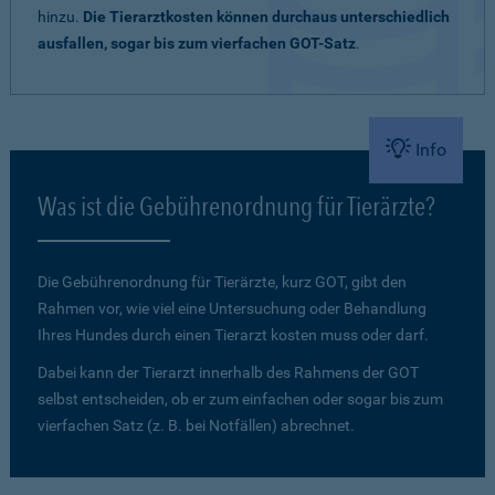
hinzu.
Die Tierarztkosten können durchaus unterschiedlich
ausfallen, sogar bis zum vierfachen GOT-Satz
.
Info
Was ist die Gebührenordnung für Tierärzte?
Die Gebührenordnung für Tierärzte, kurz GOT, gibt den
Rahmen vor, wie viel eine Untersuchung oder Behandlung
Ihres Hundes durch einen Tierarzt kosten muss oder darf.
Dabei kann der Tierarzt innerhalb des Rahmens der GOT
selbst entscheiden, ob er zum einfachen oder sogar bis zum
vierfachen Satz (z. B. bei Notfällen) abrechnet.