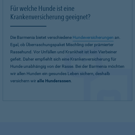
Für welche Hunde ist eine
Krankenversicherung geeignet?
Die Barmenia bietet verschiedene
Hundeversicherungen
an.
Egal, ob Überraschungspaket Mischling oder prämierter
Rassehund. Vor Unfällen und Krankheit ist kein Vierbeiner
gefeit. Daher empfiehlt sich eine Krankenversicherung für
Hunde unabhängig von der Rasse. Bei der Barmenia möchten
wir allen Hunden ein gesundes Leben sichern, deshalb
versichern wir
alle Hunderassen
.