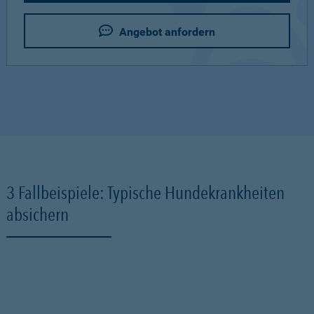
Angebot anfordern
3 Fallbeispiele: Typische Hundekrankheiten
absichern