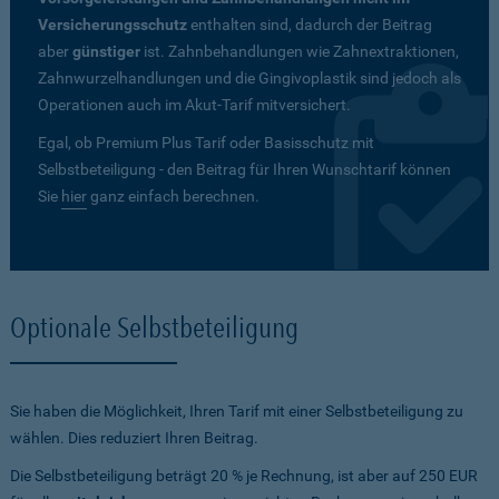
Versicherungsschutz
enthalten sind, dadurch der Beitrag
aber
günstiger
ist. Zahnbehandlungen wie Zahnextraktionen,
Zahnwurzelhandlungen und die Gingivoplastik sind jedoch als
Operationen auch im Akut-Tarif mitversichert.
Egal, ob Premium Plus Tarif oder Basisschutz mit
Selbstbeteiligung - den Beitrag für Ihren Wunschtarif können
Sie
hier
ganz einfach berechnen.
Optionale Selbstbeteiligung
Sie haben die Möglichkeit, Ihren Tarif mit einer Selbstbeteiligung zu
wählen. Dies reduziert Ihren Beitrag.
Die Selbstbeteiligung beträgt 20 % je Rechnung, ist aber auf 250 EUR