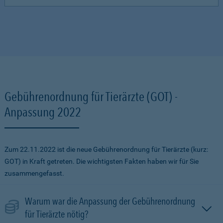
Gebührenordnung für Tierärzte (GOT) -
Anpassung 2022
Zum 22.11.2022 ist die neue Gebührenordnung für Tierärzte (kurz:
GOT) in Kraft getreten. Die wichtigsten Fakten haben wir für Sie
zusammengefasst.
Warum war die Anpassung der Gebührenordnung
für Tierärzte nötig?