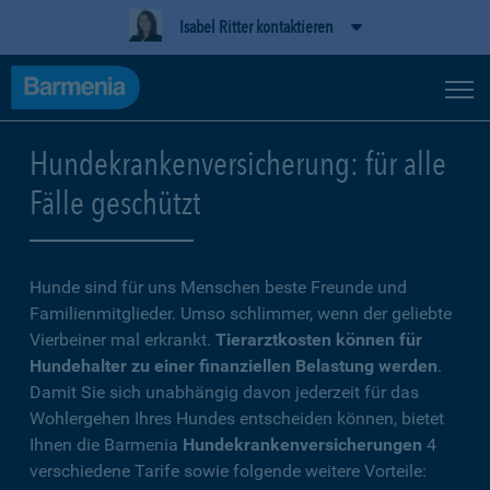
Isabel Ritter kontaktieren
Hundekrankenversicherung: für alle
Fälle geschützt
Hunde sind für uns Menschen beste Freunde und
Familienmitglieder. Umso schlimmer, wenn der geliebte
Vierbeiner mal erkrankt.
Tierarztkosten können für
Hundehalter zu einer finanziellen Belastung werden
.
Damit Sie sich unabhängig davon jederzeit für das
Wohlergehen Ihres Hundes entscheiden können, bietet
Ihnen die Barmenia
Hundekrankenversicherungen
4
verschiedene Tarife sowie folgende weitere Vorteile: