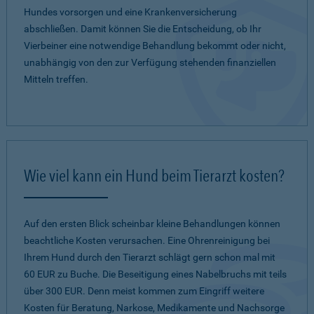
Hundes vorsorgen und eine Krankenversicherung
abschließen. Damit können Sie die Entscheidung, ob Ihr
Vierbeiner eine notwendige Behandlung bekommt oder nicht,
unabhängig von den zur Verfügung stehenden finanziellen
Mitteln treffen.
Wie viel kann ein Hund beim Tierarzt kosten?
Auf den ersten Blick scheinbar kleine Behandlungen können
beachtliche Kosten verursachen. Eine Ohrenreinigung bei
Ihrem Hund durch den Tierarzt schlägt gern schon mal mit
60 EUR zu Buche. Die Beseitigung eines Nabelbruchs mit teils
über 300 EUR. Denn meist kommen zum Eingriff weitere
Kosten für Beratung, Narkose, Medikamente und Nachsorge