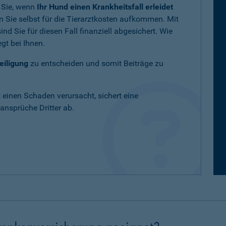
 Sie, wenn
Ihr Hund einen Krankheitsfall erleidet
 Sie selbst für die Tierarztkosten aufkommen. Mit
nd Sie für diesen Fall finanziell abgesichert. Wie
gt bei Ihnen.
eiligung
zu entscheiden und somit Beiträge zu
t einen Schaden verursacht, sichert eine
nsprüche Dritter ab.