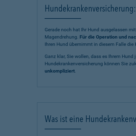
Hundekrankenversicherung: 
Gerade noch hat Ihr Hund ausgelassen mit 
Magendrehung.
Für die Operation und na
Ihren Hund übernimmt in diesem Falle die 
Ganz klar, Sie wollen, dass es Ihrem Hund j
Hundekrankenversicherung können Sie zukü
unkompliziert
.
Was ist eine Hundekrankenv