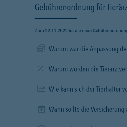
Gebührenordnung für Tierärz
Zum 22.11.2022 ist die neue Gebührenordnung f
Warum war die Anpassung der
Warum wurden die Tierarztve
Wie kann sich der Tierhalter 
Wann sollte die Versicherung