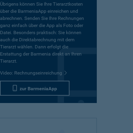
Übrigens können Sie Ihre Tierarztkosten
über die BarmeniaApp einreichen und
abrechnen. Senden Sie Ihre Rechnungen
ganz einfach über die App als Foto oder
Datei. Besonders praktisch: Sie können
auch die Direktabrechnung mit dem
Tierarzt wählen. Dann erfolgt die
Erstattung der Barmenia direkt an Ihren
Tierarzt.
Video: Rechnungseinreichung
zur BarmeniaApp