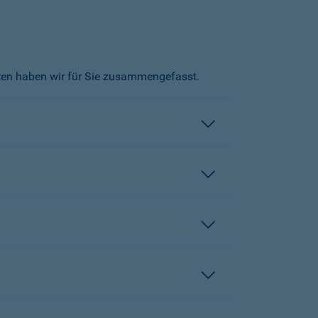
kten haben wir für Sie zusammengefasst.