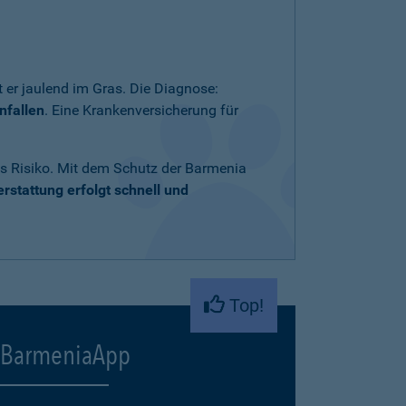
 er jaulend im Gras. Die Diagnose:
nfallen
. Eine Krankenversicherung für
ares Risiko. Mit dem Schutz der Barmenia
rstattung erfolgt schnell und
Top!
BarmeniaApp