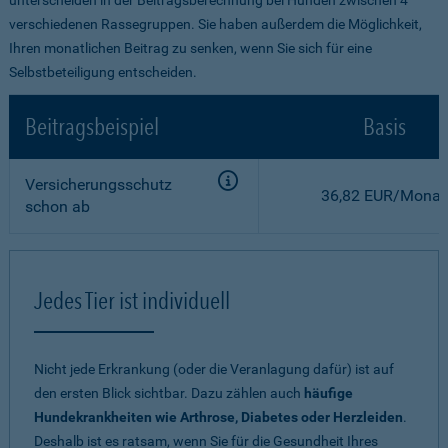
verschiedenen Rassegruppen. Sie haben außerdem die Möglichkeit,
Ihren monatlichen Beitrag zu senken, wenn Sie sich für eine
Selbstbeteiligung entscheiden.
Beitragsbeispiel
Basis
Versicherungsschutz
36,82 EUR/Monat
schon ab
Jedes Tier ist individuell
Nicht jede Erkrankung (oder die Veranlagung dafür) ist auf
den ersten Blick sichtbar. Dazu zählen auch
häufige
Hundekrankheiten wie Arthrose, Diabetes oder Herzleiden
.
Deshalb ist es ratsam, wenn Sie für die Gesundheit Ihres