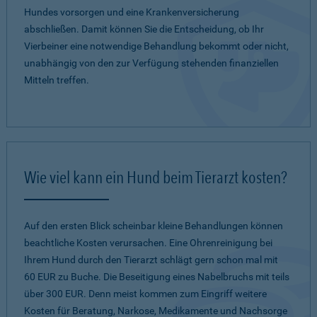
Hundes vorsorgen und eine Krankenversicherung
abschließen. Damit können Sie die Entscheidung, ob Ihr
Vierbeiner eine notwendige Behandlung bekommt oder nicht,
unabhängig von den zur Verfügung stehenden finanziellen
Mitteln treffen.
Wie viel kann ein Hund beim Tierarzt kosten?
Auf den ersten Blick scheinbar kleine Behandlungen können
beachtliche Kosten verursachen. Eine Ohrenreinigung bei
Ihrem Hund durch den Tierarzt schlägt gern schon mal mit
60 EUR zu Buche. Die Beseitigung eines Nabelbruchs mit teils
über 300 EUR. Denn meist kommen zum Eingriff weitere
Kosten für Beratung, Narkose, Medikamente und Nachsorge