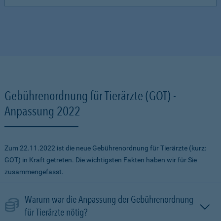
Gebührenordnung für Tierärzte (GOT) -
Anpassung 2022
Zum 22.11.2022 ist die neue Gebührenordnung für Tierärzte (kurz:
GOT) in Kraft getreten. Die wichtigsten Fakten haben wir für Sie
zusammengefasst.
Warum war die Anpassung der Gebührenordnung
für Tierärzte nötig?