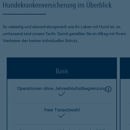
Hundekrankenversicherung im Überblick
So vielseitig und abwechslungsreich wie Ihr Leben mit Hund ist, so
umfassend sind unsere Tarife. Damit genießen Sie im Alltag mit Ihrem
Vierbeiner den besten individuellen Schutz.
Basis
Operationen ohne Jahreshöchstbegrenzung
enthalten
freie Tierarztwahl
enthalten