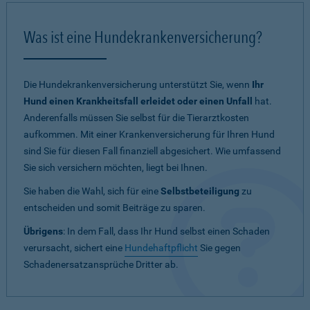
Was ist eine Hundekrankenversicherung?
Die Hundekrankenversicherung unterstützt Sie, wenn
Ihr
Hund einen Krankheitsfall erleidet oder einen Unfall
hat.
Anderenfalls müssen Sie selbst für die Tierarztkosten
aufkommen. Mit einer Krankenversicherung für Ihren Hund
sind Sie für diesen Fall finanziell abgesichert. Wie umfassend
Sie sich versichern möchten, liegt bei Ihnen.
Sie haben die Wahl, sich für eine
Selbstbeteiligung
zu
entscheiden und somit Beiträge zu sparen.
Übrigens
: In dem Fall, dass Ihr Hund selbst einen Schaden
verursacht, sichert eine
Hundehaftpflicht
Sie gegen
Schadenersatzansprüche Dritter ab.