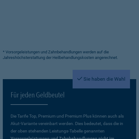
* Vorsorgeleistungen und Zahnbehandlungen werden auf die
Jahreshöchsterstattung der Heilbehandlungskosten angerechnet.
Sie haben die Wahl
Für jeden Geldbeutel
Die Tarife Top, Premium und Premium Plus können auch als
Akut-Variante vereinbart werden. Dies bedeutet, dass die in
der oben stehenden Leistungs-Tabelle genannten
Vorsorgeleistungen und Zahnbehandlungen nicht im