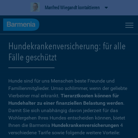
Manfred Wiegandt kontaktieren
Hundekrankenversicherung: für alle
Fälle geschützt
Hunde sind für uns Menschen beste Freunde und
Familienmitglieder. Umso schlimmer, wenn der geliebte
Vierbeiner mal erkrankt.
Tierarztkosten können für
Hundehalter zu einer finanziellen Belastung werden
.
Damit Sie sich unabhängig davon jederzeit für das
Wohlergehen Ihres Hundes entscheiden können, bietet
Ihnen die Barmenia
Hundekrankenversicherungen
4
verschiedene Tarife sowie folgende weitere Vorteile: