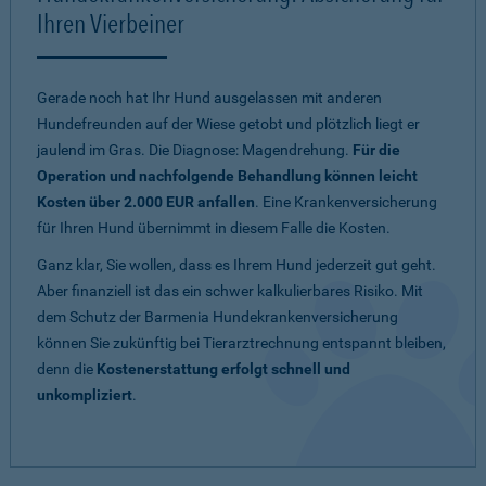
Ihren Vierbeiner
Gerade noch hat Ihr Hund ausgelassen mit anderen
Hundefreunden auf der Wiese getobt und plötzlich liegt er
jaulend im Gras. Die Diagnose: Magendrehung.
Für die
Operation und nachfolgende Behandlung können leicht
Kosten über 2.000 EUR anfallen
. Eine Krankenversicherung
für Ihren Hund übernimmt in diesem Falle die Kosten.
Ganz klar, Sie wollen, dass es Ihrem Hund jederzeit gut geht.
Aber finanziell ist das ein schwer kalkulierbares Risiko. Mit
dem Schutz der Barmenia Hundekrankenversicherung
können Sie zukünftig bei Tierarztrechnung entspannt bleiben,
denn die
Kostenerstattung erfolgt schnell und
unkompliziert
.