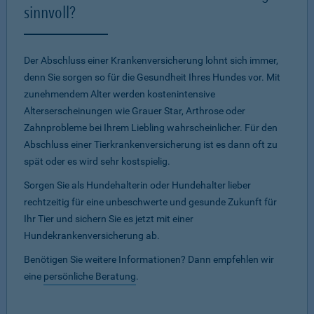
sinnvoll?
Der Abschluss einer Krankenversicherung lohnt sich immer,
denn Sie sorgen so für die Gesundheit Ihres Hundes vor. Mit
zunehmendem Alter werden kostenintensive
Alterserscheinungen wie Grauer Star, Arthrose oder
Zahnprobleme bei Ihrem Liebling wahrscheinlicher. Für den
Abschluss einer Tierkrankenversicherung ist es dann oft zu
spät oder es wird sehr kostspielig.
Sorgen Sie als Hundehalterin oder Hundehalter lieber
rechtzeitig für eine unbeschwerte und gesunde Zukunft für
Ihr Tier und sichern Sie es jetzt mit einer
Hundekrankenversicherung ab.
Benötigen Sie weitere Informationen? Dann empfehlen wir
eine
persönliche Beratung
.