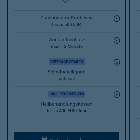
enthalten
Zuschuss für Prothesen
bis zu 500 EUR
Auslandsschutz
max. 12 Monate
BEITRÄGE SPAREN
Selbstbeteiligung
optional
INKL. TELEMEDIZIN
Heilbehandlungskosten
bis zu 400 EUR/Jahr