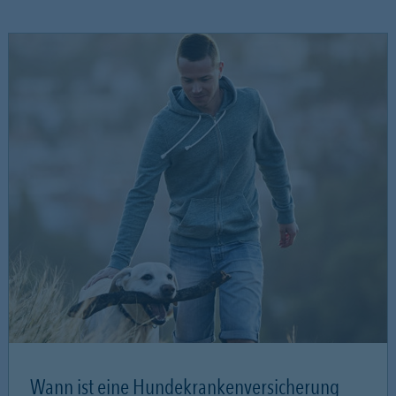
Wann ist eine Hundekrankenversicherung