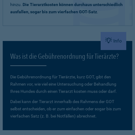
hinzu.
Die Tierarztkosten können durchaus unterschiedlich
ausfallen, sogar bis zum vierfachen GOT-Satz
.
Info
Was ist die Gebührenordnung für Tierärzte?
Die Gebührenordnung für Tierärzte, kurz GOT, gibt den
Rahmen vor, wie viel eine Untersuchung oder Behandlung
Ihres Hundes durch einen Tierarzt kosten muss oder darf.
Dabei kann der Tierarzt innerhalb des Rahmens der GOT
selbst entscheiden, ob er zum einfachen oder sogar bis zum
vierfachen Satz (z. B. bei Notfällen) abrechnet.