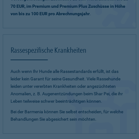
70 EUR, im Premium und Premium Plus Zuschüsse in Höhe
von bis zu 100 EUR pro Abrechnungsjahr
.
Rassespezifische Krankheiten
Auch wenn Ihr Hunde alle Rassestandards erfüllt, ist das
leider kein Garant für seine Gesundheit. Viele Rassehunde
leiden unter vererbten Krankheiten oder angezüchteten
Anomalien, z. B. Augenentzündungen beim Shar Pei, die ihr
Leben teilweise schwer beeinträchtigen können.
Bei der Barmenia können Sie selbst entscheiden, für welche
Behandlungen Sie abgesichert sein möchten.