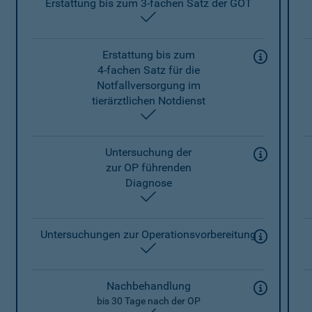
Erstattung bis zum 3-fachen Satz der GOT
enthalten
Erstattung bis zum
4-fachen Satz für die
Notfallversorgung im
tierärztlichen Notdienst
enthalten
Untersuchung der
zur OP führenden
Diagnose
enthalten
Untersuchungen zur Operationsvorbereitung
enthalten
Nachbehandlung
bis 30 Tage nach der OP