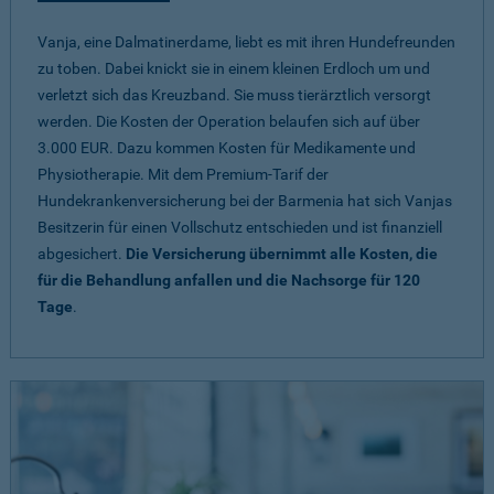
Vanja, eine Dalmatinerdame, liebt es mit ihren Hundefreunden
zu toben. Dabei knickt sie in einem kleinen Erdloch um und
verletzt sich das Kreuzband. Sie muss tierärztlich versorgt
werden. Die Kosten der Operation belaufen sich auf über
3.000 EUR. Dazu kommen Kosten für Medikamente und
Physiotherapie. Mit dem Premium-Tarif der
Hundekrankenversicherung bei der Barmenia hat sich Vanjas
Besitzerin für einen Vollschutz entschieden und ist finanziell
abgesichert.
Die Versicherung übernimmt alle Kosten, die
für die Behandlung anfallen und die Nachsorge für 120
Tage
.