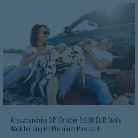
Kreuzbandriss OP für über 3.000 EUR: Volle
Absicherung im Premium Plus-Tarif