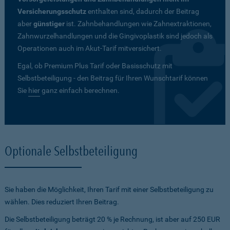
Versicherungsschutz
enthalten sind, dadurch der Beitrag
aber
günstiger
ist. Zahnbehandlungen wie Zahnextraktionen,
Zahnwurzelhandlungen und die Gingivoplastik sind jedoch als
Operationen auch im Akut-Tarif mitversichert.
Egal, ob Premium Plus Tarif oder Basisschutz mit
Selbstbeteiligung - den Beitrag für Ihren Wunschtarif können
Sie
hier
ganz einfach berechnen.
Optionale Selbstbeteiligung
Sie haben die Möglichkeit, Ihren Tarif mit einer Selbstbeteiligung zu
wählen. Dies reduziert Ihren Beitrag.
Die Selbstbeteiligung beträgt 20 % je Rechnung, ist aber auf 250 EUR