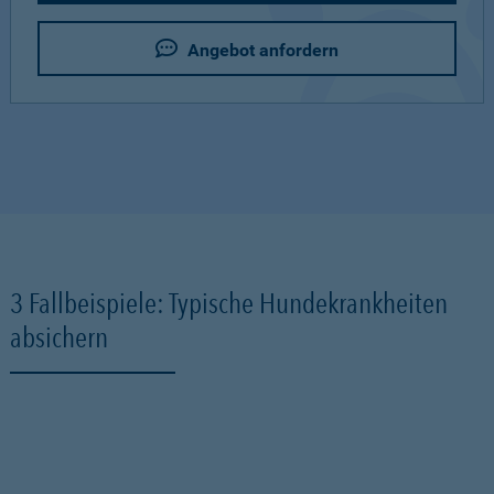
Angebot anfordern
3 Fallbeispiele: Typische Hundekrankheiten
absichern