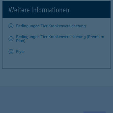
Weitere Informationen
Bedingungen Tier-Krankenversicherung
Bedingungen Tier-Krankenversicherung (Premium
Plus)
Flyer