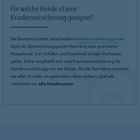
Für welche Hunde ist eine
Krankenversicherung geeignet?
Die Barmenia bietet verschiedene
Hundeversicherungen
an.
Egal, ob Überraschungspaket Mischling oder prämierter
Rassehund. Vor Unfällen und Krankheit ist kein Vierbeiner
gefeit. Daher empfiehlt sich eine Krankenversicherung für
Hunde unabhängig von der Rasse. Bei der Barmenia möchten
wir allen Hunden ein gesundes Leben sichern, deshalb
versichern wir
alle Hunderassen
.