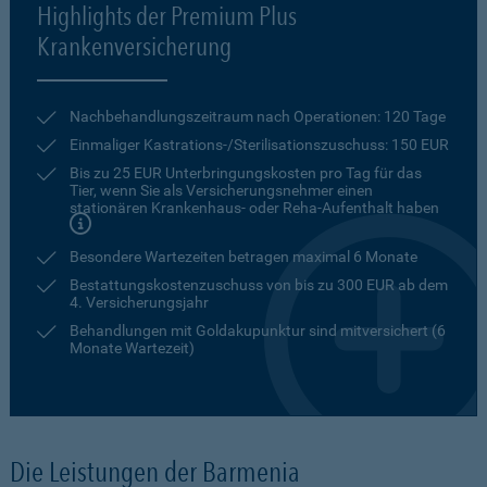
Highlights der Premium Plus
Krankenversicherung
Nachbehandlungszeitraum nach Operationen: 120 Tage
Einmaliger Kastrations-/Sterilisationszuschuss: 150 EUR
Bis zu 25 EUR Unterbringungskosten pro Tag für das
Tier, wenn Sie als Versicherungsnehmer einen
stationären Krankenhaus- oder Reha-Aufenthalt haben
Besondere Wartezeiten betragen maximal 6 Monate
Bestattungskostenzuschuss von bis zu 300 EUR ab dem
4. Versicherungsjahr
Behandlungen mit Goldakupunktur sind mitversichert (6
Monate Wartezeit)
Die Leistungen der Barmenia