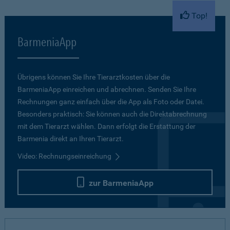
Top!
BarmeniaApp
Übrigens können Sie Ihre Tierarztkosten über die
BarmeniaApp einreichen und abrechnen. Senden Sie Ihre
Rechnungen ganz einfach über die App als Foto oder Datei.
Besonders praktisch: Sie können auch die Direktabrechnung
mit dem Tierarzt wählen. Dann erfolgt die Erstattung der
Barmenia direkt an Ihren Tierarzt.
Video: Rechnungseinreichung
zur BarmeniaApp