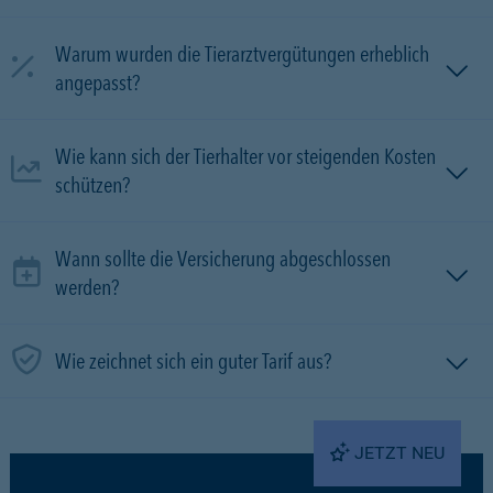
Warum wurden die Tierarztvergütungen erheblich
angepasst?
Wie kann sich der Tierhalter vor steigenden Kosten
schützen?
Wann sollte die Versicherung abgeschlossen
werden?
Wie zeichnet sich ein guter Tarif aus?
JETZT NEU