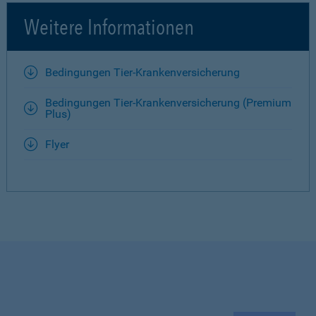
Weitere Informationen
Bedingungen Tier-Krankenversicherung
Bedingungen Tier-Krankenversicherung (Premium
Plus)
Flyer