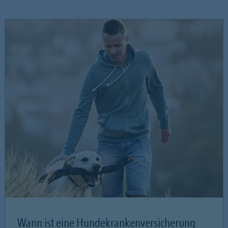
Wann ist eine Hundekrankenversicherung