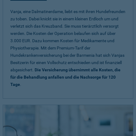
Vanja, eine Dalmatinerdame, liebt es mit ihren Hundefreunden
zu toben. Dabei knickt sie in einem kleinen Erdloch um und
verletzt sich das Kreuzband. Sie muss tierärztlich versorgt
werden. Die Kosten der Operation belaufen sich auf über
3.000 EUR. Dazu kommen Kosten für Medikamente und
Physiotherapie. Mit dem Premium-Tarif der
Hundekrankenversicherung bei der Barmenia hat sich Vanjas
Besitzerin für einen Vollschutz entschieden und ist finanziell
abgesichert.
Die Versicherung übernimmt alle Kosten, die
für die Behandlung anfallen und die Nachsorge für 120
Tage
.