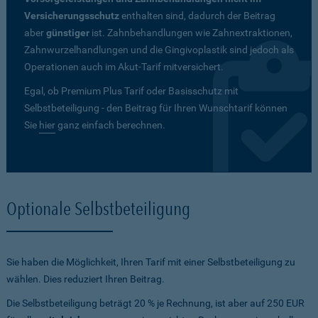
Versicherungsschutz
enthalten sind, dadurch der Beitrag
aber
günstiger
ist. Zahnbehandlungen wie Zahnextraktionen,
Zahnwurzelhandlungen und die Gingivoplastik sind jedoch als
Operationen auch im Akut-Tarif mitversichert.
Egal, ob Premium Plus Tarif oder Basisschutz mit
Selbstbeteiligung - den Beitrag für Ihren Wunschtarif können
Sie
hier
ganz einfach berechnen.
Optionale Selbstbeteiligung
Sie haben die Möglichkeit, Ihren Tarif mit einer Selbstbeteiligung zu
wählen. Dies reduziert Ihren Beitrag.
Die Selbstbeteiligung beträgt 20 % je Rechnung, ist aber auf 250 EUR