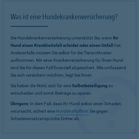
Was ist eine Hundekrankenversicherung?
Die Hundekrankenversicherung unterstützt Sie, wenn
Ihr
Hund einen Krankheitsfall erleidet oder einen Unfall
hat.
Anderenfalls müssen Sie selbst für die Tierarztkosten
aufkommen. Mit einer Krankenversicherung für Ihren Hund
sind Sie für diesen Fall finanziell abgesichert. Wie umfassend
Sie sich versichern möchten, liegt bei Ihnen.
Sie haben die Wahl, sich für eine
Selbstbeteiligung
zu
entscheiden und somit Beiträge zu sparen.
Übrigens
: In dem Fall, dass Ihr Hund selbst einen Schaden
verursacht, sichert eine
Hundehaftpflicht
Sie gegen
Schadenersatzansprüche Dritter ab.