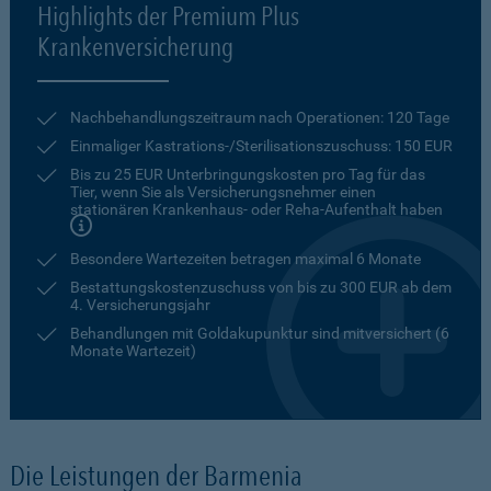
Highlights der Premium Plus
Krankenversicherung
Nachbehandlungszeitraum nach Operationen: 120 Tage
Einmaliger Kastrations-/Sterilisationszuschuss: 150 EUR
Bis zu 25 EUR Unterbringungskosten pro Tag für das
Tier, wenn Sie als Versicherungsnehmer einen
stationären Krankenhaus- oder Reha-Aufenthalt haben
Besondere Wartezeiten betragen maximal 6 Monate
Bestattungskostenzuschuss von bis zu 300 EUR ab dem
4. Versicherungsjahr
Behandlungen mit Goldakupunktur sind mitversichert (6
Monate Wartezeit)
Die Leistungen der Barmenia