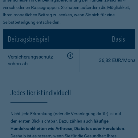
verschiedenen Rassegruppen. Sie haben außerdem die Möglichkeit,
Ihren monatlichen Beitrag zu senken, wenn Sie sich für eine
Selbstbeteiligung entscheiden.
Beitragsbeispiel
Basis
Versicherungsschutz
36,82 EUR/Monat
schon ab
Jedes Tier ist individuell
Nicht jede Erkrankung (oder die Veranlagung dafür) ist auf
den ersten Blick sichtbar. Dazu zählen auch
häufige
Hundekrankheiten wie Arthrose, Diabetes oder Herzleiden
.
Deshalb ist es ratsam, wenn Sie für die Gesundheit Ihres