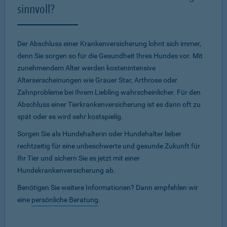
sinnvoll?
Der Abschluss einer Krankenversicherung lohnt sich immer,
denn Sie sorgen so für die Gesundheit Ihres Hundes vor. Mit
zunehmendem Alter werden kostenintensive
Alterserscheinungen wie Grauer Star, Arthrose oder
Zahnprobleme bei Ihrem Liebling wahrscheinlicher. Für den
Abschluss einer Tierkrankenversicherung ist es dann oft zu
spät oder es wird sehr kostspielig.
Sorgen Sie als Hundehalterin oder Hundehalter lieber
rechtzeitig für eine unbeschwerte und gesunde Zukunft für
Ihr Tier und sichern Sie es jetzt mit einer
Hundekrankenversicherung ab.
Benötigen Sie weitere Informationen? Dann empfehlen wir
eine
persönliche Beratung
.