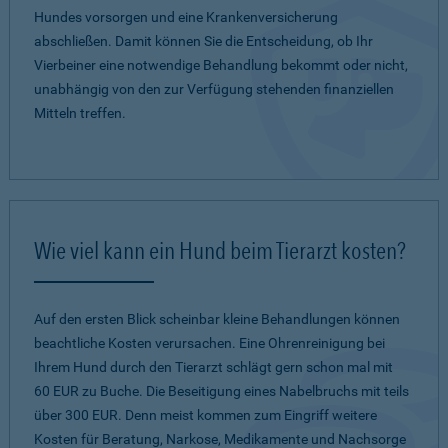
Hundes vorsorgen und eine Krankenversicherung
abschließen. Damit können Sie die Entscheidung, ob Ihr
Vierbeiner eine notwendige Behandlung bekommt oder nicht,
unabhängig von den zur Verfügung stehenden finanziellen
Mitteln treffen.
Wie viel kann ein Hund beim Tierarzt kosten?
Auf den ersten Blick scheinbar kleine Behandlungen können
beachtliche Kosten verursachen. Eine Ohrenreinigung bei
Ihrem Hund durch den Tierarzt schlägt gern schon mal mit
60 EUR zu Buche. Die Beseitigung eines Nabelbruchs mit teils
über 300 EUR. Denn meist kommen zum Eingriff weitere
Kosten für Beratung, Narkose, Medikamente und Nachsorge