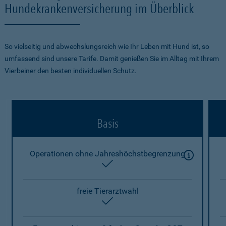
Hundekrankenversicherung im Überblick
So vielseitig und abwechslungsreich wie Ihr Leben mit Hund ist, so
umfassend sind unsere Tarife. Damit genießen Sie im Alltag mit Ihrem
Vierbeiner den besten individuellen Schutz.
Basis
Operationen ohne Jahreshöchstbegrenzung
enthalten
freie Tierarztwahl
enthalten