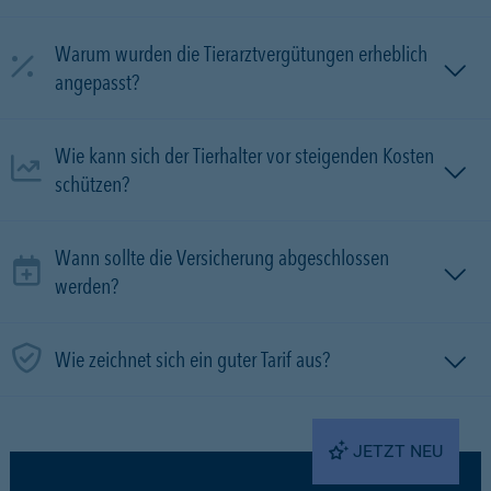
Warum wurden die Tierarztvergütungen erheblich
angepasst?
Wie kann sich der Tierhalter vor steigenden Kosten
schützen?
Wann sollte die Versicherung abgeschlossen
werden?
Wie zeichnet sich ein guter Tarif aus?
JETZT NEU