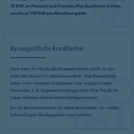
70 EUR, im Premium und Premium Plus Zuschüsse in Höhe
von bis zu 100 EUR pro Abrechnungsjahr
.
Rassespezifische Krankheiten
Auch wenn Ihr Hunde alle Rassestandards erfüllt, ist das
leider kein Garant für seine Gesundheit. Viele Rassehunde
leiden unter vererbten Krankheiten oder angezüchteten
Anomalien, z. B. Augenentzündungen beim Shar Pei, die ihr
Leben teilweise schwer beeinträchtigen können.
Bei der Barmenia können Sie selbst entscheiden, für welche
Behandlungen Sie abgesichert sein möchten.