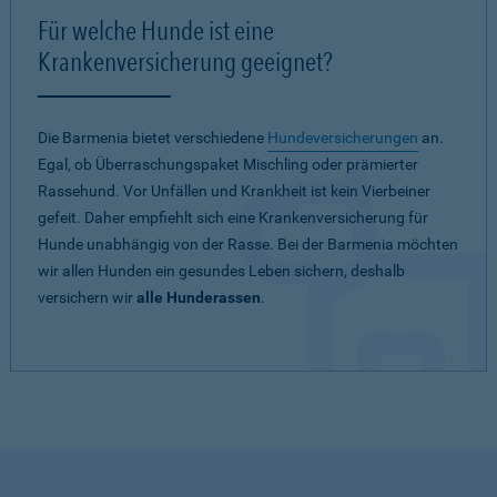
Für welche Hunde ist eine
Krankenversicherung geeignet?
Die Barmenia bietet verschiedene
Hundeversicherungen
an.
Egal, ob Überraschungspaket Mischling oder prämierter
Rassehund. Vor Unfällen und Krankheit ist kein Vierbeiner
gefeit. Daher empfiehlt sich eine Krankenversicherung für
Hunde unabhängig von der Rasse. Bei der Barmenia möchten
wir allen Hunden ein gesundes Leben sichern, deshalb
versichern wir
alle Hunderassen
.