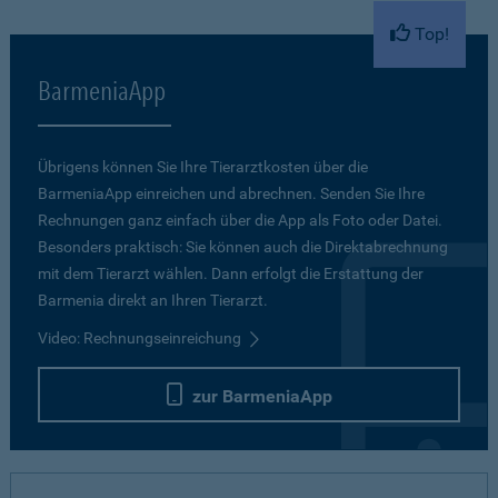
Top!
BarmeniaApp
Übrigens können Sie Ihre Tierarztkosten über die
BarmeniaApp einreichen und abrechnen. Senden Sie Ihre
Rechnungen ganz einfach über die App als Foto oder Datei.
Besonders praktisch: Sie können auch die Direktabrechnung
mit dem Tierarzt wählen. Dann erfolgt die Erstattung der
Barmenia direkt an Ihren Tierarzt.
Video: Rechnungseinreichung
zur BarmeniaApp