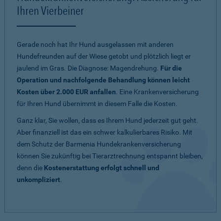
Ihren Vierbeiner
Gerade noch hat Ihr Hund ausgelassen mit anderen
Hundefreunden auf der Wiese getobt und plötzlich liegt er
jaulend im Gras. Die Diagnose: Magendrehung.
Für die
Operation und nachfolgende Behandlung können leicht
Kosten über 2.000 EUR anfallen
. Eine Krankenversicherung
für Ihren Hund übernimmt in diesem Falle die Kosten.
Ganz klar, Sie wollen, dass es Ihrem Hund jederzeit gut geht.
Aber finanziell ist das ein schwer kalkulierbares Risiko. Mit
dem Schutz der Barmenia Hundekrankenversicherung
können Sie zukünftig bei Tierarztrechnung entspannt bleiben,
denn die
Kostenerstattung erfolgt schnell und
unkompliziert
.