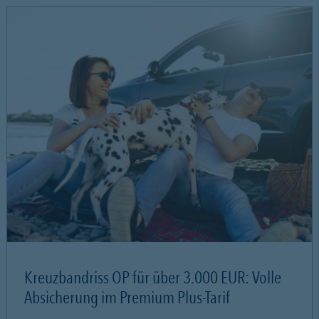
Kreuzbandriss OP für über 3.000 EUR: Volle
Absicherung im Premium Plus-Tarif