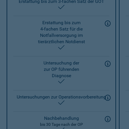
Erstattung bis zum 3-fachen Satz der GOT
enthalten
Erstattung bis zum
4-fachen Satz für die
Notfallversorgung im
tierärztlichen Notdienst
enthalten
Untersuchung der
zur OP führenden
Diagnose
enthalten
Untersuchungen zur Operationsvorbereitung
enthalten
Nachbehandlung
bis 30 Tage nach der OP