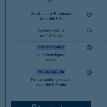
enthalten
Zuschuss für Prothesen
bis zu 500 EUR
Auslandsschutz
max. 12 Monate
BEITRÄGE SPAREN
Selbstbeteiligung
optional
INKL. TELEMEDIZIN
Heilbehandlungskosten
bis zu 400 EUR/Jahr