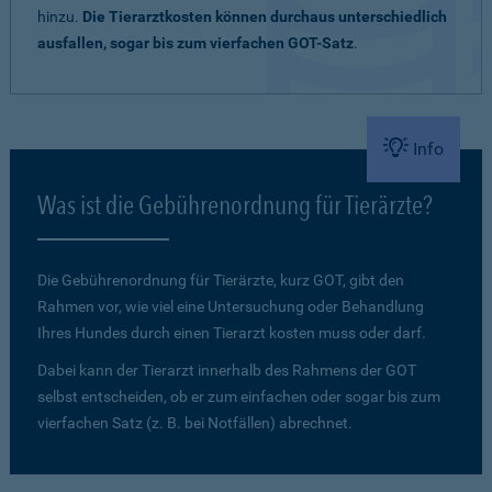
hinzu.
Die Tierarztkosten können durchaus unterschiedlich
ausfallen, sogar bis zum vierfachen GOT-Satz
.
Info
Was ist die Gebührenordnung für Tierärzte?
Die Gebührenordnung für Tierärzte, kurz GOT, gibt den
Rahmen vor, wie viel eine Untersuchung oder Behandlung
Ihres Hundes durch einen Tierarzt kosten muss oder darf.
Dabei kann der Tierarzt innerhalb des Rahmens der GOT
selbst entscheiden, ob er zum einfachen oder sogar bis zum
vierfachen Satz (z. B. bei Notfällen) abrechnet.