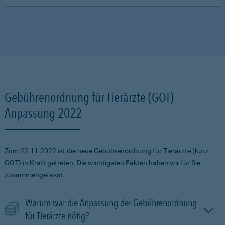
Gebührenordnung für Tierärzte (GOT) -
Anpassung 2022
Zum 22.11.2022 ist die neue Gebührenordnung für Tierärzte (kurz:
GOT) in Kraft getreten. Die wichtigsten Fakten haben wir für Sie
zusammengefasst.
Warum war die Anpassung der Gebührenordnung
für Tierärzte nötig?