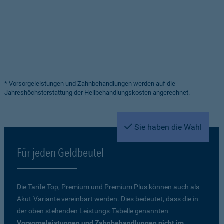
* Vorsorgeleistungen und Zahnbehandlungen werden auf die
Jahreshöchsterstattung der Heilbehandlungskosten angerechnet.
Sie haben die Wahl
Für jeden Geldbeutel
Die Tarife Top, Premium und Premium Plus können auch als
Akut-Variante vereinbart werden. Dies bedeutet, dass die in
der oben stehenden Leistungs-Tabelle genannten
Vorsorgeleistungen und Zahnbehandlungen nicht im