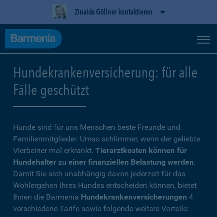
Zinaida Göllner kontaktieren
Hundekrankenversicherung: für alle
Fälle geschützt
Hunde sind für uns Menschen beste Freunde und
Familienmitglieder. Umso schlimmer, wenn der geliebte
Vierbeiner mal erkrankt.
Tierarztkosten können für
Hundehalter zu einer finanziellen Belastung werden
.
Damit Sie sich unabhängig davon jederzeit für das
Wohlergehen Ihres Hundes entscheiden können, bietet
Ihnen die Barmenia
Hundekrankenversicherungen
4
verschiedene Tarife sowie folgende weitere Vorteile: