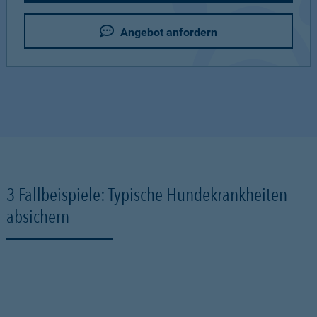
Angebot anfordern
3 Fallbeispiele: Typische Hundekrankheiten
absichern