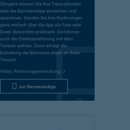
Übrigens können Sie Ihre Tierarztkosten
über die BarmeniaApp einreichen und
abrechnen. Senden Sie Ihre Rechnungen
ganz einfach über die App als Foto oder
Datei. Besonders praktisch: Sie können
auch die Direktabrechnung mit dem
Tierarzt wählen. Dann erfolgt die
Erstattung der Barmenia direkt an Ihren
Tierarzt.
Video: Rechnungseinreichung
zur BarmeniaApp