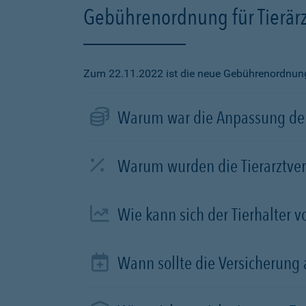
Gebührenordnung für Tierärz
Zum 22.11.2022 ist die neue Gebührenordnung f
Warum war die Anpassung der
Warum wurden die Tierarztve
Wie kann sich der Tierhalter 
Wann sollte die Versicherung