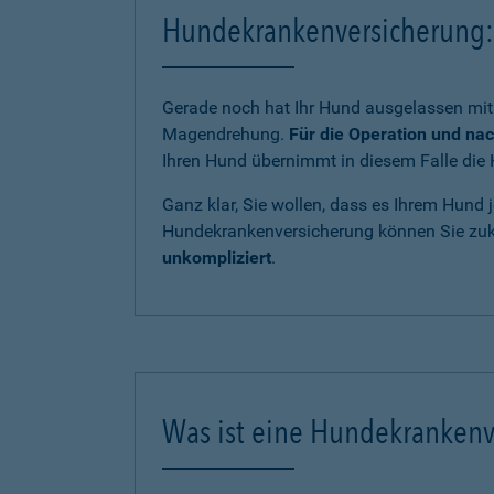
Hundekrankenversicherung: 
Gerade noch hat Ihr Hund ausgelassen mit 
Magendrehung.
Für die Operation und na
Ihren Hund übernimmt in diesem Falle die 
Ganz klar, Sie wollen, dass es Ihrem Hund j
Hundekrankenversicherung können Sie zukü
unkompliziert
.
Was ist eine Hundekrankenv