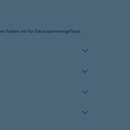
kten haben wir für Sie zusammengefasst.