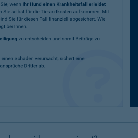
 Sie, wenn
Ihr Hund einen Krankheitsfall erleidet
 Sie selbst für die Tierarztkosten aufkommen. Mit
nd Sie für diesen Fall finanziell abgesichert. Wie
gt bei Ihnen.
eiligung
zu entscheiden und somit Beiträge zu
t einen Schaden verursacht, sichert eine
nsprüche Dritter ab.