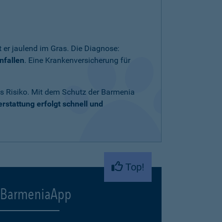
 er jaulend im Gras. Die Diagnose:
nfallen
. Eine Krankenversicherung für
ares Risiko. Mit dem Schutz der Barmenia
rstattung erfolgt schnell und
Top!
BarmeniaApp