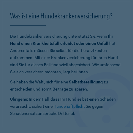
Was ist eine Hundekrankenversicherung?
Die Hundekrankenversicherung unterstützt Sie, wenn
Ihr
Hund einen Krankheitsfall erleidet oder einen Unfall
hat.
Anderenfalls müssen Sie selbst für die Tierarztkosten
aufkommen. Mit einer Krankenversicherung für Ihren Hund
sind Sie für diesen Fall finanziell abgesichert. Wie umfassend
Sie sich versichern möchten, liegt bei Ihnen.
Sie haben die Wahl, sich für eine
Selbstbeteiligung
zu
entscheiden und somit Beiträge zu sparen.
Übrigens
: In dem Fall, dass Ihr Hund selbst einen Schaden
verursacht, sichert eine
Hundehaftpflicht
Sie gegen
Schadenersatzansprüche Dritter ab.