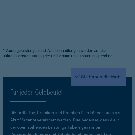
* Vorsorgeleistungen und Zahnbehandlungen werden auf die
Jahreshöchsterstattung der Heilbehandlungskosten angerechnet.
Sie haben die Wahl
Für jeden Geldbeutel
Die Tarife Top, Premium und Premium Plus können auch als
Akut-Variante vereinbart werden. Dies bedeutet, dass die in
der oben stehenden Leistungs-Tabelle genannten
Vorsorgeleistungen und Zahnbehandlungen nicht im