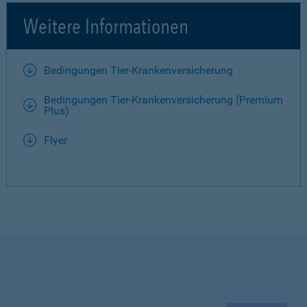
Weitere Informationen
Bedingungen Tier-Krankenversicherung
Bedingungen Tier-Krankenversicherung (Premium
Plus)
Flyer