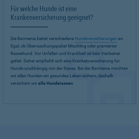
Für welche Hunde ist eine
Krankenversicherung geeignet?
Die Barmenia bietet verschiedene
Hundeversicherungen
an.
Egal, ob Überraschungspaket Mischling oder prämierter
Rassehund. Vor Unfällen und Krankheit ist kein Vierbeiner
gefeit. Daher empfiehlt sich eine Krankenversicherung für
Hunde unabhängig von der Rasse. Bei der Barmenia möchten
wir allen Hunden ein gesundes Leben sichern, deshalb
versichern wir
alle Hunderassen
.