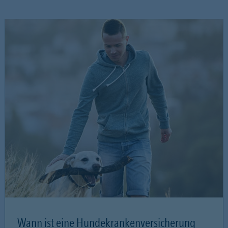
Wann ist eine Hundekrankenversicherung