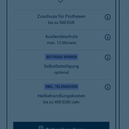
enthalten
Zuschuss für Prothesen
bis zu 500 EUR
Auslandsschutz
max. 12 Monate
BEITRÄGE SPAREN
Selbstbeteiligung
optional
INKL. TELEMEDIZIN
Heilbehandlungskosten
bis zu 400 EUR/Jahr