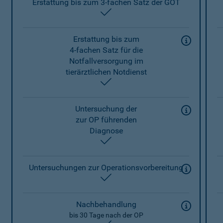
Erstattung bis zum 3-fachen Satz der GOT
enthalten
Erstattung bis zum
4-fachen Satz für die
Notfallversorgung im
tierärztlichen Notdienst
enthalten
Untersuchung der
zur OP führenden
Diagnose
enthalten
Untersuchungen zur Operationsvorbereitung
enthalten
Nachbehandlung
bis 30 Tage nach der OP