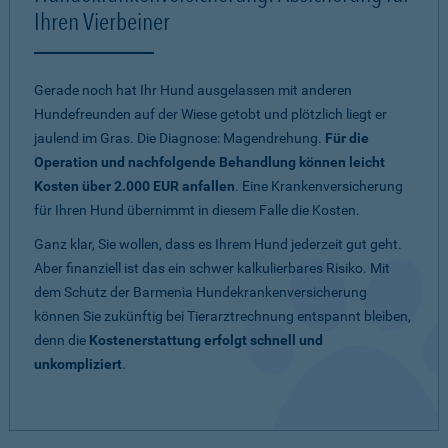
Ihren Vierbeiner
Gerade noch hat Ihr Hund ausgelassen mit anderen
Hundefreunden auf der Wiese getobt und plötzlich liegt er
jaulend im Gras. Die Diagnose: Magendrehung.
Für die
Operation und nachfolgende Behandlung können leicht
Kosten über 2.000 EUR anfallen
. Eine Krankenversicherung
für Ihren Hund übernimmt in diesem Falle die Kosten.
Ganz klar, Sie wollen, dass es Ihrem Hund jederzeit gut geht.
Aber finanziell ist das ein schwer kalkulierbares Risiko. Mit
dem Schutz der Barmenia Hundekrankenversicherung
können Sie zukünftig bei Tierarztrechnung entspannt bleiben,
denn die
Kostenerstattung erfolgt schnell und
unkompliziert
.