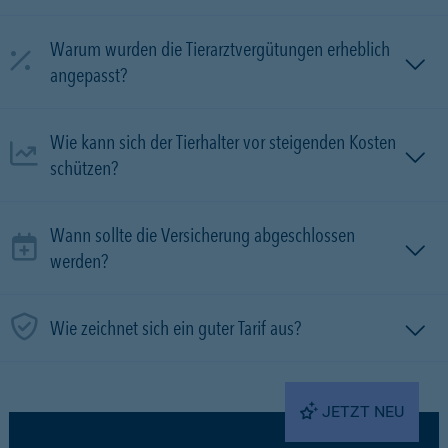
Warum wurden die Tierarztvergütungen erheblich
angepasst?
Wie kann sich der Tierhalter vor steigenden Kosten
schützen?
Wann sollte die Versicherung abgeschlossen
werden?
Wie zeichnet sich ein guter Tarif aus?
JETZT NEU