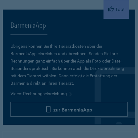
Top!
BarmeniaApp
Übrigens können Sie Ihre Tierarztkosten über die
BarmeniaApp einreichen und abrechnen. Senden Sie Ihre
Rechnungen ganz einfach über die App als Foto oder Datei.
Besonders praktisch: Sie können auch die Direktabrechnung
mit dem Tierarzt wählen. Dann erfolgt die Erstattung der
Barmenia direkt an Ihren Tierarzt.
Video: Rechnungseinreichung
zur BarmeniaApp