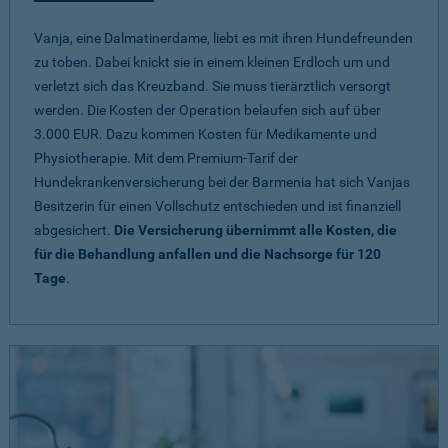
Vanja, eine Dalmatinerdame, liebt es mit ihren Hundefreunden
zu toben. Dabei knickt sie in einem kleinen Erdloch um und
verletzt sich das Kreuzband. Sie muss tierärztlich versorgt
werden. Die Kosten der Operation belaufen sich auf über
3.000 EUR. Dazu kommen Kosten für Medikamente und
Physiotherapie. Mit dem Premium-Tarif der
Hundekrankenversicherung bei der Barmenia hat sich Vanjas
Besitzerin für einen Vollschutz entschieden und ist finanziell
abgesichert.
Die Versicherung übernimmt alle Kosten, die
für die Behandlung anfallen und die Nachsorge für 120
Tage
.