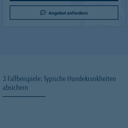
Angebot anfordern
3 Fallbeispiele: Typische Hundekrankheiten
absichern