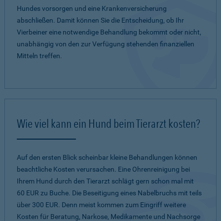
Hundes vorsorgen und eine Krankenversicherung
abschließen. Damit können Sie die Entscheidung, ob Ihr
Vierbeiner eine notwendige Behandlung bekommt oder nicht,
unabhängig von den zur Verfügung stehenden finanziellen
Mitteln treffen.
Wie viel kann ein Hund beim Tierarzt kosten?
Auf den ersten Blick scheinbar kleine Behandlungen können
beachtliche Kosten verursachen. Eine Ohrenreinigung bei
Ihrem Hund durch den Tierarzt schlägt gern schon mal mit
60 EUR zu Buche. Die Beseitigung eines Nabelbruchs mit teils
über 300 EUR. Denn meist kommen zum Eingriff weitere
Kosten für Beratung, Narkose, Medikamente und Nachsorge