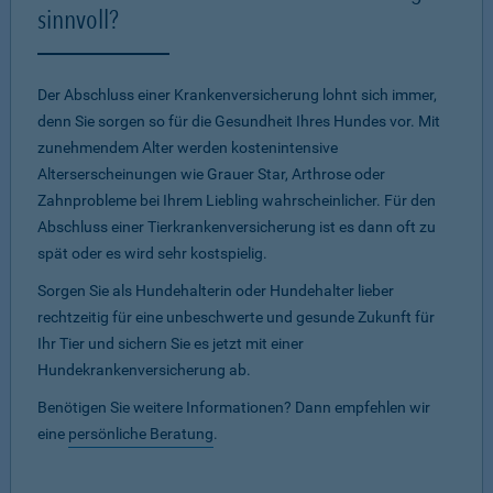
sinnvoll?
Der Abschluss einer Krankenversicherung lohnt sich immer,
denn Sie sorgen so für die Gesundheit Ihres Hundes vor. Mit
zunehmendem Alter werden kostenintensive
Alterserscheinungen wie Grauer Star, Arthrose oder
Zahnprobleme bei Ihrem Liebling wahrscheinlicher. Für den
Abschluss einer Tierkrankenversicherung ist es dann oft zu
spät oder es wird sehr kostspielig.
Sorgen Sie als Hundehalterin oder Hundehalter lieber
rechtzeitig für eine unbeschwerte und gesunde Zukunft für
Ihr Tier und sichern Sie es jetzt mit einer
Hundekrankenversicherung ab.
Benötigen Sie weitere Informationen? Dann empfehlen wir
eine
persönliche Beratung
.