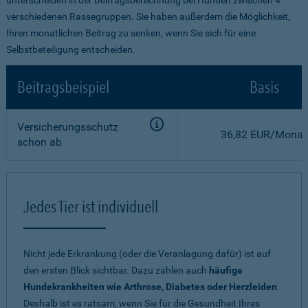
verschiedenen Rassegruppen. Sie haben außerdem die Möglichkeit,
Ihren monatlichen Beitrag zu senken, wenn Sie sich für eine
Selbstbeteiligung entscheiden.
Beitragsbeispiel
Basis
Versicherungsschutz
36,82 EUR/Monat
schon ab
Jedes Tier ist individuell
Nicht jede Erkrankung (oder die Veranlagung dafür) ist auf
den ersten Blick sichtbar. Dazu zählen auch
häufige
Hundekrankheiten wie Arthrose, Diabetes oder Herzleiden
.
Deshalb ist es ratsam, wenn Sie für die Gesundheit Ihres