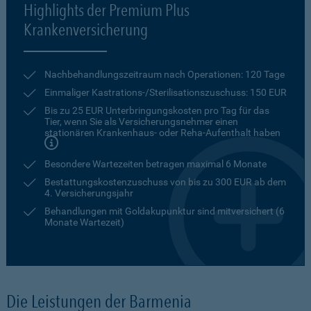
Highlights der Premium Plus
Krankenversicherung
Nachbehandlungszeitraum nach Operationen: 120 Tage
Einmaliger Kastrations-/Sterilisationszuschuss: 150 EUR
Bis zu 25 EUR Unterbringungskosten pro Tag für das
Tier, wenn Sie als Versicherungsnehmer einen
stationären Krankenhaus- oder Reha-Aufenthalt haben
Besondere Wartezeiten betragen maximal 6 Monate
Bestattungskostenzuschuss von bis zu 300 EUR ab dem
4. Versicherungsjahr
Behandlungen mit Goldakupunktur sind mitversichert (6
Monate Wartezeit)
Die Leistungen der Barmenia