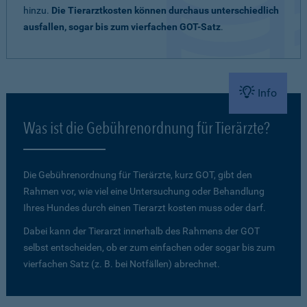
hinzu.
Die Tierarztkosten können durchaus unterschiedlich
ausfallen, sogar bis zum vierfachen GOT-Satz
.
Info
Was ist die Gebührenordnung für Tierärzte?
Die Gebührenordnung für Tierärzte, kurz GOT, gibt den
Rahmen vor, wie viel eine Untersuchung oder Behandlung
Ihres Hundes durch einen Tierarzt kosten muss oder darf.
Dabei kann der Tierarzt innerhalb des Rahmens der GOT
selbst entscheiden, ob er zum einfachen oder sogar bis zum
vierfachen Satz (z. B. bei Notfällen) abrechnet.