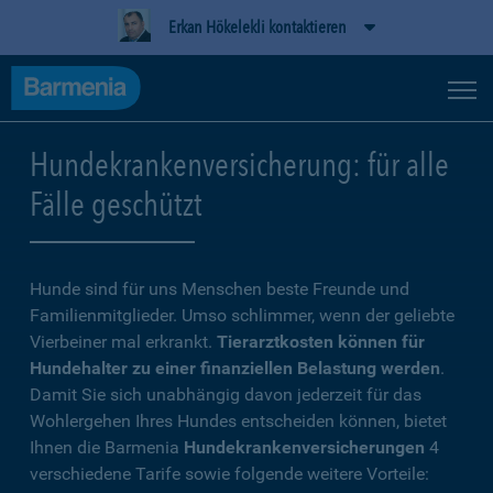
Erkan Hökelekli kontaktieren
Hundekrankenversicherung: für alle
Fälle geschützt
Hunde sind für uns Menschen beste Freunde und
Familienmitglieder. Umso schlimmer, wenn der geliebte
Vierbeiner mal erkrankt.
Tierarztkosten können für
Hundehalter zu einer finanziellen Belastung werden
.
Damit Sie sich unabhängig davon jederzeit für das
Wohlergehen Ihres Hundes entscheiden können, bietet
Ihnen die Barmenia
Hundekrankenversicherungen
4
verschiedene Tarife sowie folgende weitere Vorteile: