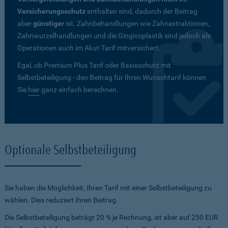
Versicherungsschutz
enthalten sind, dadurch der Beitrag
aber
günstiger
ist. Zahnbehandlungen wie Zahnextraktionen,
Zahnwurzelhandlungen und die Gingivoplastik sind jedoch als
Operationen auch im Akut-Tarif mitversichert.
Egal, ob Premium Plus Tarif oder Basisschutz mit
Selbstbeteiligung - den Beitrag für Ihren Wunschtarif können
Sie
hier
ganz einfach berechnen.
Optionale Selbstbeteiligung
Sie haben die Möglichkeit, Ihren Tarif mit einer Selbstbeteiligung zu
wählen. Dies reduziert Ihren Beitrag.
Die Selbstbeteiligung beträgt 20 % je Rechnung, ist aber auf 250 EUR