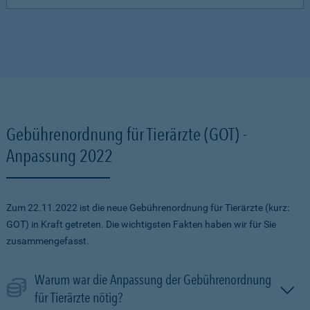
Gebührenordnung für Tierärzte (GOT) -
Anpassung 2022
Zum 22.11.2022 ist die neue Gebührenordnung für Tierärzte (kurz:
GOT) in Kraft getreten. Die wichtigsten Fakten haben wir für Sie
zusammengefasst.
Warum war die Anpassung der Gebührenordnung
für Tierärzte nötig?