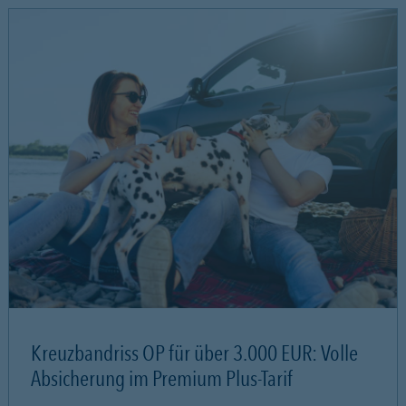
Kreuzbandriss OP für über 3.000 EUR: Volle
Absicherung im Premium Plus-Tarif