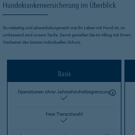
Hundekrankenversicherung im Überblick
So vielseitig und abwechslungsreich wie Ihr Leben mit Hund ist, so
umfassend sind unsere Tarife. Damit genießen Sie im Alltag mit Ihrem
Vierbeiner den besten individuellen Schutz.
Basis
Operationen ohne Jahreshöchstbegrenzung
enthalten
freie Tierarztwahl
enthalten