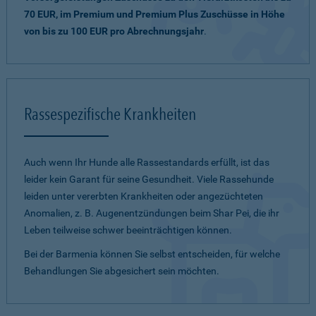
70 EUR, im Premium und Premium Plus Zuschüsse in Höhe
von bis zu 100 EUR pro Abrechnungsjahr
.
Rassespezifische Krankheiten
Auch wenn Ihr Hunde alle Rassestandards erfüllt, ist das
leider kein Garant für seine Gesundheit. Viele Rassehunde
leiden unter vererbten Krankheiten oder angezüchteten
Anomalien, z. B. Augenentzündungen beim Shar Pei, die ihr
Leben teilweise schwer beeinträchtigen können.
Bei der Barmenia können Sie selbst entscheiden, für welche
Behandlungen Sie abgesichert sein möchten.