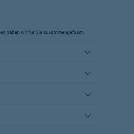
kten haben wir für Sie zusammengefasst.