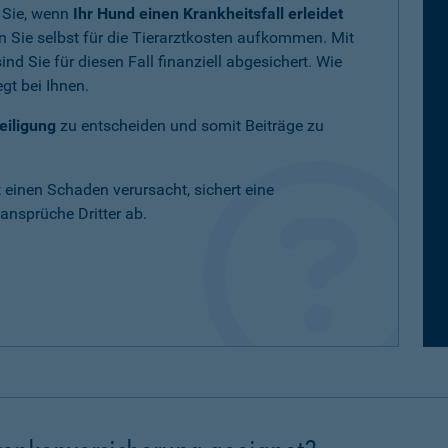
 Sie, wenn
Ihr Hund einen Krankheitsfall erleidet
 Sie selbst für die Tierarztkosten aufkommen. Mit
nd Sie für diesen Fall finanziell abgesichert. Wie
gt bei Ihnen.
eiligung
zu entscheiden und somit Beiträge zu
t einen Schaden verursacht, sichert eine
nsprüche Dritter ab.