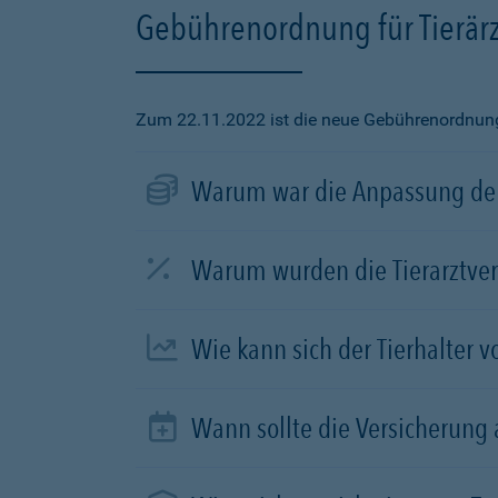
Gebührenordnung für Tierärz
Zum 22.11.2022 ist die neue Gebührenordnung f
Warum war die Anpassung der
Warum wurden die Tierarztve
Wie kann sich der Tierhalter 
Wann sollte die Versicherung