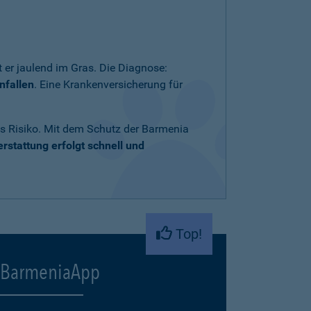
 er jaulend im Gras. Die Diagnose:
nfallen
. Eine Krankenversicherung für
ares Risiko. Mit dem Schutz der Barmenia
rstattung erfolgt schnell und
Top!
BarmeniaApp