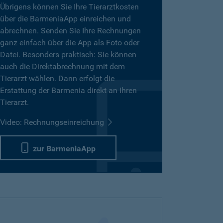
Übrigens können Sie Ihre Tierarztkosten
über die BarmeniaApp einreichen und
abrechnen. Senden Sie Ihre Rechnungen
ganz einfach über die App als Foto oder
Datei. Besonders praktisch: Sie können
auch die Direktabrechnung mit dem
Tierarzt wählen. Dann erfolgt die
Erstattung der Barmenia direkt an Ihren
Tierarzt.
Video: Rechnungseinreichung
zur BarmeniaApp