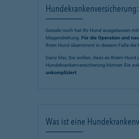
Hundekrankenversicherung: 
Gerade noch hat Ihr Hund ausgelassen mit 
Magendrehung.
Für die Operation und na
Ihren Hund übernimmt in diesem Falle die 
Ganz klar, Sie wollen, dass es Ihrem Hund j
Hundekrankenversicherung können Sie zukü
unkompliziert
.
Was ist eine Hundekrankenv