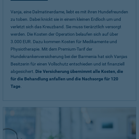
Vanja, eine Dalmatinerdame, liebt es mit ihren Hundefreunden
zu toben. Dabei knickt sie in einem kleinen Erdloch um und
verletzt sich das Kreuzband. Sie muss tierärztlich versorgt
werden. Die Kosten der Operation belaufen sich auf über
3.000 EUR. Dazu kommen Kosten für Medikamente und
Physiotherapie. Mit dem Premium-Tarif der
Hundekrankenversicherung bei der Barmenia hat sich Vanjas
Besitzerin für einen Vollschutz entschieden und ist finanziell
abgesichert.
Die Versicherung übernimmt alle Kosten, die
für die Behandlung anfallen und die Nachsorge für 120
Tage
.