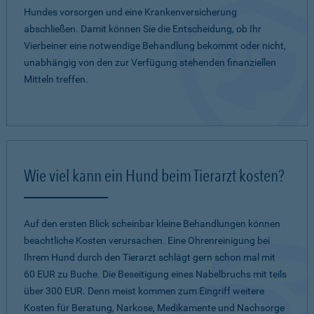
Hundes vorsorgen und eine Krankenversicherung
abschließen. Damit können Sie die Entscheidung, ob Ihr
Vierbeiner eine notwendige Behandlung bekommt oder nicht,
unabhängig von den zur Verfügung stehenden finanziellen
Mitteln treffen.
Wie viel kann ein Hund beim Tierarzt kosten?
Auf den ersten Blick scheinbar kleine Behandlungen können
beachtliche Kosten verursachen. Eine Ohrenreinigung bei
Ihrem Hund durch den Tierarzt schlägt gern schon mal mit
60 EUR zu Buche. Die Beseitigung eines Nabelbruchs mit teils
über 300 EUR. Denn meist kommen zum Eingriff weitere
Kosten für Beratung, Narkose, Medikamente und Nachsorge