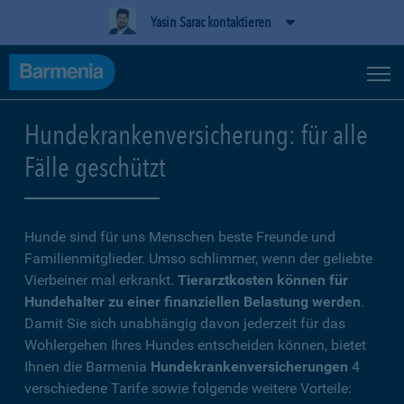
Yasin Sarac kontaktieren
Hundekrankenversicherung: für alle
Fälle geschützt
Hunde sind für uns Menschen beste Freunde und
Familienmitglieder. Umso schlimmer, wenn der geliebte
Vierbeiner mal erkrankt.
Tierarztkosten können für
Hundehalter zu einer finanziellen Belastung werden
.
Damit Sie sich unabhängig davon jederzeit für das
Wohlergehen Ihres Hundes entscheiden können, bietet
Ihnen die Barmenia
Hundekrankenversicherungen
4
verschiedene Tarife sowie folgende weitere Vorteile: