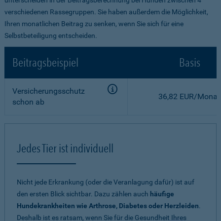
verschiedenen Rassegruppen. Sie haben außerdem die Möglichkeit,
Ihren monatlichen Beitrag zu senken, wenn Sie sich für eine
Selbstbeteiligung entscheiden.
Beitragsbeispiel
Basis
Versicherungsschutz
36,82 EUR/Monat
schon ab
Jedes Tier ist individuell
Nicht jede Erkrankung (oder die Veranlagung dafür) ist auf
den ersten Blick sichtbar. Dazu zählen auch
häufige
Hundekrankheiten wie Arthrose, Diabetes oder Herzleiden
.
Deshalb ist es ratsam, wenn Sie für die Gesundheit Ihres