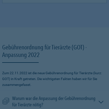
Gebührenordnung für Tierärzte (GOT) -
Anpassung 2022
Zum 22.11.2022 ist die neue Gebührenordnung für Tierärzte (kurz:
GOT) in Kraft getreten. Die wichtigsten Fakten haben wir für Sie
zusammengefasst.
Warum war die Anpassung der Gebührenordnung
für Tierärzte nötig?