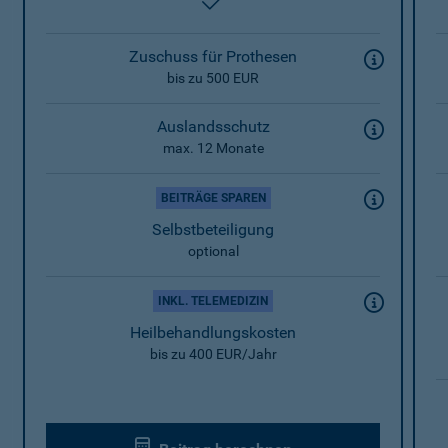
enthalten
Zuschuss für Prothesen
bis zu 500 EUR
Auslandsschutz
max. 12 Monate
BEITRÄGE SPAREN
Selbstbeteiligung
optional
INKL. TELEMEDIZIN
Heilbehandlungskosten
bis zu 400 EUR/Jahr