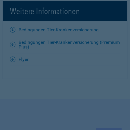
Weitere Informationen
Bedingungen Tier-Krankenversicherung
Bedingungen Tier-Krankenversicherung (Premium
Plus)
Flyer