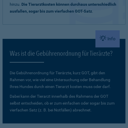
hinzu.
Die Tierarztkosten können durchaus unterschiedlich
ausfallen, sogar bis zum vierfachen GOT-Satz
.
Info
Was ist die Gebührenordnung für Tierärzte?
Die Gebührenordnung für Tierärzte, kurz GOT, gibt den
Rahmen vor, wie viel eine Untersuchung oder Behandlung
Ihres Hundes durch einen Tierarzt kosten muss oder darf.
Dabei kann der Tierarzt innerhalb des Rahmens der GOT
selbst entscheiden, ob er zum einfachen oder sogar bis zum
vierfachen Satz (z. B. bei Notfällen) abrechnet.