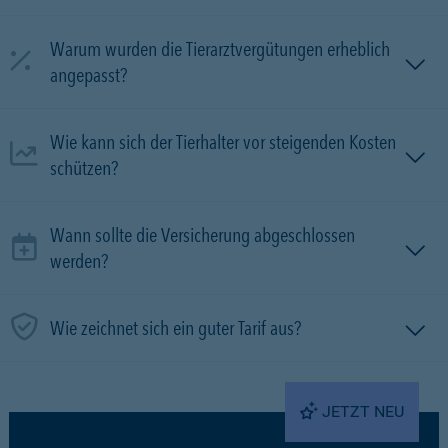
Warum wurden die Tierarztvergütungen erheblich
angepasst?
Wie kann sich der Tierhalter vor steigenden Kosten
schützen?
Wann sollte die Versicherung abgeschlossen
werden?
Wie zeichnet sich ein guter Tarif aus?
JETZT NEU