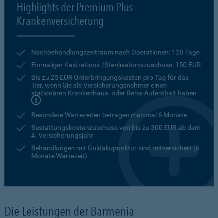
Highlights der Premium Plus
Krankenversicherung
Nachbehandlungszeitraum nach Operationen: 120 Tage
Einmaliger Kastrations-/Sterilisationszuschuss: 150 EUR
Bis zu 25 EUR Unterbringungskosten pro Tag für das
Tier, wenn Sie als Versicherungsnehmer einen
stationären Krankenhaus- oder Reha-Aufenthalt haben
Besondere Wartezeiten betragen maximal 6 Monate
Bestattungskostenzuschuss von bis zu 300 EUR ab dem
4. Versicherungsjahr
Behandlungen mit Goldakupunktur sind mitversichert (6
Monate Wartezeit)
Die Leistungen der Barmenia