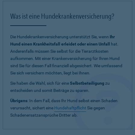
Was ist eine Hundekrankenversicherung?
Die Hundekrankenversicherung unterstützt Sie, wenn
Ihr
Hund einen Krankheitsfall erleidet oder einen Unfall
hat.
Anderenfalls müssen Sie selbst für die Tierarztkosten
aufkommen. Mit einer Krankenversicherung für Ihren Hund
sind Sie für diesen Fall finanziell abgesichert. Wie umfassend
Sie sich versichern möchten, liegt bei Ihnen.
Sie haben die Wahl, sich für eine
Selbstbeteiligung
zu
entscheiden und somit Beiträge zu sparen.
Übrigens
: In dem Fall, dass Ihr Hund selbst einen Schaden
verursacht, sichert eine
Hundehaftpflicht
Sie gegen
Schadenersatzansprüche Dritter ab.