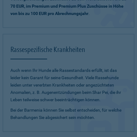
70 EUR, im Premium und Premium Plus Zuschüsse in Höhe
von bis zu 100 EUR pro Abrechnungsjahr
.
Rassespezifische Krankheiten
Auch wenn Ihr Hunde alle Rassestandards erfüllt, ist das
leider kein Garant für seine Gesundheit. Viele Rassehunde
leiden unter vererbten Krankheiten oder angezüchteten
Anomalien, z. B. Augenentzündungen beim Shar Pei, die ihr
Leben teilweise schwer beeinträchtigen können.
Bei der Barmenia können Sie selbst entscheiden, für welche
Behandlungen Sie abgesichert sein möchten.