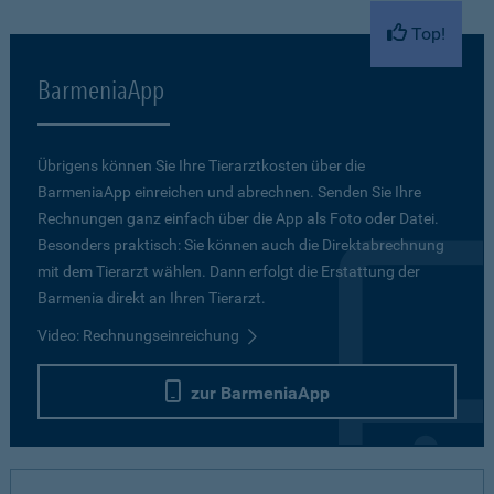
Top!
BarmeniaApp
Übrigens können Sie Ihre Tierarztkosten über die
BarmeniaApp einreichen und abrechnen. Senden Sie Ihre
Rechnungen ganz einfach über die App als Foto oder Datei.
Besonders praktisch: Sie können auch die Direktabrechnung
mit dem Tierarzt wählen. Dann erfolgt die Erstattung der
Barmenia direkt an Ihren Tierarzt.
Video: Rechnungseinreichung
zur BarmeniaApp