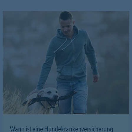
Wann ist eine Hundekrankenversicherung