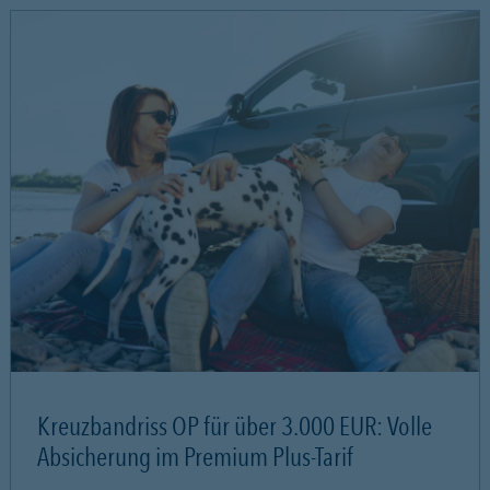
Kreuzbandriss OP für über 3.000 EUR: Volle
Absicherung im Premium Plus-Tarif