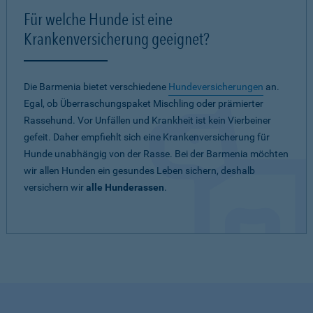
Für welche Hunde ist eine
Krankenversicherung geeignet?
Die Barmenia bietet verschiedene
Hundeversicherungen
an.
Egal, ob Überraschungspaket Mischling oder prämierter
Rassehund. Vor Unfällen und Krankheit ist kein Vierbeiner
gefeit. Daher empfiehlt sich eine Krankenversicherung für
Hunde unabhängig von der Rasse. Bei der Barmenia möchten
wir allen Hunden ein gesundes Leben sichern, deshalb
versichern wir
alle Hunderassen
.