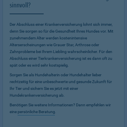
sinnvoll?
Der Abschluss einer Krankenversicherung lohnt sich immer,
denn Sie sorgen so für die Gesundheit Ihres Hundes vor. Mit
zunehmendem Alter werden kostenintensive
Alterserscheinungen wie Grauer Star, Arthrose oder
Zahnprobleme bei Ihrem Liebling wahrscheinlicher. Für den
Abschluss einer Tierkrankenversicherung ist es dann oft zu
spät oder es wird sehr kostspielig.
Sorgen Sie als Hundehalterin oder Hundehalter lieber
rechtzeitig für eine unbeschwerte und gesunde Zukunft für
Ihr Tier und sichern Sie es jetzt mit einer
Hundekrankenversicherung ab.
Benötigen Sie weitere Informationen? Dann empfehlen wir
eine
persönliche Beratung
.