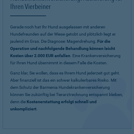
Ihren Vierbeiner
Gerade noch hat Ihr Hund ausgelassen mit anderen
Hundefreunden auf der Wiese getobt und plötzlich liegt er
jaulend im Gras. Die Diagnose: Magendrehung.
Für die
Operation und nachfolgende Behandlung können leicht
Kosten über 2.000 EUR anfallen
. Eine Krankenversicherung
für Ihren Hund übernimmt in diesem Falle die Kosten.
Ganz klar, Sie wollen, dass es Ihrem Hund jederzeit gut geht.
Aber finanziell ist das ein schwer kalkulierbares Risiko. Mit
dem Schutz der Barmenia Hundekrankenversicherung
können Sie zukünftig bei Tierarztrechnung entspannt bleiben,
denn die
Kostenerstattung erfolgt schnell und
unkompliziert
.