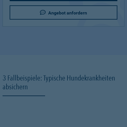
Angebot anfordern
3 Fallbeispiele: Typische Hundekrankheiten
absichern