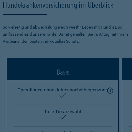
Hundekrankenversicherung im Überblick
So vielseitig und abwechslungsreich wie Ihr Leben mit Hund ist, so
umfassend sind unsere Tarife. Damit genießen Sie im Alltag mit Ihrem
Vierbeiner den besten individuellen Schutz.
Basis
Operationen ohne Jahreshöchstbegrenzung
enthalten
freie Tierarztwahl
enthalten