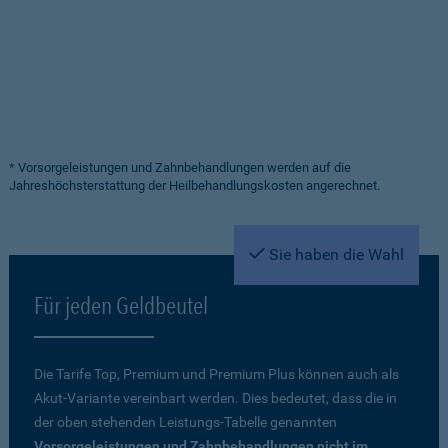
* Vorsorgeleistungen und Zahnbehandlungen werden auf die
Jahreshöchsterstattung der Heilbehandlungskosten angerechnet.
Sie haben die Wahl
Für jeden Geldbeutel
Die Tarife Top, Premium und Premium Plus können auch als
Akut-Variante vereinbart werden. Dies bedeutet, dass die in
der oben stehenden Leistungs-Tabelle genannten
Vorsorgeleistungen und Zahnbehandlungen nicht im