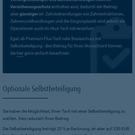
Versicherungsschutz
enthalten sind, dadurch der Beitrag
aber
günstiger
ist. Zahnbehandlungen wie Zahnextraktionen,
Zahnwurzelhandlungen und die Gingivoplastik sind jedoch als
Operationen auch im Akut-Tarif mitversichert.
Egal, ob Premium Plus Tarif oder Basisschutz mit
Selbstbeteiligung - den Beitrag für Ihren Wunschtarif können
Sie
hier
ganz einfach berechnen.
Optionale Selbstbeteiligung
Sie haben die Möglichkeit, Ihren Tarif mit einer Selbstbeteiligung zu
wählen. Dies reduziert Ihren Beitrag.
Die Selbstbeteiligung beträgt 20 % je Rechnung, ist aber auf 250 EUR