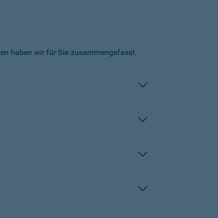
kten haben wir für Sie zusammengefasst.