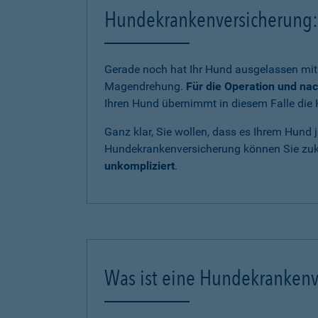
Hundekrankenversicherung: 
Gerade noch hat Ihr Hund ausgelassen mit 
Magendrehung.
Für die Operation und na
Ihren Hund übernimmt in diesem Falle die 
Ganz klar, Sie wollen, dass es Ihrem Hund j
Hundekrankenversicherung können Sie zukü
unkompliziert
.
Was ist eine Hundekrankenv