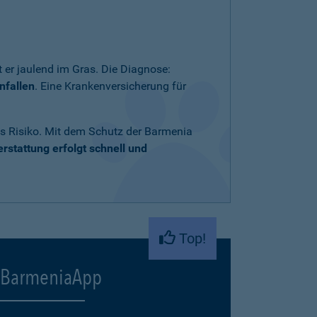
 er jaulend im Gras. Die Diagnose:
nfallen
. Eine Krankenversicherung für
ares Risiko. Mit dem Schutz der Barmenia
rstattung erfolgt schnell und
Top!
BarmeniaApp