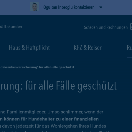
Ogulcan Inceoglu kontaktieren
häftskunden
Schäden und Rechnungen
Haus & Haftpflicht
KFZ & Reisen
Ru
dekrankenversicherung: für alle Fälle geschützt
ng: für alle Fälle geschützt
nd Familienmitglieder. Umso schlimmer, wenn der
n können für Hundehalter zu einer finanziellen
g davon jederzeit für das Wohlergehen Ihres Hundes