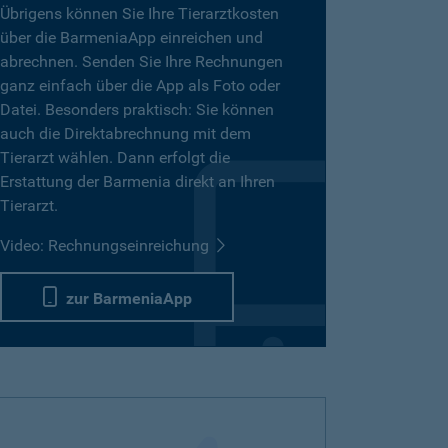
Übrigens können Sie Ihre Tierarztkosten
über die BarmeniaApp einreichen und
abrechnen. Senden Sie Ihre Rechnungen
ganz einfach über die App als Foto oder
Datei. Besonders praktisch: Sie können
auch die Direktabrechnung mit dem
Tierarzt wählen. Dann erfolgt die
Erstattung der Barmenia direkt an Ihren
Tierarzt.
Video: Rechnungseinreichung
zur BarmeniaApp