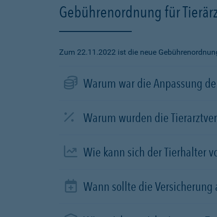
Gebührenordnung für Tierärz
Zum 22.11.2022 ist die neue Gebührenordnung f
Warum war die Anpassung der
Warum wurden die Tierarztve
Wie kann sich der Tierhalter 
Wann sollte die Versicherung