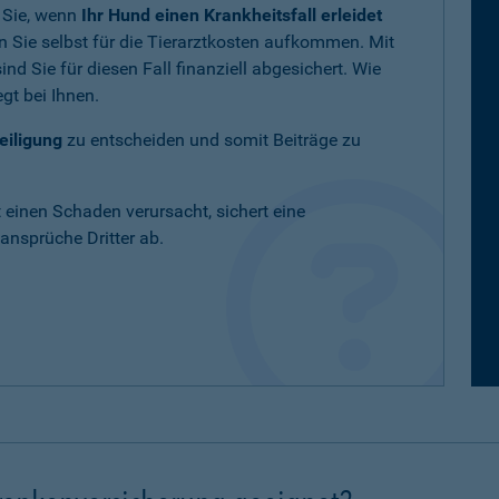
 Sie, wenn
Ihr Hund einen Krankheitsfall erleidet
 Sie selbst für die Tierarztkosten aufkommen. Mit
nd Sie für diesen Fall finanziell abgesichert. Wie
gt bei Ihnen.
eiligung
zu entscheiden und somit Beiträge zu
t einen Schaden verursacht, sichert eine
nsprüche Dritter ab.