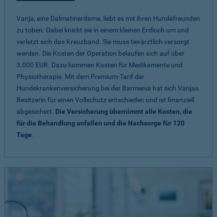
Vanja, eine Dalmatinerdame, liebt es mit ihren Hundefreunden
zu toben. Dabei knickt sie in einem kleinen Erdloch um und
verletzt sich das Kreuzband. Sie muss tierärztlich versorgt
werden. Die Kosten der Operation belaufen sich auf über
3.000 EUR. Dazu kommen Kosten für Medikamente und
Physiotherapie. Mit dem Premium-Tarif der
Hundekrankenversicherung bei der Barmenia hat sich Vanjas
Besitzerin für einen Vollschutz entschieden und ist finanziell
abgesichert.
Die Versicherung übernimmt alle Kosten, die
für die Behandlung anfallen und die Nachsorge für 120
Tage
.