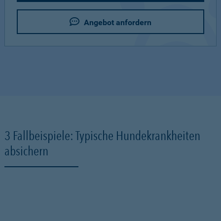
Angebot anfordern
3 Fallbeispiele: Typische Hundekrankheiten
absichern