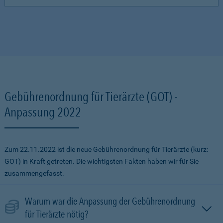
Gebührenordnung für Tierärzte (GOT) -
Anpassung 2022
Zum 22.11.2022 ist die neue Gebührenordnung für Tierärzte (kurz:
GOT) in Kraft getreten. Die wichtigsten Fakten haben wir für Sie
zusammengefasst.
Warum war die Anpassung der Gebührenordnung
für Tierärzte nötig?