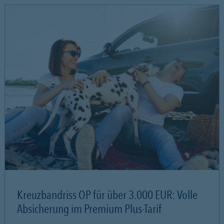
Kreuzbandriss OP für über 3.000 EUR: Volle
Absicherung im Premium Plus-Tarif