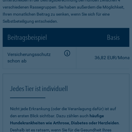
verschiedenen Rassegruppen. Sie haben außerdem die Möglichkeit,
Ihren monatlichen Beitrag zu senken, wenn Sie sich für eine
Selbstbeteiligung entscheiden.
Beitragsbeispiel
Basis
Versicherungsschutz
36,82 EUR/Monat
schon ab
Jedes Tier ist individuell
Nicht jede Erkrankung (oder die Veranlagung dafür) ist auf
den ersten Blick sichtbar. Dazu zählen auch
häufige
Hundekrankheiten wie Arthrose, Diabetes oder Herzleiden
.
Deshalb ist es ratsam, wenn Sie für die Gesundheit Ihres