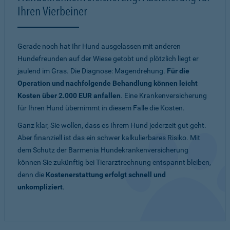
Ihren Vierbeiner
Gerade noch hat Ihr Hund ausgelassen mit anderen
Hundefreunden auf der Wiese getobt und plötzlich liegt er
jaulend im Gras. Die Diagnose: Magendrehung.
Für die
Operation und nachfolgende Behandlung können leicht
Kosten über 2.000 EUR anfallen
. Eine Krankenversicherung
für Ihren Hund übernimmt in diesem Falle die Kosten.
Ganz klar, Sie wollen, dass es Ihrem Hund jederzeit gut geht.
Aber finanziell ist das ein schwer kalkulierbares Risiko. Mit
dem Schutz der Barmenia Hundekrankenversicherung
können Sie zukünftig bei Tierarztrechnung entspannt bleiben,
denn die
Kostenerstattung erfolgt schnell und
unkompliziert
.