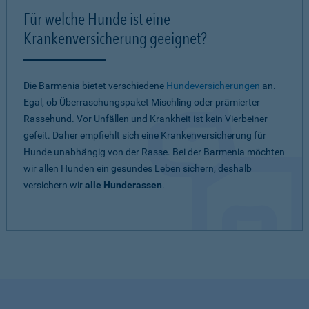
Für welche Hunde ist eine
Krankenversicherung geeignet?
Die Barmenia bietet verschiedene
Hundeversicherungen
an.
Egal, ob Überraschungspaket Mischling oder prämierter
Rassehund. Vor Unfällen und Krankheit ist kein Vierbeiner
gefeit. Daher empfiehlt sich eine Krankenversicherung für
Hunde unabhängig von der Rasse. Bei der Barmenia möchten
wir allen Hunden ein gesundes Leben sichern, deshalb
versichern wir
alle Hunderassen
.