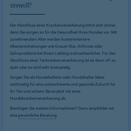
sinnvoll?
Der Abschluss einer Krankenversicherung lohnt sich immer,
denn Sie sorgen so für die Gesundheit Ihres Hundes vor. Mit
zunehmendem Alter werden kostenintensive
Alterserscheinungen wie Grauer Star, Arthrose oder
Zahnprobleme bei Ihrem Liebling wahrscheinlicher. Für den
Abschluss einer Tierkrankenversicherung ist es dann oft zu
spät oder es wird sehr kostspielig.
Sorgen Sie als Hundehalterin oder Hundehalter lieber
rechtzeitig für eine unbeschwerte und gesunde Zukunft für
Ihr Tier und sichern Sie es jetzt mit einer
Hundekrankenversicherung ab.
Benötigen Sie weitere Informationen? Dann empfehlen wir
eine
persönliche Beratung
.