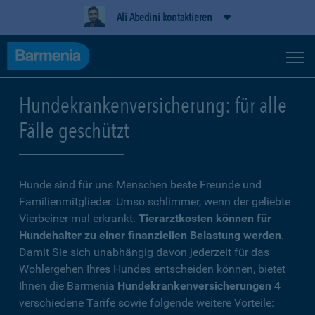
Ali Abedini kontaktieren
Hundekrankenversicherung: für alle
Fälle geschützt
Hunde sind für uns Menschen beste Freunde und
Familienmitglieder. Umso schlimmer, wenn der geliebte
Vierbeiner mal erkrankt.
Tierarztkosten können für
Hundehalter zu einer finanziellen Belastung werden
.
Damit Sie sich unabhängig davon jederzeit für das
Wohlergehen Ihres Hundes entscheiden können, bietet
Ihnen die Barmenia
Hundekrankenversicherungen
4
verschiedene Tarife sowie folgende weitere Vorteile: