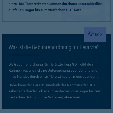
hinzu.
Die Tierarztkosten können durchaus unterschiedlich
ausfallen, sogar bis zum vierfachen GOT-Satz
.
Info
Was ist die Gebührenordnung für Tierärzte?
Die Gebührenordnung für Tierärzte, kurz GOT, gibt den
Rahmen vor, wie viel eine Untersuchung oder Behandlung
Ihres Hundes durch einen Tierarzt kosten muss oder darf.
Dabei kann der Tierarzt innerhalb des Rahmens der GOT
selbst entscheiden, ob er zum einfachen oder sogar bis zum
vierfachen Satz (z. B. bei Notfällen) abrechnet.