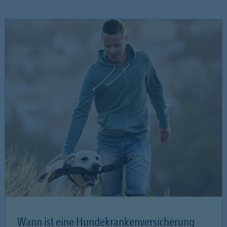
Wann ist eine Hundekrankenversicherung