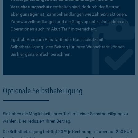
Versicherungsschutz
enthalten sind, dadurch der Beitrag
aber
günstiger
ist. Zahnbehandlungen wie Zahnextraktionen,
Zahnwurzelhandlungen und die Gingivoplastik sind jedoch als
Operationen auch im Akut-Tarif mitversichert.
Egal, ob Premium Plus Tarif oder Basisschutz mit
Selbstbeteiligung - den Beitrag für Ihren Wunschtarif können
Sie
hier
ganz einfach berechnen.
Optionale Selbstbeteiligung
Sie haben die Möglichkeit, Ihren Tarif mit einer Selbstbeteiligung zu
wählen. Dies reduziert Ihren Beitrag.
Die Selbstbeteiligung beträgt 20 % je Rechnung, ist aber auf 250 EUR