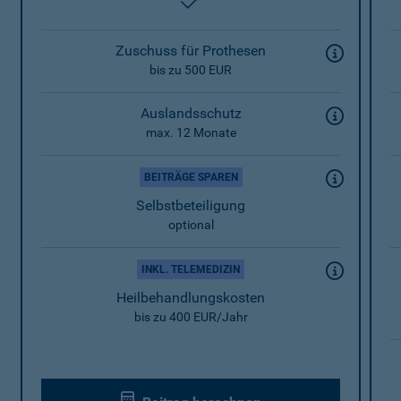
enthalten
Zuschuss für Prothesen
bis zu 500 EUR
Auslandsschutz
max. 12 Monate
BEITRÄGE SPAREN
Selbstbeteiligung
optional
INKL. TELEMEDIZIN
Heilbehandlungskosten
bis zu 400 EUR/Jahr