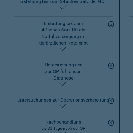
Erstattung bis zum 3-fachen Satz der GOT
enthalten
Erstattung bis zum
4-fachen Satz für die
Notfallversorgung im
tierärztlichen Notdienst
enthalten
Untersuchung der
zur OP führenden
Diagnose
enthalten
Untersuchungen zur Operationsvorbereitung
enthalten
Nachbehandlung
bis 30 Tage nach der OP