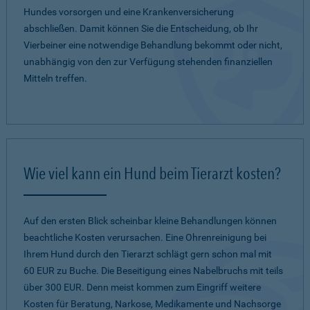
Hundes vorsorgen und eine Krankenversicherung
abschließen. Damit können Sie die Entscheidung, ob Ihr
Vierbeiner eine notwendige Behandlung bekommt oder nicht,
unabhängig von den zur Verfügung stehenden finanziellen
Mitteln treffen.
Wie viel kann ein Hund beim Tierarzt kosten?
Auf den ersten Blick scheinbar kleine Behandlungen können
beachtliche Kosten verursachen. Eine Ohrenreinigung bei
Ihrem Hund durch den Tierarzt schlägt gern schon mal mit
60 EUR zu Buche. Die Beseitigung eines Nabelbruchs mit teils
über 300 EUR. Denn meist kommen zum Eingriff weitere
Kosten für Beratung, Narkose, Medikamente und Nachsorge