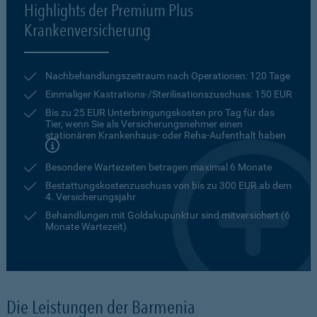
Highlights der Premium Plus
Krankenversicherung
Nachbehandlungszeitraum nach Operationen: 120 Tage
Einmaliger Kastrations-/Sterilisationszuschuss: 150 EUR
Bis zu 25 EUR Unterbringungskosten pro Tag für das
Tier, wenn Sie als Versicherungsnehmer einen
stationären Krankenhaus- oder Reha-Aufenthalt haben
Besondere Wartezeiten betragen maximal 6 Monate
Bestattungskostenzuschuss von bis zu 300 EUR ab dem
4. Versicherungsjahr
Behandlungen mit Goldakupunktur sind mitversichert (6
Monate Wartezeit)
Die Leistungen der Barmenia