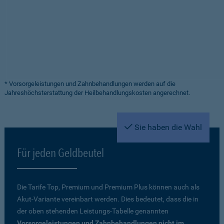
* Vorsorgeleistungen und Zahnbehandlungen werden auf die
Jahreshöchsterstattung der Heilbehandlungskosten angerechnet.
Sie haben die Wahl
Für jeden Geldbeutel
Die Tarife Top, Premium und Premium Plus können auch als
Akut-Variante vereinbart werden. Dies bedeutet, dass die in
der oben stehenden Leistungs-Tabelle genannten
Vorsorgeleistungen und Zahnbehandlungen nicht im