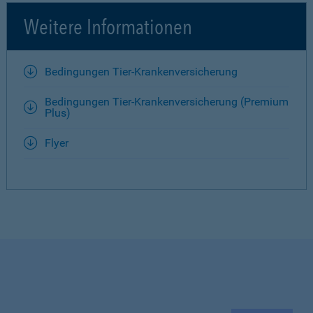
Weitere Informationen
Bedingungen Tier-Krankenversicherung
Bedingungen Tier-Krankenversicherung (Premium
Plus)
Flyer