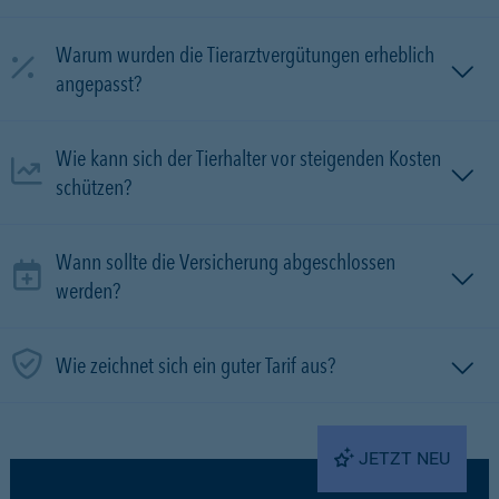
Warum wurden die Tierarztvergütungen erheblich
angepasst?
Wie kann sich der Tierhalter vor steigenden Kosten
schützen?
Wann sollte die Versicherung abgeschlossen
werden?
Wie zeichnet sich ein guter Tarif aus?
JETZT NEU