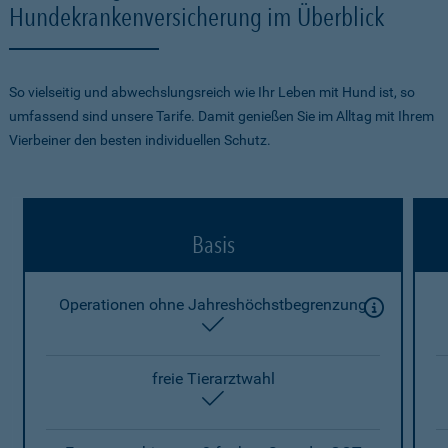
Hundekrankenversicherung im Überblick
So vielseitig und abwechslungsreich wie Ihr Leben mit Hund ist, so
umfassend sind unsere Tarife. Damit genießen Sie im Alltag mit Ihrem
Vierbeiner den besten individuellen Schutz.
Basis
Operationen ohne Jahreshöchstbegrenzung
enthalten
freie Tierarztwahl
enthalten