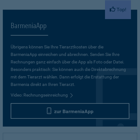
Top!
BarmeniaApp
Übrigens können Sie Ihre Tierarztkosten über die
BarmeniaApp einreichen und abrechnen. Senden Sie Ihre
Rechnungen ganz einfach über die App als Foto oder Datei.
Besonders praktisch: Sie können auch die Direktabrechnung
mit dem Tierarzt wählen. Dann erfolgt die Erstattung der
Barmenia direkt an Ihren Tierarzt.
Video: Rechnungseinreichung
zur BarmeniaApp