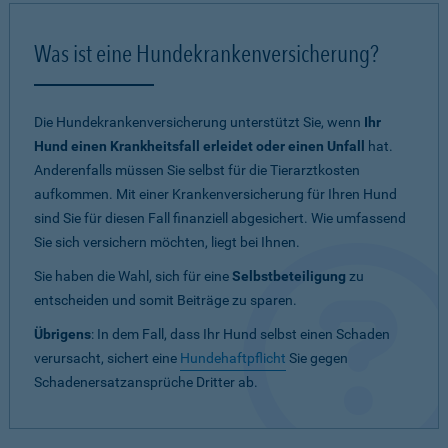
Was ist eine Hundekrankenversicherung?
Die Hundekrankenversicherung unterstützt Sie, wenn
Ihr
Hund einen Krankheitsfall erleidet oder einen Unfall
hat.
Anderenfalls müssen Sie selbst für die Tierarztkosten
aufkommen. Mit einer Krankenversicherung für Ihren Hund
sind Sie für diesen Fall finanziell abgesichert. Wie umfassend
Sie sich versichern möchten, liegt bei Ihnen.
Sie haben die Wahl, sich für eine
Selbstbeteiligung
zu
entscheiden und somit Beiträge zu sparen.
Übrigens
: In dem Fall, dass Ihr Hund selbst einen Schaden
verursacht, sichert eine
Hundehaftpflicht
Sie gegen
Schadenersatzansprüche Dritter ab.