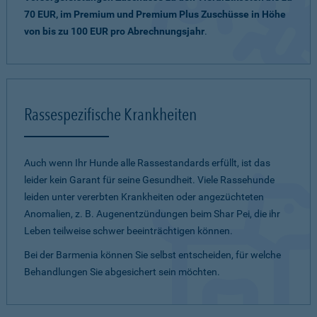
70 EUR, im Premium und Premium Plus Zuschüsse in Höhe
von bis zu 100 EUR pro Abrechnungsjahr
.
Rassespezifische Krankheiten
Auch wenn Ihr Hunde alle Rassestandards erfüllt, ist das
leider kein Garant für seine Gesundheit. Viele Rassehunde
leiden unter vererbten Krankheiten oder angezüchteten
Anomalien, z. B. Augenentzündungen beim Shar Pei, die ihr
Leben teilweise schwer beeinträchtigen können.
Bei der Barmenia können Sie selbst entscheiden, für welche
Behandlungen Sie abgesichert sein möchten.