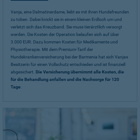
Vanja, eine Dalmatinerdame, liebt es mit ihren Hundefreunden
zu toben. Dabei knickt sie in einem kleinen Erdloch um und
verletzt sich das Kreuzband. Sie muss tierärztlich versorgt
werden. Die Kosten der Operation belaufen sich auf über
3.000 EUR. Dazu kommen Kosten für Medikamente und
Physiotherapie. Mit dem Premium-Tarif der
Hundekrankenversicherung bei der Barmenia hat sich Vanjas
Besitzerin für einen Vollschutz entschieden und ist finanziell
abgesichert.
Die Versicherung übernimmt alle Kosten, die
für die Behandlung anfallen und die Nachsorge für 120
Tage
.