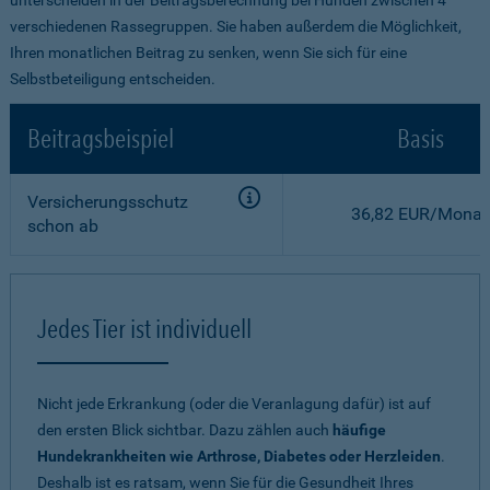
verschiedenen Rassegruppen. Sie haben außerdem die Möglichkeit,
Ihren monatlichen Beitrag zu senken, wenn Sie sich für eine
Selbstbeteiligung entscheiden.
Beitragsbeispiel
Basis
Versicherungsschutz
36,82 EUR/Monat
schon ab
Jedes Tier ist individuell
Nicht jede Erkrankung (oder die Veranlagung dafür) ist auf
den ersten Blick sichtbar. Dazu zählen auch
häufige
Hundekrankheiten wie Arthrose, Diabetes oder Herzleiden
.
Deshalb ist es ratsam, wenn Sie für die Gesundheit Ihres