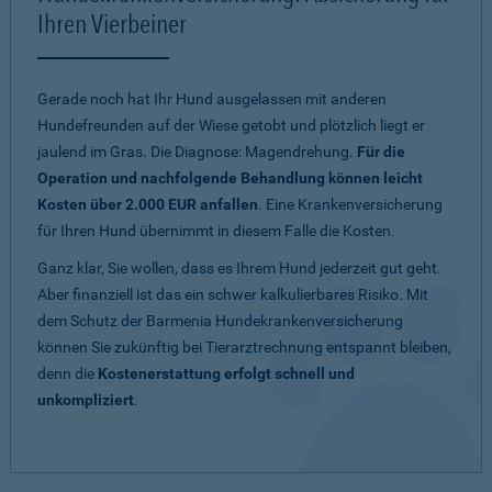
Ihren Vierbeiner
Gerade noch hat Ihr Hund ausgelassen mit anderen
Hundefreunden auf der Wiese getobt und plötzlich liegt er
jaulend im Gras. Die Diagnose: Magendrehung.
Für die
Operation und nachfolgende Behandlung können leicht
Kosten über 2.000 EUR anfallen
. Eine Krankenversicherung
für Ihren Hund übernimmt in diesem Falle die Kosten.
Ganz klar, Sie wollen, dass es Ihrem Hund jederzeit gut geht.
Aber finanziell ist das ein schwer kalkulierbares Risiko. Mit
dem Schutz der Barmenia Hundekrankenversicherung
können Sie zukünftig bei Tierarztrechnung entspannt bleiben,
denn die
Kostenerstattung erfolgt schnell und
unkompliziert
.