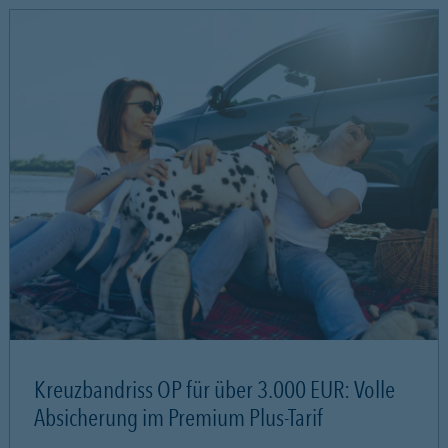
Kreuzbandriss OP für über 3.000 EUR: Volle
Absicherung im Premium Plus-Tarif