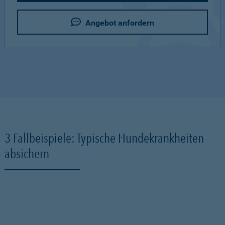
Angebot anfordern
3 Fallbeispiele: Typische Hundekrankheiten
absichern