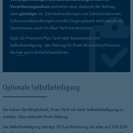
Versicherungsschutz
enthalten sind, dadurch der Beitrag
aber
günstiger
ist. Zahnbehandlungen wie Zahnextraktionen,
Zahnwurzelhandlungen und die Gingivoplastik sind jedoch als
Operationen auch im Akut-Tarif mitversichert.
Egal, ob Premium Plus Tarif oder Basisschutz mit
Selbstbeteiligung - den Beitrag für Ihren Wunschtarif können
Sie
hier
ganz einfach berechnen.
Optionale Selbstbeteiligung
Sie haben die Möglichkeit, Ihren Tarif mit einer Selbstbeteiligung zu
wählen. Dies reduziert Ihren Beitrag.
Die Selbstbeteiligung beträgt 20 % je Rechnung, ist aber auf 250 EUR