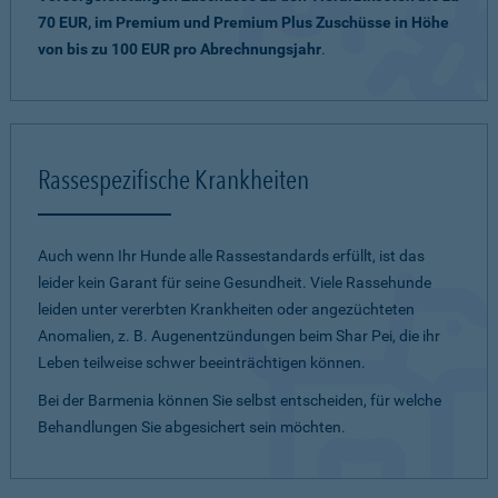
70 EUR, im Premium und Premium Plus Zuschüsse in Höhe
von bis zu 100 EUR pro Abrechnungsjahr
.
Rassespezifische Krankheiten
Auch wenn Ihr Hunde alle Rassestandards erfüllt, ist das
leider kein Garant für seine Gesundheit. Viele Rassehunde
leiden unter vererbten Krankheiten oder angezüchteten
Anomalien, z. B. Augenentzündungen beim Shar Pei, die ihr
Leben teilweise schwer beeinträchtigen können.
Bei der Barmenia können Sie selbst entscheiden, für welche
Behandlungen Sie abgesichert sein möchten.