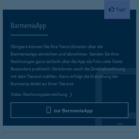
Top!
BarmeniaApp
Übrigens können Sie Ihre Tierarztkosten über die
BarmeniaApp einreichen und abrechnen. Senden Sie Ihre
Rechnungen ganz einfach über die App als Foto oder Datei.
Besonders praktisch: Sie können auch die Direktabrechnung
mit dem Tierarzt wählen. Dann erfolgt die Erstattung der
Barmenia direkt an Ihren Tierarzt.
Video: Rechnungseinreichung
zur BarmeniaApp