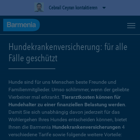
Cebrail Ceyran kontaktieren
Hundekrankenversicherung: für alle
Fälle geschützt
Hunde sind für uns Menschen beste Freunde und
Familienmitglieder. Umso schlimmer, wenn der geliebte
Vierbeiner mal erkrankt.
Tierarztkosten können für
Hundehalter zu einer finanziellen Belastung werden
.
Damit Sie sich unabhängig davon jederzeit für das
Wohlergehen Ihres Hundes entscheiden können, bietet
Ihnen die Barmenia
Hundekrankenversicherungen
4
verschiedene Tarife sowie folgende weitere Vorteile: