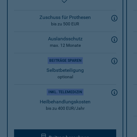
enthalten
Zuschuss für Prothesen
bis zu 500 EUR
Auslandsschutz
max. 12 Monate
BEITRÄGE SPAREN
Selbstbeteiligung
optional
INKL. TELEMEDIZIN
Heilbehandlungskosten
bis zu 400 EUR/Jahr