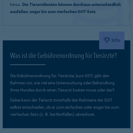
hinzu.
Die Tierarztkosten können durchaus unterschiedlich
ausfallen, sogar bis zum vierfachen GOT-Satz
.
Info
Was ist die Gebührenordnung für Tierärzte?
Die Gebührenordnung für Tierärzte, kurz GOT, gibt den
Rahmen vor, wie viel eine Untersuchung oder Behandlung
Ihres Hundes durch einen Tierarzt kosten muss oder darf.
Dabei kann der Tierarzt innerhalb des Rahmens der GOT
selbst entscheiden, ob er zum einfachen oder sogar bis zum
vierfachen Satz (z. B. bei Notfällen) abrechnet.