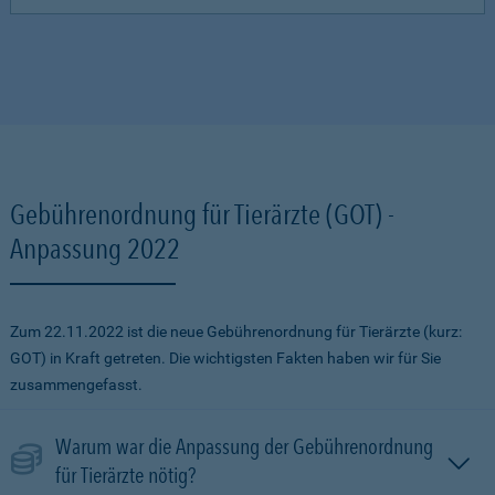
Gebührenordnung für Tierärzte (GOT) -
Anpassung 2022
Zum 22.11.2022 ist die neue Gebührenordnung für Tierärzte (kurz:
GOT) in Kraft getreten. Die wichtigsten Fakten haben wir für Sie
zusammengefasst.
Warum war die Anpassung der Gebührenordnung
für Tierärzte nötig?