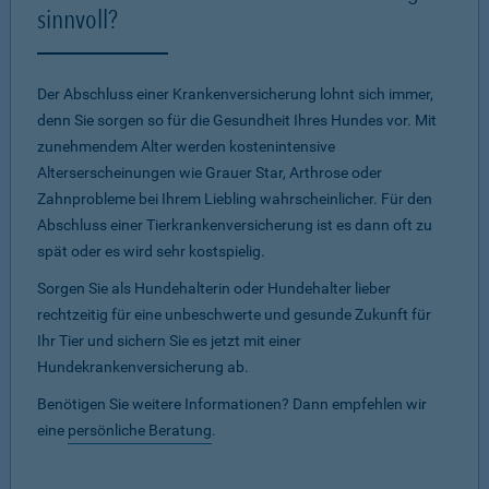
sinnvoll?
Der Abschluss einer Krankenversicherung lohnt sich immer,
denn Sie sorgen so für die Gesundheit Ihres Hundes vor. Mit
zunehmendem Alter werden kostenintensive
Alterserscheinungen wie Grauer Star, Arthrose oder
Zahnprobleme bei Ihrem Liebling wahrscheinlicher. Für den
Abschluss einer Tierkrankenversicherung ist es dann oft zu
spät oder es wird sehr kostspielig.
Sorgen Sie als Hundehalterin oder Hundehalter lieber
rechtzeitig für eine unbeschwerte und gesunde Zukunft für
Ihr Tier und sichern Sie es jetzt mit einer
Hundekrankenversicherung ab.
Benötigen Sie weitere Informationen? Dann empfehlen wir
eine
persönliche Beratung
.