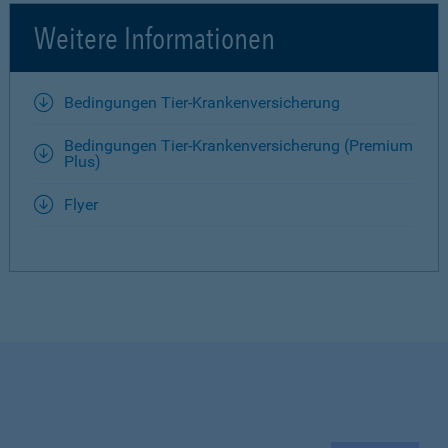
Weitere Informationen
Bedingungen Tier-Krankenversicherung
Bedingungen Tier-Krankenversicherung (Premium
Plus)
Flyer