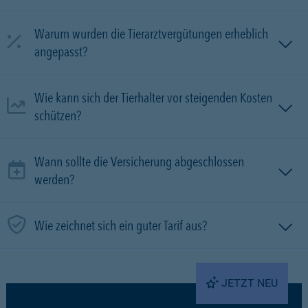
Warum wurden die Tierarztvergütungen erheblich
angepasst?
Wie kann sich der Tierhalter vor steigenden Kosten
schützen?
Wann sollte die Versicherung abgeschlossen
werden?
Wie zeichnet sich ein guter Tarif aus?
JETZT NEU