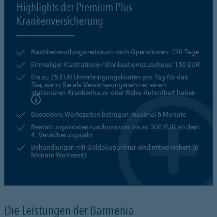
Highlights der Premium Plus
Krankenversicherung
Nachbehandlungszeitraum nach Operationen: 120 Tage
Einmaliger Kastrations-/Sterilisationszuschuss: 150 EUR
Bis zu 25 EUR Unterbringungskosten pro Tag für das
Tier, wenn Sie als Versicherungsnehmer einen
stationären Krankenhaus- oder Reha-Aufenthalt haben
Besondere Wartezeiten betragen maximal 6 Monate
Bestattungskostenzuschuss von bis zu 300 EUR ab dem
4. Versicherungsjahr
Behandlungen mit Goldakupunktur sind mitversichert (6
Monate Wartezeit)
Die Leistungen der Barmenia