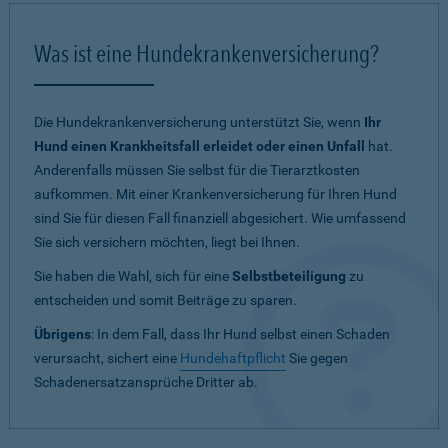
Was ist eine Hundekrankenversicherung?
Die Hundekrankenversicherung unterstützt Sie, wenn
Ihr
Hund einen Krankheitsfall erleidet oder einen Unfall
hat.
Anderenfalls müssen Sie selbst für die Tierarztkosten
aufkommen. Mit einer Krankenversicherung für Ihren Hund
sind Sie für diesen Fall finanziell abgesichert. Wie umfassend
Sie sich versichern möchten, liegt bei Ihnen.
Sie haben die Wahl, sich für eine
Selbstbeteiligung
zu
entscheiden und somit Beiträge zu sparen.
Übrigens
: In dem Fall, dass Ihr Hund selbst einen Schaden
verursacht, sichert eine
Hundehaftpflicht
Sie gegen
Schadenersatzansprüche Dritter ab.