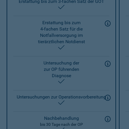
Erstattung bis zum 3-fachen Satz der GOT
enthalten
Erstattung bis zum
4-fachen Satz für die
Notfallversorgung im
tierärztlichen Notdienst
enthalten
Untersuchung der
zur OP führenden
Diagnose
enthalten
Untersuchungen zur Operationsvorbereitung
enthalten
Nachbehandlung
bis 30 Tage nach der OP