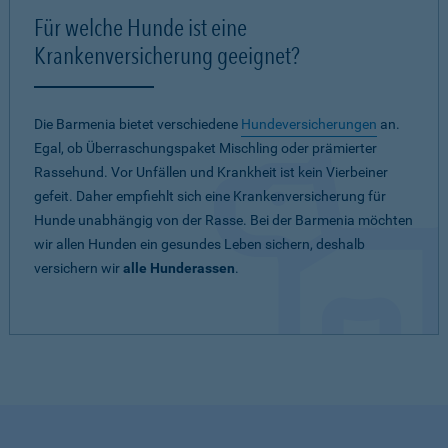
Für welche Hunde ist eine
Krankenversicherung geeignet?
Die Barmenia bietet verschiedene
Hundeversicherungen
an.
Egal, ob Überraschungspaket Mischling oder prämierter
Rassehund. Vor Unfällen und Krankheit ist kein Vierbeiner
gefeit. Daher empfiehlt sich eine Krankenversicherung für
Hunde unabhängig von der Rasse. Bei der Barmenia möchten
wir allen Hunden ein gesundes Leben sichern, deshalb
versichern wir
alle Hunderassen
.