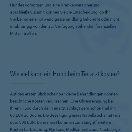
Hundes vorsorgen und eine Krankenversicherung
abschließen. Damit können Sie die Entscheidung, ob Ihr
Vierbeiner eine notwendige Behandlung bekommt oder nicht,
unabhängig von den zur Verfügung stehenden finanziellen
Mitteln treffen.
Wie viel kann ein Hund beim Tierarzt kosten?
Auf den ersten Blick scheinbar kleine Behandlungen können
beachtliche Kosten verursachen. Eine Ohrenreinigung bei
Ihrem Hund durch den Tierarzt schlägt gern schon mal mit
60 EUR zu Buche. Die Beseitigung eines Nabelbruchs mit teils
über 300 EUR. Denn meist kommen zum Eingriff weitere
Kosten für Beratung, Narkose, Medikamente und Nachsorge