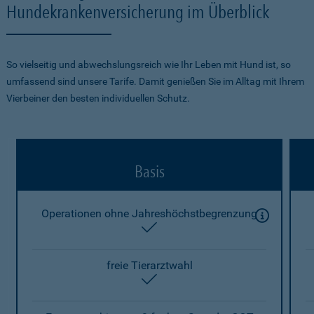
Hundekrankenversicherung im Überblick
So vielseitig und abwechslungsreich wie Ihr Leben mit Hund ist, so
umfassend sind unsere Tarife. Damit genießen Sie im Alltag mit Ihrem
Vierbeiner den besten individuellen Schutz.
Basis
Operationen ohne Jahreshöchstbegrenzung
enthalten
freie Tierarztwahl
enthalten