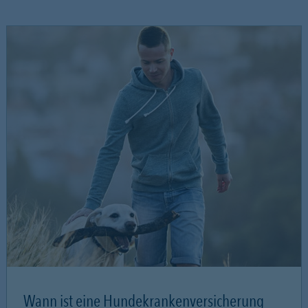
Wann ist eine Hundekrankenversicherung