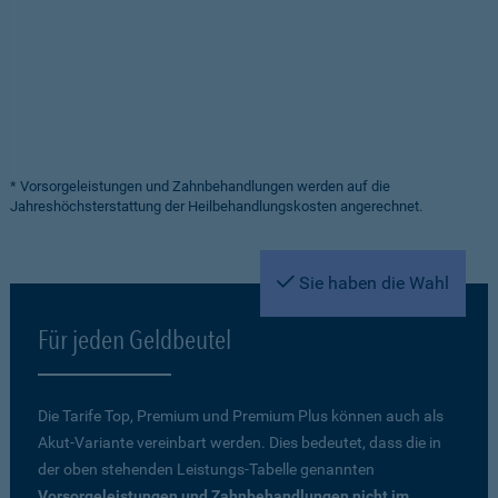
* Vorsorgeleistungen und Zahnbehandlungen werden auf die
Jahreshöchsterstattung der Heilbehandlungskosten angerechnet.
Sie haben die Wahl
Für jeden Geldbeutel
Die Tarife Top, Premium und Premium Plus können auch als
Akut-Variante vereinbart werden. Dies bedeutet, dass die in
der oben stehenden Leistungs-Tabelle genannten
Vorsorgeleistungen und Zahnbehandlungen nicht im