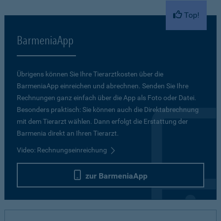
Top!
BarmeniaApp
Übrigens können Sie Ihre Tierarztkosten über die
BarmeniaApp einreichen und abrechnen. Senden Sie Ihre
Rechnungen ganz einfach über die App als Foto oder Datei.
Besonders praktisch: Sie können auch die Direktabrechnung
mit dem Tierarzt wählen. Dann erfolgt die Erstattung der
Barmenia direkt an Ihren Tierarzt.
Video: Rechnungseinreichung
zur BarmeniaApp