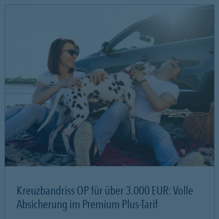
Kreuzbandriss OP für über 3.000 EUR: Volle
Absicherung im Premium Plus-Tarif