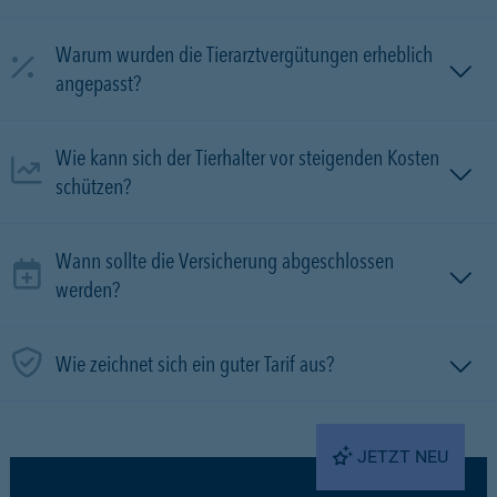
Warum wurden die Tierarztvergütungen erheblich
angepasst?
Wie kann sich der Tierhalter vor steigenden Kosten
schützen?
Wann sollte die Versicherung abgeschlossen
werden?
Wie zeichnet sich ein guter Tarif aus?
JETZT NEU