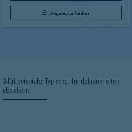
Angebot anfordern
3 Fallbeispiele: Typische Hundekrankheiten
absichern