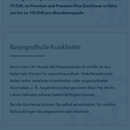
70 EUR, im Premium und Premium Plus Zuschüsse in Höhe
von bis zu 100 EUR pro Abrechnungsjahr
.
Rassespezifische Krankheiten
Auch wenn Ihr Hunde alle Rassestandards erfüllt, ist das
leider kein Garant für seine Gesundheit. Viele Rassehunde
leiden unter vererbten Krankheiten oder angezüchteten
Anomalien, z. B. Augenentzündungen beim Shar Pei, die ihr
Leben teilweise schwer beeinträchtigen können.
Bei der Barmenia können Sie selbst entscheiden, für welche
Behandlungen Sie abgesichert sein möchten.