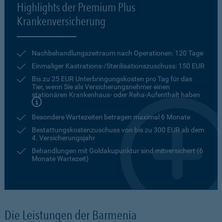
Highlights der Premium Plus
Krankenversicherung
Nachbehandlungszeitraum nach Operationen: 120 Tage
Einmaliger Kastrations-/Sterilisationszuschuss: 150 EUR
Bis zu 25 EUR Unterbringungskosten pro Tag für das
Tier, wenn Sie als Versicherungsnehmer einen
stationären Krankenhaus- oder Reha-Aufenthalt haben
Besondere Wartezeiten betragen maximal 6 Monate
Bestattungskostenzuschuss von bis zu 300 EUR ab dem
4. Versicherungsjahr
Behandlungen mit Goldakupunktur sind mitversichert (6
Monate Wartezeit)
Die Leistungen der Barmenia