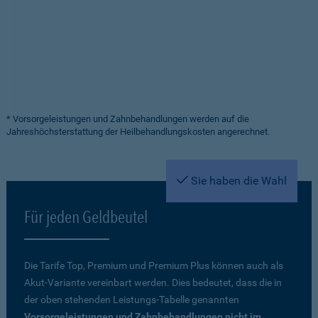
* Vorsorgeleistungen und Zahnbehandlungen werden auf die
Jahreshöchsterstattung der Heilbehandlungskosten angerechnet.
Sie haben die Wahl
Für jeden Geldbeutel
Die Tarife Top, Premium und Premium Plus können auch als
Akut-Variante vereinbart werden. Dies bedeutet, dass die in
der oben stehenden Leistungs-Tabelle genannten
Vorsorgeleistungen und Zahnbehandlungen nicht im