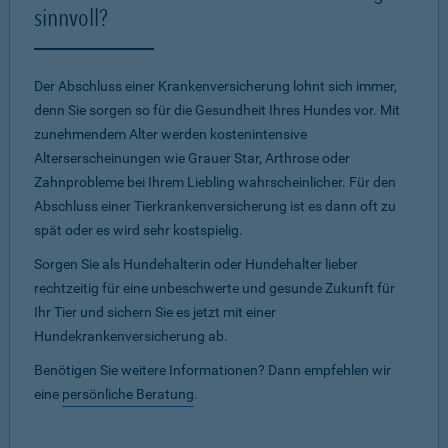
sinnvoll?
Der Abschluss einer Krankenversicherung lohnt sich immer,
denn Sie sorgen so für die Gesundheit Ihres Hundes vor. Mit
zunehmendem Alter werden kostenintensive
Alterserscheinungen wie Grauer Star, Arthrose oder
Zahnprobleme bei Ihrem Liebling wahrscheinlicher. Für den
Abschluss einer Tierkrankenversicherung ist es dann oft zu
spät oder es wird sehr kostspielig.
Sorgen Sie als Hundehalterin oder Hundehalter lieber
rechtzeitig für eine unbeschwerte und gesunde Zukunft für
Ihr Tier und sichern Sie es jetzt mit einer
Hundekrankenversicherung ab.
Benötigen Sie weitere Informationen? Dann empfehlen wir
eine
persönliche Beratung
.