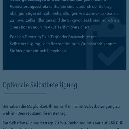
Versicherungsschutz
enthalten sind, dadurch der Beitrag
aber
günstiger
ist. Zahnbehandlungen wie Zahnextraktionen,
Zahnwurzelhandlungen und die Gingivoplastik sind jedoch als
Operationen auch im Akut-Tarif mitversichert.
Egal, ob Premium Plus Tarif oder Basisschutz mit
Selbstbeteiligung - den Beitrag für Ihren Wunschtarif können
Sie
hier
ganz einfach berechnen.
Optionale Selbstbeteiligung
Sie haben die Möglichkeit, Ihren Tarif mit einer Selbstbeteiligung zu
wählen. Dies reduziert Ihren Beitrag.
Die Selbstbeteiligung beträgt 20 % je Rechnung, ist aber auf 250 EUR