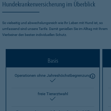
Hundekrankenversicherung im Überblick
So vielseitig und abwechslungsreich wie Ihr Leben mit Hund ist, so
umfassend sind unsere Tarife. Damit genießen Sie im Alltag mit Ihrem
Vierbeiner den besten individuellen Schutz.
Basis
Operationen ohne Jahreshöchstbegrenzung
enthalten
freie Tierarztwahl
enthalten