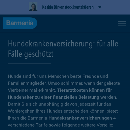
Keshia Birkenstock kontaktieren
Hundekrankenversicherung: für alle
Fälle geschützt
Hunde sind für uns Menschen beste Freunde und
Familienmitglieder. Umso schlimmer, wenn der geliebte
Vierbeiner mal erkrankt.
Tierarztkosten können für
Hundehalter zu einer finanziellen Belastung werden
.
Damit Sie sich unabhängig davon jederzeit für das
Wohlergehen Ihres Hundes entscheiden können, bietet
Ihnen die Barmenia
Hundekrankenversicherungen
4
verschiedene Tarife sowie folgende weitere Vorteile: