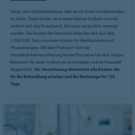
Vanja, eine Dalmatinerdame, liebt es mit ihren Hundefreunden
zu toben. Dabei knickt sie in einem kleinen Erdloch um und
verletzt sich das Kreuzband. Sie muss tierärztlich versorgt
werden. Die Kosten der Operation belaufen sich auf über
3.000 EUR. Dazu kommen Kosten für Medikamente und
Physiotherapie. Mit dem Premium-Tarif der
Hundekrankenversicherung bei der Barmenia hat sich Vanjas
Besitzerin für einen Vollschutz entschieden und ist finanziell
abgesichert.
Die Versicherung übernimmt alle Kosten, die
für die Behandlung anfallen und die Nachsorge für 120
Tage
.