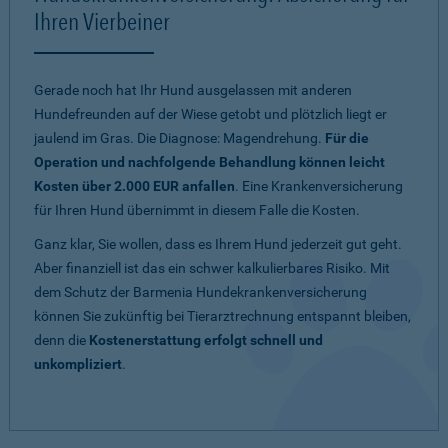
Ihren Vierbeiner
Gerade noch hat Ihr Hund ausgelassen mit anderen
Hundefreunden auf der Wiese getobt und plötzlich liegt er
jaulend im Gras. Die Diagnose: Magendrehung.
Für die
Operation und nachfolgende Behandlung können leicht
Kosten über 2.000 EUR anfallen
. Eine Krankenversicherung
für Ihren Hund übernimmt in diesem Falle die Kosten.
Ganz klar, Sie wollen, dass es Ihrem Hund jederzeit gut geht.
Aber finanziell ist das ein schwer kalkulierbares Risiko. Mit
dem Schutz der Barmenia Hundekrankenversicherung
können Sie zukünftig bei Tierarztrechnung entspannt bleiben,
denn die
Kostenerstattung erfolgt schnell und
unkompliziert
.