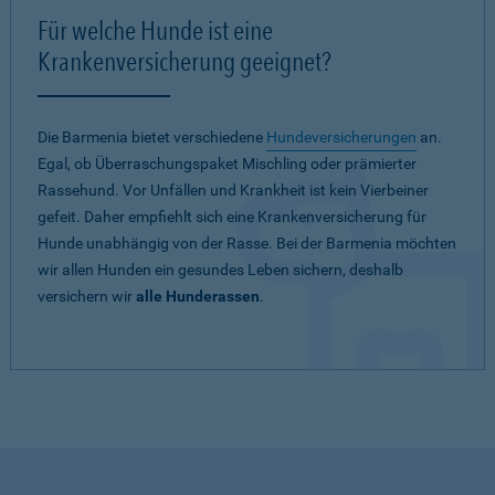
Für welche Hunde ist eine
Krankenversicherung geeignet?
Die Barmenia bietet verschiedene
Hundeversicherungen
an.
Egal, ob Überraschungspaket Mischling oder prämierter
Rassehund. Vor Unfällen und Krankheit ist kein Vierbeiner
gefeit. Daher empfiehlt sich eine Krankenversicherung für
Hunde unabhängig von der Rasse. Bei der Barmenia möchten
wir allen Hunden ein gesundes Leben sichern, deshalb
versichern wir
alle Hunderassen
.