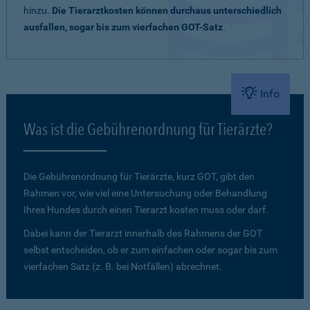
hinzu.
Die Tierarztkosten können durchaus unterschiedlich
ausfallen, sogar bis zum vierfachen GOT-Satz
.
Info
Was ist die Gebührenordnung für Tierärzte?
Die Gebührenordnung für Tierärzte, kurz GOT, gibt den
Rahmen vor, wie viel eine Untersuchung oder Behandlung
Ihres Hundes durch einen Tierarzt kosten muss oder darf.
Dabei kann der Tierarzt innerhalb des Rahmens der GOT
selbst entscheiden, ob er zum einfachen oder sogar bis zum
vierfachen Satz (z. B. bei Notfällen) abrechnet.