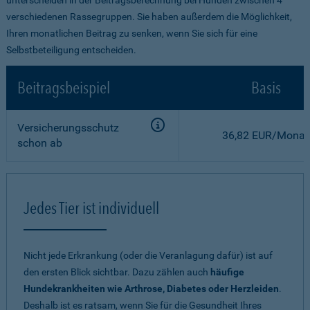
verschiedenen Rassegruppen. Sie haben außerdem die Möglichkeit,
Ihren monatlichen Beitrag zu senken, wenn Sie sich für eine
Selbstbeteiligung entscheiden.
Beitragsbeispiel
Basis
Versicherungsschutz
36,82 EUR/Monat
schon ab
Jedes Tier ist individuell
Nicht jede Erkrankung (oder die Veranlagung dafür) ist auf
den ersten Blick sichtbar. Dazu zählen auch
häufige
Hundekrankheiten wie Arthrose, Diabetes oder Herzleiden
.
Deshalb ist es ratsam, wenn Sie für die Gesundheit Ihres