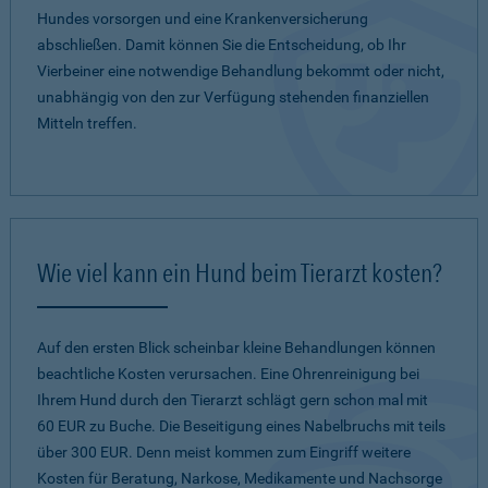
Hundes vorsorgen und eine Krankenversicherung
abschließen. Damit können Sie die Entscheidung, ob Ihr
Vierbeiner eine notwendige Behandlung bekommt oder nicht,
unabhängig von den zur Verfügung stehenden finanziellen
Mitteln treffen.
Wie viel kann ein Hund beim Tierarzt kosten?
Auf den ersten Blick scheinbar kleine Behandlungen können
beachtliche Kosten verursachen. Eine Ohrenreinigung bei
Ihrem Hund durch den Tierarzt schlägt gern schon mal mit
60 EUR zu Buche. Die Beseitigung eines Nabelbruchs mit teils
über 300 EUR. Denn meist kommen zum Eingriff weitere
Kosten für Beratung, Narkose, Medikamente und Nachsorge