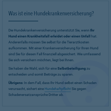
Was ist eine Hundekrankenversicherung?
Die Hundekrankenversicherung unterstützt Sie, wenn
Ihr
Hund einen Krankheitsfall erleidet oder einen Unfall
hat.
Anderenfalls müssen Sie selbst für die Tierarztkosten
aufkommen. Mit einer Krankenversicherung für Ihren Hund
sind Sie für diesen Fall finanziell abgesichert. Wie umfassend
Sie sich versichern möchten, liegt bei Ihnen.
Sie haben die Wahl, sich für eine
Selbstbeteiligung
zu
entscheiden und somit Beiträge zu sparen.
Übrigens
: In dem Fall, dass Ihr Hund selbst einen Schaden
verursacht, sichert eine
Hundehaftpflicht
Sie gegen
Schadenersatzansprüche Dritter ab.