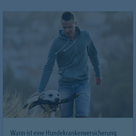
Wann ist eine Hundekrankenversicherung