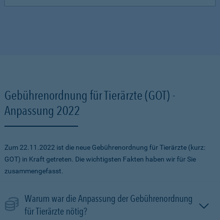
Gebührenordnung für Tierärzte (GOT) -
Anpassung 2022
Zum 22.11.2022 ist die neue Gebührenordnung für Tierärzte (kurz:
GOT) in Kraft getreten. Die wichtigsten Fakten haben wir für Sie
zusammengefasst.
Warum war die Anpassung der Gebührenordnung
für Tierärzte nötig?