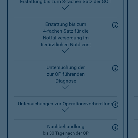
Erstattung bis zum 3-fachen Satz der GOT
enthalten
Erstattung bis zum
4-fachen Satz für die
Notfallversorgung im
tierärztlichen Notdienst
enthalten
Untersuchung der
zur OP führenden
Diagnose
enthalten
Untersuchungen zur Operationsvorbereitung
enthalten
Nachbehandlung
bis 30 Tage nach der OP