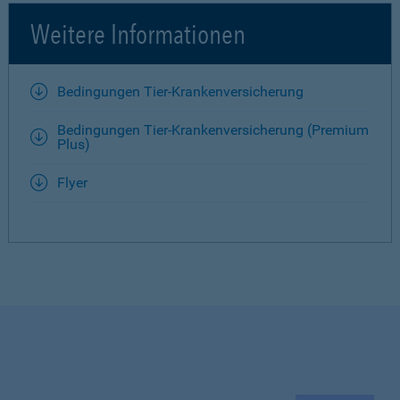
Weitere Informationen
Bedingungen Tier-Krankenversicherung
Bedingungen Tier-Krankenversicherung (Premium
Plus)
Flyer