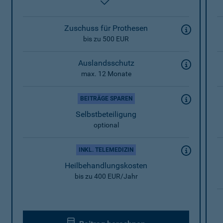
enthalten
Zuschuss für Prothesen
bis zu 500 EUR
Auslandsschutz
max. 12 Monate
BEITRÄGE SPAREN
Selbstbeteiligung
optional
INKL. TELEMEDIZIN
Heilbehandlungskosten
bis zu 400 EUR/Jahr