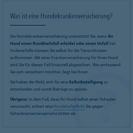
Was ist eine Hundekrankenversicherung?
Die Hundekrankenversicherung unterstützt Sie, wenn
Ihr
Hund einen Krankheitsfall erleidet oder einen Unfall
hat.
Anderenfalls müssen Sie selbst für die Tierarztkosten
aufkommen. Mit einer Krankenversicherung für Ihren Hund
sind Sie für diesen Fall finanziell abgesichert. Wie umfassend
Sie sich versichern möchten, liegt bei Ihnen.
Sie haben die Wahl, sich für eine
Selbstbeteiligung
zu
entscheiden und somit Beiträge zu sparen.
Übrigens
: In dem Fall, dass Ihr Hund selbst einen Schaden
verursacht, sichert eine
Hundehaftpflicht
Sie gegen
Schadenersatzansprüche Dritter ab.