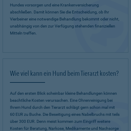
Hundes vorsorgen und eine Krankenversicherung
abschließen. Damit können Sie die Entscheidung, ob Ihr
Vierbeiner eine notwendige Behandlung bekommt oder nicht,
unabhängig von den zur Verfügung stehenden finanziellen
Mitteln treffen.
Wie viel kann ein Hund beim Tierarzt kosten?
Auf den ersten Blick scheinbar kleine Behandlungen können
beachtliche Kosten verursachen. Eine Ohrenreinigung bei
Ihrem Hund durch den Tierarzt schlägt gern schon mal mit
60 EUR zu Buche. Die Beseitigung eines Nabelbruchs mit teils
über 300 EUR. Denn meist kommen zum Eingriff weitere
Kosten für Beratung, Narkose, Medikamente und Nachsorge