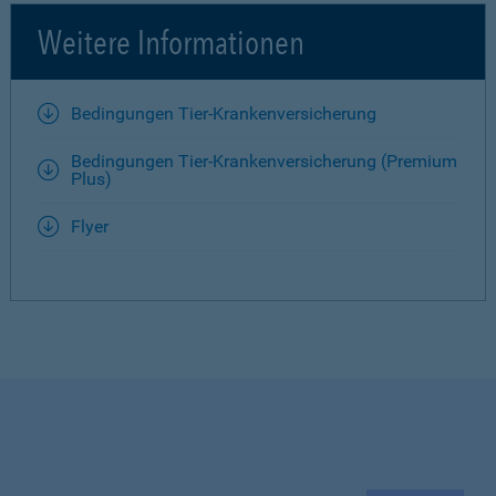
Weitere Informationen
Bedingungen Tier-Krankenversicherung
Bedingungen Tier-Krankenversicherung (Premium
Plus)
Flyer