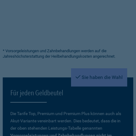
* Vorsorgeleistungen und Zahnbehandlungen werden auf die
Jahreshöchsterstattung der Heilbehandlungskosten angerechnet.
Sie haben die Wahl
Für jeden Geldbeutel
Die Tarife Top, Premium und Premium Plus können auch als
Akut-Variante vereinbart werden. Dies bedeutet, dass die in
der oben stehenden Leistungs-Tabelle genannten
Vorsorgeleistungen und Zahnbehandlungen nicht im