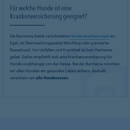
Für welche Hunde ist eine
Krankenversicherung geeignet?
Die Barmenia bietet verschiedene
Hundeversicherungen
an.
Egal, ob Überraschungspaket Mischling oder prämierter
Rassehund. Vor Unfällen und Krankheit ist kein Vierbeiner
gefeit. Daher empfiehlt sich eine Krankenversicherung für
Hunde unabhängig von der Rasse. Bei der Barmenia möchten
wir allen Hunden ein gesundes Leben sichern, deshalb
versichern wir
alle Hunderassen
.