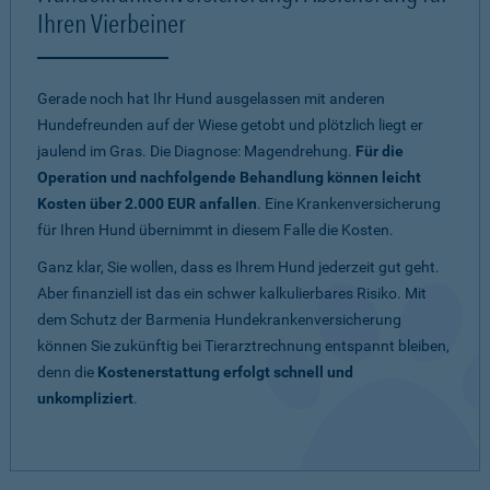
Ihren Vierbeiner
Gerade noch hat Ihr Hund ausgelassen mit anderen
Hundefreunden auf der Wiese getobt und plötzlich liegt er
jaulend im Gras. Die Diagnose: Magendrehung.
Für die
Operation und nachfolgende Behandlung können leicht
Kosten über 2.000 EUR anfallen
. Eine Krankenversicherung
für Ihren Hund übernimmt in diesem Falle die Kosten.
Ganz klar, Sie wollen, dass es Ihrem Hund jederzeit gut geht.
Aber finanziell ist das ein schwer kalkulierbares Risiko. Mit
dem Schutz der Barmenia Hundekrankenversicherung
können Sie zukünftig bei Tierarztrechnung entspannt bleiben,
denn die
Kostenerstattung erfolgt schnell und
unkompliziert
.