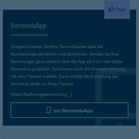
Top!
BarmeniaApp
Übrigens können Sie Ihre Tierarztkosten über die
BarmeniaApp einreichen und abrechnen. Senden Sie Ihre
Rechnungen ganz einfach über die App als Foto oder Datei.
Besonders praktisch: Sie können auch die Direktabrechnung
mit dem Tierarzt wählen. Dann erfolgt die Erstattung der
Barmenia direkt an Ihren Tierarzt.
Video: Rechnungseinreichung
zur BarmeniaApp