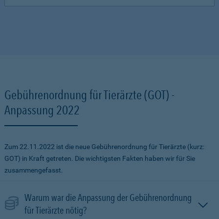
Gebührenordnung für Tierärzte (GOT) -
Anpassung 2022
Zum 22.11.2022 ist die neue Gebührenordnung für Tierärzte (kurz:
GOT) in Kraft getreten. Die wichtigsten Fakten haben wir für Sie
zusammengefasst.
Warum war die Anpassung der Gebührenordnung
für Tierärzte nötig?