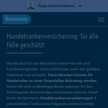
Florian Kohler kontaktieren
Hundekrankenversicherung: für alle
Fälle geschützt
Hunde sind für uns Menschen beste Freunde und
Familienmitglieder. Umso schlimmer, wenn der geliebte
Vierbeiner mal erkrankt.
Tierarztkosten können für
Hundehalter zu einer finanziellen Belastung werden
.
Damit Sie sich unabhängig davon jederzeit für das
Wohlergehen Ihres Hundes entscheiden können, bietet
Ihnen die Barmenia
Hundekrankenversicherungen
4
verschiedene Tarife sowie folgende weitere Vorteile: