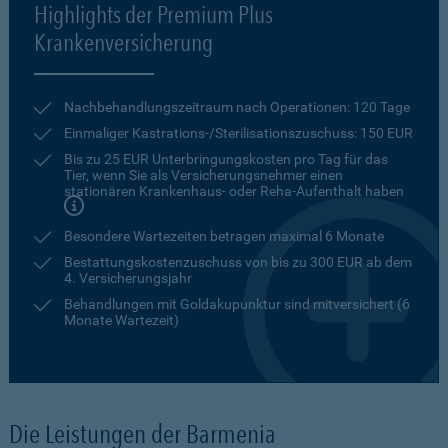
Highlights der Premium Plus
Krankenversicherung
Nachbehandlungszeitraum nach Operationen: 120 Tage
Einmaliger Kastrations-/Sterilisationszuschuss: 150 EUR
Bis zu 25 EUR Unterbringungskosten pro Tag für das
Tier, wenn Sie als Versicherungsnehmer einen
stationären Krankenhaus- oder Reha-Aufenthalt haben
Besondere Wartezeiten betragen maximal 6 Monate
Bestattungskostenzuschuss von bis zu 300 EUR ab dem
4. Versicherungsjahr
Behandlungen mit Goldakupunktur sind mitversichert (6
Monate Wartezeit)
Die Leistungen der Barmenia