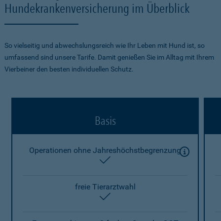
Hundekrankenversicherung im Überblick
So vielseitig und abwechslungsreich wie Ihr Leben mit Hund ist, so
umfassend sind unsere Tarife. Damit genießen Sie im Alltag mit Ihrem
Vierbeiner den besten individuellen Schutz.
Basis
Operationen ohne Jahreshöchstbegrenzung
enthalten
freie Tierarztwahl
enthalten