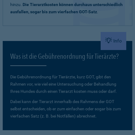
hinzu.
Die Tierarztkosten können durchaus unterschiedlich
ausfallen, sogar bis zum vierfachen GOT-Satz
.
Info
Was ist die Gebührenordnung für Tierärzte?
Die Gebührenordnung für Tierärzte, kurz GOT, gibt den
Rahmen vor, wie viel eine Untersuchung oder Behandlung
Ihres Hundes durch einen Tierarzt kosten muss oder darf.
Dabei kann der Tierarzt innerhalb des Rahmens der GOT
selbst entscheiden, ob er zum einfachen oder sogar bis zum
vierfachen Satz (z. B. bei Notfällen) abrechnet.