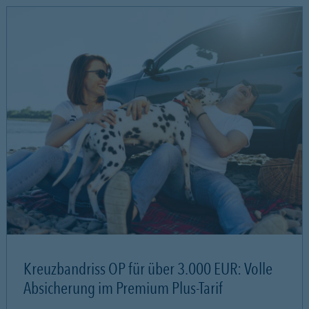
Kreuzbandriss OP für über 3.000 EUR: Volle
Absicherung im Premium Plus-Tarif