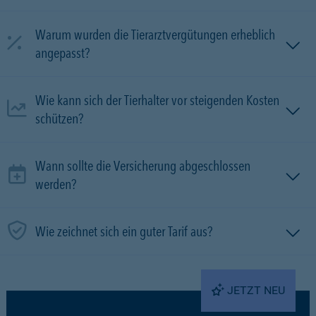
Warum wurden die Tierarztvergütungen erheblich
angepasst?
Wie kann sich der Tierhalter vor steigenden Kosten
schützen?
Wann sollte die Versicherung abgeschlossen
werden?
Wie zeichnet sich ein guter Tarif aus?
JETZT NEU