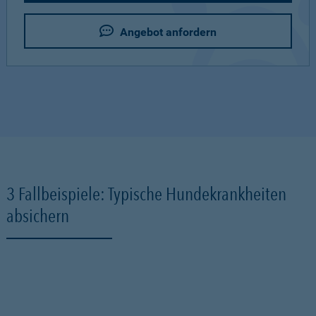
Angebot anfordern
3 Fallbeispiele: Typische Hundekrankheiten
absichern