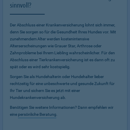
sinnvoll?
Der Abschluss einer Krankenversicherung lohnt sich immer,
denn Sie sorgen so für die Gesundheit Ihres Hundes vor. Mit
zunehmendem Alter werden kostenintensive
Alterserscheinungen wie Grauer Star, Arthrose oder
Zahnprobleme bei Ihrem Liebling wahrscheinlicher. Für den
Abschluss einer Tierkrankenversicherung ist es dann oft zu
spät oder es wird sehr kostspielig.
Sorgen Sie als Hundehalterin oder Hundehalter lieber
rechtzeitig für eine unbeschwerte und gesunde Zukunft für
Ihr Tier und sichern Sie es jetzt mit einer
Hundekrankenversicherung ab.
Benötigen Sie weitere Informationen? Dann empfehlen wir
eine
persönliche Beratung
.