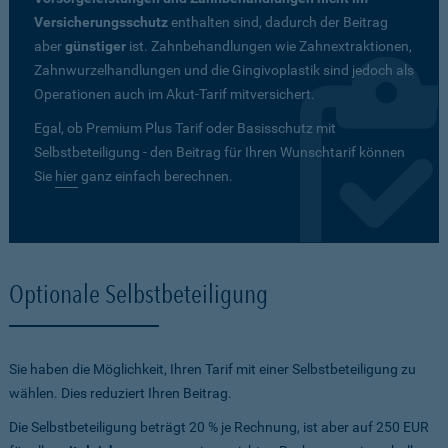
Versicherungsschutz
enthalten sind, dadurch der Beitrag
aber
günstiger
ist. Zahnbehandlungen wie Zahnextraktionen,
Zahnwurzelhandlungen und die Gingivoplastik sind jedoch als
Operationen auch im Akut-Tarif mitversichert.
Egal, ob Premium Plus Tarif oder Basisschutz mit
Selbstbeteiligung - den Beitrag für Ihren Wunschtarif können
Sie
hier
ganz einfach berechnen.
Optionale Selbstbeteiligung
Sie haben die Möglichkeit, Ihren Tarif mit einer Selbstbeteiligung zu
wählen. Dies reduziert Ihren Beitrag.
Die Selbstbeteiligung beträgt 20 % je Rechnung, ist aber auf 250 EUR