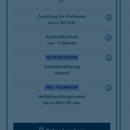
enthalten
Zuschuss für Prothesen
bis zu 500 EUR
Auslandsschutz
max. 12 Monate
BEITRÄGE SPAREN
Selbstbeteiligung
optional
INKL. TELEMEDIZIN
Heilbehandlungskosten
bis zu 400 EUR/Jahr