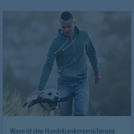
Wann ist eine Hundekrankenversicherung