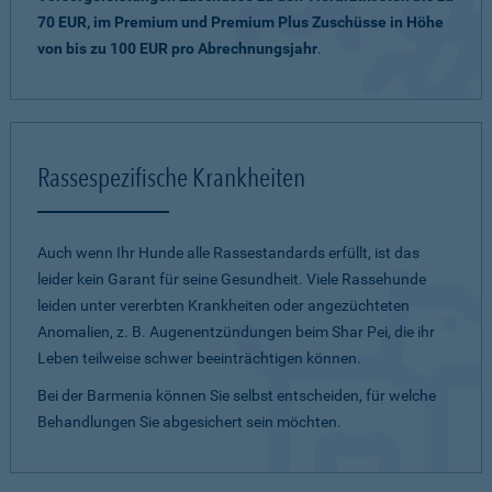
70 EUR, im Premium und Premium Plus Zuschüsse in Höhe
von bis zu 100 EUR pro Abrechnungsjahr
.
Rassespezifische Krankheiten
Auch wenn Ihr Hunde alle Rassestandards erfüllt, ist das
leider kein Garant für seine Gesundheit. Viele Rassehunde
leiden unter vererbten Krankheiten oder angezüchteten
Anomalien, z. B. Augenentzündungen beim Shar Pei, die ihr
Leben teilweise schwer beeinträchtigen können.
Bei der Barmenia können Sie selbst entscheiden, für welche
Behandlungen Sie abgesichert sein möchten.