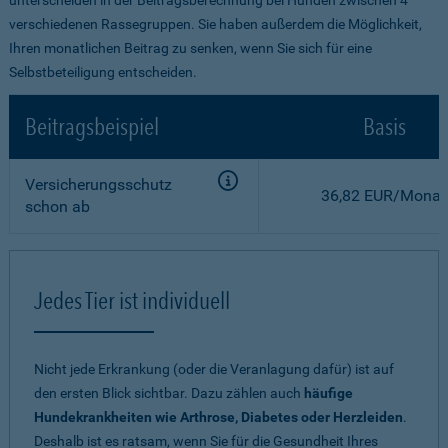
verschiedenen Rassegruppen. Sie haben außerdem die Möglichkeit,
Ihren monatlichen Beitrag zu senken, wenn Sie sich für eine
Selbstbeteiligung entscheiden.
Beitragsbeispiel
Basis
Versicherungsschutz
36,82 EUR/Monat
schon ab
Jedes Tier ist individuell
Nicht jede Erkrankung (oder die Veranlagung dafür) ist auf
den ersten Blick sichtbar. Dazu zählen auch
häufige
Hundekrankheiten wie Arthrose, Diabetes oder Herzleiden
.
Deshalb ist es ratsam, wenn Sie für die Gesundheit Ihres