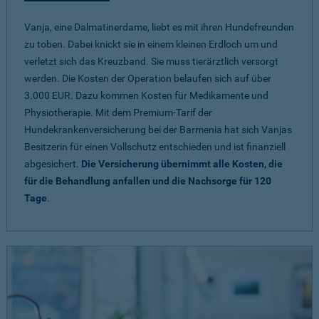
Vanja, eine Dalmatinerdame, liebt es mit ihren Hundefreunden
zu toben. Dabei knickt sie in einem kleinen Erdloch um und
verletzt sich das Kreuzband. Sie muss tierärztlich versorgt
werden. Die Kosten der Operation belaufen sich auf über
3.000 EUR. Dazu kommen Kosten für Medikamente und
Physiotherapie. Mit dem Premium-Tarif der
Hundekrankenversicherung bei der Barmenia hat sich Vanjas
Besitzerin für einen Vollschutz entschieden und ist finanziell
abgesichert.
Die Versicherung übernimmt alle Kosten, die
für die Behandlung anfallen und die Nachsorge für 120
Tage
.