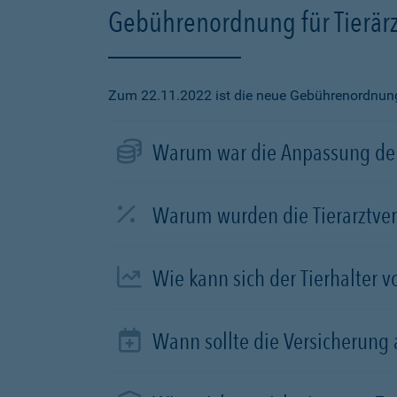
Gebührenordnung für Tierärz
Zum 22.11.2022 ist die neue Gebührenordnung f
Warum war die Anpassung der
Warum wurden die Tierarztve
Wie kann sich der Tierhalter 
Wann sollte die Versicherung