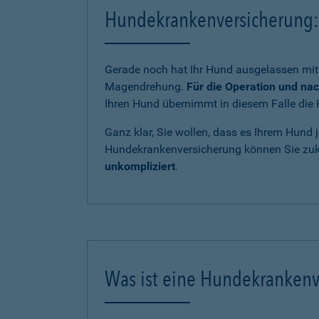
Hundekrankenversicherung: 
Gerade noch hat Ihr Hund ausgelassen mit 
Magendrehung.
Für die Operation und na
Ihren Hund übernimmt in diesem Falle die 
Ganz klar, Sie wollen, dass es Ihrem Hund j
Hundekrankenversicherung können Sie zukü
unkompliziert
.
Was ist eine Hundekrankenv