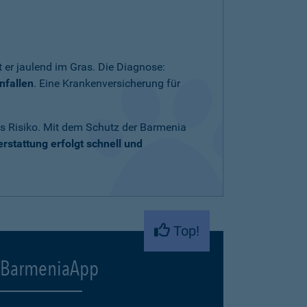
 er jaulend im Gras. Die Diagnose:
nfallen
. Eine Krankenversicherung für
ares Risiko. Mit dem Schutz der Barmenia
rstattung erfolgt schnell und
Top!
BarmeniaApp