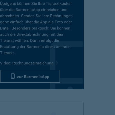
Übrigens können Sie Ihre Tierarztkosten
über die BarmeniaApp einreichen und
abrechnen. Senden Sie Ihre Rechnungen
ganz einfach über die App als Foto oder
Datei. Besonders praktisch: Sie können
auch die Direktabrechnung mit dem
Tierarzt wählen. Dann erfolgt die
Erstattung der Barmenia direkt an Ihren
Tierarzt.
Video: Rechnungseinreichung
zur BarmeniaApp