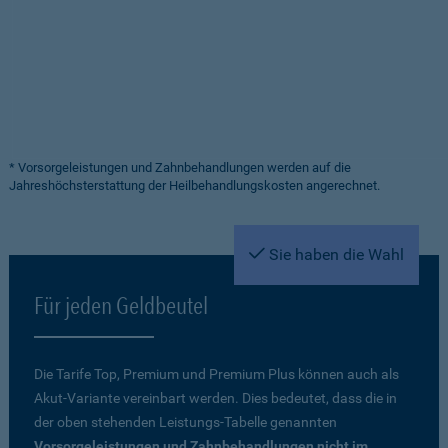
* Vorsorgeleistungen und Zahnbehandlungen werden auf die
Jahreshöchsterstattung der Heilbehandlungskosten angerechnet.
Sie haben die Wahl
Für jeden Geldbeutel
Die Tarife Top, Premium und Premium Plus können auch als
Akut-Variante vereinbart werden. Dies bedeutet, dass die in
der oben stehenden Leistungs-Tabelle genannten
Vorsorgeleistungen und Zahnbehandlungen nicht im