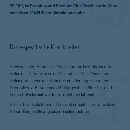
70 EUR, im Premium und Premium Plus Zuschüsse in Höhe
von bis zu 100 EUR pro Abrechnungsjahr
.
Rassespezifische Krankheiten
Auch wenn Ihr Hunde alle Rassestandards erfüllt, ist das
leider kein Garant für seine Gesundheit. Viele Rassehunde
leiden unter vererbten Krankheiten oder angezüchteten
Anomalien, z. B. Augenentzündungen beim Shar Pei, die ihr
Leben teilweise schwer beeinträchtigen können.
Bei der Barmenia können Sie selbst entscheiden, für welche
Behandlungen Sie abgesichert sein möchten.