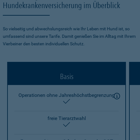
Hundekrankenversicherung im Überblick
So vielseitig und abwechslungsreich wie Ihr Leben mit Hund ist, so
umfassend sind unsere Tarife. Damit genießen Sie im Alltag mit Ihrem
Vierbeiner den besten individuellen Schutz.
Basis
Operationen ohne Jahreshöchstbegrenzung
enthalten
freie Tierarztwahl
enthalten