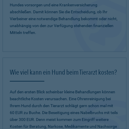
Hundes vorsorgen und eine Krankenversicherung
abschließen. Damit können Sie die Entscheidung, ob Ihr
Vierbeiner eine notwendige Behandlung bekommt oder nicht,
unabhängig von den zur Verfügung stehenden finanziellen
Mitteln treffen.
Wie viel kann ein Hund beim Tierarzt kosten?
Auf den ersten Blick scheinbar kleine Behandlungen können
beachtliche Kosten verursachen. Eine Ohrenreinigung bei
Ihrem Hund durch den Tierarzt schlägt gern schon mal mit
60 EUR zu Buche. Die Beseitigung eines Nabelbruchs mit teils
über 300 EUR. Denn meist kommen zum Eingriff weitere
Kosten für Beratung, Narkose, Medikamente und Nachsorge