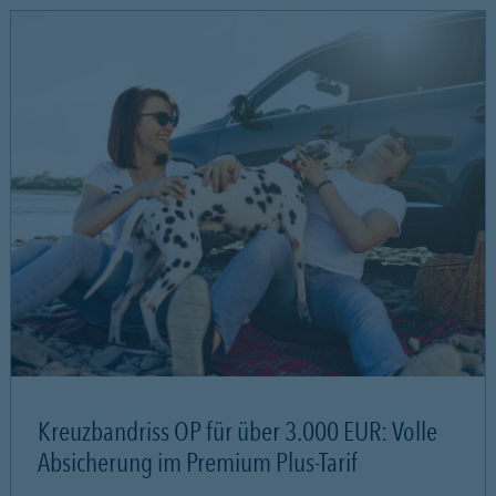
Kreuzbandriss OP für über 3.000 EUR: Volle
Absicherung im Premium Plus-Tarif