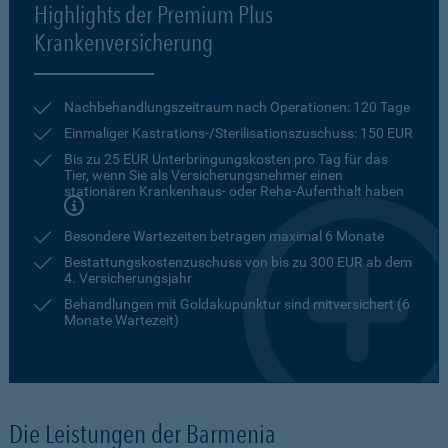
Highlights der Premium Plus
Krankenversicherung
Nachbehandlungszeitraum nach Operationen: 120 Tage
Einmaliger Kastrations-/Sterilisationszuschuss: 150 EUR
Bis zu 25 EUR Unterbringungskosten pro Tag für das
Tier, wenn Sie als Versicherungsnehmer einen
stationären Krankenhaus- oder Reha-Aufenthalt haben
Besondere Wartezeiten betragen maximal 6 Monate
Bestattungskostenzuschuss von bis zu 300 EUR ab dem
4. Versicherungsjahr
Behandlungen mit Goldakupunktur sind mitversichert (6
Monate Wartezeit)
Die Leistungen der Barmenia