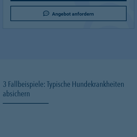
Angebot anfordern
3 Fallbeispiele: Typische Hundekrankheiten
absichern