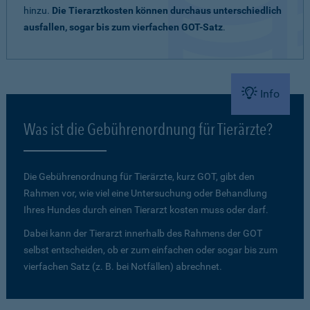
hinzu.
Die Tierarztkosten können durchaus unterschiedlich
ausfallen, sogar bis zum vierfachen GOT-Satz
.
Info
Was ist die Gebührenordnung für Tierärzte?
Die Gebührenordnung für Tierärzte, kurz GOT, gibt den
Rahmen vor, wie viel eine Untersuchung oder Behandlung
Ihres Hundes durch einen Tierarzt kosten muss oder darf.
Dabei kann der Tierarzt innerhalb des Rahmens der GOT
selbst entscheiden, ob er zum einfachen oder sogar bis zum
vierfachen Satz (z. B. bei Notfällen) abrechnet.