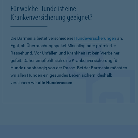
Für welche Hunde ist eine
Krankenversicherung geeignet?
Die Barmenia bietet verschiedene
Hundeversicherungen
an.
Egal, ob Überraschungspaket Mischling oder prämierter
Rassehund. Vor Unfällen und Krankheit ist kein Vierbeiner
gefeit. Daher empfiehlt sich eine Krankenversicherung für
Hunde unabhängig von der Rasse. Bei der Barmenia möchten
wir allen Hunden ein gesundes Leben sichern, deshalb
versichern wir
alle Hunderassen
.