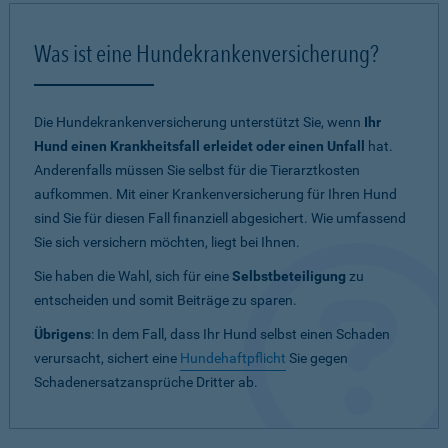
Was ist eine Hundekrankenversicherung?
Die Hundekrankenversicherung unterstützt Sie, wenn
Ihr
Hund einen Krankheitsfall erleidet oder einen Unfall
hat.
Anderenfalls müssen Sie selbst für die Tierarztkosten
aufkommen. Mit einer Krankenversicherung für Ihren Hund
sind Sie für diesen Fall finanziell abgesichert. Wie umfassend
Sie sich versichern möchten, liegt bei Ihnen.
Sie haben die Wahl, sich für eine
Selbstbeteiligung
zu
entscheiden und somit Beiträge zu sparen.
Übrigens
: In dem Fall, dass Ihr Hund selbst einen Schaden
verursacht, sichert eine
Hundehaftpflicht
Sie gegen
Schadenersatzansprüche Dritter ab.