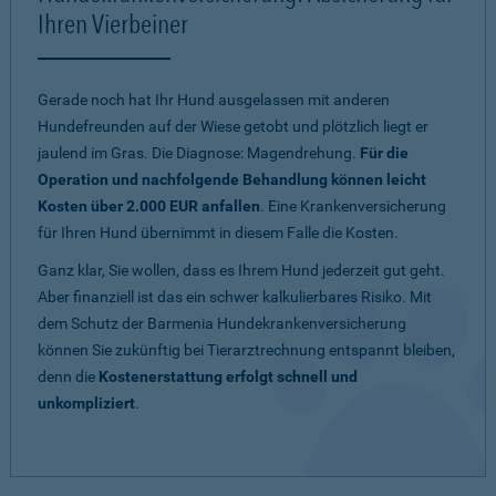
Ihren Vierbeiner
Gerade noch hat Ihr Hund ausgelassen mit anderen
Hundefreunden auf der Wiese getobt und plötzlich liegt er
jaulend im Gras. Die Diagnose: Magendrehung.
Für die
Operation und nachfolgende Behandlung können leicht
Kosten über 2.000 EUR anfallen
. Eine Krankenversicherung
für Ihren Hund übernimmt in diesem Falle die Kosten.
Ganz klar, Sie wollen, dass es Ihrem Hund jederzeit gut geht.
Aber finanziell ist das ein schwer kalkulierbares Risiko. Mit
dem Schutz der Barmenia Hundekrankenversicherung
können Sie zukünftig bei Tierarztrechnung entspannt bleiben,
denn die
Kostenerstattung erfolgt schnell und
unkompliziert
.