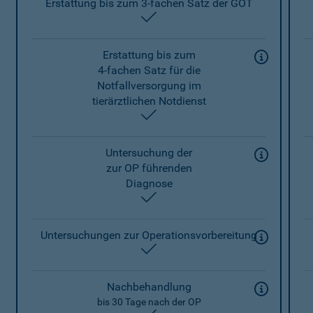
Erstattung bis zum 3-fachen Satz der GOT
enthalten
Erstattung bis zum
4-fachen Satz für die
Notfallversorgung im
tierärztlichen Notdienst
enthalten
Untersuchung der
zur OP führenden
Diagnose
enthalten
Untersuchungen zur Operationsvorbereitung
enthalten
Nachbehandlung
bis 30 Tage nach der OP