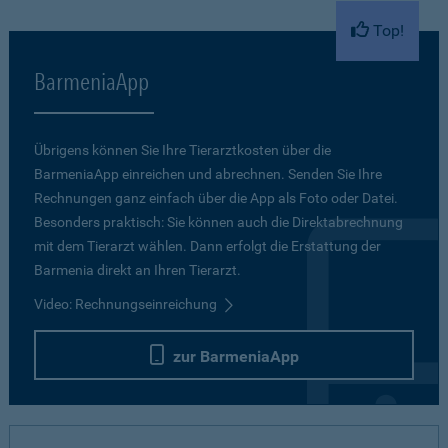
Top!
BarmeniaApp
Übrigens können Sie Ihre Tierarztkosten über die
BarmeniaApp einreichen und abrechnen. Senden Sie Ihre
Rechnungen ganz einfach über die App als Foto oder Datei.
Besonders praktisch: Sie können auch die Direktabrechnung
mit dem Tierarzt wählen. Dann erfolgt die Erstattung der
Barmenia direkt an Ihren Tierarzt.
Video: Rechnungseinreichung
zur BarmeniaApp