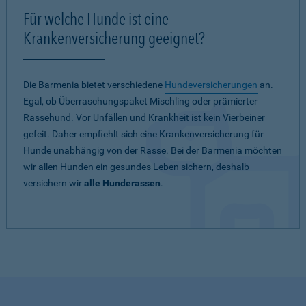
Für welche Hunde ist eine
Krankenversicherung geeignet?
Die Barmenia bietet verschiedene
Hundeversicherungen
an.
Egal, ob Überraschungspaket Mischling oder prämierter
Rassehund. Vor Unfällen und Krankheit ist kein Vierbeiner
gefeit. Daher empfiehlt sich eine Krankenversicherung für
Hunde unabhängig von der Rasse. Bei der Barmenia möchten
wir allen Hunden ein gesundes Leben sichern, deshalb
versichern wir
alle Hunderassen
.