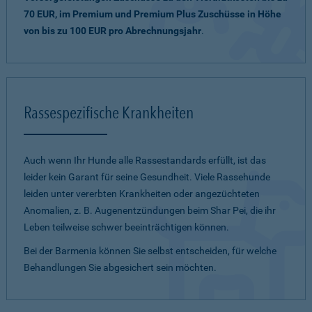
70 EUR, im Premium und Premium Plus Zuschüsse in Höhe
von bis zu 100 EUR pro Abrechnungsjahr
.
Rassespezifische Krankheiten
Auch wenn Ihr Hunde alle Rassestandards erfüllt, ist das
leider kein Garant für seine Gesundheit. Viele Rassehunde
leiden unter vererbten Krankheiten oder angezüchteten
Anomalien, z. B. Augenentzündungen beim Shar Pei, die ihr
Leben teilweise schwer beeinträchtigen können.
Bei der Barmenia können Sie selbst entscheiden, für welche
Behandlungen Sie abgesichert sein möchten.