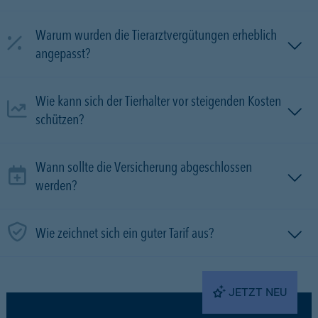
Warum wurden die Tierarztvergütungen erheblich
angepasst?
Wie kann sich der Tierhalter vor steigenden Kosten
schützen?
Wann sollte die Versicherung abgeschlossen
werden?
Wie zeichnet sich ein guter Tarif aus?
JETZT NEU