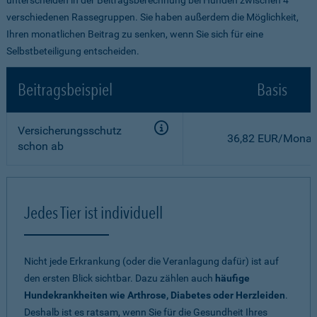
verschiedenen Rassegruppen. Sie haben außerdem die Möglichkeit,
Ihren monatlichen Beitrag zu senken, wenn Sie sich für eine
Selbstbeteiligung entscheiden.
Beitragsbeispiel
Basis
Versicherungsschutz
36,82 EUR/Monat
schon ab
Jedes Tier ist individuell
Nicht jede Erkrankung (oder die Veranlagung dafür) ist auf
den ersten Blick sichtbar. Dazu zählen auch
häufige
Hundekrankheiten wie Arthrose, Diabetes oder Herzleiden
.
Deshalb ist es ratsam, wenn Sie für die Gesundheit Ihres