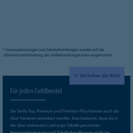
* Vorsorgeleistungen und Zahnbehandlungen werden auf die
Jahreshöchsterstattung der Heilbehandlungskosten angerechnet.
Sie haben die Wahl
Für jeden Geldbeutel
Die Tarife Top, Premium und Premium Plus können auch als
Akut-Variante vereinbart werden. Dies bedeutet, dass die in
der oben stehenden Leistungs-Tabelle genannten
Vorsorgeleistungen und Zahnbehandlungen nicht im