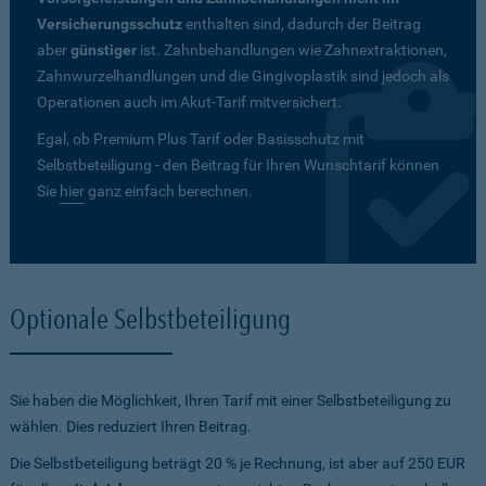
Versicherungsschutz
enthalten sind, dadurch der Beitrag
aber
günstiger
ist. Zahnbehandlungen wie Zahnextraktionen,
Zahnwurzelhandlungen und die Gingivoplastik sind jedoch als
Operationen auch im Akut-Tarif mitversichert.
Egal, ob Premium Plus Tarif oder Basisschutz mit
Selbstbeteiligung - den Beitrag für Ihren Wunschtarif können
Sie
hier
ganz einfach berechnen.
Optionale Selbstbeteiligung
Sie haben die Möglichkeit, Ihren Tarif mit einer Selbstbeteiligung zu
wählen. Dies reduziert Ihren Beitrag.
Die Selbstbeteiligung beträgt 20 % je Rechnung, ist aber auf 250 EUR