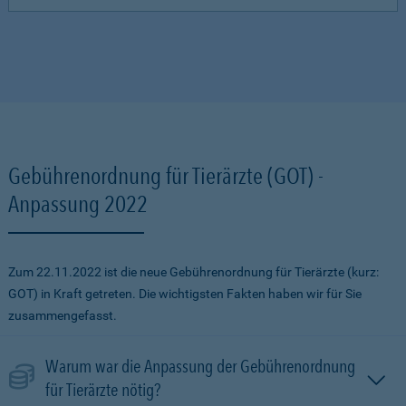
Gebührenordnung für Tierärzte (GOT) -
Anpassung 2022
Zum 22.11.2022 ist die neue Gebührenordnung für Tierärzte (kurz:
GOT) in Kraft getreten. Die wichtigsten Fakten haben wir für Sie
zusammengefasst.
Warum war die Anpassung der Gebührenordnung
für Tierärzte nötig?