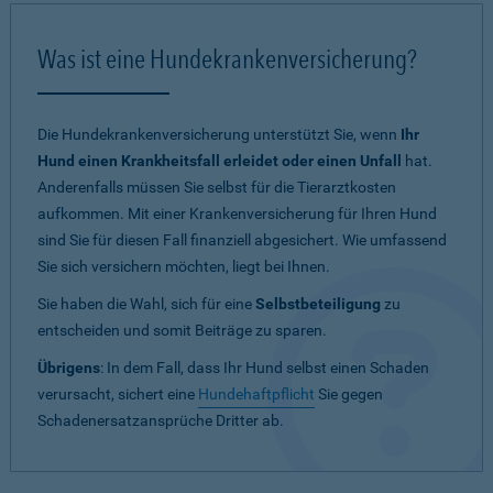
Was ist eine Hundekrankenversicherung?
Die Hundekrankenversicherung unterstützt Sie, wenn
Ihr
Hund einen Krankheitsfall erleidet oder einen Unfall
hat.
Anderenfalls müssen Sie selbst für die Tierarztkosten
aufkommen. Mit einer Krankenversicherung für Ihren Hund
sind Sie für diesen Fall finanziell abgesichert. Wie umfassend
Sie sich versichern möchten, liegt bei Ihnen.
Sie haben die Wahl, sich für eine
Selbstbeteiligung
zu
entscheiden und somit Beiträge zu sparen.
Übrigens
: In dem Fall, dass Ihr Hund selbst einen Schaden
verursacht, sichert eine
Hundehaftpflicht
Sie gegen
Schadenersatzansprüche Dritter ab.