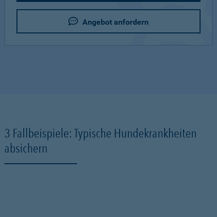
Angebot anfordern
3 Fallbeispiele: Typische Hundekrankheiten
absichern