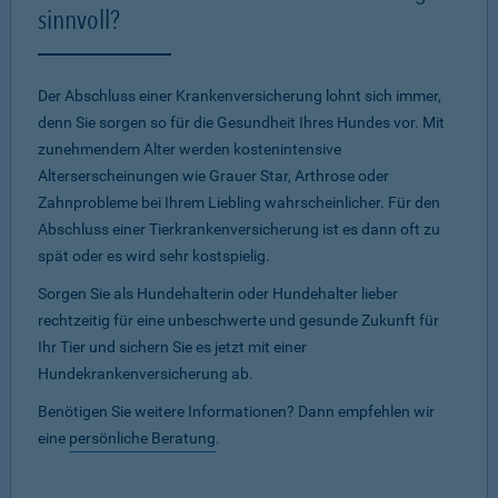
sinnvoll?
Der Abschluss einer Krankenversicherung lohnt sich immer,
denn Sie sorgen so für die Gesundheit Ihres Hundes vor. Mit
zunehmendem Alter werden kostenintensive
Alterserscheinungen wie Grauer Star, Arthrose oder
Zahnprobleme bei Ihrem Liebling wahrscheinlicher. Für den
Abschluss einer Tierkrankenversicherung ist es dann oft zu
spät oder es wird sehr kostspielig.
Sorgen Sie als Hundehalterin oder Hundehalter lieber
rechtzeitig für eine unbeschwerte und gesunde Zukunft für
Ihr Tier und sichern Sie es jetzt mit einer
Hundekrankenversicherung ab.
Benötigen Sie weitere Informationen? Dann empfehlen wir
eine
persönliche Beratung
.