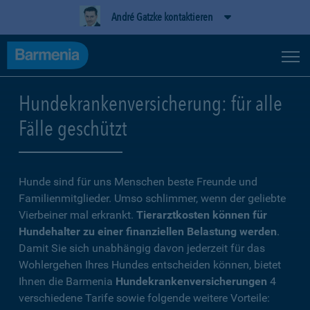
André Gatzke kontaktieren
Hundekrankenversicherung: für alle
Fälle geschützt
Hunde sind für uns Menschen beste Freunde und
Familienmitglieder. Umso schlimmer, wenn der geliebte
Vierbeiner mal erkrankt.
Tierarztkosten können für
Hundehalter zu einer finanziellen Belastung werden
.
Damit Sie sich unabhängig davon jederzeit für das
Wohlergehen Ihres Hundes entscheiden können, bietet
Ihnen die Barmenia
Hundekrankenversicherungen
4
verschiedene Tarife sowie folgende weitere Vorteile: