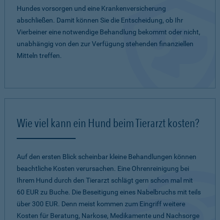
Hundes vorsorgen und eine Krankenversicherung
abschließen. Damit können Sie die Entscheidung, ob Ihr
Vierbeiner eine notwendige Behandlung bekommt oder nicht,
unabhängig von den zur Verfügung stehenden finanziellen
Mitteln treffen.
Wie viel kann ein Hund beim Tierarzt kosten?
Auf den ersten Blick scheinbar kleine Behandlungen können
beachtliche Kosten verursachen. Eine Ohrenreinigung bei
Ihrem Hund durch den Tierarzt schlägt gern schon mal mit
60 EUR zu Buche. Die Beseitigung eines Nabelbruchs mit teils
über 300 EUR. Denn meist kommen zum Eingriff weitere
Kosten für Beratung, Narkose, Medikamente und Nachsorge