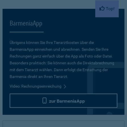
Top!
BarmeniaApp
Übrigens können Sie Ihre Tierarztkosten über die
BarmeniaApp einreichen und abrechnen. Senden Sie Ihre
Rechnungen ganz einfach über die App als Foto oder Datei.
Besonders praktisch: Sie können auch die Direktabrechnung
mit dem Tierarzt wählen. Dann erfolgt die Erstattung der
Barmenia direkt an Ihren Tierarzt.
Video: Rechnungseinreichung
zur BarmeniaApp