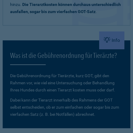
hinzu.
Die Tierarztkosten können durchaus unterschiedlich
ausfallen, sogar bis zum vierfachen GOT-Satz
.
Info
Was ist die Gebührenordnung für Tierärzte?
Die Gebührenordnung für Tierärzte, kurz GOT, gibt den
Rahmen vor, wie viel eine Untersuchung oder Behandlung
Ihres Hundes durch einen Tierarzt kosten muss oder darf.
Dabei kann der Tierarzt innerhalb des Rahmens der GOT
selbst entscheiden, ob er zum einfachen oder sogar bis zum
vierfachen Satz (z. B. bei Notfällen) abrechnet.