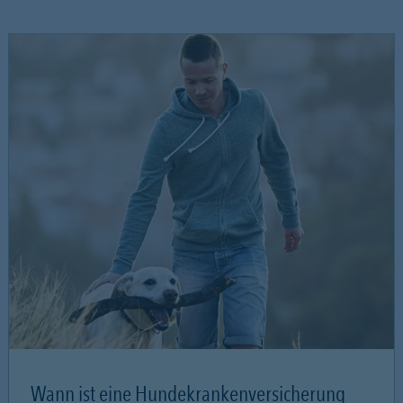
Wann ist eine Hundekrankenversicherung