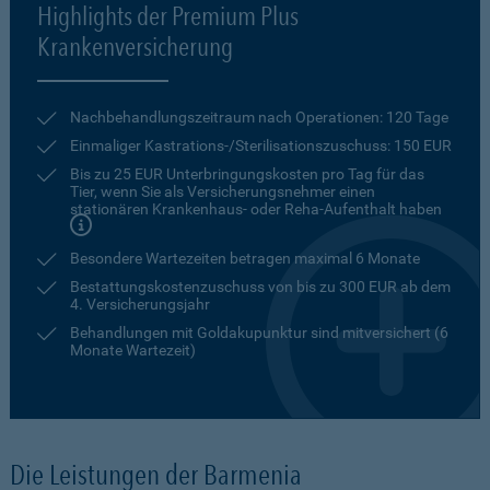
Highlights der Premium Plus
Krankenversicherung
Nachbehandlungszeitraum nach Operationen: 120 Tage
Einmaliger Kastrations-/Sterilisationszuschuss: 150 EUR
Bis zu 25 EUR Unterbringungskosten pro Tag für das
Tier, wenn Sie als Versicherungsnehmer einen
stationären Krankenhaus- oder Reha-Aufenthalt haben
Besondere Wartezeiten betragen maximal 6 Monate
Bestattungskostenzuschuss von bis zu 300 EUR ab dem
4. Versicherungsjahr
Behandlungen mit Goldakupunktur sind mitversichert (6
Monate Wartezeit)
Die Leistungen der Barmenia