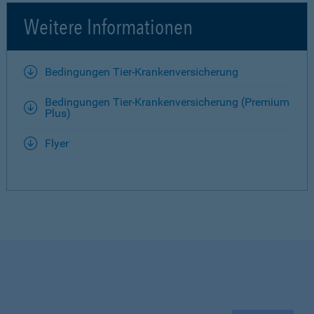
Weitere Informationen
Bedingungen Tier-Krankenversicherung
Bedingungen Tier-Krankenversicherung (Premium
Plus)
Flyer