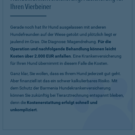
Ihren Vierbeiner
Gerade noch hat Ihr Hund ausgelassen mit anderen
Hundefreunden auf der Wiese getobt und plötzlich liegt er
jaulend im Gras. Die Diagnose: Magendrehung.
Für die
Operation und nachfolgende Behandlung können leicht
Kosten über 2.000 EUR anfallen
. Eine Krankenversicherung
für Ihren Hund übernimmt in diesem Falle die Kosten.
Ganz klar, Sie wollen, dass es Ihrem Hund jederzeit gut geht.
Aber finanziell ist das ein schwer kalkulierbares Risiko. Mit
dem Schutz der Barmenia Hundekrankenversicherung
können Sie zukünftig bei Tierarztrechnung entspannt bleiben,
denn die
Kostenerstattung erfolgt schnell und
unkompliziert
.