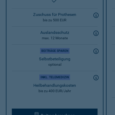
enthalten
Zuschuss für Prothesen
bis zu 500 EUR
Auslandsschutz
max. 12 Monate
BEITRÄGE SPAREN
Selbstbeteiligung
optional
INKL. TELEMEDIZIN
Heilbehandlungskosten
bis zu 400 EUR/Jahr