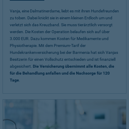
Vanja, eine Dalmatinerdame, liebt es mit ihren Hundefreunden
zu toben. Dabei knickt sie in einem kleinen Erdloch um und
verletzt sich das Kreuzband. Sie muss tierärztlich versorgt
werden. Die Kosten der Operation belaufen sich auf über
3.000 EUR. Dazu kommen Kosten für Medikamente und
Physiotherapie. Mit dem Premium-Tarif der
Hundekrankenversicherung bei der Barmenia hat sich Vanjas
Besitzerin für einen Vollschutz entschieden und ist finanziell
abgesichert.
Die Versicherung übernimmt alle Kosten, die
für die Behandlung anfallen und die Nachsorge für 120
Tage
.