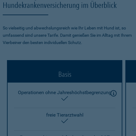
Hundekrankenversicherung im Überblick
So vielseitig und abwechslungsreich wie Ihr Leben mit Hund ist, so
umfassend sind unsere Tarife. Damit genießen Sie im Alltag mit Ihrem
Vierbeiner den besten individuellen Schutz.
Basis
Operationen ohne Jahreshöchstbegrenzung
enthalten
freie Tierarztwahl
enthalten