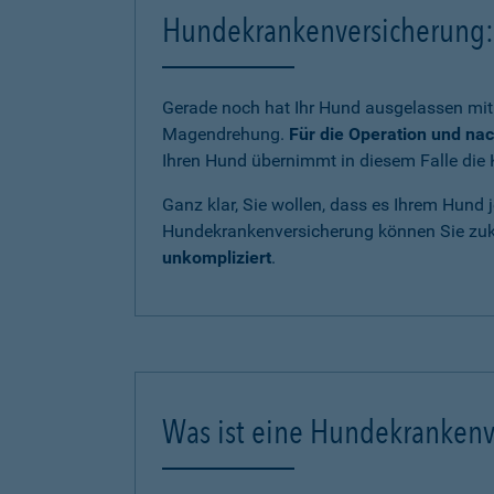
Hundekrankenversicherung: 
Gerade noch hat Ihr Hund ausgelassen mit 
Magendrehung.
Für die Operation und na
Ihren Hund übernimmt in diesem Falle die 
Ganz klar, Sie wollen, dass es Ihrem Hund j
Hundekrankenversicherung können Sie zukü
unkompliziert
.
Was ist eine Hundekrankenv