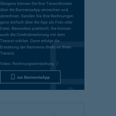
Übrigens können Sie Ihre Tierarztkosten
über die BarmeniaApp einreichen und
abrechnen. Senden Sie Ihre Rechnungen
ganz einfach über die App als Foto oder
Datei. Besonders praktisch: Sie können
auch die Direktabrechnung mit dem
Tierarzt wählen. Dann erfolgt die
Erstattung der Barmenia direkt an Ihren
Tierarzt.
Video: Rechnungseinreichung
zur BarmeniaApp