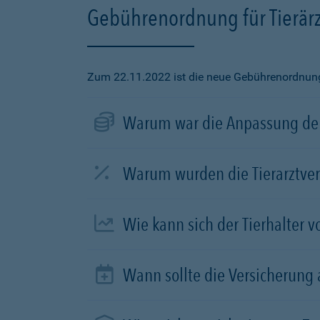
Gebührenordnung für Tierärz
Zum 22.11.2022 ist die neue Gebührenordnung f
Warum war die Anpassung der
Warum wurden die Tierarztve
Wie kann sich der Tierhalter 
Wann sollte die Versicherung