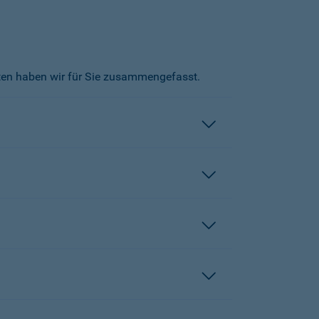
kten haben wir für Sie zusammengefasst.