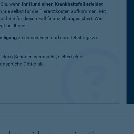
 Sie, wenn
Ihr Hund einen Krankheitsfall erleidet
 Sie selbst für die Tierarztkosten aufkommen. Mit
nd Sie für diesen Fall finanziell abgesichert. Wie
gt bei Ihnen.
eiligung
zu entscheiden und somit Beiträge zu
t einen Schaden verursacht, sichert eine
nsprüche Dritter ab.