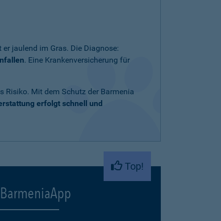
 er jaulend im Gras. Die Diagnose:
nfallen
. Eine Krankenversicherung für
ares Risiko. Mit dem Schutz der Barmenia
rstattung erfolgt schnell und
Top!
BarmeniaApp