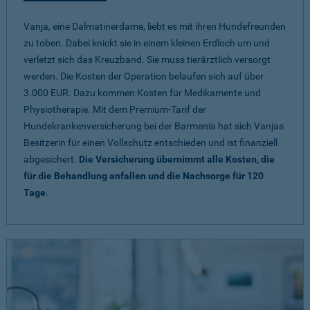
Vanja, eine Dalmatinerdame, liebt es mit ihren Hundefreunden
zu toben. Dabei knickt sie in einem kleinen Erdloch um und
verletzt sich das Kreuzband. Sie muss tierärztlich versorgt
werden. Die Kosten der Operation belaufen sich auf über
3.000 EUR. Dazu kommen Kosten für Medikamente und
Physiotherapie. Mit dem Premium-Tarif der
Hundekrankenversicherung bei der Barmenia hat sich Vanjas
Besitzerin für einen Vollschutz entschieden und ist finanziell
abgesichert.
Die Versicherung übernimmt alle Kosten, die
für die Behandlung anfallen und die Nachsorge für 120
Tage
.