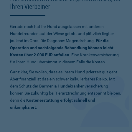
Ihren Vierbeiner
Gerade noch hat Ihr Hund ausgelassen mit anderen
Hundefreunden auf der Wiese getobt und plötzlich liegt er
jaulend im Gras. Die Diagnose: Magendrehung.
Für die
Operation und nachfolgende Behandlung können leicht
Kosten über 2.000 EUR anfallen
. Eine Krankenversicherung
für Ihren Hund übernimmt in diesem Falle die Kosten.
Ganz klar, Sie wollen, dass es Ihrem Hund jederzeit gut geht.
Aber finanziell ist das ein schwer kalkulierbares Risiko. Mit
dem Schutz der Barmenia Hundekrankenversicherung
können Sie zukünftig bei Tierarztrechnung entspannt bleiben,
denn die
Kostenerstattung erfolgt schnell und
unkompliziert
.