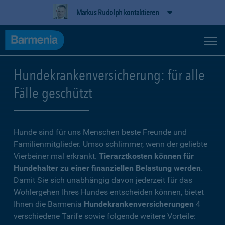
Markus Rudolph kontaktieren
Hundekrankenversicherung: für alle
Fälle geschützt
Hunde sind für uns Menschen beste Freunde und
Familienmitglieder. Umso schlimmer, wenn der geliebte
Vierbeiner mal erkrankt.
Tierarztkosten können für
Hundehalter zu einer finanziellen Belastung werden
.
Damit Sie sich unabhängig davon jederzeit für das
Wohlergehen Ihres Hundes entscheiden können, bietet
Ihnen die Barmenia
Hundekrankenversicherungen
4
verschiedene Tarife sowie folgende weitere Vorteile: