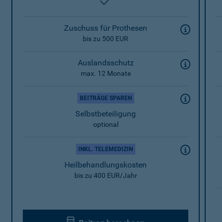
enthalten
Zuschuss für Prothesen
bis zu 500 EUR
Auslandsschutz
max. 12 Monate
BEITRÄGE SPAREN
Selbstbeteiligung
optional
INKL. TELEMEDIZIN
Heilbehandlungskosten
bis zu 400 EUR/Jahr