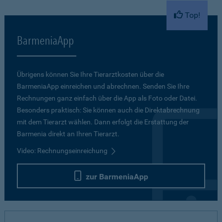
Top!
BarmeniaApp
Übrigens können Sie Ihre Tierarztkosten über die
BarmeniaApp einreichen und abrechnen. Senden Sie Ihre
Rechnungen ganz einfach über die App als Foto oder Datei.
Besonders praktisch: Sie können auch die Direktabrechnung
mit dem Tierarzt wählen. Dann erfolgt die Erstattung der
Barmenia direkt an Ihren Tierarzt.
Video: Rechnungseinreichung
zur BarmeniaApp