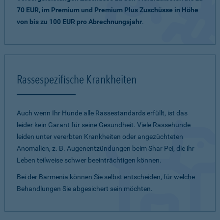
70 EUR, im Premium und Premium Plus Zuschüsse in Höhe
von bis zu 100 EUR pro Abrechnungsjahr
.
Rassespezifische Krankheiten
Auch wenn Ihr Hunde alle Rassestandards erfüllt, ist das
leider kein Garant für seine Gesundheit. Viele Rassehunde
leiden unter vererbten Krankheiten oder angezüchteten
Anomalien, z. B. Augenentzündungen beim Shar Pei, die ihr
Leben teilweise schwer beeinträchtigen können.
Bei der Barmenia können Sie selbst entscheiden, für welche
Behandlungen Sie abgesichert sein möchten.