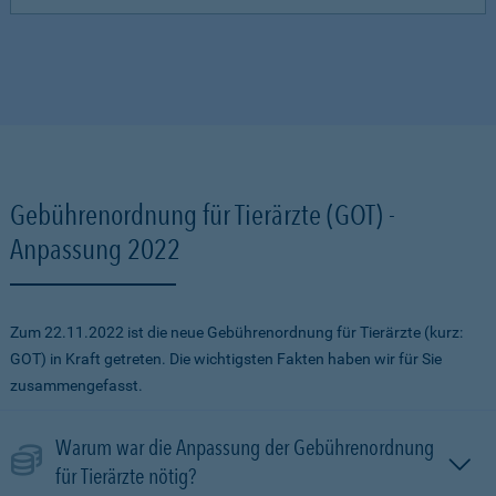
Gebührenordnung für Tierärzte (GOT) -
Anpassung 2022
Zum 22.11.2022 ist die neue Gebührenordnung für Tierärzte (kurz:
GOT) in Kraft getreten. Die wichtigsten Fakten haben wir für Sie
zusammengefasst.
Warum war die Anpassung der Gebührenordnung
für Tierärzte nötig?