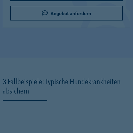
Angebot anfordern
3 Fallbeispiele: Typische Hundekrankheiten
absichern