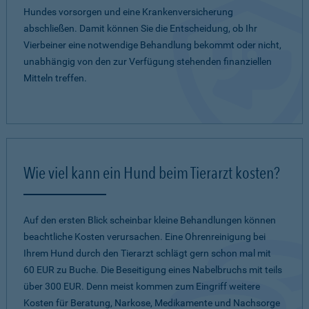
Hundes vorsorgen und eine Krankenversicherung
abschließen. Damit können Sie die Entscheidung, ob Ihr
Vierbeiner eine notwendige Behandlung bekommt oder nicht,
unabhängig von den zur Verfügung stehenden finanziellen
Mitteln treffen.
Wie viel kann ein Hund beim Tierarzt kosten?
Auf den ersten Blick scheinbar kleine Behandlungen können
beachtliche Kosten verursachen. Eine Ohrenreinigung bei
Ihrem Hund durch den Tierarzt schlägt gern schon mal mit
60 EUR zu Buche. Die Beseitigung eines Nabelbruchs mit teils
über 300 EUR. Denn meist kommen zum Eingriff weitere
Kosten für Beratung, Narkose, Medikamente und Nachsorge