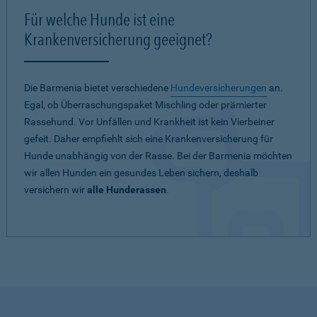
Für welche Hunde ist eine
Krankenversicherung geeignet?
Die Barmenia bietet verschiedene
Hundeversicherungen
an.
Egal, ob Überraschungspaket Mischling oder prämierter
Rassehund. Vor Unfällen und Krankheit ist kein Vierbeiner
gefeit. Daher empfiehlt sich eine Krankenversicherung für
Hunde unabhängig von der Rasse. Bei der Barmenia möchten
wir allen Hunden ein gesundes Leben sichern, deshalb
versichern wir
alle Hunderassen
.