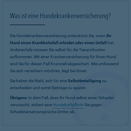
Was ist eine Hundekrankenversicherung?
Die Hundekrankenversicherung unterstützt Sie, wenn
Ihr
Hund einen Krankheitsfall erleidet oder einen Unfall
hat.
Anderenfalls müssen Sie selbst für die Tierarztkosten
aufkommen. Mit einer Krankenversicherung für Ihren Hund
sind Sie für diesen Fall finanziell abgesichert. Wie umfassend
Sie sich versichern möchten, liegt bei Ihnen.
Sie haben die Wahl, sich für eine
Selbstbeteiligung
zu
entscheiden und somit Beiträge zu sparen.
Übrigens
: In dem Fall, dass Ihr Hund selbst einen Schaden
verursacht, sichert eine
Hundehaftpflicht
Sie gegen
Schadenersatzansprüche Dritter ab.