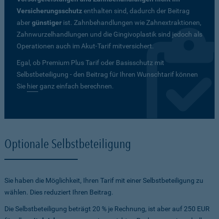
Versicherungsschutz
enthalten sind, dadurch der Beitrag
aber
günstiger
ist. Zahnbehandlungen wie Zahnextraktionen,
Zahnwurzelhandlungen und die Gingivoplastik sind jedoch als
Operationen auch im Akut-Tarif mitversichert.
Egal, ob Premium Plus Tarif oder Basisschutz mit
Selbstbeteiligung - den Beitrag für Ihren Wunschtarif können
Sie
hier
ganz einfach berechnen.
Optionale Selbstbeteiligung
Sie haben die Möglichkeit, Ihren Tarif mit einer Selbstbeteiligung zu
wählen. Dies reduziert Ihren Beitrag.
Die Selbstbeteiligung beträgt 20 % je Rechnung, ist aber auf 250 EUR