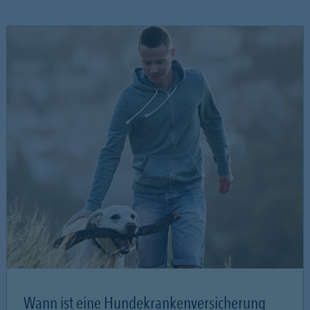
Wann ist eine Hundekrankenversicherung