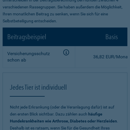
verschiedenen Rassegruppen. Sie haben außerdem die Möglichkeit,
Ihren monatlichen Beitrag zu senken, wenn Sie sich für eine
Selbstbeteiligung entscheiden.
Beitragsbeispiel
Basis
Versicherungsschutz
36,82 EUR/Monat
schon ab
Jedes Tier ist individuell
Nicht jede Erkrankung (oder die Veranlagung dafür) ist auf
den ersten Blick sichtbar. Dazu zählen auch
häufige
Hundekrankheiten wie Arthrose, Diabetes oder Herzleiden
.
Deshalb ist es ratsam, wenn Sie für die Gesundheit Ihres