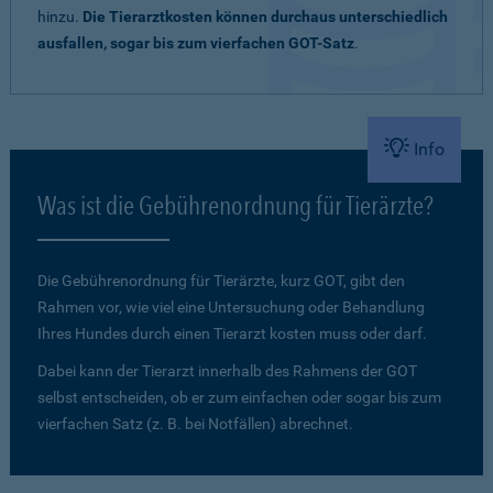
hinzu.
Die Tierarztkosten können durchaus unterschiedlich
ausfallen, sogar bis zum vierfachen GOT-Satz
.
Info
Was ist die Gebührenordnung für Tierärzte?
Die Gebührenordnung für Tierärzte, kurz GOT, gibt den
Rahmen vor, wie viel eine Untersuchung oder Behandlung
Ihres Hundes durch einen Tierarzt kosten muss oder darf.
Dabei kann der Tierarzt innerhalb des Rahmens der GOT
selbst entscheiden, ob er zum einfachen oder sogar bis zum
vierfachen Satz (z. B. bei Notfällen) abrechnet.