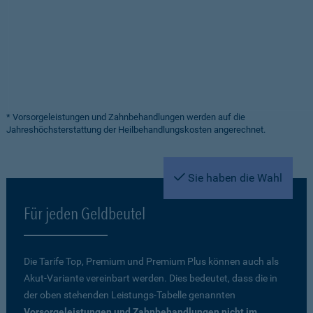
* Vorsorgeleistungen und Zahnbehandlungen werden auf die
Jahreshöchsterstattung der Heilbehandlungskosten angerechnet.
Sie haben die Wahl
Für jeden Geldbeutel
Die Tarife Top, Premium und Premium Plus können auch als
Akut-Variante vereinbart werden. Dies bedeutet, dass die in
der oben stehenden Leistungs-Tabelle genannten
Vorsorgeleistungen und Zahnbehandlungen nicht im