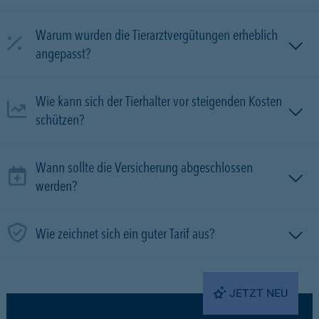
Warum wurden die Tierarztvergütungen erheblich
angepasst?
Wie kann sich der Tierhalter vor steigenden Kosten
schützen?
Wann sollte die Versicherung abgeschlossen
werden?
Wie zeichnet sich ein guter Tarif aus?
JETZT NEU