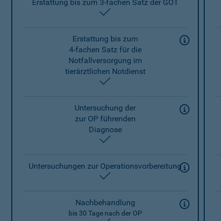
Erstattung bis zum 3-fachen Satz der GOT
enthalten
Erstattung bis zum
4-fachen Satz für die
Notfallversorgung im
tierärztlichen Notdienst
enthalten
Untersuchung der
zur OP führenden
Diagnose
enthalten
Untersuchungen zur Operationsvorbereitung
enthalten
Nachbehandlung
bis 30 Tage nach der OP