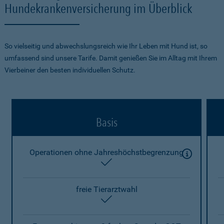
Hundekrankenversicherung im Überblick
So vielseitig und abwechslungsreich wie Ihr Leben mit Hund ist, so
umfassend sind unsere Tarife. Damit genießen Sie im Alltag mit Ihrem
Vierbeiner den besten individuellen Schutz.
Basis
Operationen ohne Jahreshöchstbegrenzung
enthalten
freie Tierarztwahl
enthalten