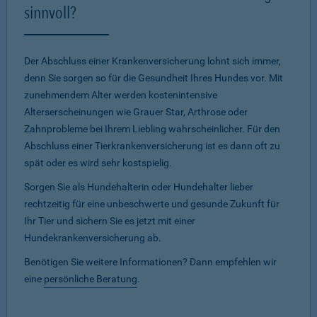
sinnvoll?
Der Abschluss einer Krankenversicherung lohnt sich immer,
denn Sie sorgen so für die Gesundheit Ihres Hundes vor. Mit
zunehmendem Alter werden kostenintensive
Alterserscheinungen wie Grauer Star, Arthrose oder
Zahnprobleme bei Ihrem Liebling wahrscheinlicher. Für den
Abschluss einer Tierkrankenversicherung ist es dann oft zu
spät oder es wird sehr kostspielig.
Sorgen Sie als Hundehalterin oder Hundehalter lieber
rechtzeitig für eine unbeschwerte und gesunde Zukunft für
Ihr Tier und sichern Sie es jetzt mit einer
Hundekrankenversicherung ab.
Benötigen Sie weitere Informationen? Dann empfehlen wir
eine
persönliche Beratung
.