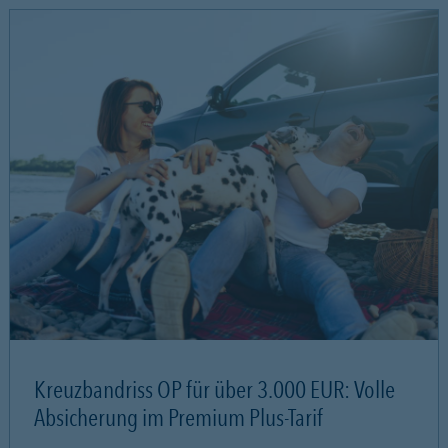
Kreuzbandriss OP für über 3.000 EUR: Volle
Absicherung im Premium Plus-Tarif