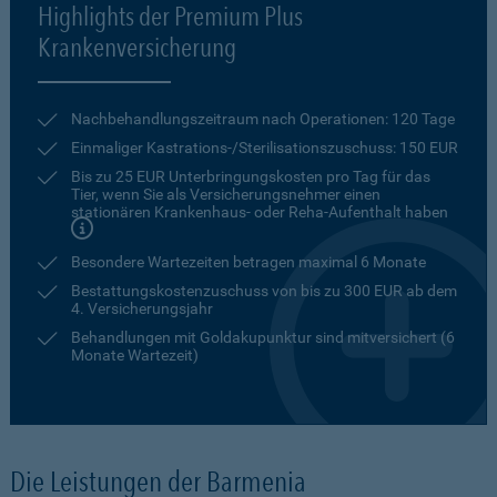
Highlights der Premium Plus
Krankenversicherung
Nachbehandlungszeitraum nach Operationen: 120 Tage
Einmaliger Kastrations-/Sterilisationszuschuss: 150 EUR
Bis zu 25 EUR Unterbringungskosten pro Tag für das
Tier, wenn Sie als Versicherungsnehmer einen
stationären Krankenhaus- oder Reha-Aufenthalt haben
Besondere Wartezeiten betragen maximal 6 Monate
Bestattungskostenzuschuss von bis zu 300 EUR ab dem
4. Versicherungsjahr
Behandlungen mit Goldakupunktur sind mitversichert (6
Monate Wartezeit)
Die Leistungen der Barmenia