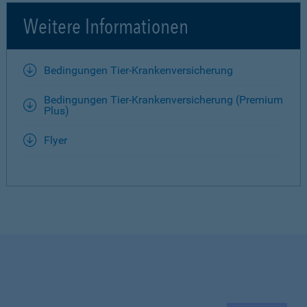
Weitere Informationen
Bedingungen Tier-Krankenversicherung
Bedingungen Tier-Krankenversicherung (Premium
Plus)
Flyer