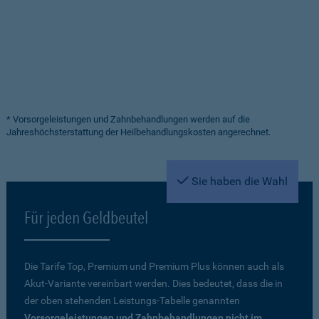
* Vorsorgeleistungen und Zahnbehandlungen werden auf die
Jahreshöchsterstattung der Heilbehandlungskosten angerechnet.
Sie haben die Wahl
Für jeden Geldbeutel
Die Tarife Top, Premium und Premium Plus können auch als
Akut-Variante vereinbart werden. Dies bedeutet, dass die in
der oben stehenden Leistungs-Tabelle genannten
Vorsorgeleistungen und Zahnbehandlungen nicht im