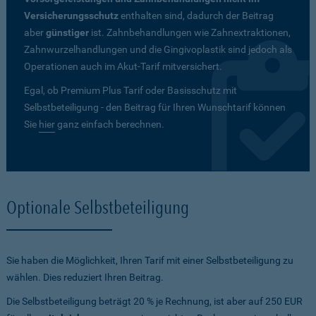
Versicherungsschutz
enthalten sind, dadurch der Beitrag
aber
günstiger
ist. Zahnbehandlungen wie Zahnextraktionen,
Zahnwurzelhandlungen und die Gingivoplastik sind jedoch als
Operationen auch im Akut-Tarif mitversichert.
Egal, ob Premium Plus Tarif oder Basisschutz mit
Selbstbeteiligung - den Beitrag für Ihren Wunschtarif können
Sie
hier
ganz einfach berechnen.
Optionale Selbstbeteiligung
Sie haben die Möglichkeit, Ihren Tarif mit einer Selbstbeteiligung zu
wählen. Dies reduziert Ihren Beitrag.
Die Selbstbeteiligung beträgt 20 % je Rechnung, ist aber auf 250 EUR