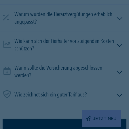
Warum wurden die Tierarztvergütungen erheblich
angepasst?
Wie kann sich der Tierhalter vor steigenden Kosten
schützen?
Wann sollte die Versicherung abgeschlossen
werden?
Wie zeichnet sich ein guter Tarif aus?
JETZT NEU