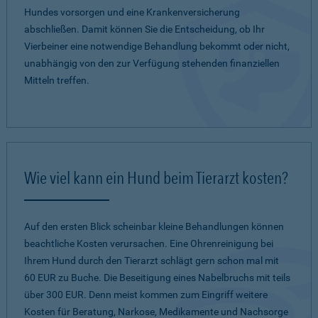
Hundes vorsorgen und eine Krankenversicherung
abschließen. Damit können Sie die Entscheidung, ob Ihr
Vierbeiner eine notwendige Behandlung bekommt oder nicht,
unabhängig von den zur Verfügung stehenden finanziellen
Mitteln treffen.
Wie viel kann ein Hund beim Tierarzt kosten?
Auf den ersten Blick scheinbar kleine Behandlungen können
beachtliche Kosten verursachen. Eine Ohrenreinigung bei
Ihrem Hund durch den Tierarzt schlägt gern schon mal mit
60 EUR zu Buche. Die Beseitigung eines Nabelbruchs mit teils
über 300 EUR. Denn meist kommen zum Eingriff weitere
Kosten für Beratung, Narkose, Medikamente und Nachsorge