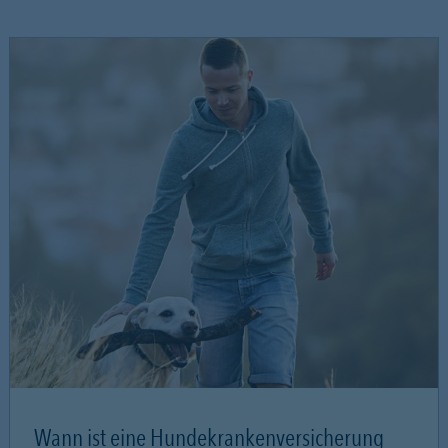
Wann ist eine Hundekrankenversicherung