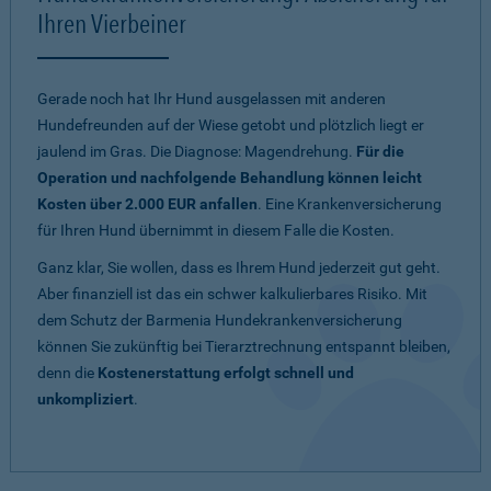
Ihren Vierbeiner
Gerade noch hat Ihr Hund ausgelassen mit anderen
Hundefreunden auf der Wiese getobt und plötzlich liegt er
jaulend im Gras. Die Diagnose: Magendrehung.
Für die
Operation und nachfolgende Behandlung können leicht
Kosten über 2.000 EUR anfallen
. Eine Krankenversicherung
für Ihren Hund übernimmt in diesem Falle die Kosten.
Ganz klar, Sie wollen, dass es Ihrem Hund jederzeit gut geht.
Aber finanziell ist das ein schwer kalkulierbares Risiko. Mit
dem Schutz der Barmenia Hundekrankenversicherung
können Sie zukünftig bei Tierarztrechnung entspannt bleiben,
denn die
Kostenerstattung erfolgt schnell und
unkompliziert
.