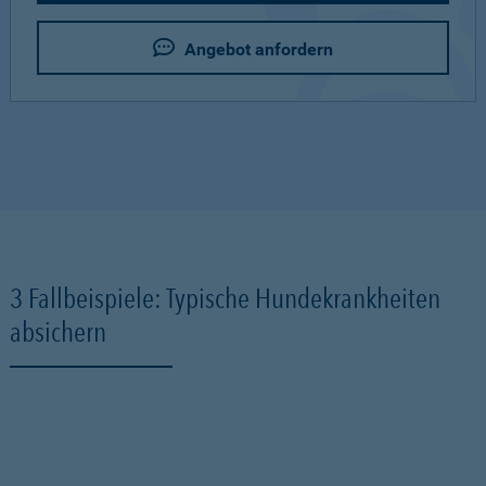
Angebot anfordern
3 Fallbeispiele: Typische Hundekrankheiten
absichern