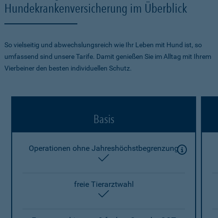
Hundekrankenversicherung im Überblick
So vielseitig und abwechslungsreich wie Ihr Leben mit Hund ist, so
umfassend sind unsere Tarife. Damit genießen Sie im Alltag mit Ihrem
Vierbeiner den besten individuellen Schutz.
Basis
Operationen ohne Jahreshöchstbegrenzung
enthalten
freie Tierarztwahl
enthalten