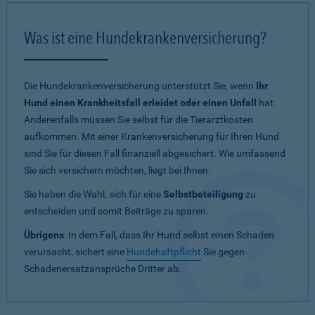
Was ist eine Hundekrankenversicherung?
Die Hundekrankenversicherung unterstützt Sie, wenn
Ihr
Hund einen Krankheitsfall erleidet oder einen Unfall
hat.
Anderenfalls müssen Sie selbst für die Tierarztkosten
aufkommen. Mit einer Krankenversicherung für Ihren Hund
sind Sie für diesen Fall finanziell abgesichert. Wie umfassend
Sie sich versichern möchten, liegt bei Ihnen.
Sie haben die Wahl, sich für eine
Selbstbeteiligung
zu
entscheiden und somit Beiträge zu sparen.
Übrigens
: In dem Fall, dass Ihr Hund selbst einen Schaden
verursacht, sichert eine
Hundehaftpflicht
Sie gegen
Schadenersatzansprüche Dritter ab.