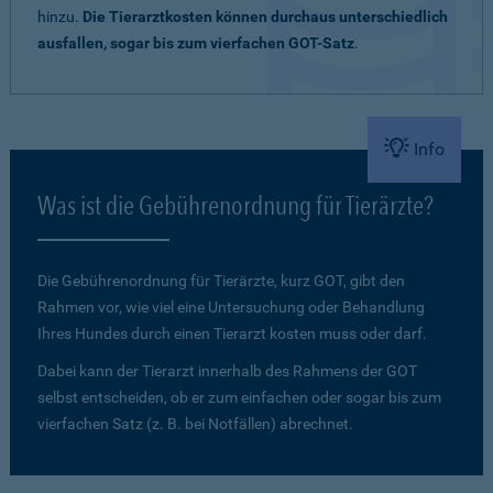
hinzu.
Die Tierarztkosten können durchaus unterschiedlich
ausfallen, sogar bis zum vierfachen GOT-Satz
.
Info
Was ist die Gebührenordnung für Tierärzte?
Die Gebührenordnung für Tierärzte, kurz GOT, gibt den
Rahmen vor, wie viel eine Untersuchung oder Behandlung
Ihres Hundes durch einen Tierarzt kosten muss oder darf.
Dabei kann der Tierarzt innerhalb des Rahmens der GOT
selbst entscheiden, ob er zum einfachen oder sogar bis zum
vierfachen Satz (z. B. bei Notfällen) abrechnet.