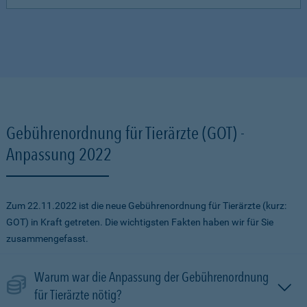
Gebührenordnung für Tierärzte (GOT) -
Anpassung 2022
Zum 22.11.2022 ist die neue Gebührenordnung für Tierärzte (kurz:
GOT) in Kraft getreten. Die wichtigsten Fakten haben wir für Sie
zusammengefasst.
Warum war die Anpassung der Gebührenordnung
für Tierärzte nötig?