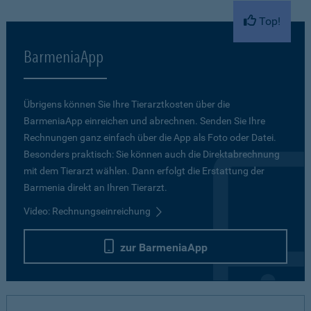
Top!
BarmeniaApp
Übrigens können Sie Ihre Tierarztkosten über die
BarmeniaApp einreichen und abrechnen. Senden Sie Ihre
Rechnungen ganz einfach über die App als Foto oder Datei.
Besonders praktisch: Sie können auch die Direktabrechnung
mit dem Tierarzt wählen. Dann erfolgt die Erstattung der
Barmenia direkt an Ihren Tierarzt.
Video: Rechnungseinreichung
zur BarmeniaApp