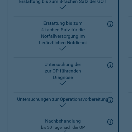
Erstattung bis zum 3-fachen Satz der GOT
enthalten
Erstattung bis zum
4-fachen Satz für die
Notfallversorgung im
tierärztlichen Notdienst
enthalten
Untersuchung der
zur OP führenden
Diagnose
enthalten
Untersuchungen zur Operationsvorbereitung
enthalten
Nachbehandlung
bis 30 Tage nach der OP