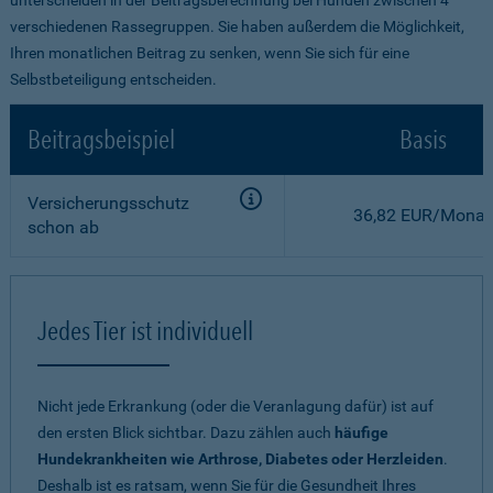
verschiedenen Rassegruppen. Sie haben außerdem die Möglichkeit,
Ihren monatlichen Beitrag zu senken, wenn Sie sich für eine
Selbstbeteiligung entscheiden.
Beitragsbeispiel
Basis
Versicherungsschutz
36,82 EUR/Monat
schon ab
Jedes Tier ist individuell
Nicht jede Erkrankung (oder die Veranlagung dafür) ist auf
den ersten Blick sichtbar. Dazu zählen auch
häufige
Hundekrankheiten wie Arthrose, Diabetes oder Herzleiden
.
Deshalb ist es ratsam, wenn Sie für die Gesundheit Ihres