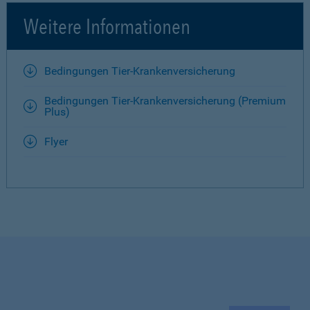
Weitere Informationen
Bedingungen Tier-Krankenversicherung
Bedingungen Tier-Krankenversicherung (Premium
Plus)
Flyer