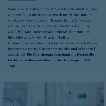
Vanja, eine Dalmatinerdame, liebt es mit ihren Hundefreunden
zu toben. Dabei knickt sie in einem kleinen Erdloch um und
verletzt sich das Kreuzband. Sie muss tierärztlich versorgt
werden. Die Kosten der Operation belaufen sich auf über
3.000 EUR. Dazu kommen Kosten für Medikamente und
Physiotherapie. Mit dem Premium-Tarif der
Hundekrankenversicherung bei der Barmenia hat sich Vanjas
Besitzerin für einen Vollschutz entschieden und ist finanziell
abgesichert.
Die Versicherung übernimmt alle Kosten, die
für die Behandlung anfallen und die Nachsorge für 120
Tage
.