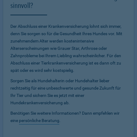
sinnvoll?
Der Abschluss einer Krankenversicherung lohnt sich immer,
denn Sie sorgen so für die Gesundheit Ihres Hundes vor. Mit
zunehmendem Alter werden kostenintensive
Alterserscheinungen wie Grauer Star, Arthrose oder
Zahnprobleme bei Ihrem Liebling wahrscheinlicher. Für den
Abschluss einer Tierkrankenversicherung ist es dann oft zu
spät oder es wird sehr kostspielig.
Sorgen Sie als Hundehalterin oder Hundehalter lieber
rechtzeitig für eine unbeschwerte und gesunde Zukunft für
Ihr Tier und sichern Sie es jetzt mit einer
Hundekrankenversicherung ab.
Benötigen Sie weitere Informationen? Dann empfehlen wir
eine
persönliche Beratung
.