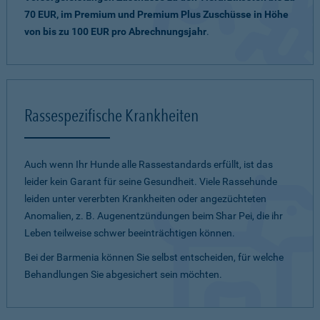
70 EUR, im Premium und Premium Plus Zuschüsse in Höhe
von bis zu 100 EUR pro Abrechnungsjahr
.
Rassespezifische Krankheiten
Auch wenn Ihr Hunde alle Rassestandards erfüllt, ist das
leider kein Garant für seine Gesundheit. Viele Rassehunde
leiden unter vererbten Krankheiten oder angezüchteten
Anomalien, z. B. Augenentzündungen beim Shar Pei, die ihr
Leben teilweise schwer beeinträchtigen können.
Bei der Barmenia können Sie selbst entscheiden, für welche
Behandlungen Sie abgesichert sein möchten.