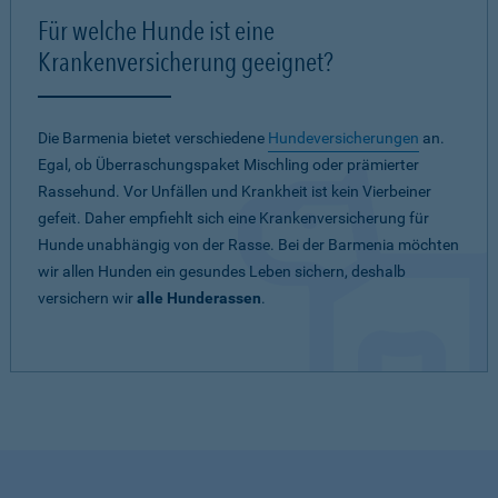
Für welche Hunde ist eine
Krankenversicherung geeignet?
Die Barmenia bietet verschiedene
Hundeversicherungen
an.
Egal, ob Überraschungspaket Mischling oder prämierter
Rassehund. Vor Unfällen und Krankheit ist kein Vierbeiner
gefeit. Daher empfiehlt sich eine Krankenversicherung für
Hunde unabhängig von der Rasse. Bei der Barmenia möchten
wir allen Hunden ein gesundes Leben sichern, deshalb
versichern wir
alle Hunderassen
.