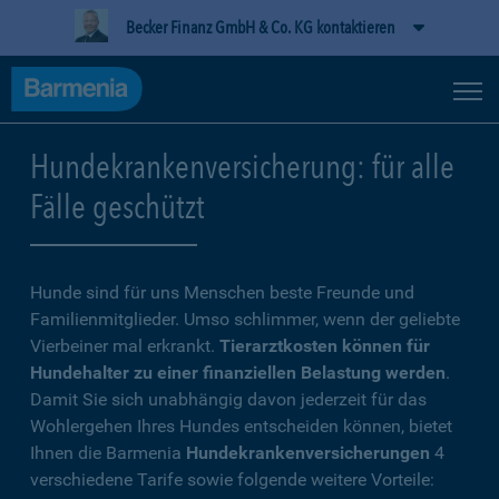
Becker Finanz GmbH & Co. KG kontaktieren
Hundekrankenversicherung: für alle
Fälle geschützt
Hunde sind für uns Menschen beste Freunde und
Familienmitglieder. Umso schlimmer, wenn der geliebte
Vierbeiner mal erkrankt.
Tierarztkosten können für
Hundehalter zu einer finanziellen Belastung werden
.
Damit Sie sich unabhängig davon jederzeit für das
Wohlergehen Ihres Hundes entscheiden können, bietet
Ihnen die Barmenia
Hundekrankenversicherungen
4
verschiedene Tarife sowie folgende weitere Vorteile: