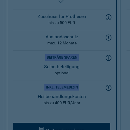
enthalten
Zuschuss für Prothesen
bis zu 500 EUR
Auslandsschutz
max. 12 Monate
BEITRÄGE SPAREN
Selbstbeteiligung
optional
INKL. TELEMEDIZIN
Heilbehandlungskosten
bis zu 400 EUR/Jahr