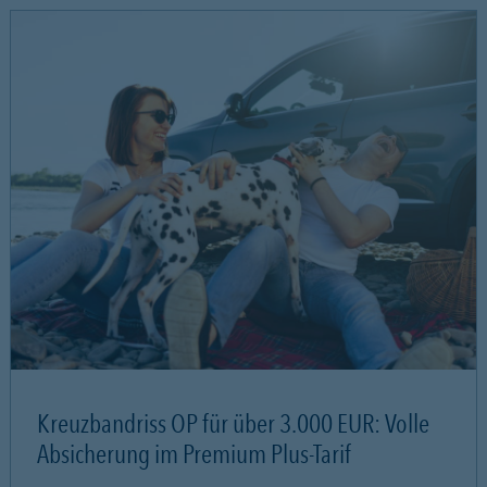
Kreuzbandriss OP für über 3.000 EUR: Volle
Absicherung im Premium Plus-Tarif