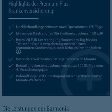
Highlights der Premium Plus
Krankenversicherung
Nachbehandlungszeitraum nach Operationen: 120 Tage
Einmaliger Kastrations-/Sterilisationszuschuss: 150 EUR
Bis zu 25 EUR Unterbringungskosten pro Tag für das
Tier, wenn Sie als Versicherungsnehmer einen
stationären Krankenhaus- oder Reha-Aufenthalt haben
Besondere Wartezeiten betragen maximal 6 Monate
Bestattungskostenzuschuss von bis zu 300 EUR ab dem
4. Versicherungsjahr
Behandlungen mit Goldakupunktur sind mitversichert (6
Monate Wartezeit)
Die Leistungen der Barmenia