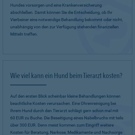
Hundes vorsorgen und eine Krankenversicherung
abschließen. Damit können Sie die Entscheidung, ob Ihr
Vierbeiner eine notwendige Behandlung bekommt oder nicht,
unabhängig von den zur Verfügung stehenden finanziellen
Mitteln treffen.
Wie viel kann ein Hund beim Tierarzt kosten?
Auf den ersten Blick scheinbar kleine Behandlungen können
beachtliche Kosten verursachen. Eine Ohrenreinigung bei
Ihrem Hund durch den Tierarzt schlägt gern schon mal mit
60 EUR zu Buche. Die Beseitigung eines Nabelbruchs mit teils
über 300 EUR. Denn meist kommen zum Eingriff weitere
Kosten für Beratung, Narkose, Medikamente und Nachsorge