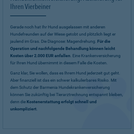
Ihren Vierbeiner
Gerade noch hat Ihr Hund ausgelassen mit anderen
Hundefreunden auf der Wiese getobt und plötzlich liegt er
jaulend im Gras. Die Diagnose: Magendrehung.
Für die
Operation und nachfolgende Behandlung können leicht
Kosten über 2.000 EUR anfallen
. Eine Krankenversicherung
für Ihren Hund übernimmt in diesem Falle die Kosten.
Ganz klar, Sie wollen, dass es Ihrem Hund jederzeit gut geht.
Aber finanziell ist das ein schwer kalkulierbares Risiko. Mit
dem Schutz der Barmenia Hundekrankenversicherung
können Sie zukünftig bei Tierarztrechnung entspannt bleiben,
denn die
Kostenerstattung erfolgt schnell und
unkompliziert
.