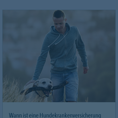
Wann ist eine Hundekrankenversicherung