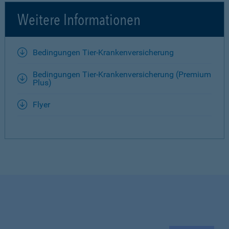
Weitere Informationen
Bedingungen Tier-Krankenversicherung
Bedingungen Tier-Krankenversicherung (Premium
Plus)
Flyer