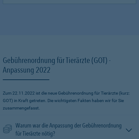
Gebührenordnung für Tierärzte (GOT) -
Anpassung 2022
Zum 22.11.2022 ist die neue Gebührenordnung für Tierärzte (kurz:
GOT) in Kraft getreten. Die wichtigsten Fakten haben wir für Sie
zusammengefasst.
Warum war die Anpassung der Gebührenordnung
für Tierärzte nötig?