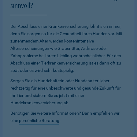
sinnvoll?
Der Abschluss einer Krankenversicherung lohnt sich immer,
denn Sie sorgen so für die Gesundheit Ihres Hundes vor. Mit
zunehmendem Alter werden kostenintensive
Alterserscheinungen wie Grauer Star, Arthrose oder
Zahnprobleme bei Ihrem Liebling wahrscheinlicher. Für den
Abschluss einer Tierkrankenversicherung ist es dann oft zu
spät oder es wird sehr kostspielig.
Sorgen Sie als Hundehalterin oder Hundehalter lieber
rechtzeitig für eine unbeschwerte und gesunde Zukunft für
Ihr Tier und sichern Sie es jetzt mit einer
Hundekrankenversicherung ab.
Benötigen Sie weitere Informationen? Dann empfehlen wir
eine
persönliche Beratung
.