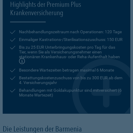
Highlights der Premium Plus
Krankenversicherung
Nachbehandlungszeitraum nach Operationen: 120 Tage
Einmaliger Kastrations-/Sterilisationszuschuss: 150 EUR
Bis zu 25 EUR Unterbringungskosten pro Tag für das
Tier, wenn Sie als Versicherungsnehmer einen
stationären Krankenhaus- oder Reha-Aufenthalt haben
Besondere Wartezeiten betragen maximal 6 Monate
Bestattungskostenzuschuss von bis zu 300 EUR ab dem
4. Versicherungsjahr
Behandlungen mit Goldakupunktur sind mitversichert (6
Monate Wartezeit)
Die Leistungen der Barmenia