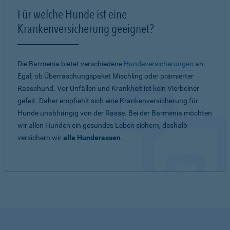
Für welche Hunde ist eine
Krankenversicherung geeignet?
Die Barmenia bietet verschiedene
Hundeversicherungen
an.
Egal, ob Überraschungspaket Mischling oder prämierter
Rassehund. Vor Unfällen und Krankheit ist kein Vierbeiner
gefeit. Daher empfiehlt sich eine Krankenversicherung für
Hunde unabhängig von der Rasse. Bei der Barmenia möchten
wir allen Hunden ein gesundes Leben sichern, deshalb
versichern wir
alle Hunderassen
.