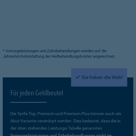
* Vorsorgeleistungen und Zahnbehandlungen werden auf die
Jahreshöchsterstattung der Heilbehandlungskosten angerechnet.
Sie haben die Wahl
Für jeden Geldbeutel
Die Tarife Top, Premium und Premium Plus können auch als
Akut-Variante vereinbart werden. Dies bedeutet, dass die in
der oben stehenden Leistungs-Tabelle genannten
Vorsorgeleistungen und Zahnbehandlungen nicht im