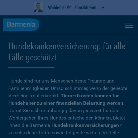
Waldemar Pahl kontaktieren
Hundekrankenversicherung: für alle
Fälle geschützt
Hunde sind für uns Menschen beste Freunde und
Familienmitglieder. Umso schlimmer, wenn der geliebte
Vierbeiner mal erkrankt.
Tierarztkosten können für
Hundehalter zu einer finanziellen Belastung werden
.
Damit Sie sich unabhängig davon jederzeit für das
Wohlergehen Ihres Hundes entscheiden können, bietet
Ihnen die Barmenia
Hundekrankenversicherungen
4
verschiedene Tarife sowie folgende weitere Vorteile: