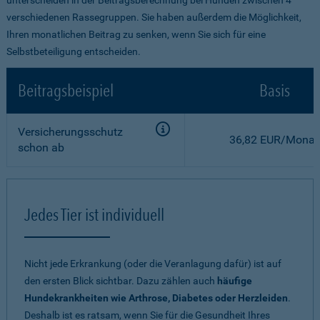
verschiedenen Rassegruppen. Sie haben außerdem die Möglichkeit,
Ihren monatlichen Beitrag zu senken, wenn Sie sich für eine
Selbstbeteiligung entscheiden.
Beitragsbeispiel
Basis
Versicherungsschutz
36,82 EUR/Monat
schon ab
Jedes Tier ist individuell
Nicht jede Erkrankung (oder die Veranlagung dafür) ist auf
den ersten Blick sichtbar. Dazu zählen auch
häufige
Hundekrankheiten wie Arthrose, Diabetes oder Herzleiden
.
Deshalb ist es ratsam, wenn Sie für die Gesundheit Ihres