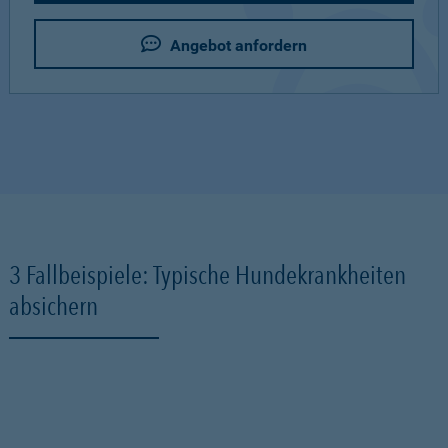
Angebot anfordern
3 Fallbeispiele: Typische Hundekrankheiten
absichern