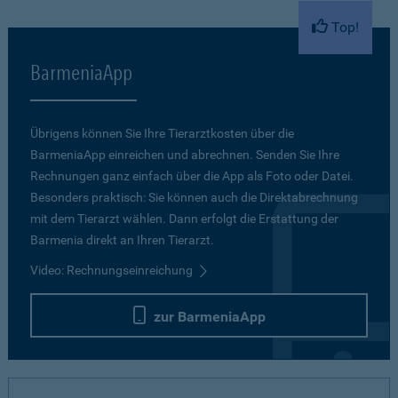
Top!
BarmeniaApp
Übrigens können Sie Ihre Tierarztkosten über die
BarmeniaApp einreichen und abrechnen. Senden Sie Ihre
Rechnungen ganz einfach über die App als Foto oder Datei.
Besonders praktisch: Sie können auch die Direktabrechnung
mit dem Tierarzt wählen. Dann erfolgt die Erstattung der
Barmenia direkt an Ihren Tierarzt.
Video: Rechnungseinreichung
zur BarmeniaApp