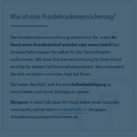
Was ist eine Hundekrankenversicherung?
Die Hundekrankenversicherung unterstützt Sie, wenn
Ihr
Hund einen Krankheitsfall erleidet oder einen Unfall
hat.
Anderenfalls müssen Sie selbst für die Tierarztkosten
aufkommen. Mit einer Krankenversicherung für Ihren Hund
sind Sie für diesen Fall finanziell abgesichert. Wie umfassend
Sie sich versichern möchten, liegt bei Ihnen.
Sie haben die Wahl, sich für eine
Selbstbeteiligung
zu
entscheiden und somit Beiträge zu sparen.
Übrigens
: In dem Fall, dass Ihr Hund selbst einen Schaden
verursacht, sichert eine
Hundehaftpflicht
Sie gegen
Schadenersatzansprüche Dritter ab.