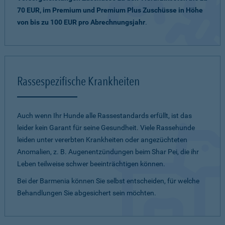
70 EUR, im Premium und Premium Plus Zuschüsse in Höhe
von bis zu 100 EUR pro Abrechnungsjahr
.
Rassespezifische Krankheiten
Auch wenn Ihr Hunde alle Rassestandards erfüllt, ist das
leider kein Garant für seine Gesundheit. Viele Rassehunde
leiden unter vererbten Krankheiten oder angezüchteten
Anomalien, z. B. Augenentzündungen beim Shar Pei, die ihr
Leben teilweise schwer beeinträchtigen können.
Bei der Barmenia können Sie selbst entscheiden, für welche
Behandlungen Sie abgesichert sein möchten.