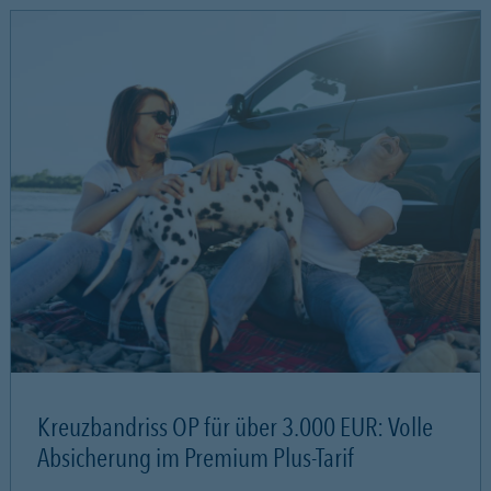
Kreuzbandriss OP für über 3.000 EUR: Volle
Absicherung im Premium Plus-Tarif