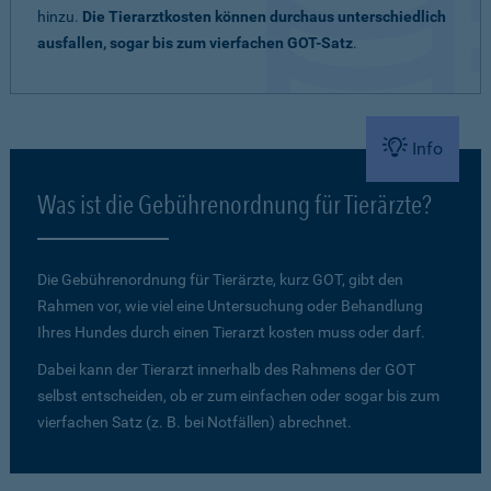
hinzu.
Die Tierarztkosten können durchaus unterschiedlich
ausfallen, sogar bis zum vierfachen GOT-Satz
.
Info
Was ist die Gebührenordnung für Tierärzte?
Die Gebührenordnung für Tierärzte, kurz GOT, gibt den
Rahmen vor, wie viel eine Untersuchung oder Behandlung
Ihres Hundes durch einen Tierarzt kosten muss oder darf.
Dabei kann der Tierarzt innerhalb des Rahmens der GOT
selbst entscheiden, ob er zum einfachen oder sogar bis zum
vierfachen Satz (z. B. bei Notfällen) abrechnet.