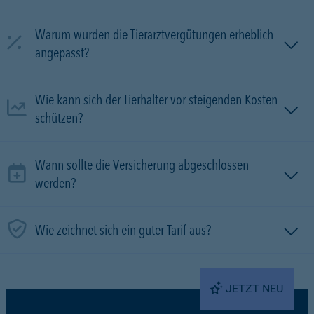
Warum wurden die Tierarztvergütungen erheblich
angepasst?
Wie kann sich der Tierhalter vor steigenden Kosten
schützen?
Wann sollte die Versicherung abgeschlossen
werden?
Wie zeichnet sich ein guter Tarif aus?
JETZT NEU