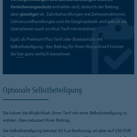
Versicherungsschutz
enthalten sind, dadurch der Beitrag
aber
günstiger
ist. Zahnbehandlungen wie Zahnextraktionen,
Zahnwurzelhandlungen und die Gingivoplastik sind jedoch als
Operationen auch im Akut-Tarif mitversichert.
Egal, ob Premium Plus Tarif oder Basisschutz mit
Selbstbeteiligung - den Beitrag für Ihren Wunschtarif können
Sie
hier
ganz einfach berechnen.
Optionale Selbstbeteiligung
Sie haben die Möglichkeit, Ihren Tarif mit einer Selbstbeteiligung zu
wählen. Dies reduziert Ihren Beitrag.
Die Selbstbeteiligung beträgt 20 % je Rechnung, ist aber auf 250 EUR