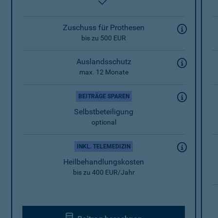
enthalten
Zuschuss für Prothesen
bis zu 500 EUR
Auslandsschutz
max. 12 Monate
BEITRÄGE SPAREN
Selbstbeteiligung
optional
INKL. TELEMEDIZIN
Heilbehandlungskosten
bis zu 400 EUR/Jahr