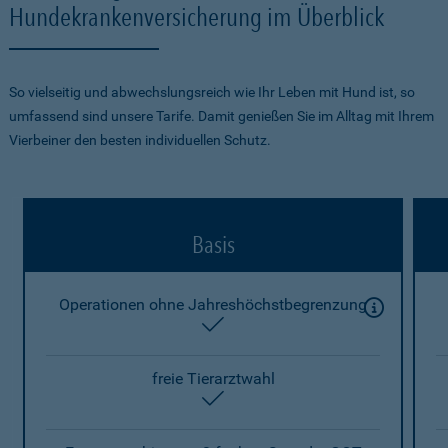
Hundekrankenversicherung im Überblick
So vielseitig und abwechslungsreich wie Ihr Leben mit Hund ist, so
umfassend sind unsere Tarife. Damit genießen Sie im Alltag mit Ihrem
Vierbeiner den besten individuellen Schutz.
Basis
Operationen ohne Jahreshöchstbegrenzung
enthalten
freie Tierarztwahl
enthalten