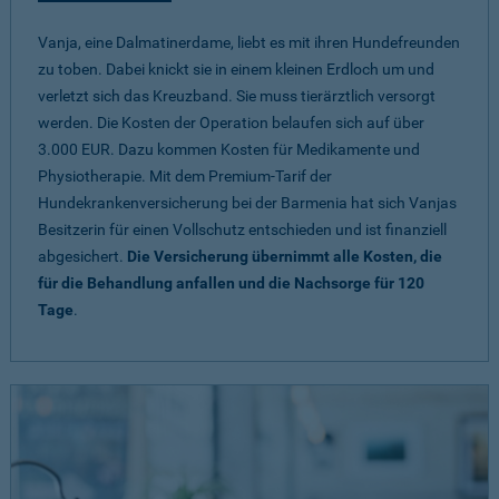
Vanja, eine Dalmatinerdame, liebt es mit ihren Hundefreunden
zu toben. Dabei knickt sie in einem kleinen Erdloch um und
verletzt sich das Kreuzband. Sie muss tierärztlich versorgt
werden. Die Kosten der Operation belaufen sich auf über
3.000 EUR. Dazu kommen Kosten für Medikamente und
Physiotherapie. Mit dem Premium-Tarif der
Hundekrankenversicherung bei der Barmenia hat sich Vanjas
Besitzerin für einen Vollschutz entschieden und ist finanziell
abgesichert.
Die Versicherung übernimmt alle Kosten, die
für die Behandlung anfallen und die Nachsorge für 120
Tage
.