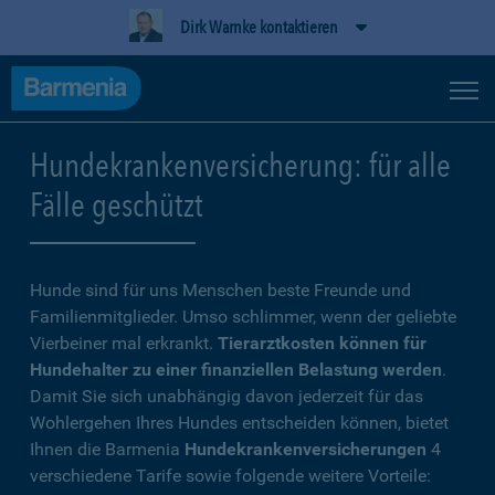
Dirk Warnke kontaktieren
Hundekrankenversicherung: für alle
Fälle geschützt
Hunde sind für uns Menschen beste Freunde und
Familienmitglieder. Umso schlimmer, wenn der geliebte
Vierbeiner mal erkrankt.
Tierarztkosten können für
Hundehalter zu einer finanziellen Belastung werden
.
Damit Sie sich unabhängig davon jederzeit für das
Wohlergehen Ihres Hundes entscheiden können, bietet
Ihnen die Barmenia
Hundekrankenversicherungen
4
verschiedene Tarife sowie folgende weitere Vorteile: