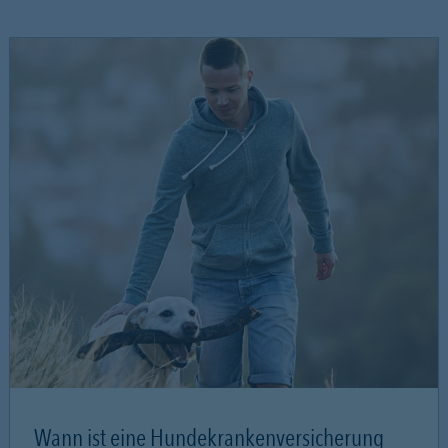
Wann ist eine Hundekrankenversicherung