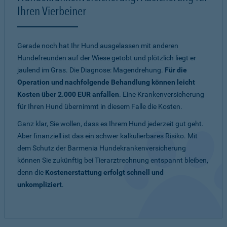
Ihren Vierbeiner
Gerade noch hat Ihr Hund ausgelassen mit anderen
Hundefreunden auf der Wiese getobt und plötzlich liegt er
jaulend im Gras. Die Diagnose: Magendrehung.
Für die
Operation und nachfolgende Behandlung können leicht
Kosten über 2.000 EUR anfallen
. Eine Krankenversicherung
für Ihren Hund übernimmt in diesem Falle die Kosten.
Ganz klar, Sie wollen, dass es Ihrem Hund jederzeit gut geht.
Aber finanziell ist das ein schwer kalkulierbares Risiko. Mit
dem Schutz der Barmenia Hundekrankenversicherung
können Sie zukünftig bei Tierarztrechnung entspannt bleiben,
denn die
Kostenerstattung erfolgt schnell und
unkompliziert
.