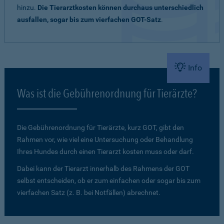
hinzu.
Die Tierarztkosten können durchaus unterschiedlich
ausfallen, sogar bis zum vierfachen GOT-Satz
.
Info
Was ist die Gebührenordnung für Tierärzte?
Die Gebührenordnung für Tierärzte, kurz GOT, gibt den
Rahmen vor, wie viel eine Untersuchung oder Behandlung
Ihres Hundes durch einen Tierarzt kosten muss oder darf.
Dabei kann der Tierarzt innerhalb des Rahmens der GOT
selbst entscheiden, ob er zum einfachen oder sogar bis zum
vierfachen Satz (z. B. bei Notfällen) abrechnet.