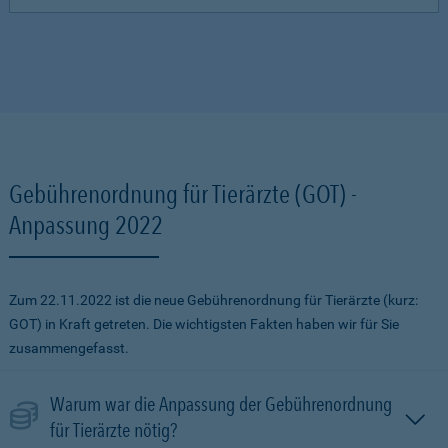
Gebührenordnung für Tierärzte (GOT) -
Anpassung 2022
Zum 22.11.2022 ist die neue Gebührenordnung für Tierärzte (kurz:
GOT) in Kraft getreten. Die wichtigsten Fakten haben wir für Sie
zusammengefasst.
Warum war die Anpassung der Gebührenordnung
für Tierärzte nötig?