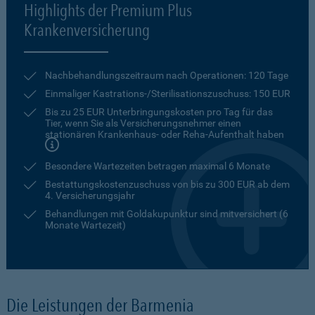
Highlights der Premium Plus
Krankenversicherung
Nachbehandlungszeitraum nach Operationen: 120 Tage
Einmaliger Kastrations-/Sterilisationszuschuss: 150 EUR
Bis zu 25 EUR Unterbringungskosten pro Tag für das
Tier, wenn Sie als Versicherungsnehmer einen
stationären Krankenhaus- oder Reha-Aufenthalt haben
Besondere Wartezeiten betragen maximal 6 Monate
Bestattungskostenzuschuss von bis zu 300 EUR ab dem
4. Versicherungsjahr
Behandlungen mit Goldakupunktur sind mitversichert (6
Monate Wartezeit)
Die Leistungen der Barmenia