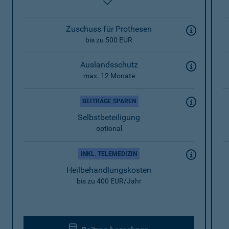
enthalten
Zuschuss für Prothesen
bis zu 500 EUR
Auslandsschutz
max. 12 Monate
BEITRÄGE SPAREN
Selbstbeteiligung
optional
INKL. TELEMEDIZIN
Heilbehandlungskosten
bis zu 400 EUR/Jahr