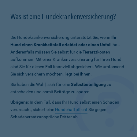
Was ist eine Hundekrankenversicherung?
Die Hundekrankenversicherung unterstützt Sie, wenn
Ihr
Hund einen Krankheitsfall erleidet oder einen Unfall
hat.
Anderenfalls müssen Sie selbst für die Tierarztkosten
aufkommen. Mit einer Krankenversicherung für Ihren Hund
sind Sie für diesen Fall finanziell abgesichert. Wie umfassend
Sie sich versichern möchten, liegt bei Ihnen.
Sie haben die Wahl, sich für eine
Selbstbeteiligung
zu
entscheiden und somit Beiträge zu sparen.
Übrigens
: In dem Fall, dass Ihr Hund selbst einen Schaden
verursacht, sichert eine
Hundehaftpflicht
Sie gegen
Schadenersatzansprüche Dritter ab.