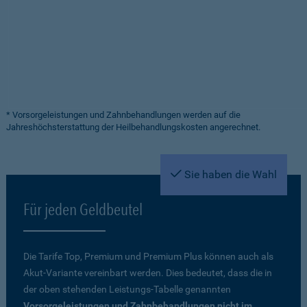
* Vorsorgeleistungen und Zahnbehandlungen werden auf die
Jahreshöchsterstattung der Heilbehandlungskosten angerechnet.
Sie haben die Wahl
Für jeden Geldbeutel
Die Tarife Top, Premium und Premium Plus können auch als
Akut-Variante vereinbart werden. Dies bedeutet, dass die in
der oben stehenden Leistungs-Tabelle genannten
Vorsorgeleistungen und Zahnbehandlungen nicht im