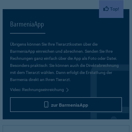
Top!
BarmeniaApp
Übrigens können Sie Ihre Tierarztkosten über die
BarmeniaApp einreichen und abrechnen. Senden Sie Ihre
Rechnungen ganz einfach über die App als Foto oder Datei.
Besonders praktisch: Sie können auch die Direktabrechnung
mit dem Tierarzt wählen. Dann erfolgt die Erstattung der
Barmenia direkt an Ihren Tierarzt.
Video: Rechnungseinreichung
zur BarmeniaApp