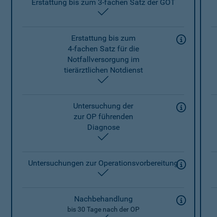
Erstattung bis zum 3-fachen Satz der GOT
enthalten
Erstattung bis zum
4-fachen Satz für die
Notfallversorgung im
tierärztlichen Notdienst
enthalten
Untersuchung der
zur OP führenden
Diagnose
enthalten
Untersuchungen zur Operationsvorbereitung
enthalten
Nachbehandlung
bis 30 Tage nach der OP