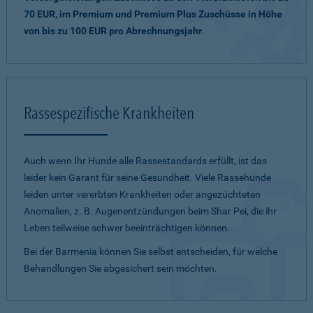
70 EUR, im Premium und Premium Plus Zuschüsse in Höhe
von bis zu 100 EUR pro Abrechnungsjahr
.
Rassespezifische Krankheiten
Auch wenn Ihr Hunde alle Rassestandards erfüllt, ist das
leider kein Garant für seine Gesundheit. Viele Rassehunde
leiden unter vererbten Krankheiten oder angezüchteten
Anomalien, z. B. Augenentzündungen beim Shar Pei, die ihr
Leben teilweise schwer beeinträchtigen können.
Bei der Barmenia können Sie selbst entscheiden, für welche
Behandlungen Sie abgesichert sein möchten.