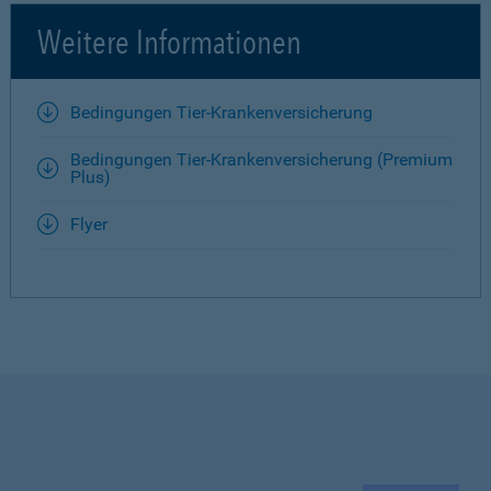
Weitere Informationen
Bedingungen Tier-Krankenversicherung
Bedingungen Tier-Krankenversicherung (Premium
Plus)
Flyer