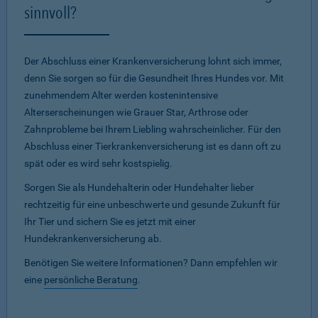
sinnvoll?
Der Abschluss einer Krankenversicherung lohnt sich immer,
denn Sie sorgen so für die Gesundheit Ihres Hundes vor. Mit
zunehmendem Alter werden kostenintensive
Alterserscheinungen wie Grauer Star, Arthrose oder
Zahnprobleme bei Ihrem Liebling wahrscheinlicher. Für den
Abschluss einer Tierkrankenversicherung ist es dann oft zu
spät oder es wird sehr kostspielig.
Sorgen Sie als Hundehalterin oder Hundehalter lieber
rechtzeitig für eine unbeschwerte und gesunde Zukunft für
Ihr Tier und sichern Sie es jetzt mit einer
Hundekrankenversicherung ab.
Benötigen Sie weitere Informationen? Dann empfehlen wir
eine
persönliche Beratung
.