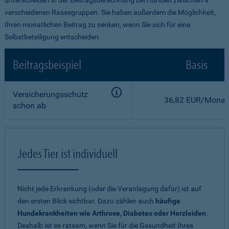
verschiedenen Rassegruppen. Sie haben außerdem die Möglichkeit,
Ihren monatlichen Beitrag zu senken, wenn Sie sich für eine
Selbstbeteiligung entscheiden.
Beitragsbeispiel
Basis
Versicherungsschutz
36,82 EUR/Monat
schon ab
Jedes Tier ist individuell
Nicht jede Erkrankung (oder die Veranlagung dafür) ist auf
den ersten Blick sichtbar. Dazu zählen auch
häufige
Hundekrankheiten wie Arthrose, Diabetes oder Herzleiden
.
Deshalb ist es ratsam, wenn Sie für die Gesundheit Ihres