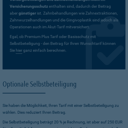
Versicherungsschutz
enthalten sind, dadurch der Beitrag
aber
günstiger
ist. Zahnbehandlungen wie Zahnextraktionen,
Zahnwurzelhandlungen und die Gingivoplastik sind jedoch als
Operationen auch im Akut-Tarif mitversichert.
Egal, ob Premium Plus Tarif oder Basisschutz mit
Selbstbeteiligung - den Beitrag für Ihren Wunschtarif können
Sie
hier
ganz einfach berechnen.
Optionale Selbstbeteiligung
Sie haben die Möglichkeit, Ihren Tarif mit einer Selbstbeteiligung zu
wählen. Dies reduziert Ihren Beitrag.
Die Selbstbeteiligung beträgt 20 % je Rechnung, ist aber auf 250 EUR