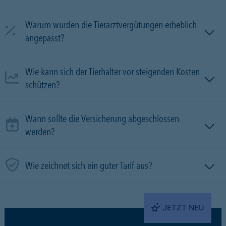
Warum wurden die Tierarztvergütungen erheblich
angepasst?
Wie kann sich der Tierhalter vor steigenden Kosten
schützen?
Wann sollte die Versicherung abgeschlossen
werden?
Wie zeichnet sich ein guter Tarif aus?
JETZT NEU