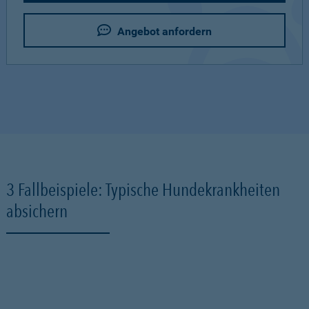
Angebot anfordern
3 Fallbeispiele: Typische Hundekrankheiten
absichern