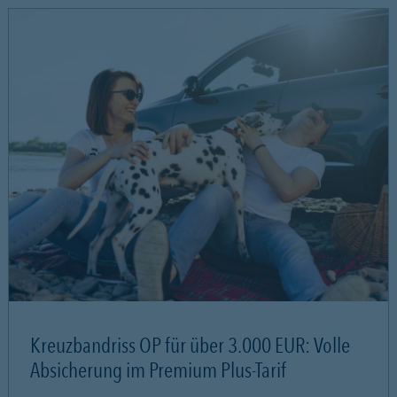
Kreuzbandriss OP für über 3.000 EUR: Volle
Absicherung im Premium Plus-Tarif