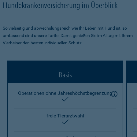
Hundekrankenversicherung im Überblick
So vielseitig und abwechslungsreich wie Ihr Leben mit Hund ist, so
umfassend sind unsere Tarife. Damit genießen Sie im Alltag mit Ihrem
Vierbeiner den besten individuellen Schutz.
Basis
Operationen ohne Jahreshöchstbegrenzung
enthalten
freie Tierarztwahl
enthalten