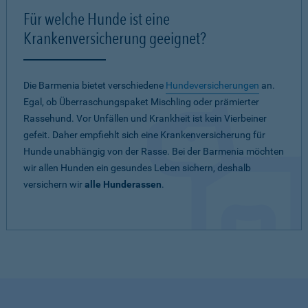
Für welche Hunde ist eine
Krankenversicherung geeignet?
Die Barmenia bietet verschiedene
Hundeversicherungen
an.
Egal, ob Überraschungspaket Mischling oder prämierter
Rassehund. Vor Unfällen und Krankheit ist kein Vierbeiner
gefeit. Daher empfiehlt sich eine Krankenversicherung für
Hunde unabhängig von der Rasse. Bei der Barmenia möchten
wir allen Hunden ein gesundes Leben sichern, deshalb
versichern wir
alle Hunderassen
.