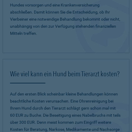
Hundes vorsorgen und eine Krankenversicherung
abschließen. Damit können Sie die Entscheidung, ob Ihr
Vierbeiner eine notwendige Behandlung bekommt oder nicht,
unabhängig von den zur Verfügung stehenden finanziellen
Mitteln treffen.
Wie viel kann ein Hund beim Tierarzt kosten?
Auf den ersten Blick scheinbar kleine Behandlungen können
beachtliche Kosten verursachen. Eine Ohrenreinigung bei
Ihrem Hund durch den Tierarzt schlägt gern schon mal mit
60 EUR zu Buche. Die Beseitigung eines Nabelbruchs mit teils
über 300 EUR. Denn meist kommen zum Eingriff weitere
Kosten für Beratung, Narkose, Medikamente und Nachsorge