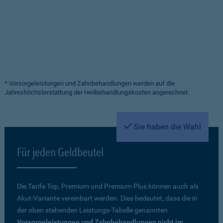
* Vorsorgeleistungen und Zahnbehandlungen werden auf die
Jahreshöchsterstattung der Heilbehandlungskosten angerechnet.
Sie haben die Wahl
Für jeden Geldbeutel
Die Tarife Top, Premium und Premium Plus können auch als
Akut-Variante vereinbart werden. Dies bedeutet, dass die in
der oben stehenden Leistungs-Tabelle genannten
Vorsorgeleistungen und Zahnbehandlungen nicht im