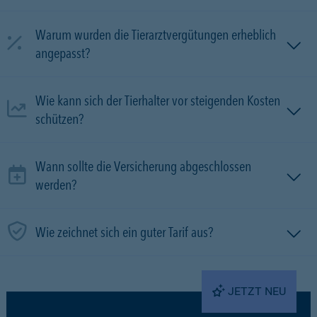
Warum wurden die Tierarztvergütungen erheblich
angepasst?
Wie kann sich der Tierhalter vor steigenden Kosten
schützen?
Wann sollte die Versicherung abgeschlossen
werden?
Wie zeichnet sich ein guter Tarif aus?
JETZT NEU