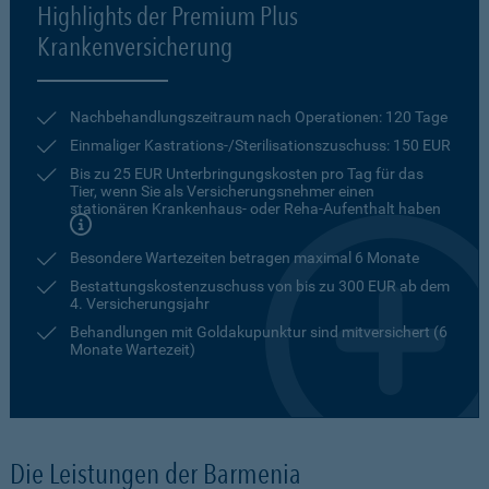
Highlights der Premium Plus
Krankenversicherung
Nachbehandlungszeitraum nach Operationen: 120 Tage
Einmaliger Kastrations-/Sterilisationszuschuss: 150 EUR
Bis zu 25 EUR Unterbringungskosten pro Tag für das
Tier, wenn Sie als Versicherungsnehmer einen
stationären Krankenhaus- oder Reha-Aufenthalt haben
Besondere Wartezeiten betragen maximal 6 Monate
Bestattungskostenzuschuss von bis zu 300 EUR ab dem
4. Versicherungsjahr
Behandlungen mit Goldakupunktur sind mitversichert (6
Monate Wartezeit)
Die Leistungen der Barmenia