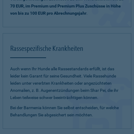
70 EUR, im Premium und Premium Plus Zuschüsse in Höhe
von bis zu 100 EUR pro Abrechnungsjahr
.
Rassespezifische Krankheiten
Auch wenn Ihr Hunde alle Rassestandards erfüllt, ist das
leider kein Garant für seine Gesundheit. Viele Rassehunde
leiden unter vererbten Krankheiten oder angezüchteten
Anomalien, z. B. Augenentzündungen beim Shar Pei, die ihr
Leben teilweise schwer beeinträchtigen können.
Bei der Barmenia können Sie selbst entscheiden, für welche
Behandlungen Sie abgesichert sein möchten.