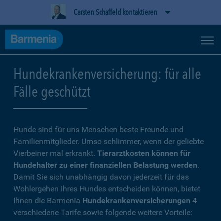
Carsten Schaffeld kontaktieren
Hundekrankenversicherung: für alle
Fälle geschützt
Hunde sind für uns Menschen beste Freunde und
Familienmitglieder. Umso schlimmer, wenn der geliebte
Vierbeiner mal erkrankt.
Tierarztkosten können für
Hundehalter zu einer finanziellen Belastung werden
.
Damit Sie sich unabhängig davon jederzeit für das
Wohlergehen Ihres Hundes entscheiden können, bietet
Ihnen die Barmenia
Hundekrankenversicherungen
4
verschiedene Tarife sowie folgende weitere Vorteile: