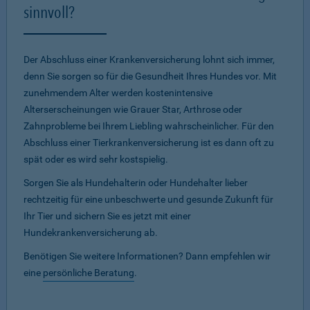
sinnvoll?
Der Abschluss einer Krankenversicherung lohnt sich immer,
denn Sie sorgen so für die Gesundheit Ihres Hundes vor. Mit
zunehmendem Alter werden kostenintensive
Alterserscheinungen wie Grauer Star, Arthrose oder
Zahnprobleme bei Ihrem Liebling wahrscheinlicher. Für den
Abschluss einer Tierkrankenversicherung ist es dann oft zu
spät oder es wird sehr kostspielig.
Sorgen Sie als Hundehalterin oder Hundehalter lieber
rechtzeitig für eine unbeschwerte und gesunde Zukunft für
Ihr Tier und sichern Sie es jetzt mit einer
Hundekrankenversicherung ab.
Benötigen Sie weitere Informationen? Dann empfehlen wir
eine
persönliche Beratung
.