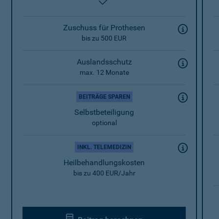
enthalten
Zuschuss für Prothesen
bis zu 500 EUR
Auslandsschutz
max. 12 Monate
BEITRÄGE SPAREN
Selbstbeteiligung
optional
INKL. TELEMEDIZIN
Heilbehandlungskosten
bis zu 400 EUR/Jahr