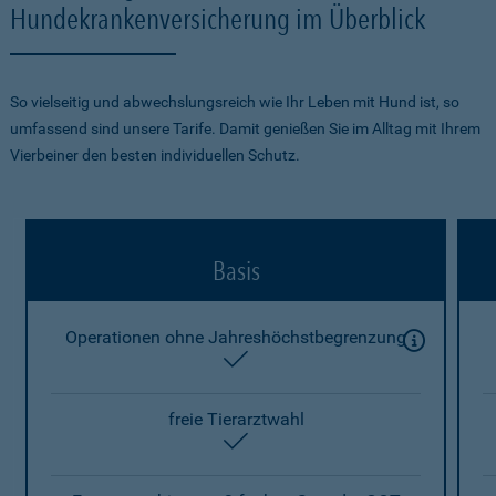
Hundekrankenversicherung im Überblick
So vielseitig und abwechslungsreich wie Ihr Leben mit Hund ist, so
umfassend sind unsere Tarife. Damit genießen Sie im Alltag mit Ihrem
Vierbeiner den besten individuellen Schutz.
Basis
Operationen ohne Jahreshöchstbegrenzung
enthalten
freie Tierarztwahl
enthalten