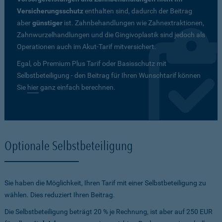
Versicherungsschutz
enthalten sind, dadurch der Beitrag
aber
günstiger
ist. Zahnbehandlungen wie Zahnextraktionen,
Zahnwurzelhandlungen und die Gingivoplastik sind jedoch als
Operationen auch im Akut-Tarif mitversichert.
Egal, ob Premium Plus Tarif oder Basisschutz mit
Selbstbeteiligung - den Beitrag für Ihren Wunschtarif können
Sie
hier
ganz einfach berechnen.
Optionale Selbstbeteiligung
Sie haben die Möglichkeit, Ihren Tarif mit einer Selbstbeteiligung zu
wählen. Dies reduziert Ihren Beitrag.
Die Selbstbeteiligung beträgt 20 % je Rechnung, ist aber auf 250 EUR