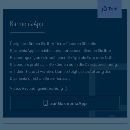
Top!
BarmeniaApp
Übrigens können Sie Ihre Tierarztkosten über die
BarmeniaApp einreichen und abrechnen. Senden Sie Ihre
Rechnungen ganz einfach über die App als Foto oder Datei.
Besonders praktisch: Sie können auch die Direktabrechnung
mit dem Tierarzt wählen. Dann erfolgt die Erstattung der
Barmenia direkt an Ihren Tierarzt.
Video: Rechnungseinreichung
zur BarmeniaApp