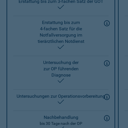
Erstattung bis zum 3-fachen Satz der GOT
enthalten
Erstattung bis zum
4-fachen Satz für die
Notfallversorgung im
tierärztlichen Notdienst
enthalten
Untersuchung der
zur OP führenden
Diagnose
enthalten
Untersuchungen zur Operationsvorbereitung
enthalten
Nachbehandlung
bis 30 Tage nach der OP