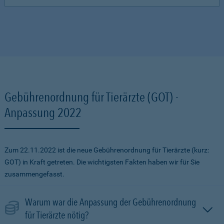
Gebührenordnung für Tierärzte (GOT) -
Anpassung 2022
Zum 22.11.2022 ist die neue Gebührenordnung für Tierärzte (kurz:
GOT) in Kraft getreten. Die wichtigsten Fakten haben wir für Sie
zusammengefasst.
Warum war die Anpassung der Gebührenordnung
für Tierärzte nötig?