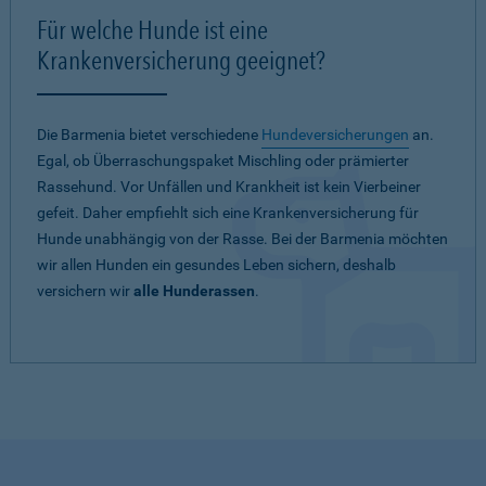
Für welche Hunde ist eine
Krankenversicherung geeignet?
Die Barmenia bietet verschiedene
Hundeversicherungen
an.
Egal, ob Überraschungspaket Mischling oder prämierter
Rassehund. Vor Unfällen und Krankheit ist kein Vierbeiner
gefeit. Daher empfiehlt sich eine Krankenversicherung für
Hunde unabhängig von der Rasse. Bei der Barmenia möchten
wir allen Hunden ein gesundes Leben sichern, deshalb
versichern wir
alle Hunderassen
.