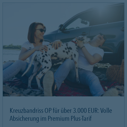
Kreuzbandriss OP für über 3.000 EUR: Volle
Absicherung im Premium Plus-Tarif