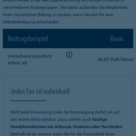
verschiedenen Rassegruppen. Sie haben außerdem die Möglichkeit,
Ihren monatlichen Beitrag zu senken, wenn Sie sich für eine
Selbstbeteiligung entscheiden.
Beitragsbeispiel
Basis
Versicherungsschutz
36,82 EUR/Monat
schon ab
Jedes Tier ist individuell
Nicht jede Erkrankung (oder die Veranlagung dafür) ist auf
den ersten Blick sichtbar. Dazu zählen auch
häufige
Hundekrankheiten wie Arthrose, Diabetes oder Herzleiden
.
Deshalb ist es ratsam, wenn Sie für die Gesundheit Ihres