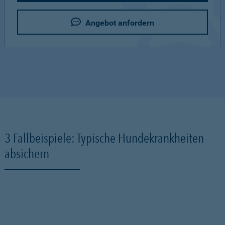
Angebot anfordern
3 Fallbeispiele: Typische Hundekrankheiten
absichern