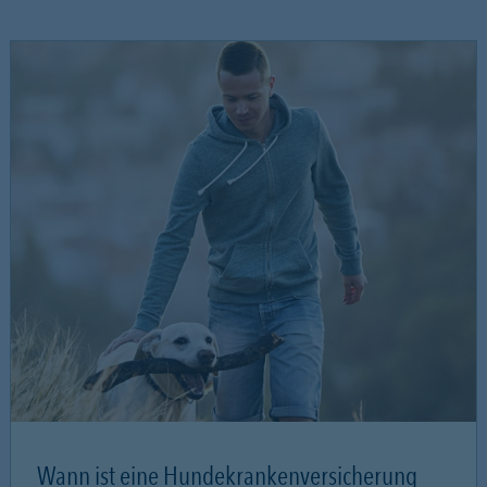
Wann ist eine Hundekrankenversicherung