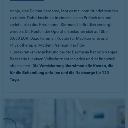
Vanja, eine Dalmatinerdame, liebt es mit ihren Hundefreunden
zu toben. Dabei knickt sie in einem kleinen Erdloch um und
verletzt sich das Kreuzband. Sie muss tierärztlich versorgt
werden. Die Kosten der Operation belaufen sich auf über
3.000 EUR. Dazu kommen Kosten für Medikamente und
Physiotherapie. Mit dem Premium-Tarif der
Hundekrankenversicherung bei der Barmenia hat sich Vanjas
Besitzerin für einen Vollschutz entschieden und ist finanziell
abgesichert.
Die Versicherung übernimmt alle Kosten, die
für die Behandlung anfallen und die Nachsorge für 120
Tage
.