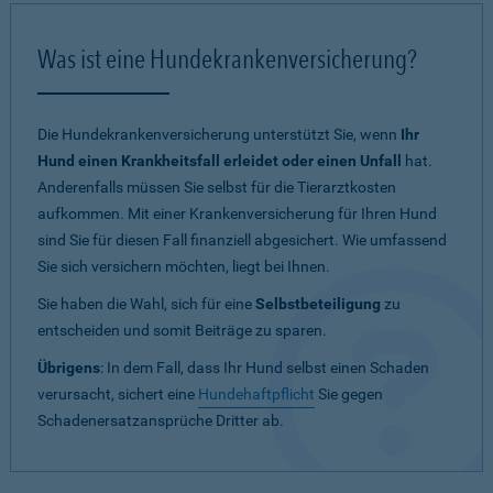
Was ist eine Hundekrankenversicherung?
Die Hundekrankenversicherung unterstützt Sie, wenn
Ihr
Hund einen Krankheitsfall erleidet oder einen Unfall
hat.
Anderenfalls müssen Sie selbst für die Tierarztkosten
aufkommen. Mit einer Krankenversicherung für Ihren Hund
sind Sie für diesen Fall finanziell abgesichert. Wie umfassend
Sie sich versichern möchten, liegt bei Ihnen.
Sie haben die Wahl, sich für eine
Selbstbeteiligung
zu
entscheiden und somit Beiträge zu sparen.
Übrigens
: In dem Fall, dass Ihr Hund selbst einen Schaden
verursacht, sichert eine
Hundehaftpflicht
Sie gegen
Schadenersatzansprüche Dritter ab.