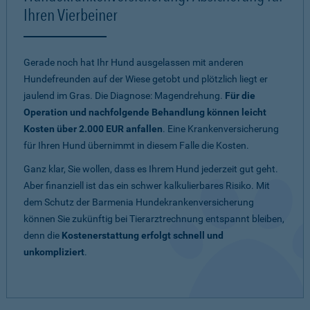
Ihren Vierbeiner
Gerade noch hat Ihr Hund ausgelassen mit anderen
Hundefreunden auf der Wiese getobt und plötzlich liegt er
jaulend im Gras. Die Diagnose: Magendrehung.
Für die
Operation und nachfolgende Behandlung können leicht
Kosten über 2.000 EUR anfallen
. Eine Krankenversicherung
für Ihren Hund übernimmt in diesem Falle die Kosten.
Ganz klar, Sie wollen, dass es Ihrem Hund jederzeit gut geht.
Aber finanziell ist das ein schwer kalkulierbares Risiko. Mit
dem Schutz der Barmenia Hundekrankenversicherung
können Sie zukünftig bei Tierarztrechnung entspannt bleiben,
denn die
Kostenerstattung erfolgt schnell und
unkompliziert
.