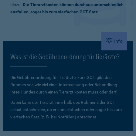
hinzu.
Die Tierarztkosten können durchaus unterschiedlich
ausfallen, sogar bis zum vierfachen GOT-Satz
.
Info
Was ist die Gebührenordnung für Tierärzte?
Die Gebührenordnung für Tierärzte, kurz GOT, gibt den
Rahmen vor, wie viel eine Untersuchung oder Behandlung
Ihres Hundes durch einen Tierarzt kosten muss oder darf.
Dabei kann der Tierarzt innerhalb des Rahmens der GOT
selbst entscheiden, ob er zum einfachen oder sogar bis zum
vierfachen Satz (z. B. bei Notfällen) abrechnet.