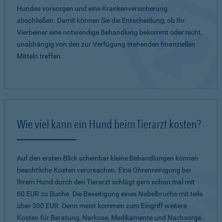
Hundes vorsorgen und eine Krankenversicherung
abschließen. Damit können Sie die Entscheidung, ob Ihr
Vierbeiner eine notwendige Behandlung bekommt oder nicht,
unabhängig von den zur Verfügung stehenden finanziellen
Mitteln treffen.
Wie viel kann ein Hund beim Tierarzt kosten?
Auf den ersten Blick scheinbar kleine Behandlungen können
beachtliche Kosten verursachen. Eine Ohrenreinigung bei
Ihrem Hund durch den Tierarzt schlägt gern schon mal mit
60 EUR zu Buche. Die Beseitigung eines Nabelbruchs mit teils
über 300 EUR. Denn meist kommen zum Eingriff weitere
Kosten für Beratung, Narkose, Medikamente und Nachsorge