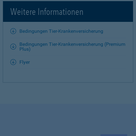
Weitere Informationen
Bedingungen Tier-Krankenversicherung
Bedingungen Tier-Krankenversicherung (Premium
Plus)
Flyer