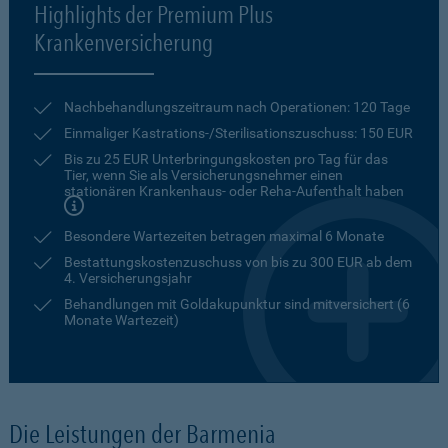
Highlights der Premium Plus
Krankenversicherung
Nachbehandlungszeitraum nach Operationen: 120 Tage
Einmaliger Kastrations-/Sterilisationszuschuss: 150 EUR
Bis zu 25 EUR Unterbringungskosten pro Tag für das
Tier, wenn Sie als Versicherungsnehmer einen
stationären Krankenhaus- oder Reha-Aufenthalt haben
Besondere Wartezeiten betragen maximal 6 Monate
Bestattungskostenzuschuss von bis zu 300 EUR ab dem
4. Versicherungsjahr
Behandlungen mit Goldakupunktur sind mitversichert (6
Monate Wartezeit)
Die Leistungen der Barmenia