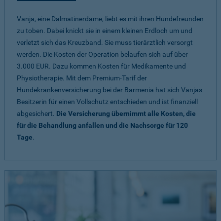
Vanja, eine Dalmatinerdame, liebt es mit ihren Hundefreunden
zu toben. Dabei knickt sie in einem kleinen Erdloch um und
verletzt sich das Kreuzband. Sie muss tierärztlich versorgt
werden. Die Kosten der Operation belaufen sich auf über
3.000 EUR. Dazu kommen Kosten für Medikamente und
Physiotherapie. Mit dem Premium-Tarif der
Hundekrankenversicherung bei der Barmenia hat sich Vanjas
Besitzerin für einen Vollschutz entschieden und ist finanziell
abgesichert.
Die Versicherung übernimmt alle Kosten, die
für die Behandlung anfallen und die Nachsorge für 120
Tage
.