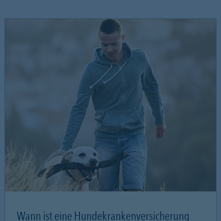
Wann ist eine Hundekrankenversicherung