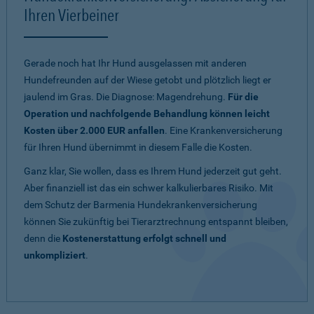
Ihren Vierbeiner
Gerade noch hat Ihr Hund ausgelassen mit anderen
Hundefreunden auf der Wiese getobt und plötzlich liegt er
jaulend im Gras. Die Diagnose: Magendrehung.
Für die
Operation und nachfolgende Behandlung können leicht
Kosten über 2.000 EUR anfallen
. Eine Krankenversicherung
für Ihren Hund übernimmt in diesem Falle die Kosten.
Ganz klar, Sie wollen, dass es Ihrem Hund jederzeit gut geht.
Aber finanziell ist das ein schwer kalkulierbares Risiko. Mit
dem Schutz der Barmenia Hundekrankenversicherung
können Sie zukünftig bei Tierarztrechnung entspannt bleiben,
denn die
Kostenerstattung erfolgt schnell und
unkompliziert
.