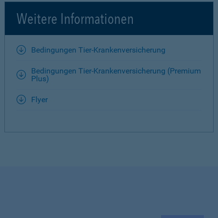
Weitere Informationen
Bedingungen Tier-Krankenversicherung
Bedingungen Tier-Krankenversicherung (Premium
Plus)
Flyer