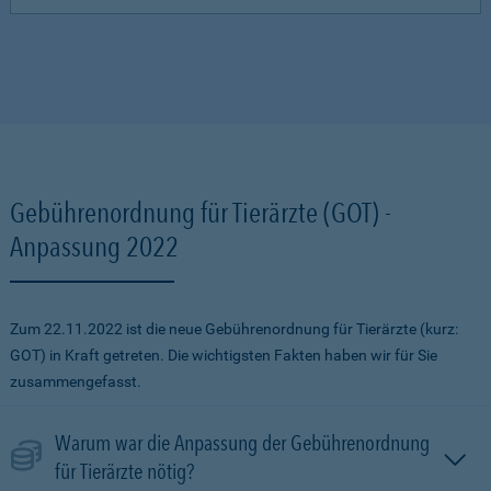
Gebührenordnung für Tierärzte (GOT) -
Anpassung 2022
Zum 22.11.2022 ist die neue Gebührenordnung für Tierärzte (kurz:
GOT) in Kraft getreten. Die wichtigsten Fakten haben wir für Sie
zusammengefasst.
Warum war die Anpassung der Gebührenordnung
für Tierärzte nötig?