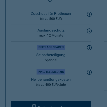
enthalten
Zuschuss für Prothesen
bis zu 500 EUR
Auslandsschutz
max. 12 Monate
BEITRÄGE SPAREN
Selbstbeteiligung
optional
INKL. TELEMEDIZIN
Heilbehandlungskosten
bis zu 400 EUR/Jahr