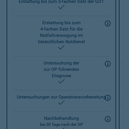
Erstattung bis zum 3-fachen Satz der GOT
enthalten
Erstattung bis zum
4-fachen Satz für die
Notfallversorgung im
tierärztlichen Notdienst
enthalten
Untersuchung der
zur OP führenden
Diagnose
enthalten
Untersuchungen zur Operationsvorbereitung
enthalten
Nachbehandlung
bis 30 Tage nach der OP