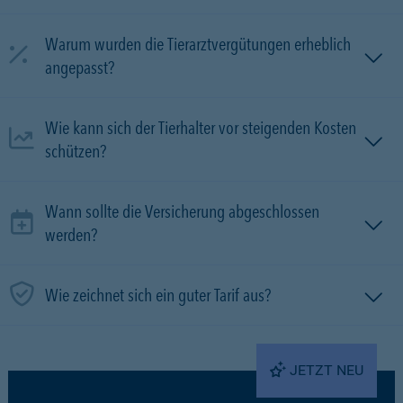
Warum wurden die Tierarztvergütungen erheblich
angepasst?
Wie kann sich der Tierhalter vor steigenden Kosten
schützen?
Wann sollte die Versicherung abgeschlossen
werden?
Wie zeichnet sich ein guter Tarif aus?
JETZT NEU