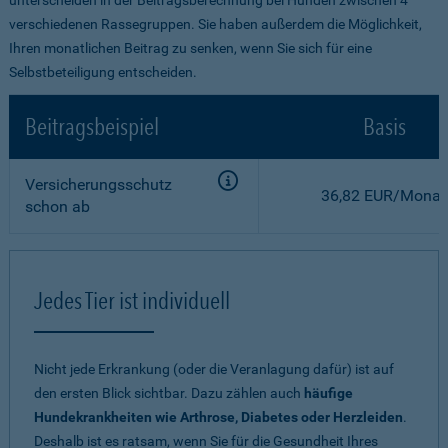
verschiedenen Rassegruppen. Sie haben außerdem die Möglichkeit,
Ihren monatlichen Beitrag zu senken, wenn Sie sich für eine
Selbstbeteiligung entscheiden.
Beitragsbeispiel
Basis
Versicherungsschutz
36,82 EUR/Monat
schon ab
Jedes Tier ist individuell
Nicht jede Erkrankung (oder die Veranlagung dafür) ist auf
den ersten Blick sichtbar. Dazu zählen auch
häufige
Hundekrankheiten wie Arthrose, Diabetes oder Herzleiden
.
Deshalb ist es ratsam, wenn Sie für die Gesundheit Ihres