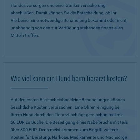
Hundes vorsorgen und eine Krankenversicherung
abschließen. Damit können Sie die Entscheidung, ob Ihr
Vierbeiner eine notwendige Behandlung bekommt oder nicht,
unabhängig von den zur Verfügung stehenden finanziellen
Mitteln treffen.
Wie viel kann ein Hund beim Tierarzt kosten?
Auf den ersten Blick scheinbar kleine Behandlungen können
beachtliche Kosten verursachen. Eine Ohrenreinigung bei
Ihrem Hund durch den Tierarzt schlägt gern schon mal mit
60 EUR zu Buche. Die Beseitigung eines Nabelbruchs mit teils
über 300 EUR. Denn meist kommen zum Eingriff weitere
Kosten für Beratung, Narkose, Medikamente und Nachsorge