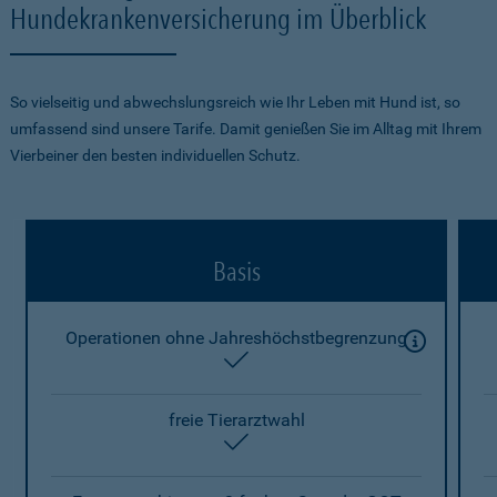
Hundekrankenversicherung im Überblick
So vielseitig und abwechslungsreich wie Ihr Leben mit Hund ist, so
umfassend sind unsere Tarife. Damit genießen Sie im Alltag mit Ihrem
Vierbeiner den besten individuellen Schutz.
Basis
Operationen ohne Jahreshöchstbegrenzung
enthalten
freie Tierarztwahl
enthalten