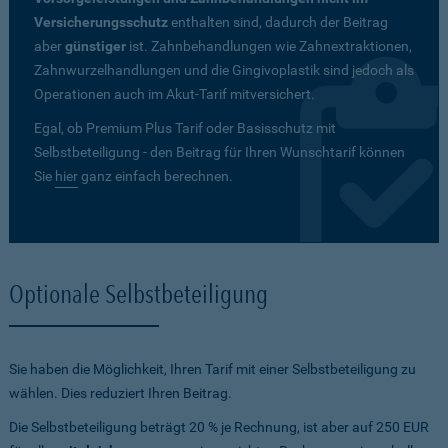
Versicherungsschutz
enthalten sind, dadurch der Beitrag
aber
günstiger
ist. Zahnbehandlungen wie Zahnextraktionen,
Zahnwurzelhandlungen und die Gingivoplastik sind jedoch als
Operationen auch im Akut-Tarif mitversichert.
Egal, ob Premium Plus Tarif oder Basisschutz mit
Selbstbeteiligung - den Beitrag für Ihren Wunschtarif können
Sie
hier
ganz einfach berechnen.
Optionale Selbstbeteiligung
Sie haben die Möglichkeit, Ihren Tarif mit einer Selbstbeteiligung zu
wählen. Dies reduziert Ihren Beitrag.
Die Selbstbeteiligung beträgt 20 % je Rechnung, ist aber auf 250 EUR