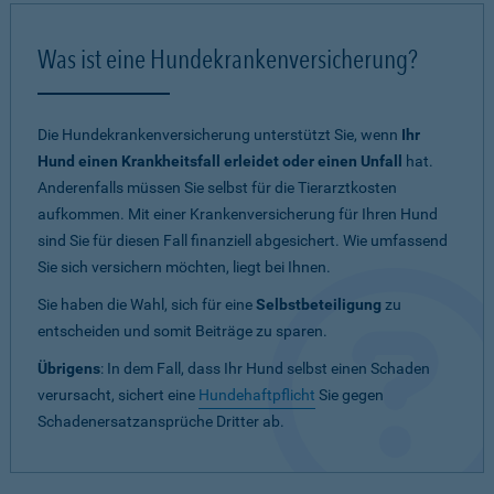
Was ist eine Hundekrankenversicherung?
Die Hundekrankenversicherung unterstützt Sie, wenn
Ihr
Hund einen Krankheitsfall erleidet oder einen Unfall
hat.
Anderenfalls müssen Sie selbst für die Tierarztkosten
aufkommen. Mit einer Krankenversicherung für Ihren Hund
sind Sie für diesen Fall finanziell abgesichert. Wie umfassend
Sie sich versichern möchten, liegt bei Ihnen.
Sie haben die Wahl, sich für eine
Selbstbeteiligung
zu
entscheiden und somit Beiträge zu sparen.
Übrigens
: In dem Fall, dass Ihr Hund selbst einen Schaden
verursacht, sichert eine
Hundehaftpflicht
Sie gegen
Schadenersatzansprüche Dritter ab.