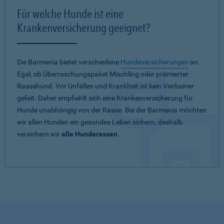
Für welche Hunde ist eine
Krankenversicherung geeignet?
Die Barmenia bietet verschiedene
Hundeversicherungen
an.
Egal, ob Überraschungspaket Mischling oder prämierter
Rassehund. Vor Unfällen und Krankheit ist kein Vierbeiner
gefeit. Daher empfiehlt sich eine Krankenversicherung für
Hunde unabhängig von der Rasse. Bei der Barmenia möchten
wir allen Hunden ein gesundes Leben sichern, deshalb
versichern wir
alle Hunderassen
.