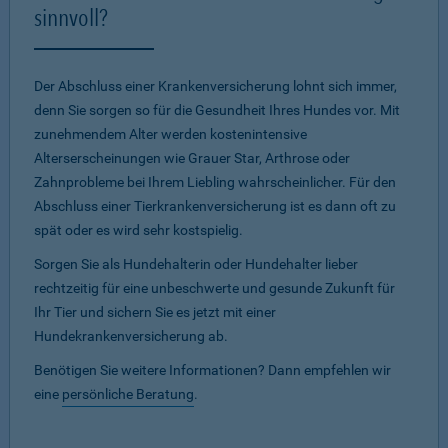
sinnvoll?
Der Abschluss einer Krankenversicherung lohnt sich immer,
denn Sie sorgen so für die Gesundheit Ihres Hundes vor. Mit
zunehmendem Alter werden kostenintensive
Alterserscheinungen wie Grauer Star, Arthrose oder
Zahnprobleme bei Ihrem Liebling wahrscheinlicher. Für den
Abschluss einer Tierkrankenversicherung ist es dann oft zu
spät oder es wird sehr kostspielig.
Sorgen Sie als Hundehalterin oder Hundehalter lieber
rechtzeitig für eine unbeschwerte und gesunde Zukunft für
Ihr Tier und sichern Sie es jetzt mit einer
Hundekrankenversicherung ab.
Benötigen Sie weitere Informationen? Dann empfehlen wir
eine
persönliche Beratung
.