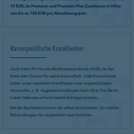
70 EUR, im Premium und Premium Plus Zuschüsse in Höhe
von bis zu 100 EUR pro Abrechnungsjahr
.
Rassespezifische Krankheiten
Auch wenn Ihr Hunde alle Rassestandards erfüllt, ist das
leider kein Garant für seine Gesundheit. Viele Rassehunde
leiden unter vererbten Krankheiten oder angezüchteten
Anomalien, z. B. Augenentzündungen beim Shar Pei, die ihr
Leben teilweise schwer beeinträchtigen können.
Bei der Barmenia können Sie selbst entscheiden, für welche
Behandlungen Sie abgesichert sein möchten.