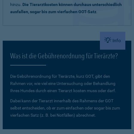
hinzu.
Die Tierarztkosten können durchaus unterschiedlich
ausfallen, sogar bis zum vierfachen GOT-Satz
.
Info
Was ist die Gebührenordnung für Tierärzte?
Die Gebührenordnung für Tierärzte, kurz GOT, gibt den
Rahmen vor, wie viel eine Untersuchung oder Behandlung
Ihres Hundes durch einen Tierarzt kosten muss oder darf.
Dabei kann der Tierarzt innerhalb des Rahmens der GOT
selbst entscheiden, ob er zum einfachen oder sogar bis zum
vierfachen Satz (z. B. bei Notfällen) abrechnet.