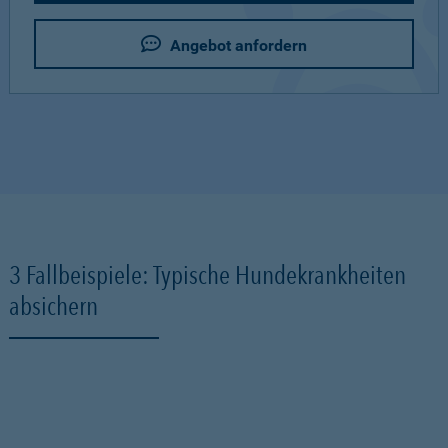
Angebot anfordern
3 Fallbeispiele: Typische Hundekrankheiten
absichern