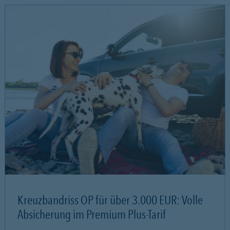
Kreuzbandriss OP für über 3.000 EUR: Volle
Absicherung im Premium Plus-Tarif