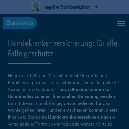
Angelika Petzel kontaktieren
Hundekrankenversicherung: für alle
Fälle geschützt
Hunde sind für uns Menschen beste Freunde und
Familienmitglieder. Umso schlimmer, wenn der geliebte
Vierbeiner mal erkrankt.
Tierarztkosten können für
Hundehalter zu einer finanziellen Belastung werden
.
Damit Sie sich unabhängig davon jederzeit für das
Wohlergehen Ihres Hundes entscheiden können, bietet
Ihnen die Barmenia
Hundekrankenversicherungen
4
verschiedene Tarife sowie folgende weitere Vorteile: