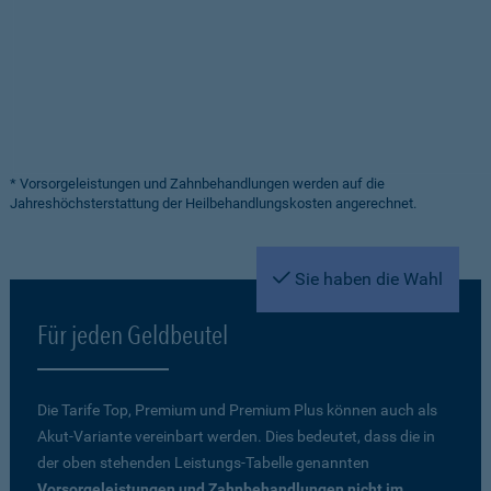
* Vorsorgeleistungen und Zahnbehandlungen werden auf die
Jahreshöchsterstattung der Heilbehandlungskosten angerechnet.
Sie haben die Wahl
Für jeden Geldbeutel
Die Tarife Top, Premium und Premium Plus können auch als
Akut-Variante vereinbart werden. Dies bedeutet, dass die in
der oben stehenden Leistungs-Tabelle genannten
Vorsorgeleistungen und Zahnbehandlungen nicht im