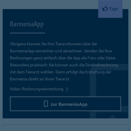
Top!
BarmeniaApp
Übrigens können Sie Ihre Tierarztkosten über die
BarmeniaApp einreichen und abrechnen. Senden Sie Ihre
Rechnungen ganz einfach über die App als Foto oder Datei.
Besonders praktisch: Sie können auch die Direktabrechnung
mit dem Tierarzt wählen. Dann erfolgt die Erstattung der
Barmenia direkt an Ihren Tierarzt.
Video: Rechnungseinreichung
zur BarmeniaApp