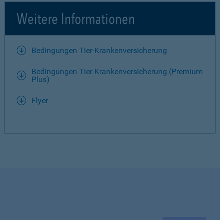
Weitere Informationen
Bedingungen Tier-Krankenversicherung
Bedingungen Tier-Krankenversicherung (Premium
Plus)
Flyer