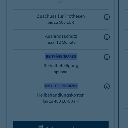
enthalten
Zuschuss für Prothesen
bis zu 500 EUR
Auslandsschutz
max. 12 Monate
BEITRÄGE SPAREN
Selbstbeteiligung
optional
INKL. TELEMEDIZIN
Heilbehandlungskosten
bis zu 400 EUR/Jahr