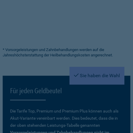
* Vorsorgeleistungen und Zahnbehandlungen werden auf die
Jahreshöchsterstattung der Heilbehandlungskosten angerechnet.
Sie haben die Wahl
Für jeden Geldbeutel
Die Tarife Top, Premium und Premium Plus können auch als
Akut-Variante vereinbart werden. Dies bedeutet, dass die in
der oben stehenden Leistungs-Tabelle genannten
Vorsorgeleistungen und Zahnbehandlungen nicht im