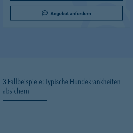
Angebot anfordern
3 Fallbeispiele: Typische Hundekrankheiten
absichern