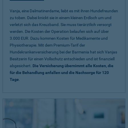
Vanja, eine Dalmatinerdame, liebt es mit ihren Hundefreunden
zu toben. Dabei knickt sie in einem kleinen Erdloch um und
verletzt sich das Kreuzband. Sie muss tierärztlich versorgt
werden. Die Kosten der Operation belaufen sich auf über
3.000 EUR. Dazu kommen Kosten für Medikamente und
Physiotherapie. Mit dem Premium-Tarif der
Hundekrankenversicherung bei der Barmenia hat sich Vanjas
Besitzerin für einen Vollschutz entschieden und ist finanziell
abgesichert.
Die Versicherung übernimmt alle Kosten, die
für die Behandlung anfallen und die Nachsorge für 120
Tage
.