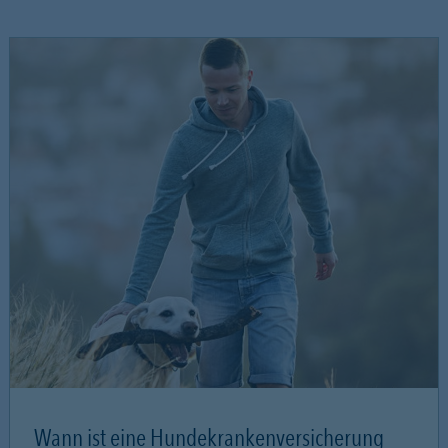
Wann ist eine Hundekrankenversicherung