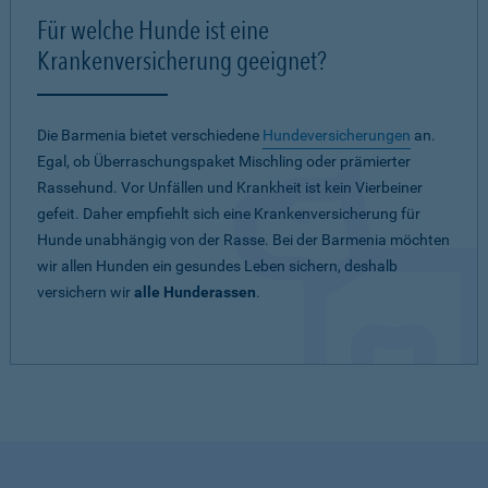
Für welche Hunde ist eine
Krankenversicherung geeignet?
Die Barmenia bietet verschiedene
Hundeversicherungen
an.
Egal, ob Überraschungspaket Mischling oder prämierter
Rassehund. Vor Unfällen und Krankheit ist kein Vierbeiner
gefeit. Daher empfiehlt sich eine Krankenversicherung für
Hunde unabhängig von der Rasse. Bei der Barmenia möchten
wir allen Hunden ein gesundes Leben sichern, deshalb
versichern wir
alle Hunderassen
.