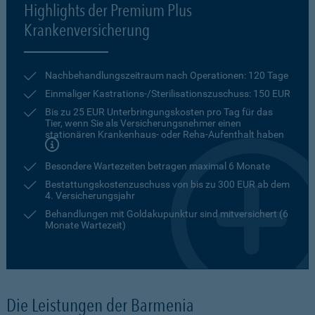
Highlights der Premium Plus
Krankenversicherung
Nachbehandlungszeitraum nach Operationen: 120 Tage
Einmaliger Kastrations-/Sterilisationszuschuss: 150 EUR
Bis zu 25 EUR Unterbringungskosten pro Tag für das
Tier, wenn Sie als Versicherungsnehmer einen
stationären Krankenhaus- oder Reha-Aufenthalt haben
Besondere Wartezeiten betragen maximal 6 Monate
Bestattungskostenzuschuss von bis zu 300 EUR ab dem
4. Versicherungsjahr
Behandlungen mit Goldakupunktur sind mitversichert (6
Monate Wartezeit)
Die Leistungen der Barmenia