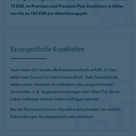
70 EUR, im Premium und Premium Plus Zuschüsse in Höhe
von bis zu 100 EUR pro Abrechnungsjahr
.
Rassespezifische Krankheiten
Auch wenn Ihr Hunde alle Rassestandards erfüllt, ist das
leider kein Garant für seine Gesundheit. Viele Rassehunde
leiden unter vererbten Krankheiten oder angezüchteten
Anomalien, z. B. Augenentzündungen beim Shar Pei, die ihr
Leben teilweise schwer beeinträchtigen können.
Bei der Barmenia können Sie selbst entscheiden, für welche
Behandlungen Sie abgesichert sein möchten.