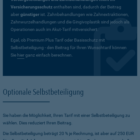
Versicherungsschutz
enthalten sind, dadurch der Beitrag
aber
günstiger
ist. Zahnbehandlungen wie Zahnextraktionen,
Zahnwurzelhandlungen und die Gingivoplastik sind jedoch als
Operationen auch im Akut-Tarif mitversichert.
Egal, ob Premium Plus Tarif oder Basisschutz mit
Selbstbeteiligung - den Beitrag für Ihren Wunschtarif können
Sie
hier
ganz einfach berechnen.
Optionale Selbstbeteiligung
Sie haben die Möglichkeit, Ihren Tarif mit einer Selbstbeteiligung zu
wählen. Dies reduziert Ihren Beitrag.
Die Selbstbeteiligung beträgt 20 % je Rechnung, ist aber auf 250 EUR