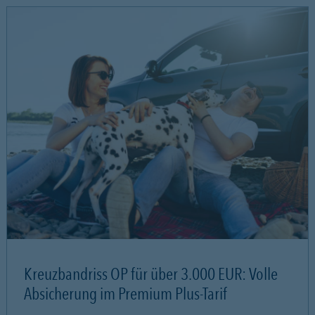
Kreuzbandriss OP für über 3.000 EUR: Volle
Absicherung im Premium Plus-Tarif