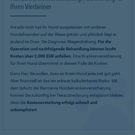
Ihren Vierbeiner
Gerade noch hat Ihr Hund ausgelassen mit anderen
Hundefreunden auf der Wiese getobt und plötzlich liegt er
jaulend im Gras. Die Diagnose: Magendrehung.
Für die
Operation und nachfolgende Behandlung können leicht
Kosten über 2.000 EUR anfallen
. Eine Krankenversicherung
für Ihren Hund übernimmt in diesem Falle die Kosten.
Ganz klar, Sie wollen, dass es Ihrem Hund jederzeit gut geht.
Aber finanziell ist das ein schwer kalkulierbares Risiko. Mit
dem Schutz der Barmenia Hundekrankenversicherung
können Sie zukünftig bei Tierarztrechnung entspannt bleiben,
denn die
Kostenerstattung erfolgt schnell und
unkompliziert
.