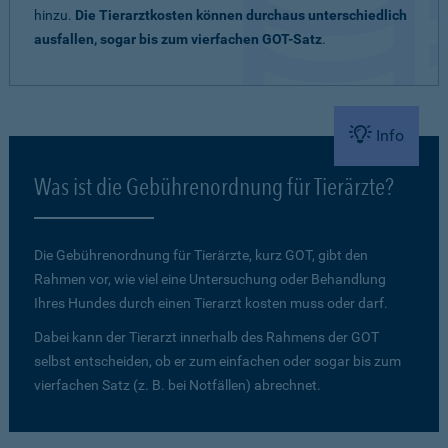
hinzu.
Die Tierarztkosten können durchaus unterschiedlich
ausfallen, sogar bis zum vierfachen GOT-Satz
.
Info
Was ist die Gebührenordnung für Tierärzte?
Die Gebührenordnung für Tierärzte, kurz GOT, gibt den
Rahmen vor, wie viel eine Untersuchung oder Behandlung
Ihres Hundes durch einen Tierarzt kosten muss oder darf.
Dabei kann der Tierarzt innerhalb des Rahmens der GOT
selbst entscheiden, ob er zum einfachen oder sogar bis zum
vierfachen Satz (z. B. bei Notfällen) abrechnet.