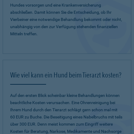
Hundes vorsorgen und eine Krankenversicherung
abschließen. Damit können Sie die Entscheidung, ob Ihr
Vierbeiner eine notwendige Behandlung bekommt oder nicht,
unabhängig von den zur Verfügung stehenden finanziellen
Mitteln treffen.
Wie viel kann ein Hund beim Tierarzt kosten?
Auf den ersten Blick scheinbar kleine Behandlungen können
beachtliche Kosten verursachen. Eine Ohrenreinigung bei
Ihrem Hund durch den Tierarzt schlägt gern schon mal mit
60 EUR zu Buche. Die Beseitigung eines Nabelbruchs mit teils
über 300 EUR. Denn meist kommen zum Eingriff weitere
Kosten für Beratung, Narkose, Medikamente und Nachsorge