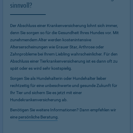
sinnvoll?
Der Abschluss einer Krankenversicherung lohnt sich immer,
denn Sie sorgen so für die Gesundheit Ihres Hundes vor. Mit
zunehmendem Alter werden kostenintensive
Alterserscheinungen wie Grauer Star, Arthrose oder
Zahnprobleme bei Ihrem Liebling wahrscheinlicher. Für den
Abschluss einer Tierkrankenversicherung ist es dann oft zu
spät oder es wird sehr kostspielig.
Sorgen Sie als Hundehalterin oder Hundehalter lieber
rechtzeitig für eine unbeschwerte und gesunde Zukunft für
Ihr Tier und sichern Sie es jetzt mit einer
Hundekrankenversicherung ab.
Benötigen Sie weitere Informationen? Dann empfehlen wir
eine
persönliche Beratung
.