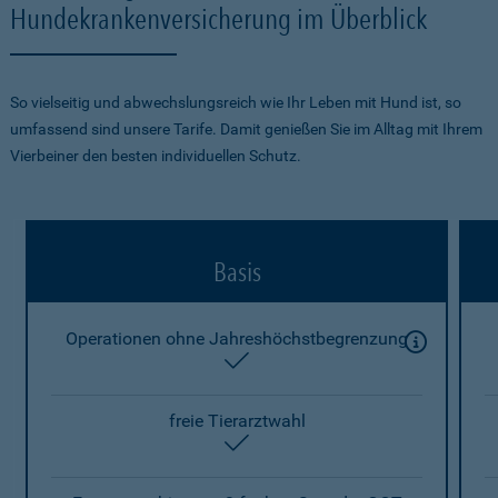
Hundekrankenversicherung im Überblick
So vielseitig und abwechslungsreich wie Ihr Leben mit Hund ist, so
umfassend sind unsere Tarife. Damit genießen Sie im Alltag mit Ihrem
Vierbeiner den besten individuellen Schutz.
Basis
Operationen ohne Jahreshöchstbegrenzung
enthalten
freie Tierarztwahl
enthalten