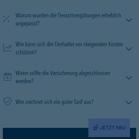
Warum wurden die Tierarztvergütungen erheblich
angepasst?
Wie kann sich der Tierhalter vor steigenden Kosten
schützen?
Wann sollte die Versicherung abgeschlossen
werden?
Wie zeichnet sich ein guter Tarif aus?
JETZT NEU