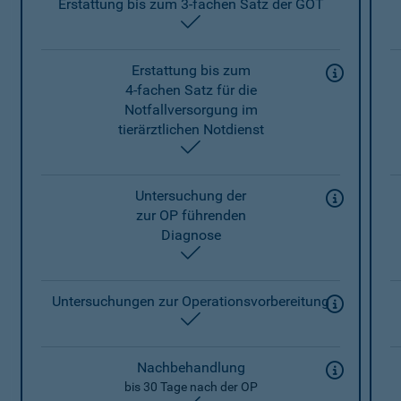
Erstattung bis zum 3-fachen Satz der GOT
enthalten
Erstattung bis zum
4-fachen Satz für die
Notfallversorgung im
tierärztlichen Notdienst
enthalten
Untersuchung der
zur OP führenden
Diagnose
enthalten
Untersuchungen zur Operationsvorbereitung
enthalten
Nachbehandlung
bis 30 Tage nach der OP