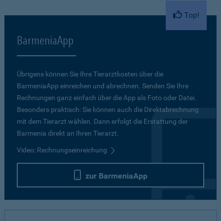
Top!
BarmeniaApp
Übrigens können Sie Ihre Tierarztkosten über die
BarmeniaApp einreichen und abrechnen. Senden Sie Ihre
Rechnungen ganz einfach über die App als Foto oder Datei.
Besonders praktisch: Sie können auch die Direktabrechnung
mit dem Tierarzt wählen. Dann erfolgt die Erstattung der
Barmenia direkt an Ihren Tierarzt.
Video: Rechnungseinreichung
zur BarmeniaApp