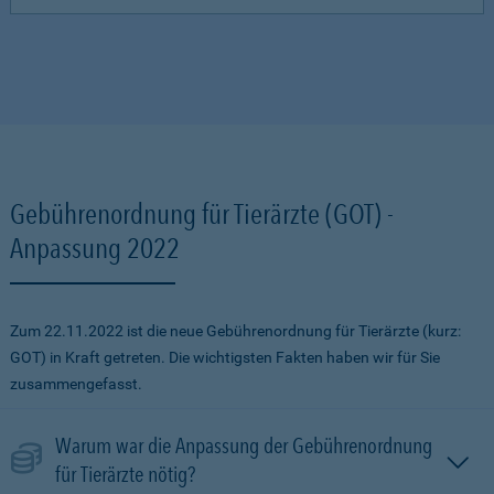
Gebührenordnung für Tierärzte (GOT) -
Anpassung 2022
Zum 22.11.2022 ist die neue Gebührenordnung für Tierärzte (kurz:
GOT) in Kraft getreten. Die wichtigsten Fakten haben wir für Sie
zusammengefasst.
Warum war die Anpassung der Gebührenordnung
für Tierärzte nötig?