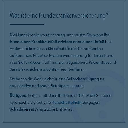
Was ist eine Hundekrankenversicherung?
Die Hundekrankenversicherung unterstützt Sie, wenn
Ihr
Hund einen Krankheitsfall erleidet oder einen Unfall
hat.
Anderenfalls müssen Sie selbst für die Tierarztkosten
aufkommen. Mit einer Krankenversicherung für Ihren Hund
sind Sie für diesen Fall finanziell abgesichert. Wie umfassend
Sie sich versichern möchten, liegt bei Ihnen.
Sie haben die Wahl, sich für eine
Selbstbeteiligung
zu
entscheiden und somit Beiträge zu sparen.
Übrigens
: In dem Fall, dass Ihr Hund selbst einen Schaden
verursacht, sichert eine
Hundehaftpflicht
Sie gegen
Schadenersatzansprüche Dritter ab.