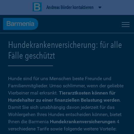
Andreas Börder kontaktieren
Hundekrankenversicherung: für alle
Fälle geschützt
Hunde sind für uns Menschen beste Freunde und
Familienmitglieder. Umso schlimmer, wenn der geliebte
Vierbeiner mal erkrankt.
Tierarztkosten können für
Hundehalter zu einer finanziellen Belastung werden
.
Damit Sie sich unabhängig davon jederzeit für das
Wohlergehen Ihres Hundes entscheiden können, bietet
Ihnen die Barmenia
Hundekrankenversicherungen
4
verschiedene Tarife sowie folgende weitere Vorteile: