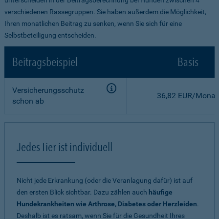
verschiedenen Rassegruppen. Sie haben außerdem die Möglichkeit,
Ihren monatlichen Beitrag zu senken, wenn Sie sich für eine
Selbstbeteiligung entscheiden.
Beitragsbeispiel
Basis
Versicherungsschutz
36,82 EUR/Monat
schon ab
Jedes Tier ist individuell
Nicht jede Erkrankung (oder die Veranlagung dafür) ist auf
den ersten Blick sichtbar. Dazu zählen auch
häufige
Hundekrankheiten wie Arthrose, Diabetes oder Herzleiden
.
Deshalb ist es ratsam, wenn Sie für die Gesundheit Ihres