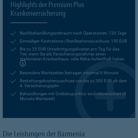
Highlights der Premium Plus
Krankenversicherung
Nachbehandlungszeitraum nach Operationen: 120 Tage
Einmaliger Kastrations-/Sterilisationszuschuss: 150 EUR
Bis zu 25 EUR Unterbringungskosten pro Tag für das
Tier, wenn Sie als Versicherungsnehmer einen
stationären Krankenhaus- oder Reha-Aufenthalt haben
Besondere Wartezeiten betragen maximal 6 Monate
Bestattungskostenzuschuss von bis zu 300 EUR ab dem
4. Versicherungsjahr
Behandlungen mit Goldakupunktur sind mitversichert (6
Monate Wartezeit)
Die Leistungen der Barmenia