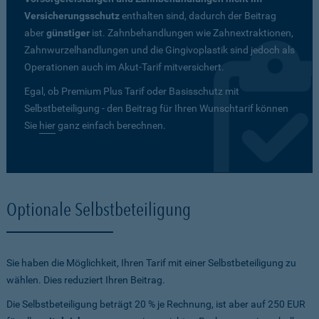
Versicherungsschutz
enthalten sind, dadurch der Beitrag
aber
günstiger
ist. Zahnbehandlungen wie Zahnextraktionen,
Zahnwurzelhandlungen und die Gingivoplastik sind jedoch als
Operationen auch im Akut-Tarif mitversichert.
Egal, ob Premium Plus Tarif oder Basisschutz mit
Selbstbeteiligung - den Beitrag für Ihren Wunschtarif können
Sie
hier
ganz einfach berechnen.
Optionale Selbstbeteiligung
Sie haben die Möglichkeit, Ihren Tarif mit einer Selbstbeteiligung zu
wählen. Dies reduziert Ihren Beitrag.
Die Selbstbeteiligung beträgt 20 % je Rechnung, ist aber auf 250 EUR