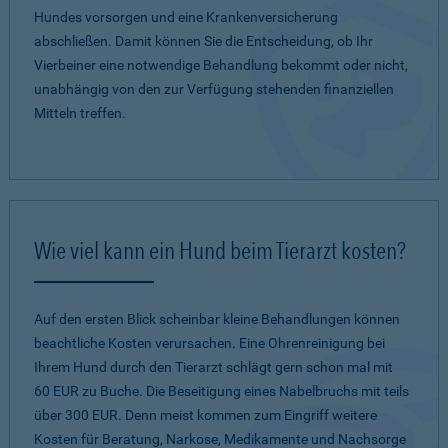
Hundes vorsorgen und eine Krankenversicherung
abschließen. Damit können Sie die Entscheidung, ob Ihr
Vierbeiner eine notwendige Behandlung bekommt oder nicht,
unabhängig von den zur Verfügung stehenden finanziellen
Mitteln treffen.
Wie viel kann ein Hund beim Tierarzt kosten?
Auf den ersten Blick scheinbar kleine Behandlungen können
beachtliche Kosten verursachen. Eine Ohrenreinigung bei
Ihrem Hund durch den Tierarzt schlägt gern schon mal mit
60 EUR zu Buche. Die Beseitigung eines Nabelbruchs mit teils
über 300 EUR. Denn meist kommen zum Eingriff weitere
Kosten für Beratung, Narkose, Medikamente und Nachsorge