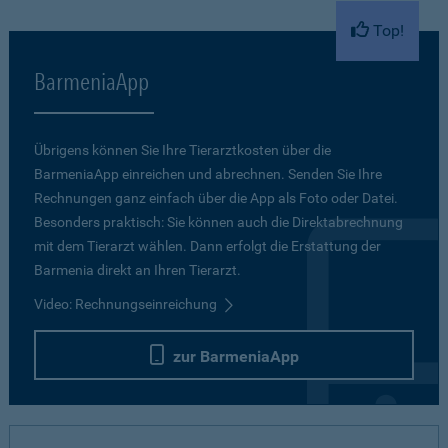
Top!
BarmeniaApp
Übrigens können Sie Ihre Tierarztkosten über die
BarmeniaApp einreichen und abrechnen. Senden Sie Ihre
Rechnungen ganz einfach über die App als Foto oder Datei.
Besonders praktisch: Sie können auch die Direktabrechnung
mit dem Tierarzt wählen. Dann erfolgt die Erstattung der
Barmenia direkt an Ihren Tierarzt.
Video: Rechnungseinreichung
zur BarmeniaApp