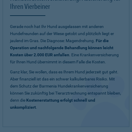
Ihren Vierbeiner
Gerade noch hat Ihr Hund ausgelassen mit anderen
Hundefreunden auf der Wiese getobt und plötzlich liegt er
jaulend im Gras. Die Diagnose: Magendrehung.
Für die
Operation und nachfolgende Behandlung können leicht
Kosten über 2.000 EUR anfallen
. Eine Krankenversicherung
für Ihren Hund übernimmt in diesem Falle die Kosten.
Ganz klar, Sie wollen, dass es Ihrem Hund jederzeit gut geht.
Aber finanziell ist das ein schwer kalkulierbares Risiko. Mit
dem Schutz der Barmenia Hundekrankenversicherung
können Sie zukünftig bei Tierarztrechnung entspannt bleiben,
denn die
Kostenerstattung erfolgt schnell und
unkompliziert
.