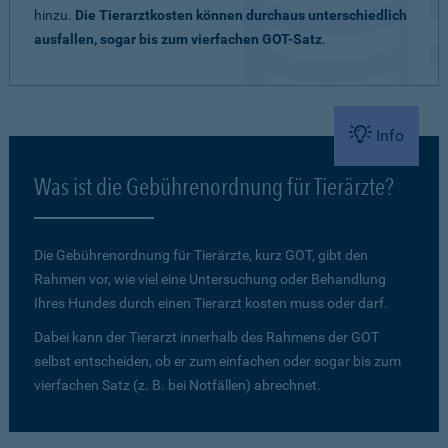
hinzu.
Die Tierarztkosten können durchaus unterschiedlich
ausfallen, sogar bis zum vierfachen GOT-Satz
.
Info
Was ist die Gebührenordnung für Tierärzte?
Die Gebührenordnung für Tierärzte, kurz GOT, gibt den
Rahmen vor, wie viel eine Untersuchung oder Behandlung
Ihres Hundes durch einen Tierarzt kosten muss oder darf.
Dabei kann der Tierarzt innerhalb des Rahmens der GOT
selbst entscheiden, ob er zum einfachen oder sogar bis zum
vierfachen Satz (z. B. bei Notfällen) abrechnet.