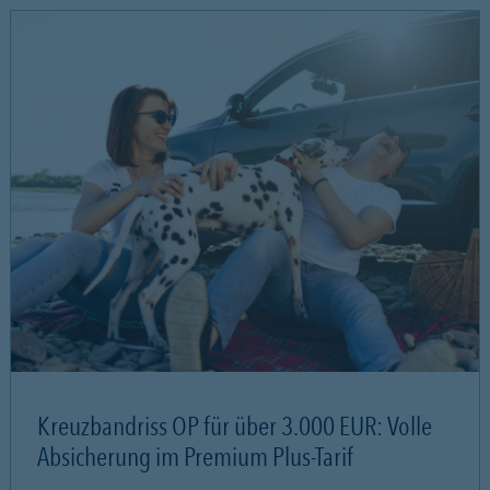
Kreuzbandriss OP für über 3.000 EUR: Volle
Absicherung im Premium Plus-Tarif