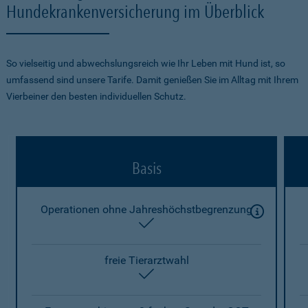
Hundekrankenversicherung im Überblick
So vielseitig und abwechslungsreich wie Ihr Leben mit Hund ist, so
umfassend sind unsere Tarife. Damit genießen Sie im Alltag mit Ihrem
Vierbeiner den besten individuellen Schutz.
Basis
Operationen ohne Jahreshöchstbegrenzung
enthalten
freie Tierarztwahl
enthalten