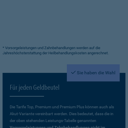
* Vorsorgeleistungen und Zahnbehandlungen werden auf die
Jahreshöchsterstattung der Heilbehandlungskosten angerechnet.
Sie haben die Wahl
Für jeden Geldbeutel
Die Tarife Top, Premium und Premium Plus können auch als
Akut-Variante vereinbart werden. Dies bedeutet, dass die in
der oben stehenden Leistungs-Tabelle genannten
Vorsorgeleistungen und Zahnbehandlungen nicht im