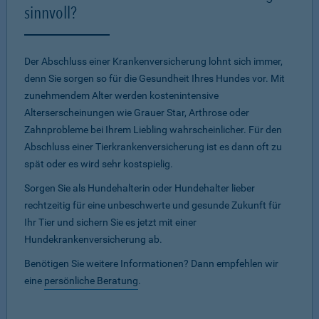
sinnvoll?
Der Abschluss einer Krankenversicherung lohnt sich immer,
denn Sie sorgen so für die Gesundheit Ihres Hundes vor. Mit
zunehmendem Alter werden kostenintensive
Alterserscheinungen wie Grauer Star, Arthrose oder
Zahnprobleme bei Ihrem Liebling wahrscheinlicher. Für den
Abschluss einer Tierkrankenversicherung ist es dann oft zu
spät oder es wird sehr kostspielig.
Sorgen Sie als Hundehalterin oder Hundehalter lieber
rechtzeitig für eine unbeschwerte und gesunde Zukunft für
Ihr Tier und sichern Sie es jetzt mit einer
Hundekrankenversicherung ab.
Benötigen Sie weitere Informationen? Dann empfehlen wir
eine
persönliche Beratung
.