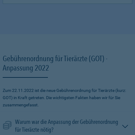
Gebührenordnung für Tierärzte (GOT) -
Anpassung 2022
Zum 22.11.2022 ist die neue Gebührenordnung für Tierärzte (kurz:
GOT) in Kraft getreten. Die wichtigsten Fakten haben wir für Sie
zusammengefasst.
Warum war die Anpassung der Gebührenordnung
für Tierärzte nötig?