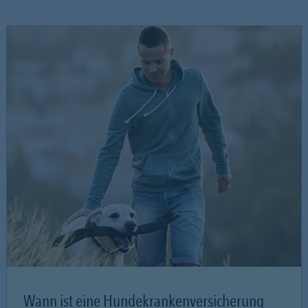
Wann ist eine Hundekrankenversicherung