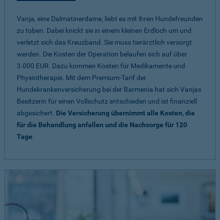
Vanja, eine Dalmatinerdame, liebt es mit ihren Hundefreunden
zu toben. Dabei knickt sie in einem kleinen Erdloch um und
verletzt sich das Kreuzband. Sie muss tierärztlich versorgt
werden. Die Kosten der Operation belaufen sich auf über
3.000 EUR. Dazu kommen Kosten für Medikamente und
Physiotherapie. Mit dem Premium-Tarif der
Hundekrankenversicherung bei der Barmenia hat sich Vanjas
Besitzerin für einen Vollschutz entschieden und ist finanziell
abgesichert.
Die Versicherung übernimmt alle Kosten, die
für die Behandlung anfallen und die Nachsorge für 120
Tage
.