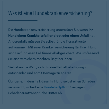
Was ist eine Hundekrankenversicherung?
Die Hundekrankenversicherung unterstützt Sie, wenn
Ihr
Hund einen Krankheitsfall erleidet oder einen Unfall
hat.
Anderenfalls müssen Sie selbst für die Tierarztkosten
aufkommen. Mit einer Krankenversicherung für Ihren Hund
sind Sie für diesen Fall finanziell abgesichert. Wie umfassend
Sie sich versichern möchten, liegt bei Ihnen.
Sie haben die Wahl, sich für eine
Selbstbeteiligung
zu
entscheiden und somit Beiträge zu sparen.
Übrigens
: In dem Fall, dass Ihr Hund selbst einen Schaden
verursacht, sichert eine
Hundehaftpflicht
Sie gegen
Schadenersatzansprüche Dritter ab.