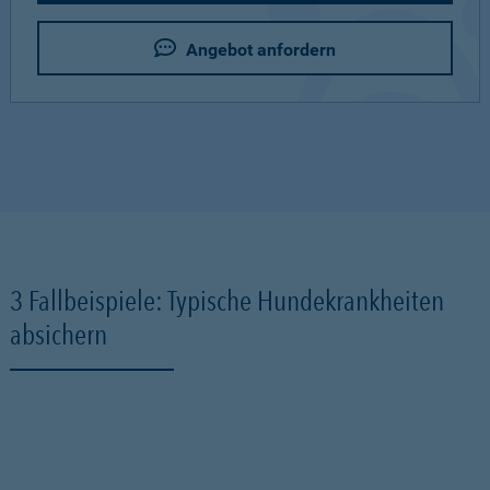
Angebot anfordern
3 Fallbeispiele: Typische Hundekrankheiten
absichern