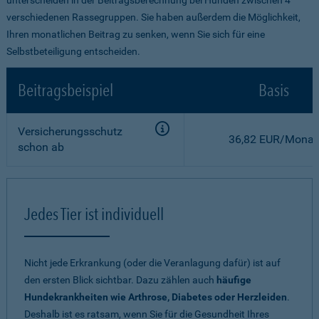
verschiedenen Rassegruppen. Sie haben außerdem die Möglichkeit,
Ihren monatlichen Beitrag zu senken, wenn Sie sich für eine
Selbstbeteiligung entscheiden.
Beitragsbeispiel
Basis
Versicherungsschutz
36,82 EUR/Monat
schon ab
Jedes Tier ist individuell
Nicht jede Erkrankung (oder die Veranlagung dafür) ist auf
den ersten Blick sichtbar. Dazu zählen auch
häufige
Hundekrankheiten wie Arthrose, Diabetes oder Herzleiden
.
Deshalb ist es ratsam, wenn Sie für die Gesundheit Ihres