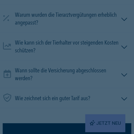
Warum wurden die Tierarztvergütungen erheblich
angepasst?
Wie kann sich der Tierhalter vor steigenden Kosten
schützen?
Wann sollte die Versicherung abgeschlossen
werden?
Wie zeichnet sich ein guter Tarif aus?
JETZT NEU