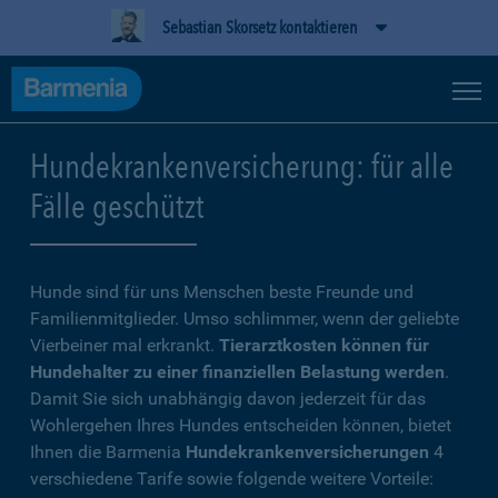
Sebastian Skorsetz kontaktieren
Hundekrankenversicherung: für alle
Fälle geschützt
Hunde sind für uns Menschen beste Freunde und
Familienmitglieder. Umso schlimmer, wenn der geliebte
Vierbeiner mal erkrankt.
Tierarztkosten können für
Hundehalter zu einer finanziellen Belastung werden
.
Damit Sie sich unabhängig davon jederzeit für das
Wohlergehen Ihres Hundes entscheiden können, bietet
Ihnen die Barmenia
Hundekrankenversicherungen
4
verschiedene Tarife sowie folgende weitere Vorteile: