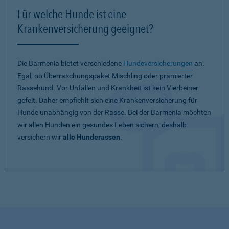
Für welche Hunde ist eine
Krankenversicherung geeignet?
Die Barmenia bietet verschiedene
Hundeversicherungen
an.
Egal, ob Überraschungspaket Mischling oder prämierter
Rassehund. Vor Unfällen und Krankheit ist kein Vierbeiner
gefeit. Daher empfiehlt sich eine Krankenversicherung für
Hunde unabhängig von der Rasse. Bei der Barmenia möchten
wir allen Hunden ein gesundes Leben sichern, deshalb
versichern wir
alle Hunderassen
.