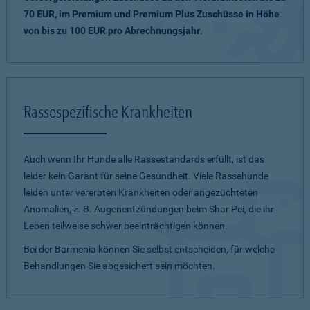
70 EUR, im Premium und Premium Plus Zuschüsse in Höhe
von bis zu 100 EUR pro Abrechnungsjahr
.
Rassespezifische Krankheiten
Auch wenn Ihr Hunde alle Rassestandards erfüllt, ist das
leider kein Garant für seine Gesundheit. Viele Rassehunde
leiden unter vererbten Krankheiten oder angezüchteten
Anomalien, z. B. Augenentzündungen beim Shar Pei, die ihr
Leben teilweise schwer beeinträchtigen können.
Bei der Barmenia können Sie selbst entscheiden, für welche
Behandlungen Sie abgesichert sein möchten.