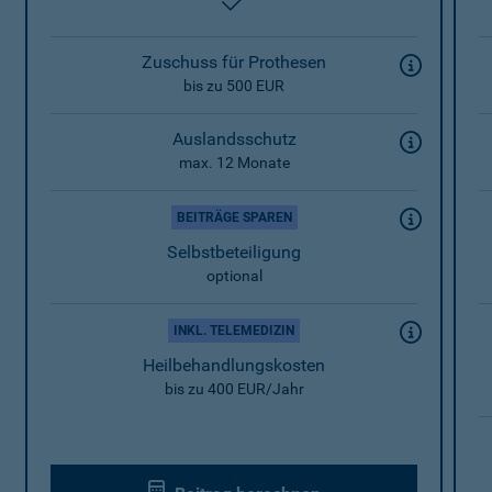
enthalten
Zuschuss für Prothesen
bis zu 500 EUR
Auslandsschutz
max. 12 Monate
BEITRÄGE SPAREN
Selbstbeteiligung
optional
INKL. TELEMEDIZIN
Heilbehandlungskosten
bis zu 400 EUR/Jahr