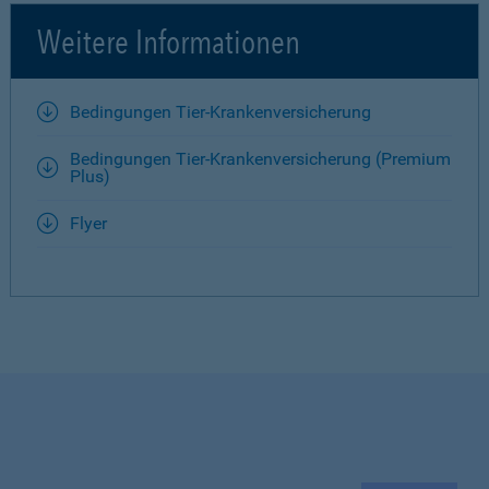
Weitere Informationen
Bedingungen Tier-Krankenversicherung
Bedingungen Tier-Krankenversicherung (Premium
Plus)
Flyer