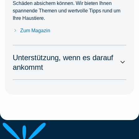
Schäden absichern können. Wir bieten Ihnen
spannende Themen und wertvolle Tipps rund um
Ihre Haustiere.
Zum Magazin
Unterstützung, wenn es darauf
ankommt