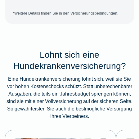
*Weitere Details finden Sie in den Versicherungsbedingungen.
Lohnt sich eine
Hundekrankenversicherung?
Eine Hundekrankenversicherung lohnt sich, weil sie Sie
vor hohen Kostenschocks schützt. Statt unberechenbarer
Ausgaben, die teils ein Jahresbudget sprengen können,
sind sie mit einer Vollversicherung auf der sicheren Seite.
So gewährleisten Sie auch die bestmögliche Versorgung
Ihres Vierbeiners.