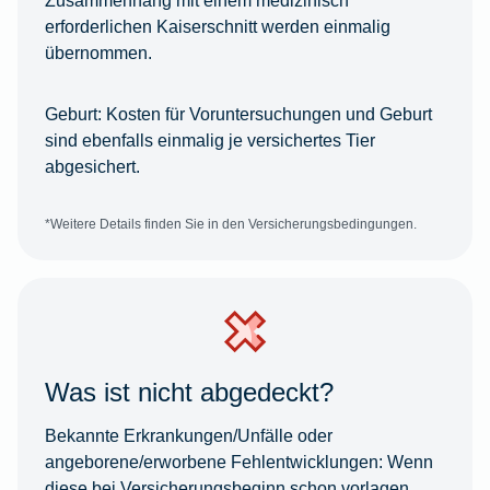
erforderlichen Kaiserschnitt werden einmalig
übernommen.
Geburt:
Kosten für Voruntersuchungen und Geburt
sind ebenfalls einmalig je versichertes Tier
abgesichert.
*Weitere Details finden Sie in den Versicherungsbedingungen.
Was ist nicht abgedeckt?
Bekannte Erkrankungen/Unfälle oder
angeborene/erworbene Fehlentwicklungen:
Wenn
diese bei Versicherungsbeginn schon vorlagen,