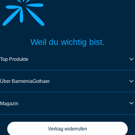
Weil du wichtig bist.
Top Produkte
Über BarmeniaGothaer
Magazin
Vertrag widerrufen