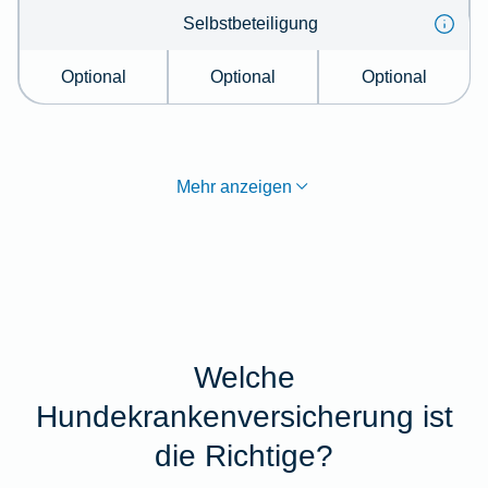
Selbstbeteiligung
Optional
Optional
Optional
Mehr anzeigen
Welche
Hundekrankenversicherung ist
die Richtige?