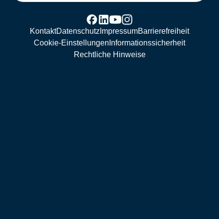
Kontakt
Datenschutz
Impressum
Barrierefreiheit
Cookie-Einstellungen
Informationssicherheit
Rechtliche Hinweise