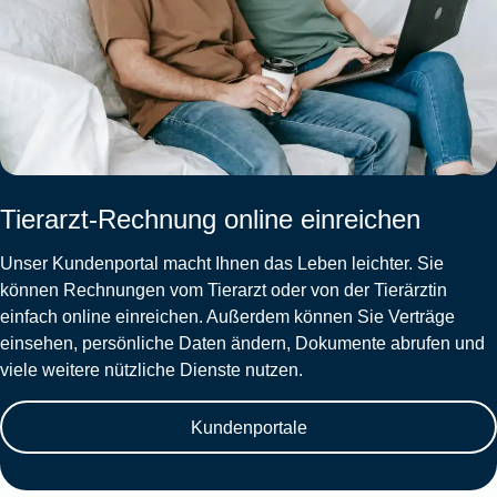
Tierarzt-Rechnung online einreichen
Unser Kundenportal macht Ihnen das Leben leichter. Sie
können Rechnungen vom Tierarzt oder von der Tierärztin
einfach online einreichen. Außerdem können Sie Verträge
einsehen, persönliche Daten ändern, Dokumente abrufen und
viele weitere nützliche Dienste nutzen.
Kundenportale