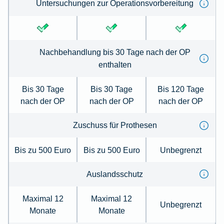
Untersuchungen zur Operationsvorbereitung
Nachbehandlung bis 30 Tage nach der OP
enthalten
Bis 30 Tage
Bis 30 Tage
Bis 120 Tage
nach der OP
nach der OP
nach der OP
Zuschuss für Prothesen
Bis zu 500 Euro
Bis zu 500 Euro
Unbegrenzt
Auslandsschutz
Maximal 12
Maximal 12
Unbegrenzt
Monate
Monate