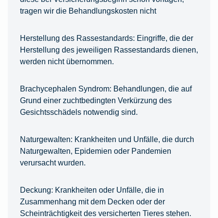
tragen wir die Behandlungskosten nicht
Herstellung des Rassestandards:
Eingriffe, die der
Herstellung des jeweiligen Rassestandards dienen,
werden nicht übernommen.
Brachycephalen Syndrom:
Behandlungen, die auf
Grund einer zuchtbedingten Verkürzung des
Gesichtsschädels notwendig sind.
Naturgewalten:
Krankheiten und Unfälle, die durch
Naturgewalten, Epidemien oder Pandemien
verursacht wurden.
Deckung:
Krankheiten oder Unfälle, die in
Zusammenhang mit dem Decken oder der
Scheinträchtigkeit des versicherten Tieres stehen.