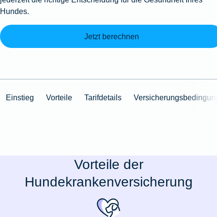
Hundes.
Jetzt berechnen
Einstieg
Vorteile
Tarifdetails
Versicherungsbedingun
Vorteile der
Hundekrankenversicherung