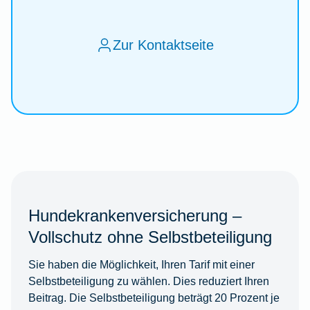
Zur Kontaktseite
Hundekrankenversicherung –
Vollschutz ohne Selbstbeteiligung
Sie haben die Möglichkeit, Ihren Tarif mit einer
Selbstbeteiligung zu wählen. Dies reduziert Ihren
Beitrag. Die Selbstbeteiligung beträgt 20 Prozent je