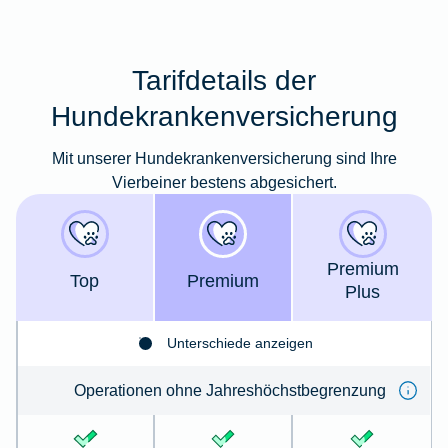
Tarifdetails der
Hundekrankenversicherung
Mit unserer Hundekrankenversicherung sind Ihre
Vierbeiner bestens abgesichert.
Premium
Top
Premium
Plus
Unterschiede anzeigen
Operationen ohne Jahreshöchstbegrenzung