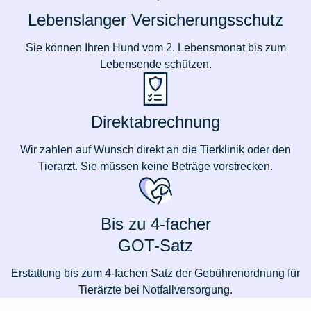
Lebenslanger Versicherungsschutz
Sie können Ihren Hund vom 2. Lebensmonat bis zum
Lebensende schützen.
Direktabrechnung
Wir zahlen auf Wunsch direkt an die Tierklinik oder den
Tierarzt. Sie müssen keine Beträge vorstrecken.
Bis zu 4-facher
GOT-Satz
Erstattung bis zum 4-fachen Satz der Gebührenordnung für
Tierärzte bei Notfallversorgung.