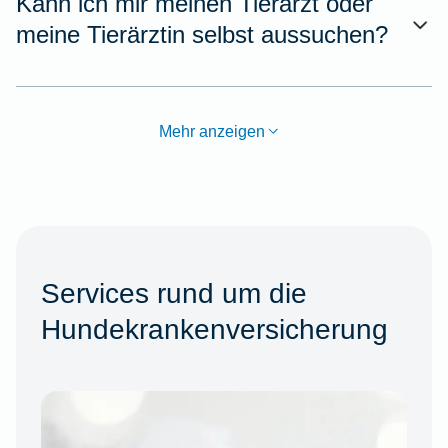
Kann ich mir meinen Tierarzt oder
meine Tierärztin selbst aussuchen?
Mehr anzeigen
Services rund um die
Hundekrankenversicherung