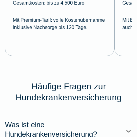
Gesamtkosten:
bis zu 4.500 Euro
Gesam
Mit Premium-Tarif:
volle Kostenübernahme
Mit Ba
inklusive Nachsorge bis 120 Tage.
auch i
Häufige Fragen zur
Hundekrankenversicherung
Was ist eine
Hundekrankenversicherung?