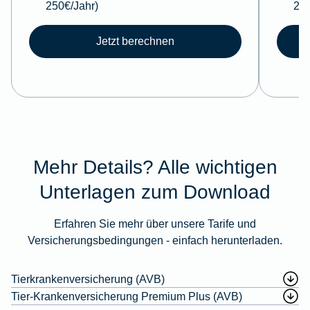
250€/Jahr)
250
Jetzt berechnen
Mehr Details? Alle wichtigen
Unterlagen zum Download
Erfahren Sie mehr über unsere Tarife und
Versicherungsbedingungen - einfach herunterladen.
Tierkrankenversicherung (AVB)
Tier-Krankenversicherung Premium Plus (AVB)