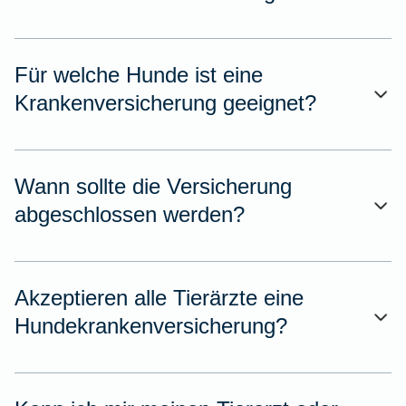
Für welche Hunde ist eine
Krankenversicherung geeignet?
Wann sollte die Versicherung
abgeschlossen werden?
Akzeptieren alle Tierärzte eine
Hundekrankenversicherung?