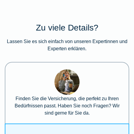
Zu viele Details?
Lassen Sie es sich einfach von unseren Expertinnen und
Experten erklären.
Finden Sie die Versicherung, die perfekt zu Ihren
Bedürfnissen passt. Haben Sie noch Fragen? Wir
sind gerne für Sie da.