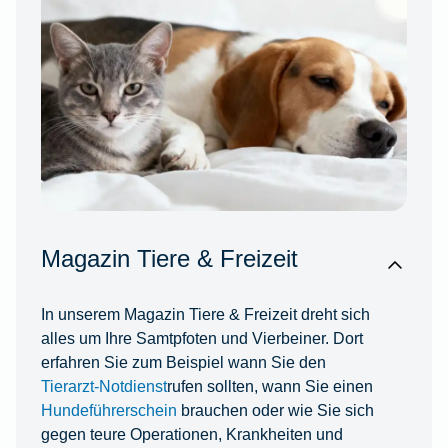
Magazin Tiere & Freizeit
In unserem Magazin Tiere & Freizeit dreht sich
alles um Ihre Samtpfoten und Vierbeiner. Dort
erfahren Sie zum Beispiel wann Sie den
Tierarzt-Notdienst
rufen sollten, wann Sie einen
Hundeführerschein
brauchen oder wie Sie sich
gegen teure Operationen, Krankheiten und