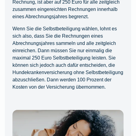
Rechnung, ist aber auf 250 Euro für alle zeitgleich
zusammen eingereichten Rechnungen innerhalb
eines Abrechnungsjahres begrenzt.
Wenn Sie die Selbstbeteiligung wählen, lohnt es
sich also, dass Sie die Rechnungen eines
Abrechnungsjahres sammeln und alle zeitgleich
einreichen. Dann müssen Sie nur einmalig die
maximal 250 Euro Selbstbeteiligung leisten. Sie
können sich jedoch auch dafür entscheiden, die
Hundekrankenversicherung ohne Selbstbeteiligung
abzuschließen. Dann werden 100 Prozent der
Kosten von der Versicherung übernommen.