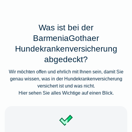
Was ist bei der
BarmeniaGothaer
Hundekrankenversicherung
abgedeckt?
Wir möchten offen und ehrlich mit Ihnen sein, damit Sie
genau wissen, was in der Hundekrankenversicherung
versichert ist und was nicht.
Hier sehen Sie alles Wichtige auf einen Blick.