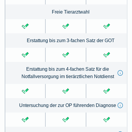
Freie Tierarztwahl
Erstattung bis zum 3-fachen Satz der GOT
Erstattung bis zum 4-fachen Satz für die
Notfallversorgung im tierärztlichen Notdienst
Untersuchung der zur OP führenden Diagnose