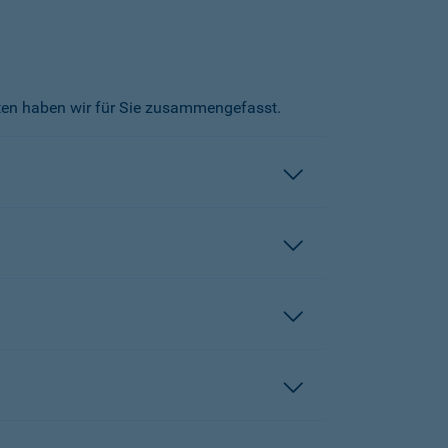
kten haben wir für Sie zusammengefasst.