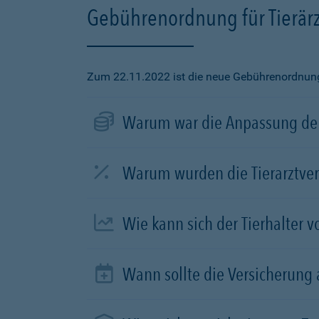
Gebührenordnung für Tierärz
Zum 22.11.2022 ist die neue Gebührenordnung f
Warum war die Anpassung der
Warum wurden die Tierarztve
Wie kann sich der Tierhalter 
Wann sollte die Versicherung