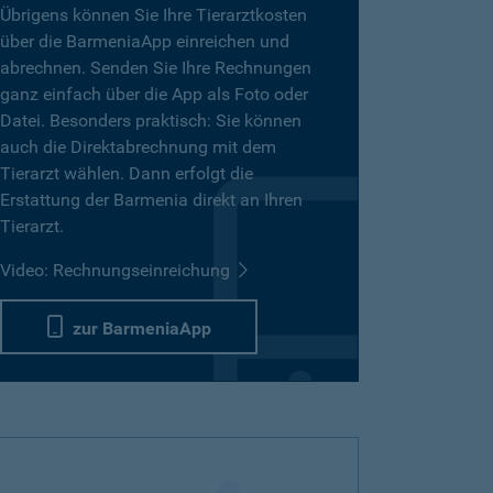
Übrigens können Sie Ihre Tierarztkosten
über die BarmeniaApp einreichen und
abrechnen. Senden Sie Ihre Rechnungen
ganz einfach über die App als Foto oder
Datei. Besonders praktisch: Sie können
auch die Direktabrechnung mit dem
Tierarzt wählen. Dann erfolgt die
Erstattung der Barmenia direkt an Ihren
Tierarzt.
Video: Rechnungseinreichung
zur BarmeniaApp