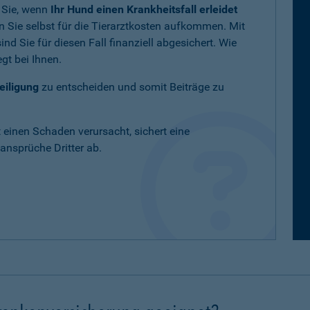
 Sie, wenn
Ihr Hund einen Krankheitsfall erleidet
 Sie selbst für die Tierarztkosten aufkommen. Mit
nd Sie für diesen Fall finanziell abgesichert. Wie
gt bei Ihnen.
eiligung
zu entscheiden und somit Beiträge zu
t einen Schaden verursacht, sichert eine
nsprüche Dritter ab.