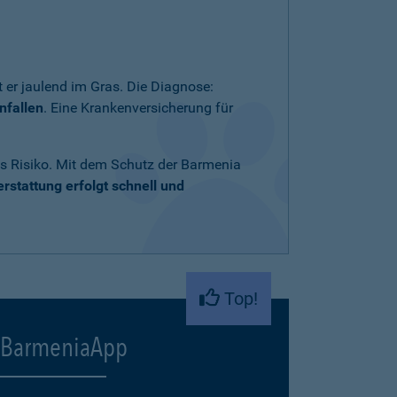
 er jaulend im Gras. Die Diagnose:
nfallen
. Eine Krankenversicherung für
ares Risiko. Mit dem Schutz der Barmenia
rstattung erfolgt schnell und
Top!
BarmeniaApp