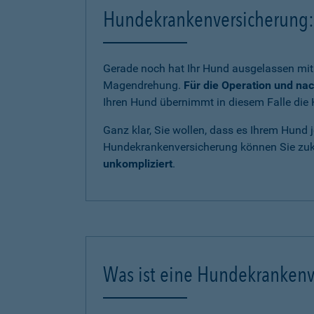
Hundekrankenversicherung: 
Gerade noch hat Ihr Hund ausgelassen mit 
Magendrehung.
Für die Operation und na
Ihren Hund übernimmt in diesem Falle die 
Ganz klar, Sie wollen, dass es Ihrem Hund j
Hundekrankenversicherung können Sie zukü
unkompliziert
.
Was ist eine Hundekrankenv