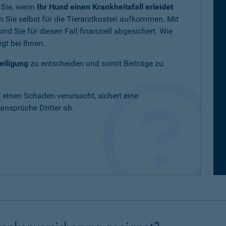
 Sie, wenn
Ihr Hund einen Krankheitsfall erleidet
 Sie selbst für die Tierarztkosten aufkommen. Mit
nd Sie für diesen Fall finanziell abgesichert. Wie
gt bei Ihnen.
eiligung
zu entscheiden und somit Beiträge zu
t einen Schaden verursacht, sichert eine
nsprüche Dritter ab.