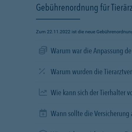
Gebührenordnung für Tierärz
Zum 22.11.2022 ist die neue Gebührenordnung f
Warum war die Anpassung der
Warum wurden die Tierarztve
Wie kann sich der Tierhalter 
Wann sollte die Versicherung