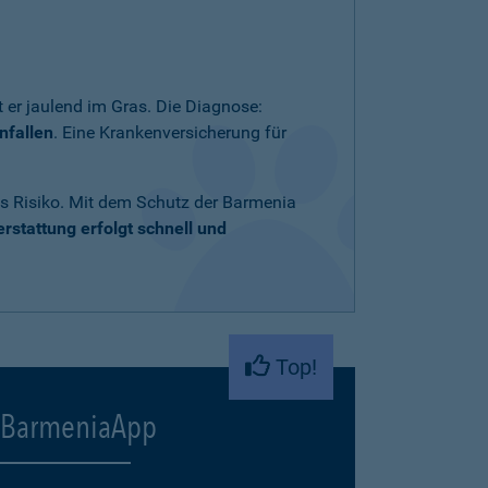
 er jaulend im Gras. Die Diagnose:
nfallen
. Eine Krankenversicherung für
ares Risiko. Mit dem Schutz der Barmenia
rstattung erfolgt schnell und
Top!
BarmeniaApp