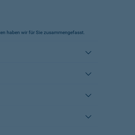
kten haben wir für Sie zusammengefasst.