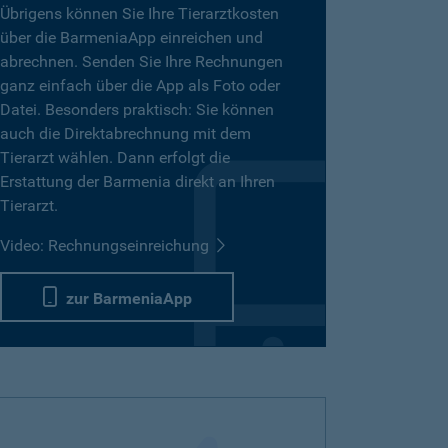
Übrigens können Sie Ihre Tierarztkosten
über die BarmeniaApp einreichen und
abrechnen. Senden Sie Ihre Rechnungen
ganz einfach über die App als Foto oder
Datei. Besonders praktisch: Sie können
auch die Direktabrechnung mit dem
Tierarzt wählen. Dann erfolgt die
Erstattung der Barmenia direkt an Ihren
Tierarzt.
Video: Rechnungseinreichung
zur BarmeniaApp