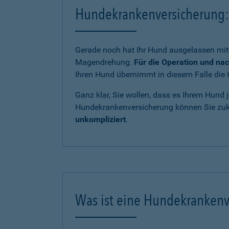
Hundekrankenversicherung: 
Gerade noch hat Ihr Hund ausgelassen mit 
Magendrehung.
Für die Operation und na
Ihren Hund übernimmt in diesem Falle die 
Ganz klar, Sie wollen, dass es Ihrem Hund j
Hundekrankenversicherung können Sie zukü
unkompliziert
.
Was ist eine Hundekrankenv