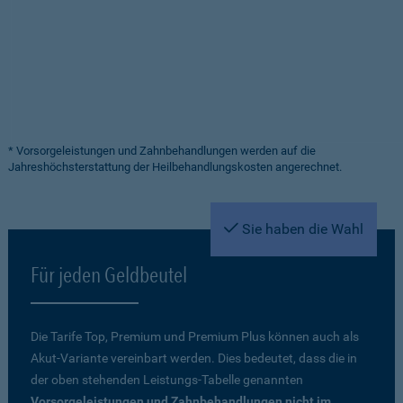
* Vorsorgeleistungen und Zahnbehandlungen werden auf die
Jahreshöchsterstattung der Heilbehandlungskosten angerechnet.
Sie haben die Wahl
Für jeden Geldbeutel
Die Tarife Top, Premium und Premium Plus können auch als
Akut-Variante vereinbart werden. Dies bedeutet, dass die in
der oben stehenden Leistungs-Tabelle genannten
Vorsorgeleistungen und Zahnbehandlungen nicht im