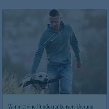
Wann ist eine Hundekrankenversicherung