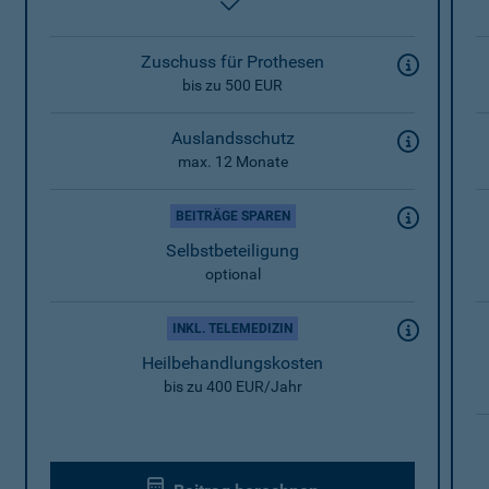
enthalten
Zuschuss für Prothesen
bis zu 500 EUR
Auslandsschutz
max. 12 Monate
BEITRÄGE SPAREN
Selbstbeteiligung
optional
INKL. TELEMEDIZIN
Heilbehandlungskosten
bis zu 400 EUR/Jahr