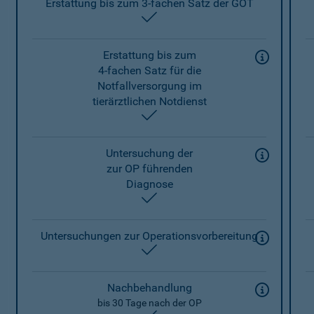
Erstattung bis zum 3-fachen Satz der GOT
enthalten
Erstattung bis zum
4-fachen Satz für die
Notfallversorgung im
tierärztlichen Notdienst
enthalten
Untersuchung der
zur OP führenden
Diagnose
enthalten
Untersuchungen zur Operationsvorbereitung
enthalten
Nachbehandlung
bis 30 Tage nach der OP