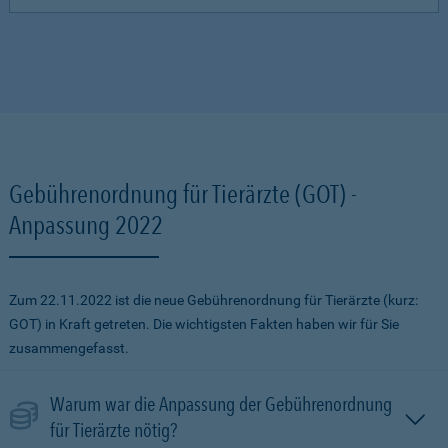
Gebührenordnung für Tierärzte (GOT) -
Anpassung 2022
Zum 22.11.2022 ist die neue Gebührenordnung für Tierärzte (kurz:
GOT) in Kraft getreten. Die wichtigsten Fakten haben wir für Sie
zusammengefasst.
Warum war die Anpassung der Gebührenordnung
für Tierärzte nötig?