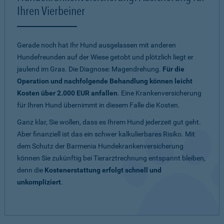
Ihren Vierbeiner
Gerade noch hat Ihr Hund ausgelassen mit anderen
Hundefreunden auf der Wiese getobt und plötzlich liegt er
jaulend im Gras. Die Diagnose: Magendrehung.
Für die
Operation und nachfolgende Behandlung können leicht
Kosten über 2.000 EUR anfallen
. Eine Krankenversicherung
für Ihren Hund übernimmt in diesem Falle die Kosten.
Ganz klar, Sie wollen, dass es Ihrem Hund jederzeit gut geht.
Aber finanziell ist das ein schwer kalkulierbares Risiko. Mit
dem Schutz der Barmenia Hundekrankenversicherung
können Sie zukünftig bei Tierarztrechnung entspannt bleiben,
denn die
Kostenerstattung erfolgt schnell und
unkompliziert
.