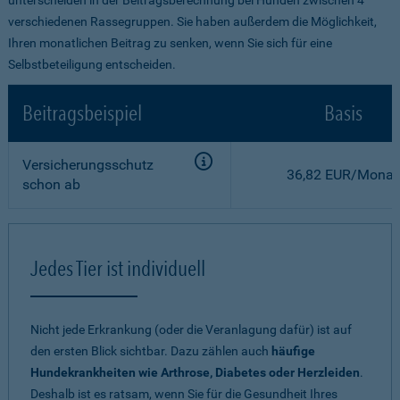
verschiedenen Rassegruppen. Sie haben außerdem die Möglichkeit,
Ihren monatlichen Beitrag zu senken, wenn Sie sich für eine
Selbstbeteiligung entscheiden.
Beitragsbeispiel
Basis
Versicherungsschutz
36,82 EUR/Monat
schon ab
Jedes Tier ist individuell
Nicht jede Erkrankung (oder die Veranlagung dafür) ist auf
den ersten Blick sichtbar. Dazu zählen auch
häufige
Hundekrankheiten wie Arthrose, Diabetes oder Herzleiden
.
Deshalb ist es ratsam, wenn Sie für die Gesundheit Ihres