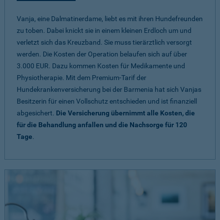
Vanja, eine Dalmatinerdame, liebt es mit ihren Hundefreunden
zu toben. Dabei knickt sie in einem kleinen Erdloch um und
verletzt sich das Kreuzband. Sie muss tierärztlich versorgt
werden. Die Kosten der Operation belaufen sich auf über
3.000 EUR. Dazu kommen Kosten für Medikamente und
Physiotherapie. Mit dem Premium-Tarif der
Hundekrankenversicherung bei der Barmenia hat sich Vanjas
Besitzerin für einen Vollschutz entschieden und ist finanziell
abgesichert.
Die Versicherung übernimmt alle Kosten, die
für die Behandlung anfallen und die Nachsorge für 120
Tage
.