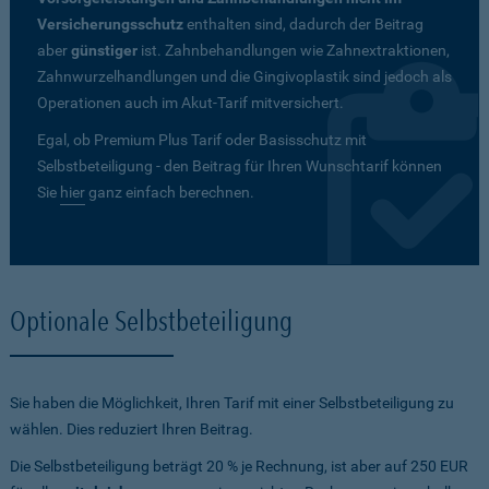
Versicherungsschutz
enthalten sind, dadurch der Beitrag
aber
günstiger
ist. Zahnbehandlungen wie Zahnextraktionen,
Zahnwurzelhandlungen und die Gingivoplastik sind jedoch als
Operationen auch im Akut-Tarif mitversichert.
Egal, ob Premium Plus Tarif oder Basisschutz mit
Selbstbeteiligung - den Beitrag für Ihren Wunschtarif können
Sie
hier
ganz einfach berechnen.
Optionale Selbstbeteiligung
Sie haben die Möglichkeit, Ihren Tarif mit einer Selbstbeteiligung zu
wählen. Dies reduziert Ihren Beitrag.
Die Selbstbeteiligung beträgt 20 % je Rechnung, ist aber auf 250 EUR