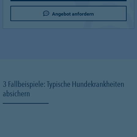
Angebot anfordern
3 Fallbeispiele: Typische Hundekrankheiten
absichern