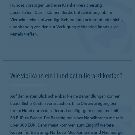
Hundes vorsorgen und eine Krankenversicherung
abschließen. Damit können Sie die Entscheidung, ob Ihr
Vierbeiner eine notwendige Behandlung bekommt oder nicht,
unabhängig von den zur Verfügung stehenden finanziellen
Mitteln treffen.
Wie viel kann ein Hund beim Tierarzt kosten?
Auf den ersten Blick scheinbar kleine Behandlungen können
beachtliche Kosten verursachen. Eine Ohrenreinigung bei
Ihrem Hund durch den Tierarzt schlägt gern schon mal mit
60 EUR zu Buche. Die Beseitigung eines Nabelbruchs mit teils
über 300 EUR. Denn meist kommen zum Eingriff weitere
Kosten für Beratung, Narkose, Medikamente und Nachsorge