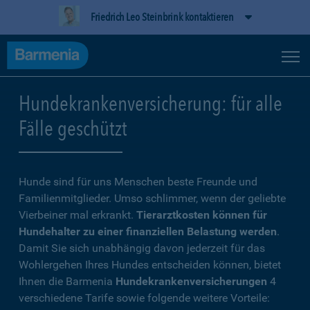
Friedrich Leo Steinbrink kontaktieren
Hundekrankenversicherung: für alle
Fälle geschützt
Hunde sind für uns Menschen beste Freunde und
Familienmitglieder. Umso schlimmer, wenn der geliebte
Vierbeiner mal erkrankt.
Tierarztkosten können für
Hundehalter zu einer finanziellen Belastung werden
.
Damit Sie sich unabhängig davon jederzeit für das
Wohlergehen Ihres Hundes entscheiden können, bietet
Ihnen die Barmenia
Hundekrankenversicherungen
4
verschiedene Tarife sowie folgende weitere Vorteile: