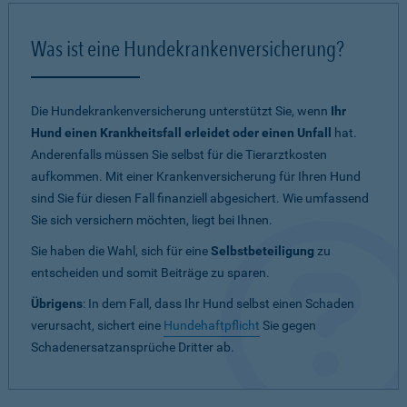
Was ist eine Hundekrankenversicherung?
Die Hundekrankenversicherung unterstützt Sie, wenn
Ihr
Hund einen Krankheitsfall erleidet oder einen Unfall
hat.
Anderenfalls müssen Sie selbst für die Tierarztkosten
aufkommen. Mit einer Krankenversicherung für Ihren Hund
sind Sie für diesen Fall finanziell abgesichert. Wie umfassend
Sie sich versichern möchten, liegt bei Ihnen.
Sie haben die Wahl, sich für eine
Selbstbeteiligung
zu
entscheiden und somit Beiträge zu sparen.
Übrigens
: In dem Fall, dass Ihr Hund selbst einen Schaden
verursacht, sichert eine
Hundehaftpflicht
Sie gegen
Schadenersatzansprüche Dritter ab.