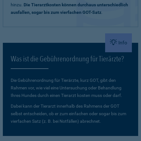
hinzu.
Die Tierarztkosten können durchaus unterschiedlich
ausfallen, sogar bis zum vierfachen GOT-Satz
.
Info
Was ist die Gebührenordnung für Tierärzte?
Die Gebührenordnung für Tierärzte, kurz GOT, gibt den
Rahmen vor, wie viel eine Untersuchung oder Behandlung
Ihres Hundes durch einen Tierarzt kosten muss oder darf.
Dabei kann der Tierarzt innerhalb des Rahmens der GOT
selbst entscheiden, ob er zum einfachen oder sogar bis zum
vierfachen Satz (z. B. bei Notfällen) abrechnet.