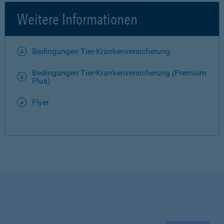
Weitere Informationen
Bedingungen Tier-Krankenversicherung
Bedingungen Tier-Krankenversicherung (Premium
Plus)
Flyer