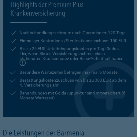
Highlights der Premium Plus
Krankenversicherung
Nachbehandlungszeitraum nach Operationen: 120 Tage
Einmaliger Kastrations-/Sterilisationszuschuss: 150 EUR
Bis zu 25 EUR Unterbringungskosten pro Tag für das
Tier, wenn Sie als Versicherungsnehmer einen
stationären Krankenhaus- oder Reha-Aufenthalt haben
Besondere Wartezeiten betragen maximal 6 Monate
Bestattungskostenzuschuss von bis zu 300 EUR ab dem
4. Versicherungsjahr
Behandlungen mit Goldakupunktur sind mitversichert (6
Monate Wartezeit)
Die Leistungen der Barmenia