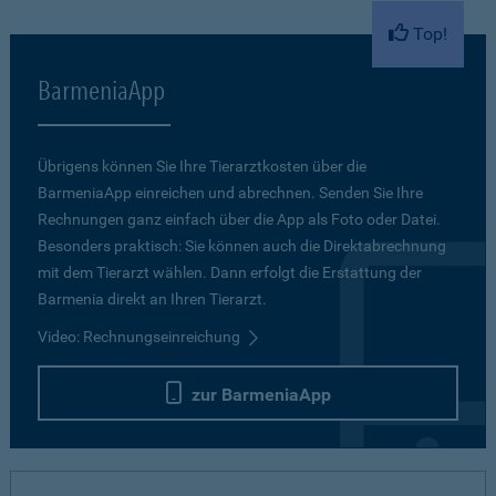
Top!
BarmeniaApp
Übrigens können Sie Ihre Tierarztkosten über die
BarmeniaApp einreichen und abrechnen. Senden Sie Ihre
Rechnungen ganz einfach über die App als Foto oder Datei.
Besonders praktisch: Sie können auch die Direktabrechnung
mit dem Tierarzt wählen. Dann erfolgt die Erstattung der
Barmenia direkt an Ihren Tierarzt.
Video: Rechnungseinreichung
zur BarmeniaApp