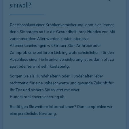
sinnvoll?
Der Abschluss einer Krankenversicherung lohnt sich immer,
denn Sie sorgen so für die Gesundheit Ihres Hundes vor. Mit
zunehmendem Alter werden kostenintensive
Alterserscheinungen wie Grauer Star, Arthrose oder
Zahnprobleme bei Ihrem Liebling wahrscheinlicher. Für den
Abschluss einer Tierkrankenversicherung ist es dann oft zu
spät oder es wird sehr kostspielig.
Sorgen Sie als Hundehalterin oder Hundehalter lieber
rechtzeitig für eine unbeschwerte und gesunde Zukunft für
Ihr Tier und sichern Sie es jetzt mit einer
Hundekrankenversicherung ab.
Benötigen Sie weitere Informationen? Dann empfehlen wir
eine
persönliche Beratung
.