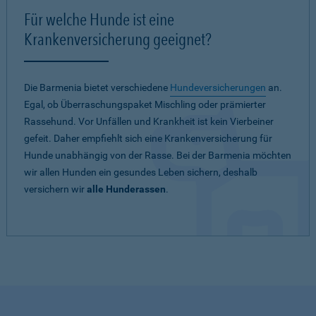
Für welche Hunde ist eine
Krankenversicherung geeignet?
Die Barmenia bietet verschiedene
Hundeversicherungen
an.
Egal, ob Überraschungspaket Mischling oder prämierter
Rassehund. Vor Unfällen und Krankheit ist kein Vierbeiner
gefeit. Daher empfiehlt sich eine Krankenversicherung für
Hunde unabhängig von der Rasse. Bei der Barmenia möchten
wir allen Hunden ein gesundes Leben sichern, deshalb
versichern wir
alle Hunderassen
.