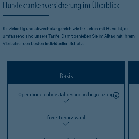
Hundekrankenversicherung im Überblick
So vielseitig und abwechslungsreich wie Ihr Leben mit Hund ist, so
umfassend sind unsere Tarife. Damit genießen Sie im Alltag mit Ihrem
Vierbeiner den besten individuellen Schutz.
Basis
Operationen ohne Jahreshöchstbegrenzung
enthalten
freie Tierarztwahl
enthalten