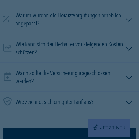
Warum wurden die Tierarztvergütungen erheblich
angepasst?
Wie kann sich der Tierhalter vor steigenden Kosten
schützen?
Wann sollte die Versicherung abgeschlossen
werden?
Wie zeichnet sich ein guter Tarif aus?
JETZT NEU