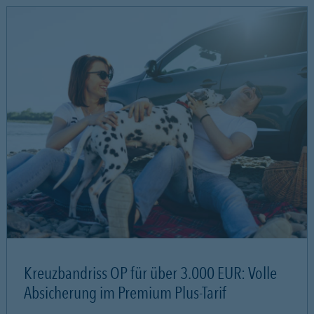
Kreuzbandriss OP für über 3.000 EUR: Volle
Absicherung im Premium Plus-Tarif